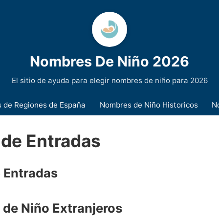
Nombres De Niño 2026
El sitio de ayuda para elegir nombres de niño para 2026
 de Regiones de España
Nombres de Niño Historicos
N
 de Entradas
e Entradas
de Niño Extranjeros