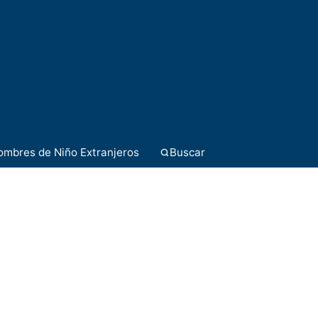
ombres de Niño Extranjeros
Buscar