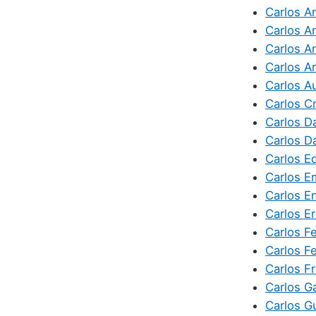
Carlos A
Carlos A
Carlos A
Carlos A
Carlos A
Carlos Cr
Carlos Da
Carlos D
Carlos E
Carlos Em
Carlos E
Carlos E
Carlos Fe
Carlos F
Carlos F
Carlos Ga
Carlos G