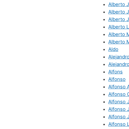
Alberto J
Alberto 
Alberto 
Alberto L
Alberto 
Alberto 
Aldo
Alejandr
Alejandro
Alfons
Alfonso
Alfonso 
Alfonso 
Alfonso J
Alfonso 
Alfonso 
Alfonso 