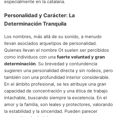
especialmente en la catalana.
Personalidad y Carácter: La
Determinación Tranquila
Los nombres, más allá de su sonido, a menudo
llevan asociados arquetipos de personalidad.
Quienes llevan el nombre Ot suelen ser percibidos
como individuos con una
fuerte voluntad y gran
determinación
. Su brevedad y contundencia
sugieren una personalidad directa y sin rodeos, pero
también con una profundidad interior considerable.
En el ámbito profesional, se les atribuye una gran
capacidad de concentración y una ética de trabajo
intachable, buscando siempre la excelencia. En el
amor y la familia, son leales y protectores, valorando
la estabilidad y la sinceridad. Pueden parecer