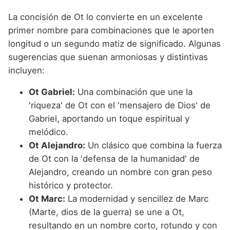
La concisión de Ot lo convierte en un excelente
primer nombre para combinaciones que le aporten
longitud o un segundo matiz de significado. Algunas
sugerencias que suenan armoniosas y distintivas
incluyen:
Ot Gabriel:
Una combinación que une la
'riqueza' de Ot con el 'mensajero de Dios' de
Gabriel, aportando un toque espiritual y
melódico.
Ot Alejandro:
Un clásico que combina la fuerza
de Ot con la 'defensa de la humanidad' de
Alejandro, creando un nombre con gran peso
histórico y protector.
Ot Marc:
La modernidad y sencillez de Marc
(Marte, dios de la guerra) se une a Ot,
resultando en un nombre corto, rotundo y con