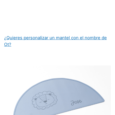
¿Quieres personalizar un mantel con el nombre de
Ot?