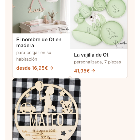
El nombre de Ot en
madera
para colgar en su
La vajilla de Ot
habitación
personalizada, 7 piezas
desde 16,95€ →
41,95€ →