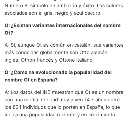
Número 8, símbolo de ambición y éxito. Los colores
asociados son el gris, negro y azul oscuro.
Q: ¿Existen variantes internacionales del nombre
Ot?
A: Sí, aunque Ot es común en catalán, sus variantes
más conocidas globalmente son Otto alemán,
inglés, Othon francés y Ottone italiano.
Q: ¿Cómo ha evolucionado la popularidad del
nombre Ot en España?
A: Los datos del INE muestran que Ot es un nombre
con una media de edad muy joven 14.7 años entre
los 824 individuos que lo portan en España, lo que
indica una popularidad reciente y en crecimiento.