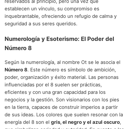
reservados al principio, pero una vez que
establecen un vínculo, su compromiso es
inquebrantable, ofreciendo un refugio de calma y
seguridad a sus seres queridos.
Numerología y Esoterismo: El Poder del
Número 8
Según la numerología, al nombre Ot se le asocia el
Número 8
. Este número es símbolo de ambición,
poder, organización y éxito material. Las personas
influenciadas por el 8 suelen ser prácticas,
eficientes y con una gran capacidad para los
negocios y la gestión. Son visionarios con los pies
en la tierra, capaces de construir imperios a partir
de sus ideas. Los colores que suelen resonar con la
energía del 8 son el
gris, el negro y el azul oscuro
,