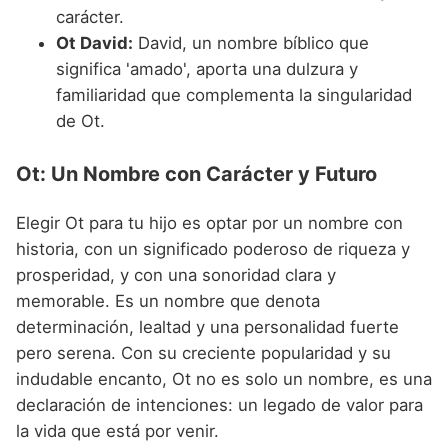
carácter.
Ot David:
David, un nombre bíblico que
significa 'amado', aporta una dulzura y
familiaridad que complementa la singularidad
de Ot.
Ot: Un Nombre con Carácter y Futuro
Elegir Ot para tu hijo es optar por un nombre con
historia, con un significado poderoso de riqueza y
prosperidad, y con una sonoridad clara y
memorable. Es un nombre que denota
determinación, lealtad y una personalidad fuerte
pero serena. Con su creciente popularidad y su
indudable encanto, Ot no es solo un nombre, es una
declaración de intenciones: un legado de valor para
la vida que está por venir.