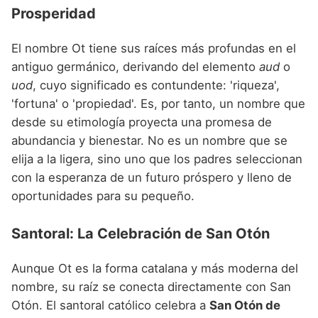
Prosperidad
El nombre Ot tiene sus raíces más profundas en el
antiguo germánico, derivando del elemento
aud
o
uod
, cuyo significado es contundente: 'riqueza',
'fortuna' o 'propiedad'. Es, por tanto, un nombre que
desde su etimología proyecta una promesa de
abundancia y bienestar. No es un nombre que se
elija a la ligera, sino uno que los padres seleccionan
con la esperanza de un futuro próspero y lleno de
oportunidades para su pequeño.
Santoral: La Celebración de San Otón
Aunque Ot es la forma catalana y más moderna del
nombre, su raíz se conecta directamente con San
Otón. El santoral católico celebra a
San Otón de