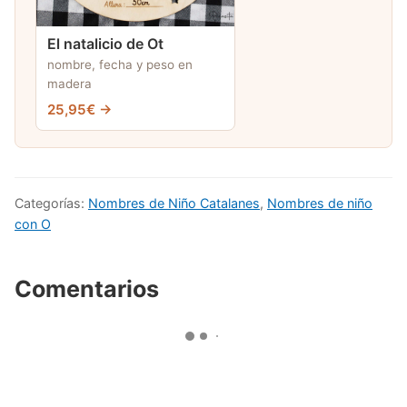
El natalicio de Ot
nombre, fecha y peso en
madera
25,95€ →
Categorías:
Nombres de Niño Catalanes
,
Nombres de niño
con O
Comentarios