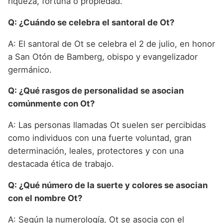
riqueza, fortuna o propiedad.
Q: ¿Cuándo se celebra el santoral de Ot?
A: El santoral de Ot se celebra el 2 de julio, en honor
a San Otón de Bamberg, obispo y evangelizador
germánico.
Q: ¿Qué rasgos de personalidad se asocian
comúnmente con Ot?
A: Las personas llamadas Ot suelen ser percibidas
como individuos con una fuerte voluntad, gran
determinación, leales, protectores y con una
destacada ética de trabajo.
Q: ¿Qué número de la suerte y colores se asocian
con el nombre Ot?
A: Según la numerología, Ot se asocia con el