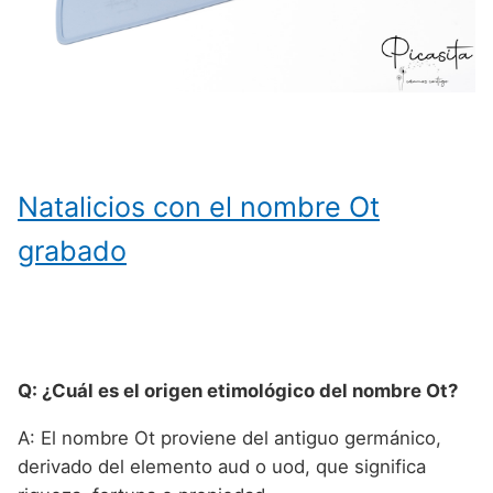
Natalicios con el nombre Ot
grabado
Q: ¿Cuál es el origen etimológico del nombre Ot?
A: El nombre Ot proviene del antiguo germánico,
derivado del elemento aud o uod, que significa