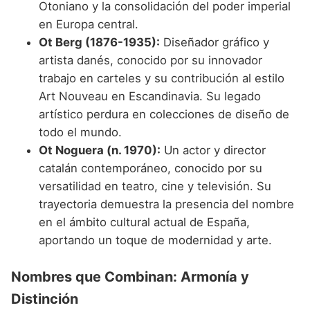
Otoniano y la consolidación del poder imperial
en Europa central.
Ot Berg (1876-1935):
Diseñador gráfico y
artista danés, conocido por su innovador
trabajo en carteles y su contribución al estilo
Art Nouveau en Escandinavia. Su legado
artístico perdura en colecciones de diseño de
todo el mundo.
Ot Noguera (n. 1970):
Un actor y director
catalán contemporáneo, conocido por su
versatilidad en teatro, cine y televisión. Su
trayectoria demuestra la presencia del nombre
en el ámbito cultural actual de España,
aportando un toque de modernidad y arte.
Nombres que Combinan: Armonía y
Distinción