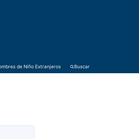
ombres de Niño Extranjeros
Buscar