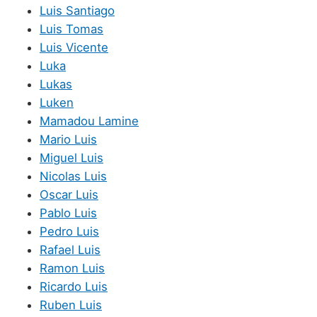
Luis Santiago
Luis Tomas
Luis Vicente
Luka
Lukas
Luken
Mamadou Lamine
Mario Luis
Miguel Luis
Nicolas Luis
Oscar Luis
Pablo Luis
Pedro Luis
Rafael Luis
Ramon Luis
Ricardo Luis
Ruben Luis