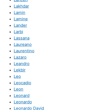
Lakhdar
Lamin
Lamine
Lander
Larbi
Lassana
Laureano
Laurentino
Lazaro
Leandro
Lekbir
Leo
Leocadio
Leon
Leonard
Leonardo
Leonardo David