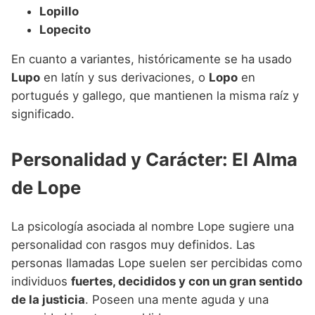
Lopillo
Lopecito
En cuanto a variantes, históricamente se ha usado
Lupo
en latín y sus derivaciones, o
Lopo
en
portugués y gallego, que mantienen la misma raíz y
significado.
Personalidad y Carácter: El Alma
de Lope
La psicología asociada al nombre Lope sugiere una
personalidad con rasgos muy definidos. Las
personas llamadas Lope suelen ser percibidas como
individuos
fuertes, decididos y con un gran sentido
de la justicia
. Poseen una mente aguda y una