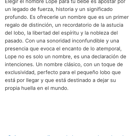
Elegir el nombre Lope para tu bebé es apostar por
un legado de fuerza, historia y un significado
profundo. Es ofrecerle un nombre que es un primer
regalo de distinción, un recordatorio de la astucia
del lobo, la libertad del espíritu y la nobleza del
pasado. Con una sonoridad inconfundible y una
presencia que evoca el encanto de lo atemporal,
Lope no es solo un nombre, es una declaración de
intenciones. Un nombre clásico, con un toque de
exclusividad, perfecto para el pequeño lobo que
está por llegar y que está destinado a dejar su
propia huella en el mundo.