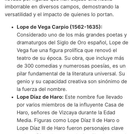
imborrable en diversos campos, demostrando la
versatilidad y el impacto de quienes lo portan.
Lope de Vega Carpio (1562-1635):
Considerado uno de los más grandes poetas y
dramaturgos del Siglo de Oro español, Lope de
Vega fue una figura prolífica que renovó el
teatro de su época. Su obra, que incluye más
de 300 comedias y numerosas poesías, es un
pilar fundamental de la literatura universal. Su
genio y su capacidad creativa son sinónimo de
la fuerza del nombre.
Lope Díaz de Haro:
Este nombre fue llevado
por varios miembros de la influyente Casa de
Haro, señores de Vizcaya durante la Edad
Media. Figuras como Lope Díaz II de Haro o
Lope Díaz III de Haro fueron personajes clave