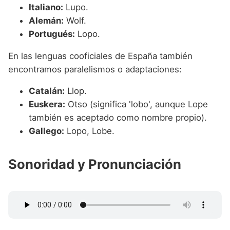
Italiano:
Lupo.
Alemán:
Wolf.
Portugués:
Lopo.
En las lenguas cooficiales de España también
encontramos paralelismos o adaptaciones:
Catalán:
Llop.
Euskera:
Otso (significa 'lobo', aunque Lope
también es aceptado como nombre propio).
Gallego:
Lopo, Lobe.
Sonoridad y Pronunciación