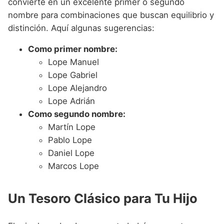
convierte en un excelente primer o segundo
nombre para combinaciones que buscan equilibrio y
distinción. Aquí algunas sugerencias:
Como primer nombre:
Lope Manuel
Lope Gabriel
Lope Alejandro
Lope Adrián
Como segundo nombre:
Martín Lope
Pablo Lope
Daniel Lope
Marcos Lope
Un Tesoro Clásico para Tu Hijo