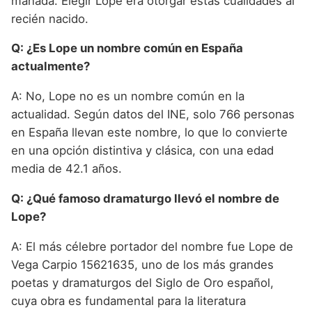
manada. Elegir Lope era otorgar estas cualidades al
recién nacido.
Q: ¿Es Lope un nombre común en España
actualmente?
A: No, Lope no es un nombre común en la
actualidad. Según datos del INE, solo 766 personas
en España llevan este nombre, lo que lo convierte
en una opción distintiva y clásica, con una edad
media de 42.1 años.
Q: ¿Qué famoso dramaturgo llevó el nombre de
Lope?
A: El más célebre portador del nombre fue Lope de
Vega Carpio 15621635, uno de los más grandes
poetas y dramaturgos del Siglo de Oro español,
cuya obra es fundamental para la literatura