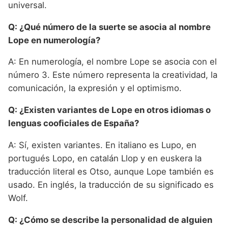
universal.
Q: ¿Qué número de la suerte se asocia al nombre
Lope en numerología?
A: En numerología, el nombre Lope se asocia con el
número 3. Este número representa la creatividad, la
comunicación, la expresión y el optimismo.
Q: ¿Existen variantes de Lope en otros idiomas o
lenguas cooficiales de España?
A: Sí, existen variantes. En italiano es Lupo, en
portugués Lopo, en catalán Llop y en euskera la
traducción literal es Otso, aunque Lope también es
usado. En inglés, la traducción de su significado es
Wolf.
Q: ¿Cómo se describe la personalidad de alguien