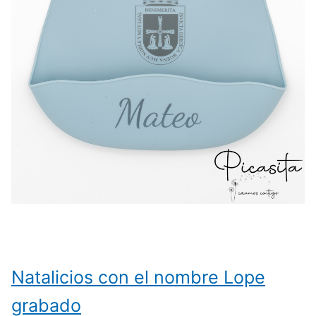
Natalicios con el nombre Lope
grabado