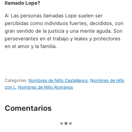
llamado Lope?
A: Las personas llamadas Lope suelen ser
percibidas como individuos fuertes, decididos, con
gran sentido de la justicia y una mente aguda. Son
perseverantes en el trabajo y leales y protectores
en el amor y la familia.
Categorías:
Nombres de Niño Castellanos
,
Nombres de niño
con L
,
Nombres de Niño Romanos
Comentarios