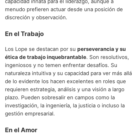
capacidad innata para el liderazgo, aunque a
menudo prefieren actuar desde una posición de
discreción y observación.
En el Trabajo
Los Lope se destacan por su
perseverancia y su
ética de trabajo inquebrantable
. Son resolutivos,
ingeniosos y no temen enfrentar desafíos. Su
naturaleza intuitiva y su capacidad para ver más allá
de lo evidente los hacen excelentes en roles que
requieren estrategia, análisis y una visión a largo
plazo. Pueden sobresalir en campos como la
investigación, la ingeniería, la justicia o incluso la
gestión empresarial.
En el Amor