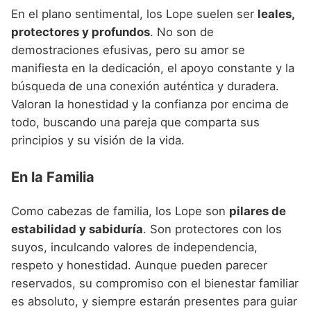
En el plano sentimental, los Lope suelen ser
leales,
protectores y profundos
. No son de
demostraciones efusivas, pero su amor se
manifiesta en la dedicación, el apoyo constante y la
búsqueda de una conexión auténtica y duradera.
Valoran la honestidad y la confianza por encima de
todo, buscando una pareja que comparta sus
principios y su visión de la vida.
En la Familia
Como cabezas de familia, los Lope son
pilares de
estabilidad y sabiduría
. Son protectores con los
suyos, inculcando valores de independencia,
respeto y honestidad. Aunque pueden parecer
reservados, su compromiso con el bienestar familiar
es absoluto, y siempre estarán presentes para guiar