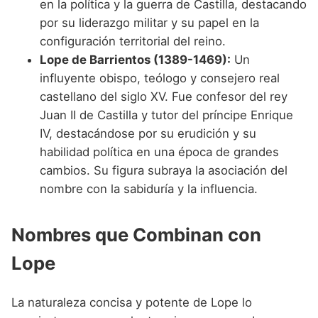
en la política y la guerra de Castilla, destacando
por su liderazgo militar y su papel en la
configuración territorial del reino.
Lope de Barrientos (1389-1469):
Un
influyente obispo, teólogo y consejero real
castellano del siglo XV. Fue confesor del rey
Juan II de Castilla y tutor del príncipe Enrique
IV, destacándose por su erudición y su
habilidad política en una época de grandes
cambios. Su figura subraya la asociación del
nombre con la sabiduría y la influencia.
Nombres que Combinan con
Lope
La naturaleza concisa y potente de Lope lo