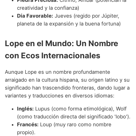
creatividad y la confianza)
Día Favorable:
Jueves (regido por Júpiter,
planeta de la expansión y la buena fortuna)
Lope en el Mundo: Un Nombre
con Ecos Internacionales
Aunque Lope es un nombre profundamente
arraigado en la cultura hispana, su origen latino y su
significado han trascendido fronteras, dando lugar a
variantes y traducciones en diversos idiomas:
Inglés:
Lupus (como forma etimológica), Wolf
(como traducción directa del significado 'lobo').
Francés:
Loup (muy raro como nombre
propio).