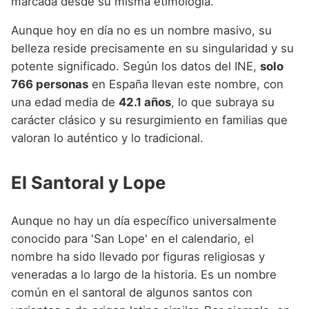
marcada desde su misma etimología.
Aunque hoy en día no es un nombre masivo, su
belleza reside precisamente en su singularidad y su
potente significado. Según los datos del INE,
solo
766 personas
en España llevan este nombre, con
una edad media de
42.1 años
, lo que subraya su
carácter clásico y su resurgimiento en familias que
valoran lo auténtico y lo tradicional.
El Santoral y Lope
Aunque no hay un día específico universalmente
conocido para 'San Lope' en el calendario, el
nombre ha sido llevado por figuras religiosas y
veneradas a lo largo de la historia. Es un nombre
común en el santoral de algunos santos con