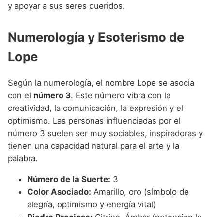
y apoyar a sus seres queridos.
Numerología y Esoterismo de
Lope
Según la numerología, el nombre Lope se asocia
con el
número 3
. Este número vibra con la
creatividad, la comunicación, la expresión y el
optimismo. Las personas influenciadas por el
número 3 suelen ser muy sociables, inspiradoras y
tienen una capacidad natural para el arte y la
palabra.
Número de la Suerte:
3
Color Asociado:
Amarillo, oro (símbolo de
alegría, optimismo y energía vital)
Piedra Preciosa:
Citrino, Ámbar (potencian la