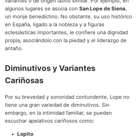
variantes o de origen latino similar. Por ejemplo, en
algunos lugares se asocia con
San Lope de Siena
,
un monje benedictino. No obstante, su uso histórico
en España, ligado a la nobleza y a figuras
eclesiásticas importantes, le confiere una dignidad
propia, asociándolo con la piedad y el liderazgo de
antaño.
Diminutivos y Variantes
Cariñosas
Por su brevedad y sonoridad contundente, Lope no
tiene una gran variedad de diminutivos. Sin
embargo, en la intimidad familiar, se pueden
escuchar apelativos cariñosos como:
Lopito