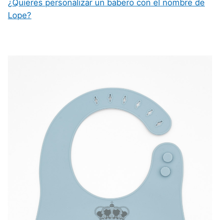
¿Quieres personalizar un babero con el nombre de
Lope?