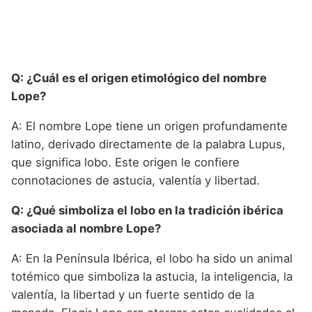
Q: ¿Cuál es el origen etimológico del nombre
Lope?
A: El nombre Lope tiene un origen profundamente
latino, derivado directamente de la palabra Lupus,
que significa lobo. Este origen le confiere
connotaciones de astucia, valentía y libertad.
Q: ¿Qué simboliza el lobo en la tradición ibérica
asociada al nombre Lope?
A: En la Península Ibérica, el lobo ha sido un animal
totémico que simboliza la astucia, la inteligencia, la
valentía, la libertad y un fuerte sentido de la