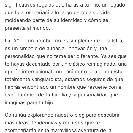
significativos regalos que harás a tu hijo, un legado
que lo acompañará a lo largo de toda su vida,
moldeando parte de su identidad y cómo se
presenta al mundo.
La "X" en un nombre no es simplemente una letra;
es un símbolo de audacia, innovación y una
personalidad que no teme ser diferente. Ya sea que
te hayas decantado por un clásico reimaginado, una
opción internacional con carácter o una propuesta
totalmente vanguardista, estamos seguros de que
habrás encontrado un nombre que resuene con el
espíritu único de tu familia y la personalidad que
imaginas para tu hijo.
Continúa explorando nuestro blog para descubrir
más ideas, tendencias y recursos que te
acompañarán en la maravillosa aventura de la