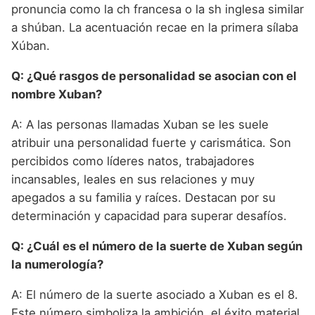
pronuncia como la ch francesa o la sh inglesa similar
a shúban. La acentuación recae en la primera sílaba
Xúban.
Q: ¿Qué rasgos de personalidad se asocian con el
nombre Xuban?
A: A las personas llamadas Xuban se les suele
atribuir una personalidad fuerte y carismática. Son
percibidos como líderes natos, trabajadores
incansables, leales en sus relaciones y muy
apegados a su familia y raíces. Destacan por su
determinación y capacidad para superar desafíos.
Q: ¿Cuál es el número de la suerte de Xuban según
la numerología?
A: El número de la suerte asociado a Xuban es el 8.
Este número simboliza la ambición, el éxito material,