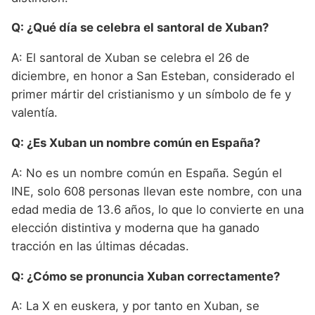
Q: ¿Qué día se celebra el santoral de Xuban?
A: El santoral de Xuban se celebra el 26 de
diciembre, en honor a San Esteban, considerado el
primer mártir del cristianismo y un símbolo de fe y
valentía.
Q: ¿Es Xuban un nombre común en España?
A: No es un nombre común en España. Según el
INE, solo 608 personas llevan este nombre, con una
edad media de 13.6 años, lo que lo convierte en una
elección distintiva y moderna que ha ganado
tracción en las últimas décadas.
Q: ¿Cómo se pronuncia Xuban correctamente?
A: La X en euskera, y por tanto en Xuban, se