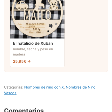
El natalicio de Xuban
nombre, fecha y peso en
madera
25,95€ →
Categorías:
Nombres de niño con X
,
Nombres de Niño
Vascos
Comentarios