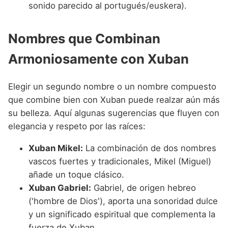
sonido parecido al portugués/euskera).
Nombres que Combinan
Armoniosamente con Xuban
Elegir un segundo nombre o un nombre compuesto
que combine bien con Xuban puede realzar aún más
su belleza. Aquí algunas sugerencias que fluyen con
elegancia y respeto por las raíces:
Xuban Mikel:
La combinación de dos nombres
vascos fuertes y tradicionales, Mikel (Miguel)
añade un toque clásico.
Xuban Gabriel:
Gabriel, de origen hebreo
('hombre de Dios'), aporta una sonoridad dulce
y un significado espiritual que complementa la
fuerza de Xuban.