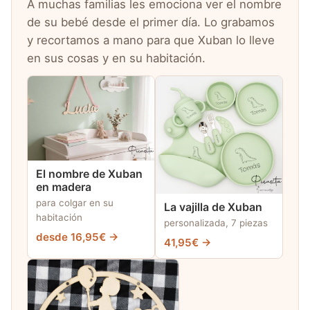
A muchas familias les emociona ver el nombre
de su bebé desde el primer día. Lo grabamos
y recortamos a mano para que Xuban lo lleve
en sus cosas y en su habitación.
El nombre de Xuban
en madera
para colgar en su
La vajilla de Xuban
habitación
personalizada, 7 piezas
desde 16,95€ →
41,95€ →