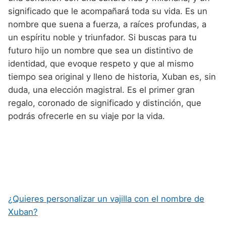
significado que le acompañará toda su vida. Es un
nombre que suena a fuerza, a raíces profundas, a
un espíritu noble y triunfador. Si buscas para tu
futuro hijo un nombre que sea un distintivo de
identidad, que evoque respeto y que al mismo
tiempo sea original y lleno de historia, Xuban es, sin
duda, una elección magistral. Es el primer gran
regalo, coronado de significado y distinción, que
podrás ofrecerle en su viaje por la vida.
¿Quieres personalizar un vajilla con el nombre de
Xuban?