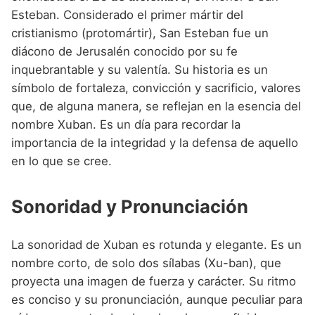
Esteban. Considerado el primer mártir del
cristianismo (protomártir), San Esteban fue un
diácono de Jerusalén conocido por su fe
inquebrantable y su valentía. Su historia es un
símbolo de fortaleza, convicción y sacrificio, valores
que, de alguna manera, se reflejan en la esencia del
nombre Xuban. Es un día para recordar la
importancia de la integridad y la defensa de aquello
en lo que se cree.
Sonoridad y Pronunciación
La sonoridad de Xuban es rotunda y elegante. Es un
nombre corto, de solo dos sílabas (Xu-ban), que
proyecta una imagen de fuerza y carácter. Su ritmo
es conciso y su pronunciación, aunque peculiar para