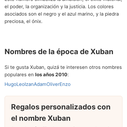
el poder, la organización y la justicia. Los colores
asociados son el negro y el azul marino, y la piedra
preciosa, el ónix.
Nombres de la época de Xuban
Si te gusta Xuban, quizá te interesen otros nombres
populares en
los años 2010
:
Hugo
Leo
Izan
Adam
Oliver
Enzo
Regalos personalizados con
el nombre Xuban