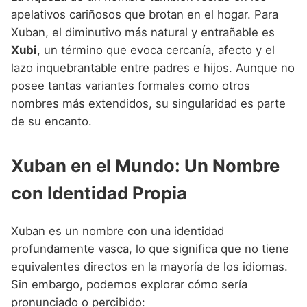
apelativos cariñosos que brotan en el hogar. Para
Xuban, el diminutivo más natural y entrañable es
Xubi
, un término que evoca cercanía, afecto y el
lazo inquebrantable entre padres e hijos. Aunque no
posee tantas variantes formales como otros
nombres más extendidos, su singularidad es parte
de su encanto.
Xuban en el Mundo: Un Nombre
con Identidad Propia
Xuban es un nombre con una identidad
profundamente vasca, lo que significa que no tiene
equivalentes directos en la mayoría de los idiomas.
Sin embargo, podemos explorar cómo sería
pronunciado o percibido: