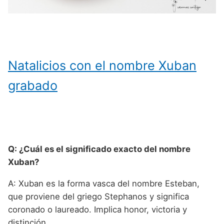
Natalicios con el nombre Xuban
grabado
Q: ¿Cuál es el significado exacto del nombre
Xuban?
A: Xuban es la forma vasca del nombre Esteban,
que proviene del griego Stephanos y significa
coronado o laureado. Implica honor, victoria y
distinción.