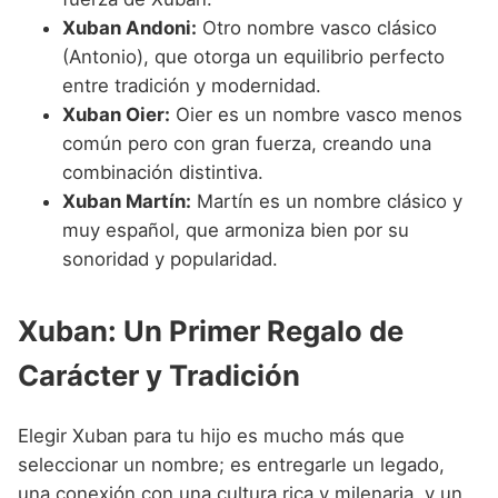
Xuban Andoni:
Otro nombre vasco clásico
(Antonio), que otorga un equilibrio perfecto
entre tradición y modernidad.
Xuban Oier:
Oier es un nombre vasco menos
común pero con gran fuerza, creando una
combinación distintiva.
Xuban Martín:
Martín es un nombre clásico y
muy español, que armoniza bien por su
sonoridad y popularidad.
Xuban: Un Primer Regalo de
Carácter y Tradición
Elegir Xuban para tu hijo es mucho más que
seleccionar un nombre; es entregarle un legado,
una conexión con una cultura rica y milenaria, y un