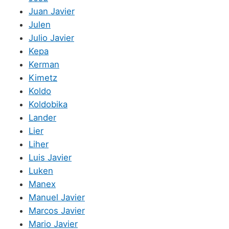
Juan Javier
Julen
Julio Javier
Kepa
Kerman
Kimetz
Koldo
Koldobika
Lander
Lier
Liher
Luis Javier
Luken
Manex
Manuel Javier
Marcos Javier
Mario Javier