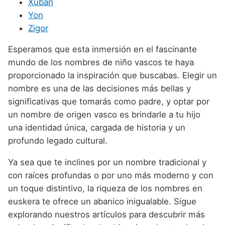
Xuban
Yon
Zigor
Esperamos que esta inmersión en el fascinante
mundo de los nombres de niño vascos te haya
proporcionado la inspiración que buscabas. Elegir un
nombre es una de las decisiones más bellas y
significativas que tomarás como padre, y optar por
un nombre de origen vasco es brindarle a tu hijo
una identidad única, cargada de historia y un
profundo legado cultural.
Ya sea que te inclines por un nombre tradicional y
con raíces profundas o por uno más moderno y con
un toque distintivo, la riqueza de los nombres en
euskera te ofrece un abanico inigualable. Sigue
explorando nuestros artículos para descubrir más