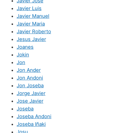
Javier Jose
Javier Luis
Javier Manuel
Javier Maria
Javier Roberto
Jesus Javier
Joanes
Jokin
Jon
Jon Ander
Jon Andoni
Jon Joseba
Jorge Javier
Jose Javier
Joseba
Joseba Andoni
Joseba Iñaki
Josu