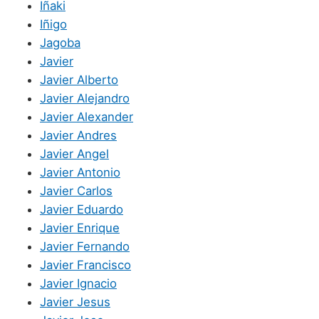
Iñaki
Iñigo
Jagoba
Javier
Javier Alberto
Javier Alejandro
Javier Alexander
Javier Andres
Javier Angel
Javier Antonio
Javier Carlos
Javier Eduardo
Javier Enrique
Javier Fernando
Javier Francisco
Javier Ignacio
Javier Jesus