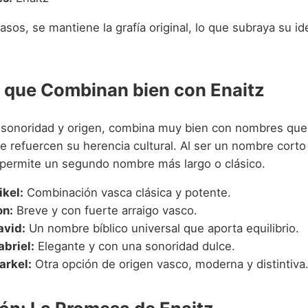
asos, se mantiene la grafía original, lo que subraya su id
que Combinan bien con Enaitz
u sonoridad y origen, combina muy bien con nombres que
ue refuercen su herencia cultural. Al ser un nombre corto
permite un segundo nombre más largo o clásico.
ikel:
Combinación vasca clásica y potente.
on:
Breve y con fuerte arraigo vasco.
avid:
Un nombre bíblico universal que aporta equilibrio.
abriel:
Elegante y con una sonoridad dulce.
arkel:
Otra opción de origen vasco, moderna y distintiva