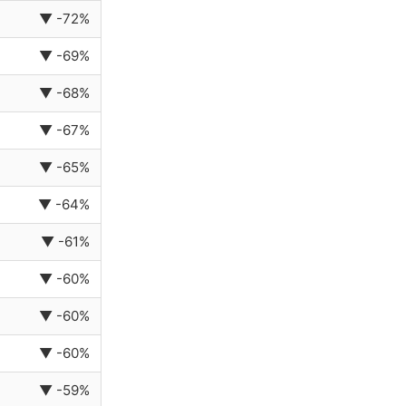
▼ -72%
▼ -69%
▼ -68%
▼ -67%
▼ -65%
▼ -64%
▼ -61%
▼ -60%
▼ -60%
▼ -60%
▼ -59%