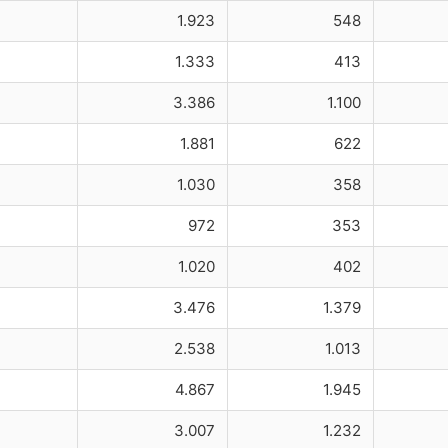
1.923
548
1.333
413
3.386
1.100
1.881
622
1.030
358
972
353
1.020
402
3.476
1.379
2.538
1.013
4.867
1.945
3.007
1.232