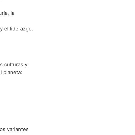
ría, la
y el liderazgo.
s culturas y
 planeta:
os variantes