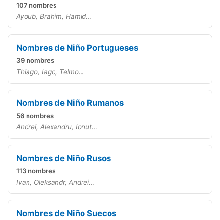
107 nombres
Ayoub, Brahim, Hamid…
Nombres de Niño Portugueses
39 nombres
Thiago, Iago, Telmo…
Nombres de Niño Rumanos
56 nombres
Andrei, Alexandru, Ionut…
Nombres de Niño Rusos
113 nombres
Ivan, Oleksandr, Andrei…
Nombres de Niño Suecos