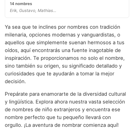
14 nombres
Erik, Gustavo, Mathias…
Ya sea que te inclines por nombres con tradición
milenaria, opciones modernas y vanguardistas, o
aquellos que simplemente suenan hermosos a tus
oídos, aquí encontrarás una fuente inagotable de
inspiración. Te proporcionamos no solo el nombre,
sino también su origen, su significado detallado y
curiosidades que te ayudarán a tomar la mejor
decisión.
Prepárate para enamorarte de la diversidad cultural
y lingüística. Explora ahora nuestra vasta selección
de nombres de niño extranjeros y encuentra ese
nombre perfecto que tu pequeño llevará con
orgullo. ¡La aventura de nombrar comienza aquí!