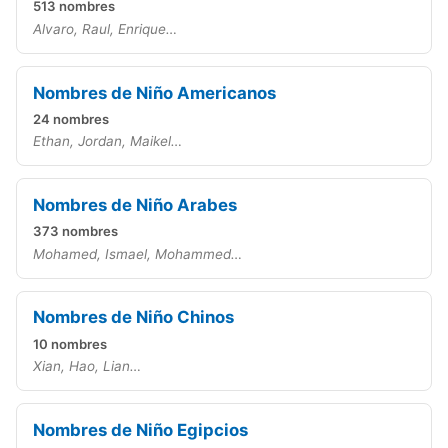
513 nombres
Alvaro, Raul, Enrique…
Nombres de Niño Americanos
24 nombres
Ethan, Jordan, Maikel…
Nombres de Niño Arabes
373 nombres
Mohamed, Ismael, Mohammed…
Nombres de Niño Chinos
10 nombres
Xian, Hao, Lian…
Nombres de Niño Egipcios