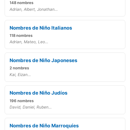
148 nombres
Adrian, Albert, Jonathan…
Nombres de Niño Italianos
118 nombres
Adrian, Mateo, Leo…
Nombres de Niño Japoneses
2 nombres
Kai, Eizan…
Nombres de Niño Judíos
196 nombres
David, Daniel, Ruben…
Nombres de Niño Marroquíes