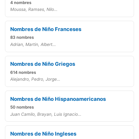
4 nombres
Moussa, Ramses, Nilo…
Nombres de Niño Franceses
83 nombres
Adrian, Martin, Albert…
Nombres de Niño Griegos
614 nombres
Alejandro, Pedro, Jorge…
Nombres de Niño Hispanoamericanos
50 nombres
Juan Camilo, Brayan, Luis Ignacio…
Nombres de Niño Ingleses