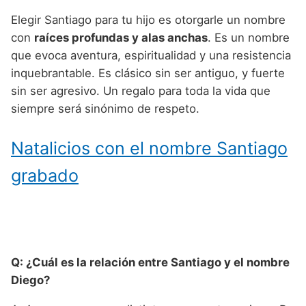
Elegir Santiago para tu hijo es otorgarle un nombre
con
raíces profundas y alas anchas
. Es un nombre
que evoca aventura, espiritualidad y una resistencia
inquebrantable. Es clásico sin ser antiguo, y fuerte
sin ser agresivo. Un regalo para toda la vida que
siempre será sinónimo de respeto.
Natalicios con el nombre Santiago
grabado
Q: ¿Cuál es la relación entre Santiago y el nombre
Diego?