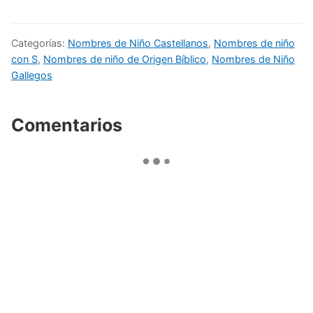
Categorías:
Nombres de Niño Castellanos
,
Nombres de niño
con S
,
Nombres de niño de Origen Bíblico
,
Nombres de Niño
Gallegos
Comentarios