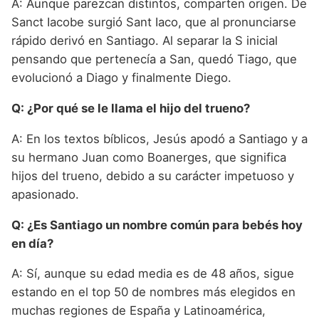
A: Aunque parezcan distintos, comparten origen. De
Sanct Iacobe surgió Sant Iaco, que al pronunciarse
rápido derivó en Santiago. Al separar la S inicial
pensando que pertenecía a San, quedó Tiago, que
evolucionó a Diago y finalmente Diego.
Q: ¿Por qué se le llama el hijo del trueno?
A: En los textos bíblicos, Jesús apodó a Santiago y a
su hermano Juan como Boanerges, que significa
hijos del trueno, debido a su carácter impetuoso y
apasionado.
Q: ¿Es Santiago un nombre común para bebés hoy
en día?
A: Sí, aunque su edad media es de 48 años, sigue
estando en el top 50 de nombres más elegidos en
muchas regiones de España y Latinoamérica,