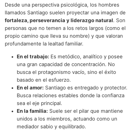
Desde una perspectiva psicológica, los hombres
llamados Santiago suelen proyectar una imagen de
fortaleza, perseverancia y liderazgo natural
. Son
personas que no temen a los retos largos (como el
propio camino que lleva su nombre) y que valoran
profundamente la lealtad familiar.
En el trabajo:
Es metódico, analítico y posee
una gran capacidad de concentración. No
busca el protagonismo vacío, sino el éxito
basado en el esfuerzo.
En el amor:
Santiago es entregado y protector.
Busca relaciones estables donde la confianza
sea el eje principal.
En la familia:
Suele ser el pilar que mantiene
unidos a los miembros, actuando como un
mediador sabio y equilibrado.