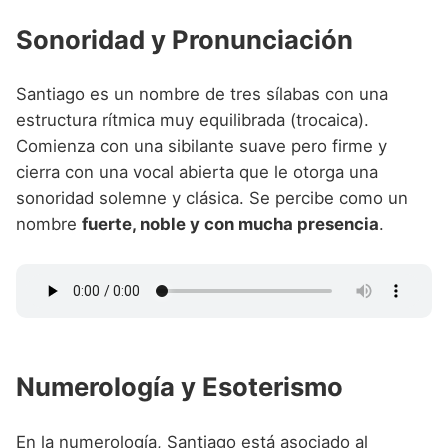
Sonoridad y Pronunciación
Santiago es un nombre de tres sílabas con una
estructura rítmica muy equilibrada (trocaica).
Comienza con una sibilante suave pero firme y
cierra con una vocal abierta que le otorga una
sonoridad solemne y clásica. Se percibe como un
nombre
fuerte, noble y con mucha presencia
.
Numerología y Esoterismo
En la numerología, Santiago está asociado al