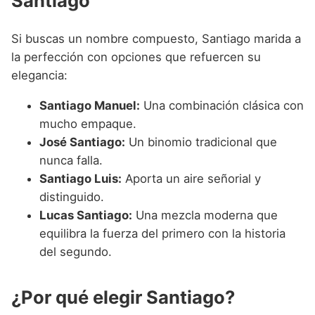
Santiago
Si buscas un nombre compuesto, Santiago marida a
la perfección con opciones que refuercen su
elegancia:
Santiago Manuel:
Una combinación clásica con
mucho empaque.
José Santiago:
Un binomio tradicional que
nunca falla.
Santiago Luis:
Aporta un aire señorial y
distinguido.
Lucas Santiago:
Una mezcla moderna que
equilibra la fuerza del primero con la historia
del segundo.
¿Por qué elegir Santiago?