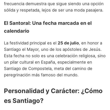
frecuencia demuestra que sigue siendo una opción
sólida y respetada, lejos de ser una moda pasajera.
El Santoral: Una fecha marcada en el
calendario
La festividad principal es el
25 de julio
, en honor a
Santiago el Mayor, uno de los apóstoles de Jesús.
Esta fecha no solo es una celebración religiosa, sino
un pilar cultural en España, especialmente en
Santiago de Compostela, meta del camino de
peregrinación más famoso del mundo.
Personalidad y Carácter: ¿Cómo
es Santiago?