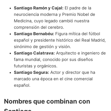
Santiago Ramón y Cajal:
El padre de la
neurociencia moderna y Premio Nobel de
Medicina, cuyo legado cambió nuestra
comprensión del cerebro.
Santiago Bernabéu:
Figura mítica del fútbol
español y presidente histórico del Real Madrid,
sinónimo de gestión y visión.
Santiago Calatrava:
Arquitecto e ingeniero de
fama mundial, conocido por sus diseños
futuristas y orgánicos.
Santiago Segura:
Actor y director que ha
marcado una época en el cine comercial
español.
Nombres que combinan con