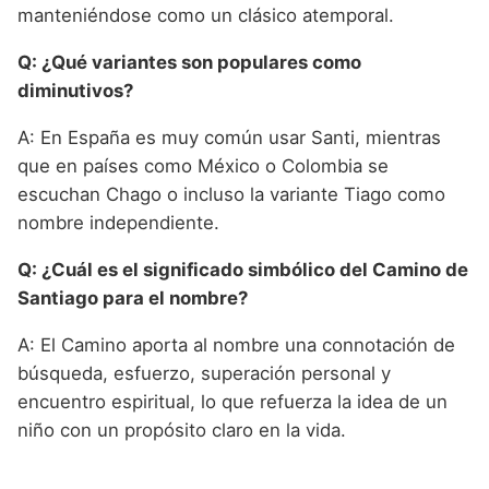
manteniéndose como un clásico atemporal.
Q: ¿Qué variantes son populares como
diminutivos?
A: En España es muy común usar Santi, mientras
que en países como México o Colombia se
escuchan Chago o incluso la variante Tiago como
nombre independiente.
Q: ¿Cuál es el significado simbólico del Camino de
Santiago para el nombre?
A: El Camino aporta al nombre una connotación de
búsqueda, esfuerzo, superación personal y
encuentro espiritual, lo que refuerza la idea de un
niño con un propósito claro en la vida.