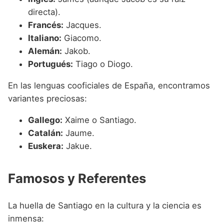
directa).
Francés:
Jacques.
Italiano:
Giacomo.
Alemán:
Jakob.
Portugués:
Tiago o Diogo.
En las lenguas cooficiales de España, encontramos
variantes preciosas:
Gallego:
Xaime o Santiago.
Catalán:
Jaume.
Euskera:
Jakue.
Famosos y Referentes
La huella de Santiago en la cultura y la ciencia es
inmensa: