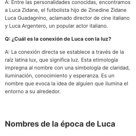
A: Entre las personalidades conocidas, encontramos
a Luca Zidane, el futbolista hijo de Zinedine Zidane
Luca Guadagnino, aclamado director de cine italiano
y Luca Argentero, un popular actor italiano.
Q: ¿Cuál es la conexión de Luca con la luz?
A: La conexión directa se establece a través de la
raíz latina lux, que significa luz. Esta etimología
impregna al nombre con una simbología de claridad,
iluminación, conocimiento y esperanza. Es un
nombre que evoca la idea de alguien que ilumina el
entorno a su alrededor.
Nombres de la época de Luca