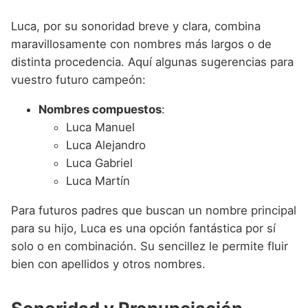
Luca, por su sonoridad breve y clara, combina
maravillosamente con nombres más largos o de
distinta procedencia. Aquí algunas sugerencias para
vuestro futuro campeón:
Nombres compuestos
:
Luca Manuel
Luca Alejandro
Luca Gabriel
Luca Martín
Para futuros padres que buscan un nombre principal
para su hijo, Luca es una opción fantástica por sí
solo o en combinación. Su sencillez le permite fluir
bien con apellidos y otros nombres.