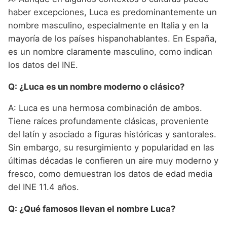
haber excepciones, Luca es predominantemente un
nombre masculino, especialmente en Italia y en la
mayoría de los países hispanohablantes. En España,
es un nombre claramente masculino, como indican
los datos del INE.
Q: ¿Luca es un nombre moderno o clásico?
A: Luca es una hermosa combinación de ambos.
Tiene raíces profundamente clásicas, proveniente
del latín y asociado a figuras históricas y santorales.
Sin embargo, su resurgimiento y popularidad en las
últimas décadas le confieren un aire muy moderno y
fresco, como demuestran los datos de edad media
del INE 11.4 años.
Q: ¿Qué famosos llevan el nombre Luca?