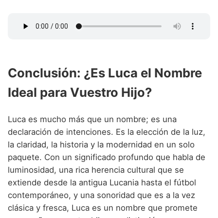
Conclusión: ¿Es Luca el Nombre
Ideal para Vuestro Hijo?
Luca es mucho más que un nombre; es una
declaración de intenciones. Es la elección de la luz,
la claridad, la historia y la modernidad en un solo
paquete. Con un significado profundo que habla de
luminosidad, una rica herencia cultural que se
extiende desde la antigua Lucania hasta el fútbol
contemporáneo, y una sonoridad que es a la vez
clásica y fresca, Luca es un nombre que promete