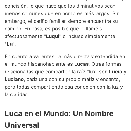
concisión, lo que hace que los diminutivos sean
menos comunes que en nombres más largos. Sin
embargo, el cariño familiar siempre encuentra su
camino. En casa, es posible que lo llaméis
afectuosamente
"Luqui"
o incluso simplemente
"Lu"
.
En cuanto a variantes, la más directa y extendida en
el mundo hispanohablante es
Lucas
. Otras formas
relacionadas que comparten la raíz "lux" son
Lucio
y
Luciano
, cada una con su propio matiz y encanto,
pero todas compartiendo esa conexión con la luz y
la claridad.
Luca en el Mundo: Un Nombre
Universal