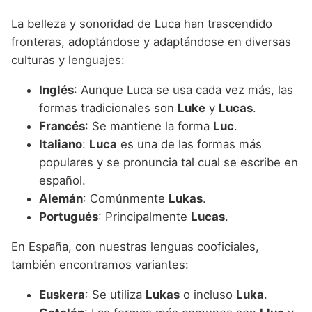
La belleza y sonoridad de Luca han trascendido
fronteras, adoptándose y adaptándose en diversas
culturas y lenguajes:
Inglés
: Aunque Luca se usa cada vez más, las
formas tradicionales son
Luke
y
Lucas
.
Francés
: Se mantiene la forma
Luc
.
Italiano
:
Luca
es una de las formas más
populares y se pronuncia tal cual se escribe en
español.
Alemán
: Comúnmente
Lukas
.
Portugués
: Principalmente
Lucas
.
En España, con nuestras lenguas cooficiales,
también encontramos variantes:
Euskera
: Se utiliza
Lukas
o incluso
Luka
.