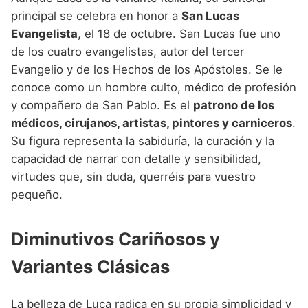
principal se celebra en honor a
San Lucas
Evangelista
, el 18 de octubre. San Lucas fue uno
de los cuatro evangelistas, autor del tercer
Evangelio y de los Hechos de los Apóstoles. Se le
conoce como un hombre culto, médico de profesión
y compañero de San Pablo. Es el
patrono de los
médicos, cirujanos, artistas, pintores y carniceros
.
Su figura representa la sabiduría, la curación y la
capacidad de narrar con detalle y sensibilidad,
virtudes que, sin duda, querréis para vuestro
pequeño.
Diminutivos Cariñosos y
Variantes Clásicas
La belleza de Luca radica en su propia simplicidad y