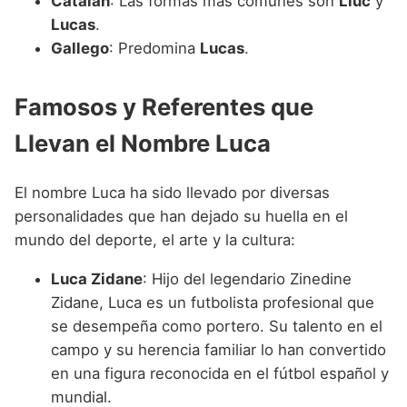
Catalán
: Las formas más comunes son
Lluc
y
Lucas
.
Gallego
: Predomina
Lucas
.
Famosos y Referentes que
Llevan el Nombre Luca
El nombre Luca ha sido llevado por diversas
personalidades que han dejado su huella en el
mundo del deporte, el arte y la cultura:
Luca Zidane
: Hijo del legendario Zinedine
Zidane, Luca es un futbolista profesional que
se desempeña como portero. Su talento en el
campo y su herencia familiar lo han convertido
en una figura reconocida en el fútbol español y
mundial.