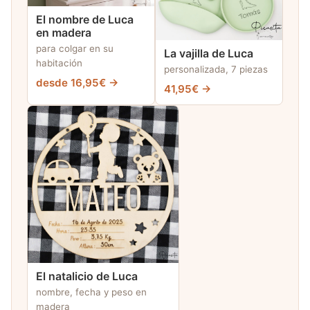
El nombre de Luca
en madera
para colgar en su
La vajilla de Luca
habitación
personalizada, 7 piezas
desde 16,95€ →
41,95€ →
El natalicio de Luca
nombre, fecha y peso en
madera