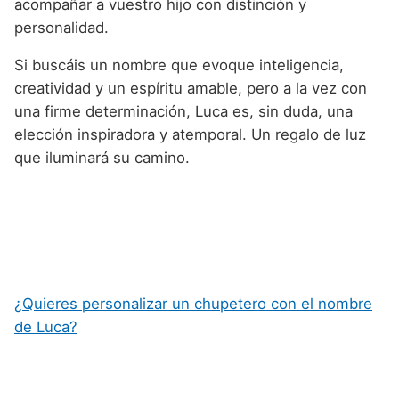
acompañar a vuestro hijo con distinción y
personalidad.
Si buscáis un nombre que evoque inteligencia,
creatividad y un espíritu amable, pero a la vez con
una firme determinación, Luca es, sin duda, una
elección inspiradora y atemporal. Un regalo de luz
que iluminará su camino.
¿Quieres personalizar un chupetero con el nombre
de Luca?