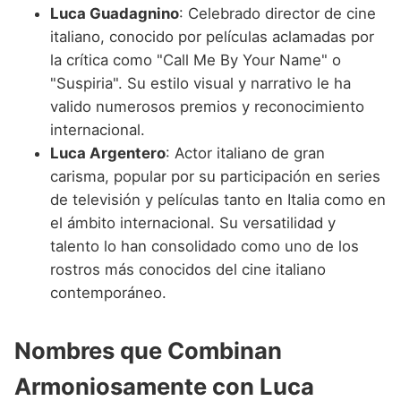
Luca Guadagnino
: Celebrado director de cine
italiano, conocido por películas aclamadas por
la crítica como "Call Me By Your Name" o
"Suspiria". Su estilo visual y narrativo le ha
valido numerosos premios y reconocimiento
internacional.
Luca Argentero
: Actor italiano de gran
carisma, popular por su participación en series
de televisión y películas tanto en Italia como en
el ámbito internacional. Su versatilidad y
talento lo han consolidado como uno de los
rostros más conocidos del cine italiano
contemporáneo.
Nombres que Combinan
Armoniosamente con Luca