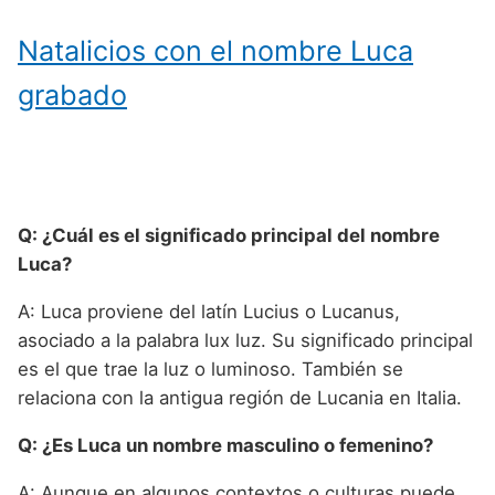
Natalicios con el nombre Luca
grabado
Q: ¿Cuál es el significado principal del nombre
Luca?
A: Luca proviene del latín Lucius o Lucanus,
asociado a la palabra lux luz. Su significado principal
es el que trae la luz o luminoso. También se
relaciona con la antigua región de Lucania en Italia.
Q: ¿Es Luca un nombre masculino o femenino?
A: Aunque en algunos contextos o culturas puede