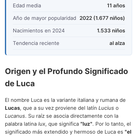
Edad media
11 años
Año de mayor popularidad
2022 (1.677 niños)
Nacimientos en 2024
1.533 niños
Tendencia reciente
al alza
Origen y el Profundo Significado
de Luca
El nombre Luca es la variante italiana y rumana de
Lucas
, que a su vez proviene del latín
Lucius
o
Lucanus
. Su raíz se asocia directamente con la
palabra latina
lux
, que significa
"luz"
. Por lo tanto, el
significado más extendido y hermoso de Luca es
"el