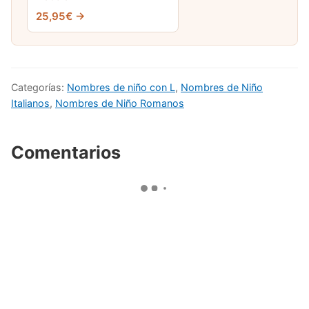
25,95€ →
Categorías:
Nombres de niño con L
,
Nombres de Niño
Italianos
,
Nombres de Niño Romanos
Comentarios