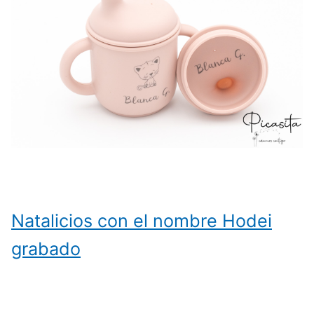
Natalicios con el nombre Hodei
grabado