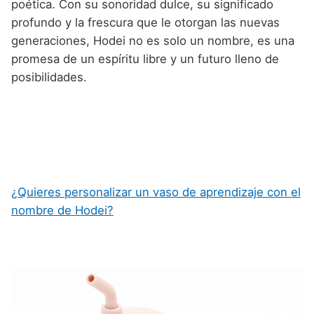
poética. Con su sonoridad dulce, su significado
profundo y la frescura que le otorgan las nuevas
generaciones, Hodei no es solo un nombre, es una
promesa de un espíritu libre y un futuro lleno de
posibilidades.
¿Quieres personalizar un vaso de aprendizaje con el
nombre de Hodei?