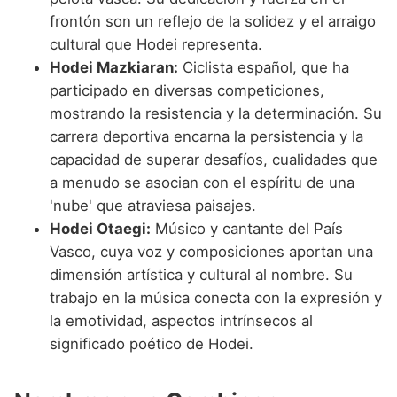
frontón son un reflejo de la solidez y el arraigo
cultural que Hodei representa.
Hodei Mazkiaran:
Ciclista español, que ha
participado en diversas competiciones,
mostrando la resistencia y la determinación. Su
carrera deportiva encarna la persistencia y la
capacidad de superar desafíos, cualidades que
a menudo se asocian con el espíritu de una
'nube' que atraviesa paisajes.
Hodei Otaegi:
Músico y cantante del País
Vasco, cuya voz y composiciones aportan una
dimensión artística y cultural al nombre. Su
trabajo en la música conecta con la expresión y
la emotividad, aspectos intrínsecos al
significado poético de Hodei.