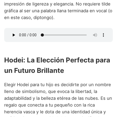
impresión de ligereza y elegancia. No requiere tilde
gráfica al ser una palabra llana terminada en vocal (o
en este caso, diptongo).
Hodei: La Elección Perfecta para
un Futuro Brillante
Elegir Hodei para tu hijo es decidirte por un nombre
lleno de simbolismo, que evoca la libertad, la
adaptabilidad y la belleza etérea de las nubes. Es un
regalo que conecta a tu pequeño con la rica
herencia vasca y le dota de una identidad única y