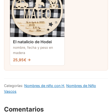
El natalicio de Hodei
nombre, fecha y peso en
madera
25,95€ →
Categorías:
Nombres de niño con H
,
Nombres de Niño
Vascos
Comentarios