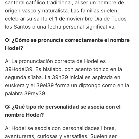
santoral católico tradicional, al ser un nombre de
origen vasco y naturalista. Las familias suelen
celebrar su santo el 1 de noviembre Día de Todos
los Santos o una fecha personal significativa.
Q: ¿Cómo se pronuncia correctamente el nombre
Hodei?
A: La pronunciación correcta de Hodei es
39Hodéi39. Es bisílabo, con acento tónico en la
segunda sílaba. La 39h39 inicial es aspirada en
euskera y el 39ei39 forma un diptongo como en la
palabra 39rey39.
Q: ¿Qué tipo de personalidad se asocia con el
nombre Hodei?
A: Hodei se asocia con personalidades libres,
aventureras, curiosas y versátiles. Suelen ser