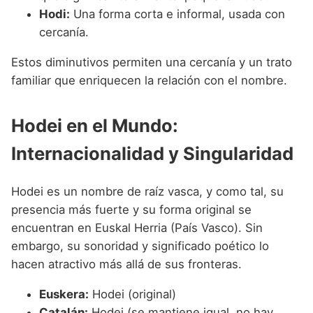
Hodi:
Una forma corta e informal, usada con
cercanía.
Estos diminutivos permiten una cercanía y un trato
familiar que enriquecen la relación con el nombre.
Hodei en el Mundo:
Internacionalidad y Singularidad
Hodei es un nombre de raíz vasca, y como tal, su
presencia más fuerte y su forma original se
encuentran en Euskal Herria (País Vasco). Sin
embargo, su sonoridad y significado poético lo
hacen atractivo más allá de sus fronteras.
Euskera:
Hodei (original)
Catalán:
Hodei (se mantiene igual, no hay