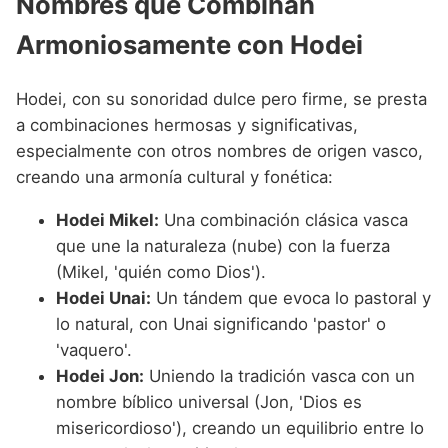
Nombres que Combinan
Armoniosamente con Hodei
Hodei, con su sonoridad dulce pero firme, se presta
a combinaciones hermosas y significativas,
especialmente con otros nombres de origen vasco,
creando una armonía cultural y fonética:
Hodei Mikel:
Una combinación clásica vasca
que une la naturaleza (nube) con la fuerza
(Mikel, 'quién como Dios').
Hodei Unai:
Un tándem que evoca lo pastoral y
lo natural, con Unai significando 'pastor' o
'vaquero'.
Hodei Jon:
Uniendo la tradición vasca con un
nombre bíblico universal (Jon, 'Dios es
misericordioso'), creando un equilibrio entre lo