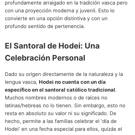
profundamente arraigado en la tradición vasca pero
con una proyección moderna y juvenil. Esto lo
convierte en una opción distintiva y con un
profundo sentido de pertenencia.
El Santoral de Hodei: Una
Celebración Personal
Dado su origen directamente de la naturaleza y la
lengua vasca,
Hodei no cuenta con un día
específico en el santoral católico tradicional
.
Muchos nombres modernos o de raíces no
latinas/hebreas no lo tienen. Sin embargo, esto no
resta en absoluto su valor ni su significado. De
hecho, permite a las familias celebrar el 'día de
Hodei' en una fecha especial para ellos, quizás el