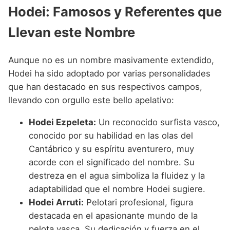
Hodei: Famosos y Referentes que
Llevan este Nombre
Aunque no es un nombre masivamente extendido,
Hodei ha sido adoptado por varias personalidades
que han destacado en sus respectivos campos,
llevando con orgullo este bello apelativo:
Hodei Ezpeleta:
Un reconocido surfista vasco,
conocido por su habilidad en las olas del
Cantábrico y su espíritu aventurero, muy
acorde con el significado del nombre. Su
destreza en el agua simboliza la fluidez y la
adaptabilidad que el nombre Hodei sugiere.
Hodei Arruti:
Pelotari profesional, figura
destacada en el apasionante mundo de la
pelota vasca. Su dedicación y fuerza en el