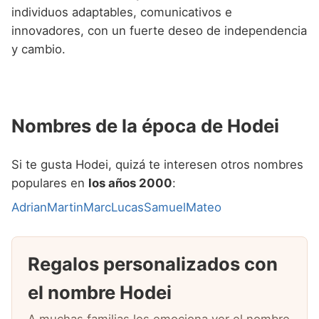
individuos adaptables, comunicativos e
innovadores, con un fuerte deseo de independencia
y cambio.
Nombres de la época de Hodei
Si te gusta Hodei, quizá te interesen otros nombres
populares en
los años 2000
:
Adrian
Martin
Marc
Lucas
Samuel
Mateo
Regalos personalizados con
el nombre Hodei