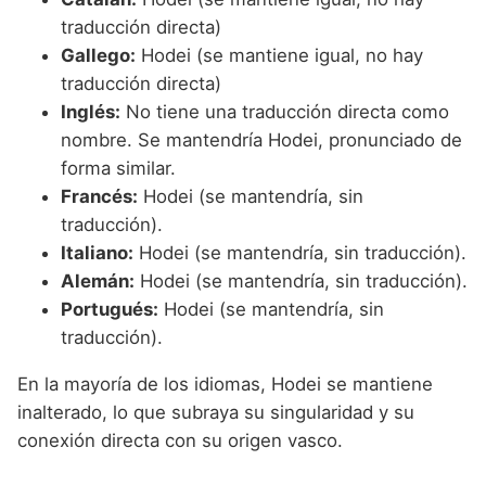
traducción directa)
Gallego:
Hodei (se mantiene igual, no hay
traducción directa)
Inglés:
No tiene una traducción directa como
nombre. Se mantendría Hodei, pronunciado de
forma similar.
Francés:
Hodei (se mantendría, sin
traducción).
Italiano:
Hodei (se mantendría, sin traducción).
Alemán:
Hodei (se mantendría, sin traducción).
Portugués:
Hodei (se mantendría, sin
traducción).
En la mayoría de los idiomas, Hodei se mantiene
inalterado, lo que subraya su singularidad y su
conexión directa con su origen vasco.