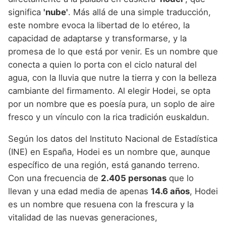
significa
'nube'
. Más allá de una simple traducción,
este nombre evoca la libertad de lo etéreo, la
capacidad de adaptarse y transformarse, y la
promesa de lo que está por venir. Es un nombre que
conecta a quien lo porta con el ciclo natural del
agua, con la lluvia que nutre la tierra y con la belleza
cambiante del firmamento. Al elegir Hodei, se opta
por un nombre que es poesía pura, un soplo de aire
fresco y un vínculo con la rica tradición euskaldun.
Según los datos del Instituto Nacional de Estadística
(INE) en España, Hodei es un nombre que, aunque
específico de una región, está ganando terreno.
Con una frecuencia de
2.405 personas
que lo
llevan y una edad media de apenas
14.6 años
, Hodei
es un nombre que resuena con la frescura y la
vitalidad de las nuevas generaciones,