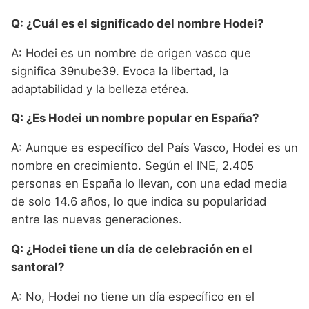
Q: ¿Cuál es el significado del nombre Hodei?
A: Hodei es un nombre de origen vasco que
significa 39nube39. Evoca la libertad, la
adaptabilidad y la belleza etérea.
Q: ¿Es Hodei un nombre popular en España?
A: Aunque es específico del País Vasco, Hodei es un
nombre en crecimiento. Según el INE, 2.405
personas en España lo llevan, con una edad media
de solo 14.6 años, lo que indica su popularidad
entre las nuevas generaciones.
Q: ¿Hodei tiene un día de celebración en el
santoral?
A: No, Hodei no tiene un día específico en el