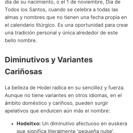
día de su nacimiento, o el 1 de noviembre, Día de
Todos los Santos, cuando se celebra a todas las
almas y nombres que no tienen una fecha propia en
el calendario litúrgico. Es una oportunidad para crear
una tradición personal y única alrededor de este
bello nombre.
Diminutivos y Variantes
Cariñosas
La belleza de Hodei radica en su sencillez y fuerza.
Aunque no tiene variantes en otros idiomas, en el
ámbito doméstico y cariñoso, pueden surgir
apelativos que endulcen aún más el nombre:
Hodeitxo:
Un diminutivo afectuoso en euskera
que significa literalmente 'pequeña nube'.