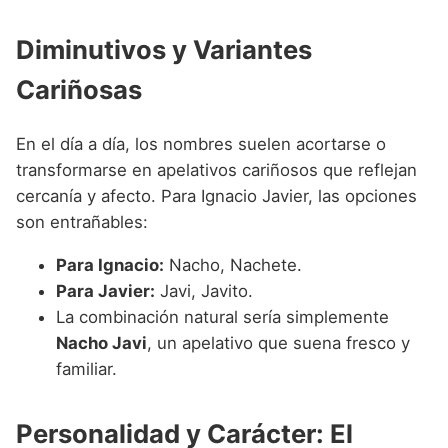
Diminutivos y Variantes
Cariñosas
En el día a día, los nombres suelen acortarse o
transformarse en apelativos cariñosos que reflejan
cercanía y afecto. Para Ignacio Javier, las opciones
son entrañables:
Para Ignacio:
Nacho, Nachete.
Para Javier:
Javi, Javito.
La combinación natural sería simplemente
Nacho Javi
, un apelativo que suena fresco y
familiar.
Personalidad y Carácter: El