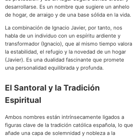
desarrollarse. Es un nombre que sugiere un anhelo
de hogar, de arraigo y de una base sólida en la vida.
La combinación de Ignacio Javier, por tanto, nos
habla de un individuo con un espíritu ardiente y
transformador (Ignacio), que al mismo tiempo valora
la estabilidad, el refugio y la novedad de un hogar
(Javier). Es una dualidad fascinante que promete
una personalidad equilibrada y profunda.
El Santoral y la Tradición
Espiritual
Ambos nombres están intrínsecamente ligados a
figuras clave de la tradición católica española, lo que
añade una capa de solemnidad y nobleza a la