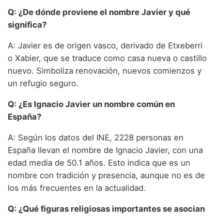
Q: ¿De dónde proviene el nombre Javier y qué
significa?
A: Javier es de origen vasco, derivado de Etxeberri
o Xabier, que se traduce como casa nueva o castillo
nuevo. Simboliza renovación, nuevos comienzos y
un refugio seguro.
Q: ¿Es Ignacio Javier un nombre común en
España?
A: Según los datos del INE, 2228 personas en
España llevan el nombre de Ignacio Javier, con una
edad media de 50.1 años. Esto indica que es un
nombre con tradición y presencia, aunque no es de
los más frecuentes en la actualidad.
Q: ¿Qué figuras religiosas importantes se asocian