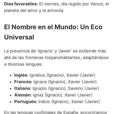
Días favorables:
El viernes, día regido por Venus, el
planeta del amor y la armonía.
El Nombre en el Mundo: Un Eco
Universal
La presencia de 'Ignacio' y 'Javier' se extiende más
allá de las fronteras hispanohablantes, adaptándose
a diversas lenguas:
Inglés:
Ignatius (Ignacio), Xavier (Javier)
Francés:
Ignace (Ignacio), Xavier (Javier)
Italiano:
Ignazio (Ignacio), Saverio (Javier)
Alemán:
Ignaz (Ignacio), Xaver (Javier)
Portugués:
Inácio (Ignacio), Xavier (Javier)
En las lenguas cooficiales de España, encontramos