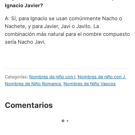
Ignacio Javier?
A: Sí, para Ignacio se usan comúnmente Nacho o
Nachete, y para Javier, Javi o Javito. La
combinación más natural para el nombre compuesto
sería Nacho Javi.
Categorías:
Nombres de niño con I
,
Nombres de niño con J
,
Nombres de Niño Romanos
,
Nombres de Niño Vascos
Comentarios