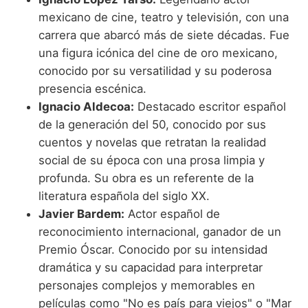
mexicano de cine, teatro y televisión, con una
carrera que abarcó más de siete décadas. Fue
una figura icónica del cine de oro mexicano,
conocido por su versatilidad y su poderosa
presencia escénica.
Ignacio Aldecoa:
Destacado escritor español
de la generación del 50, conocido por sus
cuentos y novelas que retratan la realidad
social de su época con una prosa limpia y
profunda. Su obra es un referente de la
literatura española del siglo XX.
Javier Bardem:
Actor español de
reconocimiento internacional, ganador de un
Premio Óscar. Conocido por su intensidad
dramática y su capacidad para interpretar
personajes complejos y memorables en
películas como "No es país para viejos" o "Mar