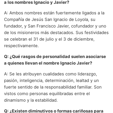
a los nombres Ignacio y Javier?
A: Ambos nombres están fuertemente ligados a la
Compañía de Jesús San Ignacio de Loyola, su
fundador, y San Francisco Javier, cofundador y uno
de los misioneros más destacados. Sus festividades
se celebran el 31 de julio y el 3 de diciembre,
respectivamente.
Q: ¿Qué rasgos de personalidad suelen asociarse
a quienes llevan el nombre Ignacio Javier?
A: Se les atribuyen cualidades como liderazgo,
pasión, inteligencia, determinación, lealtad y un
fuerte sentido de la responsabilidad familiar. Son
vistos como personas equilibradas entre el
dinamismo y la estabilidad.
Q: ¿Existen diminutivos o formas cariñosas para