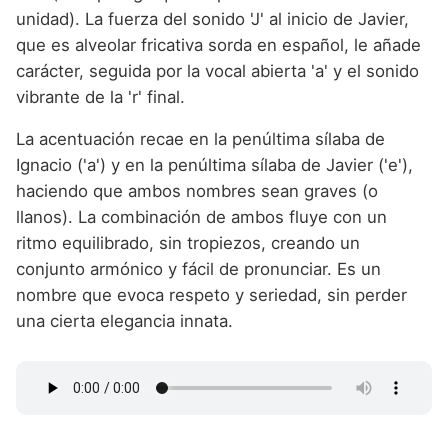
unidad). La fuerza del sonido 'J' al inicio de Javier,
que es alveolar fricativa sorda en español, le añade
carácter, seguida por la vocal abierta 'a' y el sonido
vibrante de la 'r' final.
La acentuación recae en la penúltima sílaba de
Ignacio ('a') y en la penúltima sílaba de Javier ('e'),
haciendo que ambos nombres sean graves (o
llanos). La combinación de ambos fluye con un
ritmo equilibrado, sin tropiezos, creando un
conjunto armónico y fácil de pronunciar. Es un
nombre que evoca respeto y seriedad, sin perder
una cierta elegancia innata.