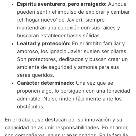
Espíritu aventurero, pero arraigado:
Aunque
pueden sentir el impulso de explorar y cambiar
(el 'hogar nuevo' de Javier), siempre
mantendrán una conexión con sus raíces y
buscarán establecer bases sólidas.
Lealtad y protección:
En el ámbito familiar y
amoroso, los Ignacio Javier suelen ser pilares.
Son protectores, dedicados y buscan crear un
ambiente de seguridad y armonía para sus
seres queridos.
Carácter determinado:
Una vez que se
proponen algo, lo persiguen con una tenacidad
admirable. No se rinden fácilmente ante los
obstáculos.
En el trabajo, se destacan por su innovación y su
capacidad de asumir responsabilidades. En el amor,
son compañeros leales y apasionados. En la familia,