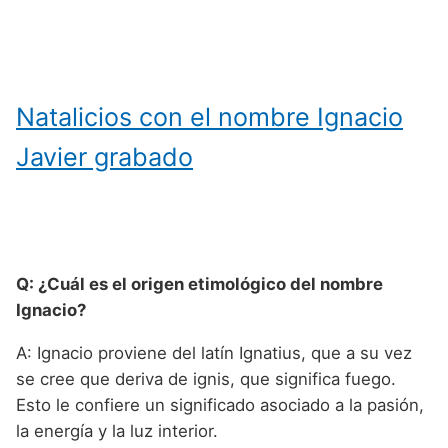
Natalicios con el nombre Ignacio
Javier grabado
Q: ¿Cuál es el origen etimológico del nombre
Ignacio?
A: Ignacio proviene del latín Ignatius, que a su vez
se cree que deriva de ignis, que significa fuego.
Esto le confiere un significado asociado a la pasión,
la energía y la luz interior.