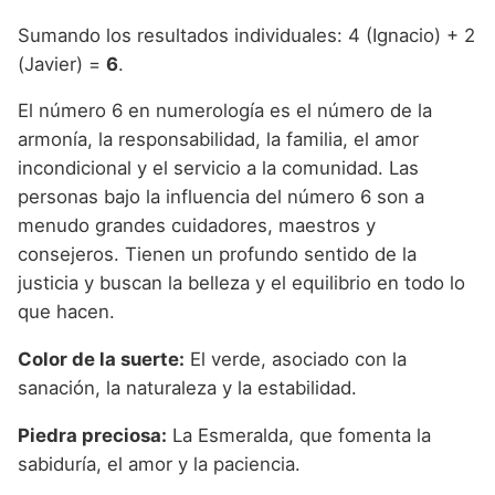
Sumando los resultados individuales: 4 (Ignacio) + 2
(Javier) =
6
.
El número 6 en numerología es el número de la
armonía, la responsabilidad, la familia, el amor
incondicional y el servicio a la comunidad. Las
personas bajo la influencia del número 6 son a
menudo grandes cuidadores, maestros y
consejeros. Tienen un profundo sentido de la
justicia y buscan la belleza y el equilibrio en todo lo
que hacen.
Color de la suerte:
El verde, asociado con la
sanación, la naturaleza y la estabilidad.
Piedra preciosa:
La Esmeralda, que fomenta la
sabiduría, el amor y la paciencia.