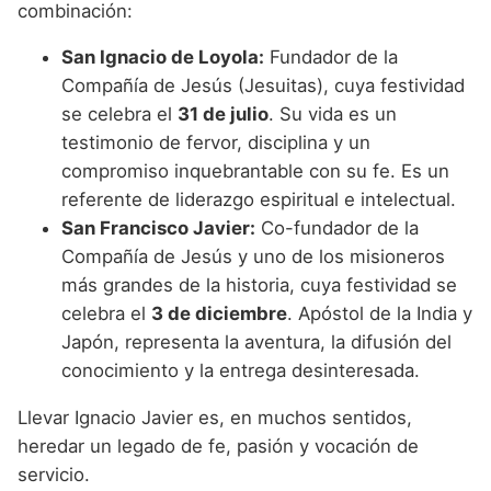
combinación:
San Ignacio de Loyola:
Fundador de la
Compañía de Jesús (Jesuitas), cuya festividad
se celebra el
31 de julio
. Su vida es un
testimonio de fervor, disciplina y un
compromiso inquebrantable con su fe. Es un
referente de liderazgo espiritual e intelectual.
San Francisco Javier:
Co-fundador de la
Compañía de Jesús y uno de los misioneros
más grandes de la historia, cuya festividad se
celebra el
3 de diciembre
. Apóstol de la India y
Japón, representa la aventura, la difusión del
conocimiento y la entrega desinteresada.
Llevar Ignacio Javier es, en muchos sentidos,
heredar un legado de fe, pasión y vocación de
servicio.