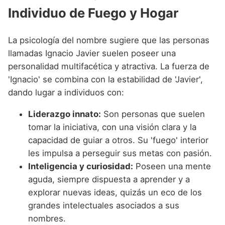
Individuo de Fuego y Hogar
La psicología del nombre sugiere que las personas
llamadas Ignacio Javier suelen poseer una
personalidad multifacética y atractiva. La fuerza de
'Ignacio' se combina con la estabilidad de 'Javier',
dando lugar a individuos con:
Liderazgo innato:
Son personas que suelen
tomar la iniciativa, con una visión clara y la
capacidad de guiar a otros. Su 'fuego' interior
les impulsa a perseguir sus metas con pasión.
Inteligencia y curiosidad:
Poseen una mente
aguda, siempre dispuesta a aprender y a
explorar nuevas ideas, quizás un eco de los
grandes intelectuales asociados a sus
nombres.