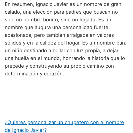
En resumen, Ignacio Javier es un nombre de gran
calado, una elección para padres que buscan no
solo un nombre bonito, sino un legado. Es un
nombre que augura una personalidad fuerte,
apasionada, pero también arraigada en valores
sólidos y en la calidez del hogar. Es un nombre para
un niño destinado a brillar con luz propia, a dejar
una huella en el mundo, honrando la historia que lo
precede y construyendo su propio camino con
determinación y corazón.
¿Quieres personalizar un chupetero con el nombre
de Ignacio Javier?