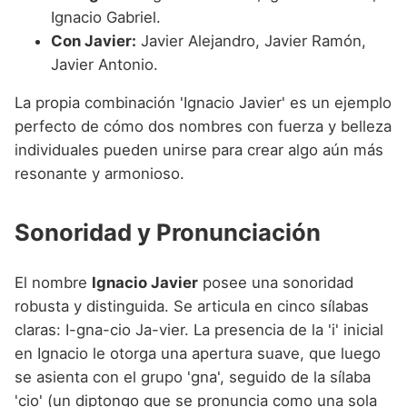
Ignacio Gabriel.
Con Javier:
Javier Alejandro, Javier Ramón,
Javier Antonio.
La propia combinación 'Ignacio Javier' es un ejemplo
perfecto de cómo dos nombres con fuerza y belleza
individuales pueden unirse para crear algo aún más
resonante y armonioso.
Sonoridad y Pronunciación
El nombre
Ignacio Javier
posee una sonoridad
robusta y distinguida. Se articula en cinco sílabas
claras: I-gna-cio Ja-vier. La presencia de la 'i' inicial
en Ignacio le otorga una apertura suave, que luego
se asienta con el grupo 'gna', seguido de la sílaba
'cio' (un diptongo que se pronuncia como una sola