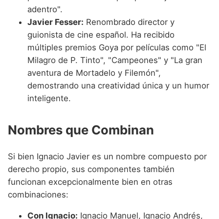
adentro".
Javier Fesser:
Renombrado director y
guionista de cine español. Ha recibido
múltiples premios Goya por películas como "El
Milagro de P. Tinto", "Campeones" y "La gran
aventura de Mortadelo y Filemón",
demostrando una creatividad única y un humor
inteligente.
Nombres que Combinan
Si bien Ignacio Javier es un nombre compuesto por
derecho propio, sus componentes también
funcionan excepcionalmente bien en otras
combinaciones:
Con Ignacio:
Ignacio Manuel, Ignacio Andrés,