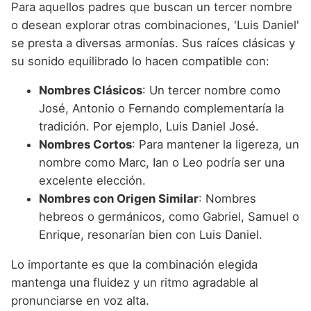
Para aquellos padres que buscan un tercer nombre
o desean explorar otras combinaciones, 'Luis Daniel'
se presta a diversas armonías. Sus raíces clásicas y
su sonido equilibrado lo hacen compatible con:
Nombres Clásicos
: Un tercer nombre como
José, Antonio o Fernando complementaría la
tradición. Por ejemplo, Luis Daniel José.
Nombres Cortos
: Para mantener la ligereza, un
nombre como Marc, Ian o Leo podría ser una
excelente elección.
Nombres con Origen Similar
: Nombres
hebreos o germánicos, como Gabriel, Samuel o
Enrique, resonarían bien con Luis Daniel.
Lo importante es que la combinación elegida
mantenga una fluidez y un ritmo agradable al
pronunciarse en voz alta.