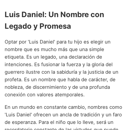
Luis Daniel: Un Nombre con
Legado y Promesa
Optar por 'Luis Daniel' para tu hijo es elegir un
nombre que es mucho más que una simple
etiqueta. Es un legado, una declaración de
intenciones. Es fusionar la fuerza y la gloria del
guerrero ilustre con la sabiduría y la justicia de un
profeta. Es un nombre que habla de carácter, de
nobleza, de discernimiento y de una profunda
conexión con valores atemporales.
En un mundo en constante cambio, nombres como
'Luis Daniel' ofrecen un ancla de tradición y un faro
de esperanza. Para el niño que lo lleve, será un
recordatorio constante de las virtudes que puede