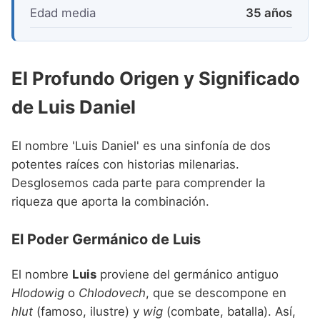
Edad media
35 años
El Profundo Origen y Significado
de Luis Daniel
El nombre 'Luis Daniel' es una sinfonía de dos
potentes raíces con historias milenarias.
Desglosemos cada parte para comprender la
riqueza que aporta la combinación.
El Poder Germánico de Luis
El nombre
Luis
proviene del germánico antiguo
Hlodowig
o
Chlodovech
, que se descompone en
hlut
(famoso, ilustre) y
wig
(combate, batalla). Así,