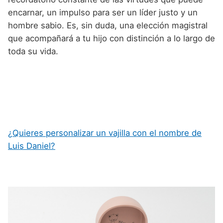
encarnar, un impulso para ser un líder justo y un
hombre sabio. Es, sin duda, una elección magistral
que acompañará a tu hijo con distinción a lo largo de
toda su vida.
¿Quieres personalizar un vajilla con el nombre de
Luis Daniel?