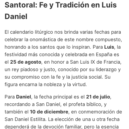
Santoral: Fe y Tradición en Luis
Daniel
El calendario litúrgico nos brinda varias fechas para
celebrar la onomástica de este nombre compuesto,
honrando a los santos que lo inspiran. Para
Luis
, la
festividad más conocida y celebrada en España es
el
25 de agosto
, en honor a San Luis IX de Francia,
un rey piadoso y justo, conocido por su liderazgo y
su compromiso con la fe y la justicia social. Su
figura encarna la nobleza y la virtud.
Para
Daniel
, la fecha principal es el
21 de julio
,
recordando a San Daniel, el profeta bíblico, y
también el
10 de diciembre
, en conmemoración de
San Daniel Estilita. La elección de una u otra fecha
dependerá de la devoción familiar, pero la esencia