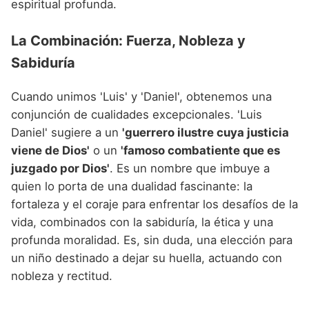
espiritual profunda.
La Combinación: Fuerza, Nobleza y
Sabiduría
Cuando unimos 'Luis' y 'Daniel', obtenemos una
conjunción de cualidades excepcionales. 'Luis
Daniel' sugiere a un
'guerrero ilustre cuya justicia
viene de Dios'
o un
'famoso combatiente que es
juzgado por Dios'
. Es un nombre que imbuye a
quien lo porta de una dualidad fascinante: la
fortaleza y el coraje para enfrentar los desafíos de la
vida, combinados con la sabiduría, la ética y una
profunda moralidad. Es, sin duda, una elección para
un niño destinado a dejar su huella, actuando con
nobleza y rectitud.