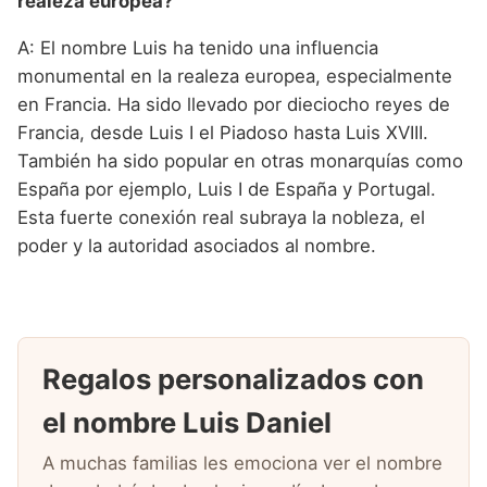
realeza europea?
A: El nombre Luis ha tenido una influencia
monumental en la realeza europea, especialmente
en Francia. Ha sido llevado por dieciocho reyes de
Francia, desde Luis I el Piadoso hasta Luis XVIII.
También ha sido popular en otras monarquías como
España por ejemplo, Luis I de España y Portugal.
Esta fuerte conexión real subraya la nobleza, el
poder y la autoridad asociados al nombre.
Regalos personalizados con
el nombre Luis Daniel
A muchas familias les emociona ver el nombre