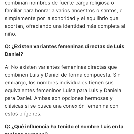
combinan nombres de fuerte carga religiosa o
familiar para honrar a varios ancestros o santos, o
simplemente por la sonoridad y el equilibrio que
aportan, ofreciendo una identidad más completa al
niño.
Q: ¿Existen variantes femeninas directas de Luis
Daniel?
A: No existen variantes femeninas directas que
combinen Luis y Daniel de forma compuesta. Sin
embargo, los nombres individuales tienen sus
equivalentes femeninos Luisa para Luis y Daniela
para Daniel. Ambas son opciones hermosas y
clásicas si se busca una conexión femenina con
estos orígenes.
Q: ¿Qué influencia ha tenido el nombre Luis en la