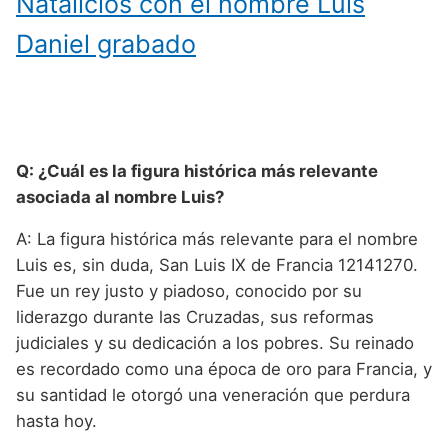
Natalicios con el nombre Luis
Daniel grabado
Q: ¿Cuál es la figura histórica más relevante
asociada al nombre Luis?
A: La figura histórica más relevante para el nombre
Luis es, sin duda, San Luis IX de Francia 12141270.
Fue un rey justo y piadoso, conocido por su
liderazgo durante las Cruzadas, sus reformas
judiciales y su dedicación a los pobres. Su reinado
es recordado como una época de oro para Francia, y
su santidad le otorgó una veneración que perdura
hasta hoy.