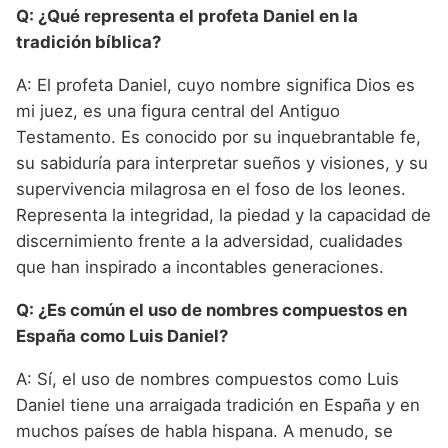
Q: ¿Qué representa el profeta Daniel en la
tradición bíblica?
A: El profeta Daniel, cuyo nombre significa Dios es
mi juez, es una figura central del Antiguo
Testamento. Es conocido por su inquebrantable fe,
su sabiduría para interpretar sueños y visiones, y su
supervivencia milagrosa en el foso de los leones.
Representa la integridad, la piedad y la capacidad de
discernimiento frente a la adversidad, cualidades
que han inspirado a incontables generaciones.
Q: ¿Es común el uso de nombres compuestos en
España como Luis Daniel?
A: Sí, el uso de nombres compuestos como Luis
Daniel tiene una arraigada tradición en España y en
muchos países de habla hispana. A menudo, se