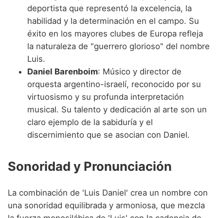
deportista que representó la excelencia, la
habilidad y la determinación en el campo. Su
éxito en los mayores clubes de Europa refleja
la naturaleza de "guerrero glorioso" del nombre
Luis.
Daniel Barenboim
: Músico y director de
orquesta argentino-israelí, reconocido por su
virtuosismo y su profunda interpretación
musical. Su talento y dedicación al arte son un
claro ejemplo de la sabiduría y el
discernimiento que se asocian con Daniel.
Sonoridad y Pronunciación
La combinación de 'Luis Daniel' crea un nombre con
una sonoridad equilibrada y armoniosa, que mezcla