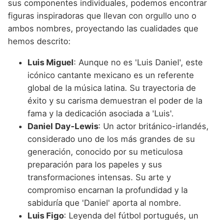
sus componentes individuales, podemos encontrar
figuras inspiradoras que llevan con orgullo uno o
ambos nombres, proyectando las cualidades que
hemos descrito:
Luis Miguel
: Aunque no es 'Luis Daniel', este
icónico cantante mexicano es un referente
global de la música latina. Su trayectoria de
éxito y su carisma demuestran el poder de la
fama y la dedicación asociada a 'Luis'.
Daniel Day-Lewis
: Un actor británico-irlandés,
considerado uno de los más grandes de su
generación, conocido por su meticulosa
preparación para los papeles y sus
transformaciones intensas. Su arte y
compromiso encarnan la profundidad y la
sabiduría que 'Daniel' aporta al nombre.
Luis Figo
: Leyenda del fútbol portugués, un