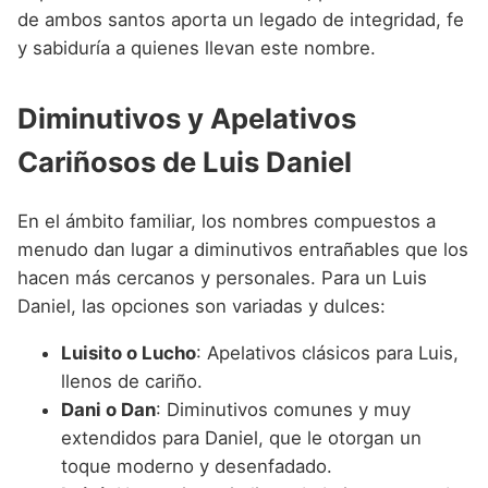
de ambos santos aporta un legado de integridad, fe
y sabiduría a quienes llevan este nombre.
Diminutivos y Apelativos
Cariñosos de Luis Daniel
En el ámbito familiar, los nombres compuestos a
menudo dan lugar a diminutivos entrañables que los
hacen más cercanos y personales. Para un Luis
Daniel, las opciones son variadas y dulces:
Luisito o Lucho
: Apelativos clásicos para Luis,
llenos de cariño.
Dani o Dan
: Diminutivos comunes y muy
extendidos para Daniel, que le otorgan un
toque moderno y desenfadado.