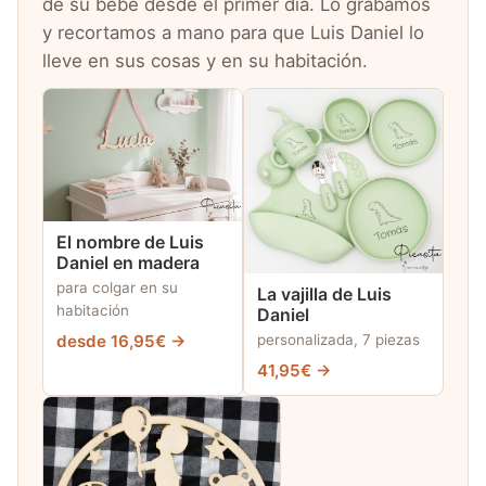
de su bebé desde el primer día. Lo grabamos
y recortamos a mano para que Luis Daniel lo
lleve en sus cosas y en su habitación.
El nombre de Luis
Daniel en madera
para colgar en su
La vajilla de Luis
habitación
Daniel
desde 16,95€ →
personalizada, 7 piezas
41,95€ →