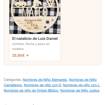
El natalicio de Luis Daniel
nombre, fecha y peso en
madera
25,95€ →
Categorías:
Nombres de Niño Alemanes
,
Nombres de Niño
Castellanos
,
Nombres de niño con D
,
Nombres de niño con L
,
Nombres de niño de Origen Bíblico
,
Nombres de Niño Judíos