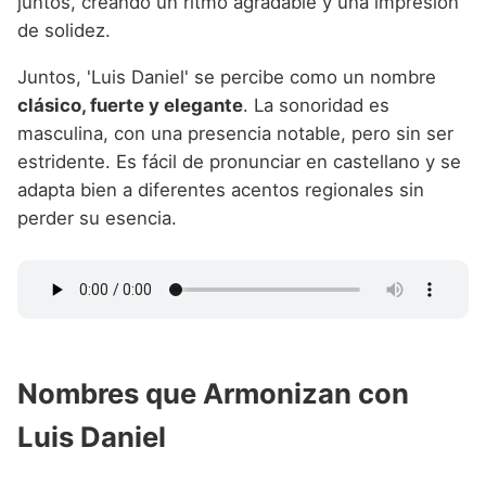
juntos, creando un ritmo agradable y una impresión
de solidez.
Juntos, 'Luis Daniel' se percibe como un nombre
clásico, fuerte y elegante
. La sonoridad es
masculina, con una presencia notable, pero sin ser
estridente. Es fácil de pronunciar en castellano y se
adapta bien a diferentes acentos regionales sin
perder su esencia.
Nombres que Armonizan con
Luis Daniel