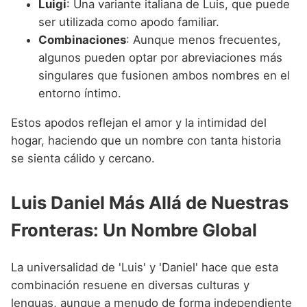
Luigi
: Una variante italiana de Luis, que puede
ser utilizada como apodo familiar.
Combinaciones
: Aunque menos frecuentes,
algunos pueden optar por abreviaciones más
singulares que fusionen ambos nombres en el
entorno íntimo.
Estos apodos reflejan el amor y la intimidad del
hogar, haciendo que un nombre con tanta historia
se sienta cálido y cercano.
Luis Daniel Más Allá de Nuestras
Fronteras: Un Nombre Global
La universalidad de 'Luis' y 'Daniel' hace que esta
combinación resuene en diversas culturas y
lenguas, aunque a menudo de forma independiente