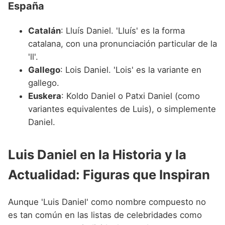
España
Catalán
: Lluís Daniel. 'Lluís' es la forma
catalana, con una pronunciación particular de la
'll'.
Gallego
: Lois Daniel. 'Lois' es la variante en
gallego.
Euskera
: Koldo Daniel o Patxi Daniel (como
variantes equivalentes de Luis), o simplemente
Daniel.
Luis Daniel en la Historia y la
Actualidad: Figuras que Inspiran
Aunque 'Luis Daniel' como nombre compuesto no
es tan común en las listas de celebridades como