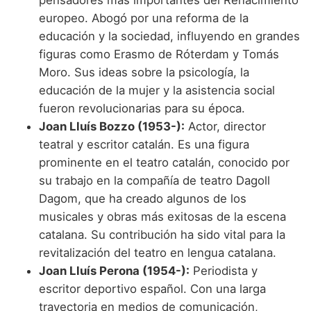
europeo. Abogó por una reforma de la
educación y la sociedad, influyendo en grandes
figuras como Erasmo de Róterdam y Tomás
Moro. Sus ideas sobre la psicología, la
educación de la mujer y la asistencia social
fueron revolucionarias para su época.
Joan Lluís Bozzo (1953-):
Actor, director
teatral y escritor catalán. Es una figura
prominente en el teatro catalán, conocido por
su trabajo en la compañía de teatro Dagoll
Dagom, que ha creado algunos de los
musicales y obras más exitosas de la escena
catalana. Su contribución ha sido vital para la
revitalización del teatro en lengua catalana.
Joan Lluís Perona (1954-):
Periodista y
escritor deportivo español. Con una larga
trayectoria en medios de comunicación,