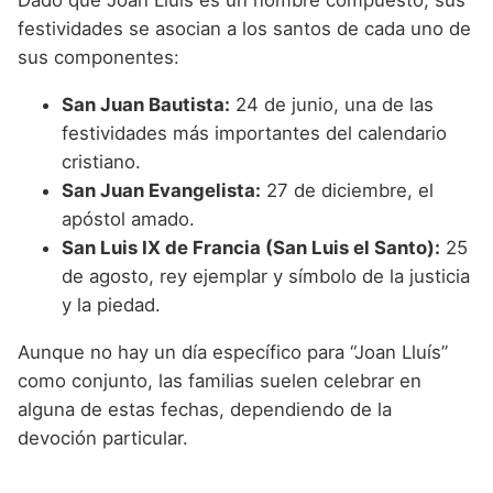
Dado que Joan Lluís es un nombre compuesto, sus
festividades se asocian a los santos de cada uno de
sus componentes:
San Juan Bautista:
24 de junio, una de las
festividades más importantes del calendario
cristiano.
San Juan Evangelista:
27 de diciembre, el
apóstol amado.
San Luis IX de Francia (San Luis el Santo):
25
de agosto, rey ejemplar y símbolo de la justicia
y la piedad.
Aunque no hay un día específico para “Joan Lluís”
como conjunto, las familias suelen celebrar en
alguna de estas fechas, dependiendo de la
devoción particular.