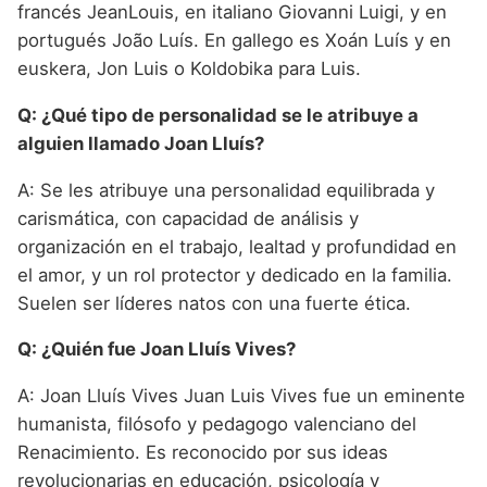
francés JeanLouis, en italiano Giovanni Luigi, y en
portugués João Luís. En gallego es Xoán Luís y en
euskera, Jon Luis o Koldobika para Luis.
Q: ¿Qué tipo de personalidad se le atribuye a
alguien llamado Joan Lluís?
A: Se les atribuye una personalidad equilibrada y
carismática, con capacidad de análisis y
organización en el trabajo, lealtad y profundidad en
el amor, y un rol protector y dedicado en la familia.
Suelen ser líderes natos con una fuerte ética.
Q: ¿Quién fue Joan Lluís Vives?
A: Joan Lluís Vives Juan Luis Vives fue un eminente
humanista, filósofo y pedagogo valenciano del
Renacimiento. Es reconocido por sus ideas
revolucionarias en educación, psicología y