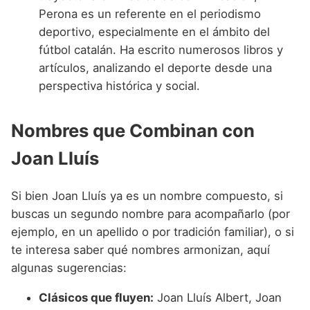
Perona es un referente en el periodismo
deportivo, especialmente en el ámbito del
fútbol catalán. Ha escrito numerosos libros y
artículos, analizando el deporte desde una
perspectiva histórica y social.
Nombres que Combinan con
Joan Lluís
Si bien Joan Lluís ya es un nombre compuesto, si
buscas un segundo nombre para acompañarlo (por
ejemplo, en un apellido o por tradición familiar), o si
te interesa saber qué nombres armonizan, aquí
algunas sugerencias:
Clásicos que fluyen:
Joan Lluís Albert, Joan