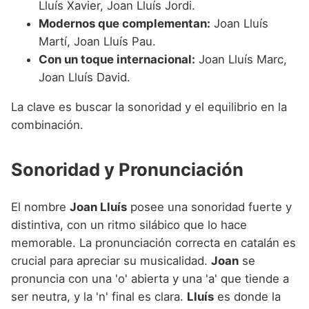
Lluís Xavier, Joan Lluís Jordi.
Modernos que complementan:
Joan Lluís
Martí, Joan Lluís Pau.
Con un toque internacional:
Joan Lluís Marc,
Joan Lluís David.
La clave es buscar la sonoridad y el equilibrio en la
combinación.
Sonoridad y Pronunciación
El nombre
Joan Lluís
posee una sonoridad fuerte y
distintiva, con un ritmo silábico que lo hace
memorable. La pronunciación correcta en catalán es
crucial para apreciar su musicalidad.
Joan
se
pronuncia con una 'o' abierta y una 'a' que tiende a
ser neutra, y la 'n' final es clara.
Lluís
es donde la