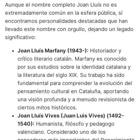
Aunque el nombre completo Joan Lluís no es
extremadamente común en la esfera pública, sí
encontramos personalidades destacadas que han
llevado este nombre con orgullo, dejando un legado
significativo:
Joan Lluís Marfany (1943-):
Historiador y
crítico literario catalán. Marfany es conocido
por sus estudios sobre la identidad catalana y
la literatura del siglo XIX. Su trabajo ha sido
fundamental para comprender la evolución del
pensamiento cultural en Cataluña, aportando
una visión profunda y a menudo revisionista de
ciertos mitos históricos.
Joan Lluís Vives (Juan Luis Vives) (1492-
1540):
Humanista, filósofo y pedagogo
valenciano. Considerado uno de los
pensadores más importantes del Renacimiento