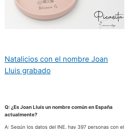
Natalicios con el nombre Joan
Lluis grabado
Q: ¿Es Joan Lluís un nombre común en España
actualmente?
A: Según los datos del INE, hay 397 personas con el