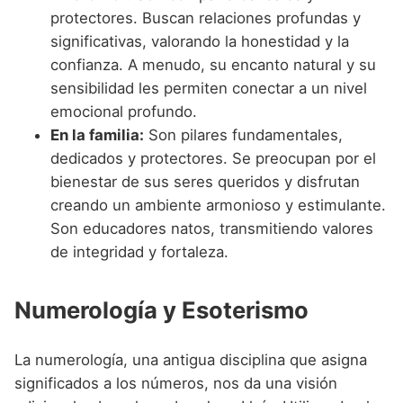
protectores. Buscan relaciones profundas y
significativas, valorando la honestidad y la
confianza. A menudo, su encanto natural y su
sensibilidad les permiten conectar a un nivel
emocional profundo.
En la familia:
Son pilares fundamentales,
dedicados y protectores. Se preocupan por el
bienestar de sus seres queridos y disfrutan
creando un ambiente armonioso y estimulante.
Son educadores natos, transmitiendo valores
de integridad y fortaleza.
Numerología y Esoterismo
La numerología, una antigua disciplina que asigna
significados a los números, nos da una visión