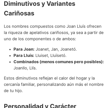
Diminutivos y Variantes
Cariñosas
Los nombres compuestos como Joan Lluís ofrecen
la riqueza de apelativos cariñosos, ya sea a partir de
uno de los componentes o de ambos:
Para Joan:
Joanet, Jan, Joanetó.
Para Lluís:
Lluiset, Lluïsetó.
Combinados (menos comunes pero posibles):
Joanllo, Llís.
Estos diminutivos reflejan el calor del hogar y la
cercanía familiar, personalizando aún más el nombre
de tu hijo.
Personalidad y Carácter