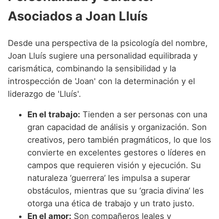
Asociados a Joan Lluís
Desde una perspectiva de la psicología del nombre,
Joan Lluís sugiere una personalidad equilibrada y
carismática, combinando la sensibilidad y la
introspección de 'Joan' con la determinación y el
liderazgo de 'Lluís'.
En el trabajo:
Tienden a ser personas con una
gran capacidad de análisis y organización. Son
creativos, pero también pragmáticos, lo que los
convierte en excelentes gestores o líderes en
campos que requieren visión y ejecución. Su
naturaleza ‘guerrera’ les impulsa a superar
obstáculos, mientras que su ‘gracia divina’ les
otorga una ética de trabajo y un trato justo.
En el amor:
Son compañeros leales y