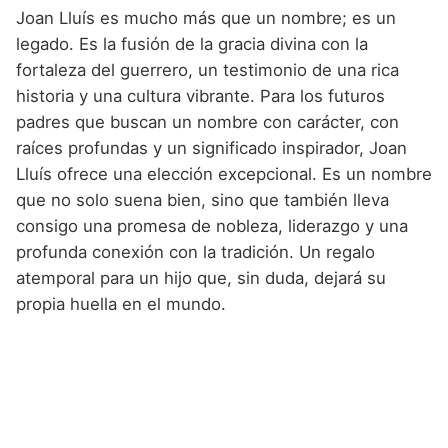
Joan Lluís es mucho más que un nombre; es un
legado. Es la fusión de la gracia divina con la
fortaleza del guerrero, un testimonio de una rica
historia y una cultura vibrante. Para los futuros
padres que buscan un nombre con carácter, con
raíces profundas y un significado inspirador, Joan
Lluís ofrece una elección excepcional. Es un nombre
que no solo suena bien, sino que también lleva
consigo una promesa de nobleza, liderazgo y una
profunda conexión con la tradición. Un regalo
atemporal para un hijo que, sin duda, dejará su
propia huella en el mundo.