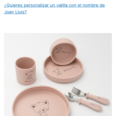
¿Quieres personalizar un vajilla con el nombre de
Joan Lluis?