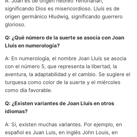
A: Joan es de origen hebreo Yehohanan,
significando Dios es misericordioso. Lluís es de
origen germánico Hludwig, significando guerrero
glorioso.
Q: ¿Qué número de la suerte se asocia con Joan
Lluís en numerología?
A: En numerología, el nombre Joan Lluís se asocia
con el número 5, que representa la libertad, la
aventura, la adaptabilidad y el cambio. Se sugiere el
turquesa como color de la suerte y el miércoles
como día favorable.
Q: ¿Existen variantes de Joan Lluís en otros
idiomas?
A: Sí, existen muchas variantes. Por ejemplo, en
español es Juan Luis, en inglés John Louis, en