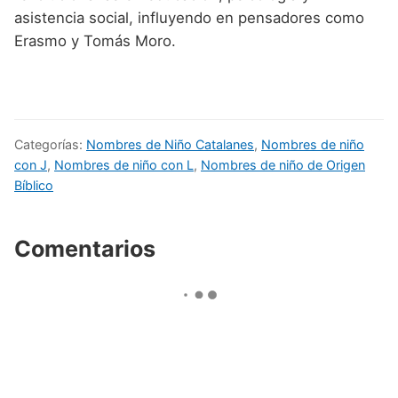
asistencia social, influyendo en pensadores como
Erasmo y Tomás Moro.
Categorías:
Nombres de Niño Catalanes
,
Nombres de niño
con J
,
Nombres de niño con L
,
Nombres de niño de Origen
Bíblico
Comentarios