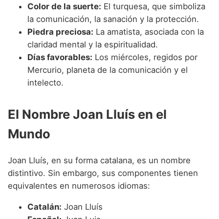
Color de la suerte:
El turquesa, que simboliza
la comunicación, la sanación y la protección.
Piedra preciosa:
La amatista, asociada con la
claridad mental y la espiritualidad.
Días favorables:
Los miércoles, regidos por
Mercurio, planeta de la comunicación y el
intelecto.
El Nombre Joan Lluís en el
Mundo
Joan Lluís, en su forma catalana, es un nombre
distintivo. Sin embargo, sus componentes tienen
equivalentes en numerosos idiomas:
Catalán:
Joan Lluís