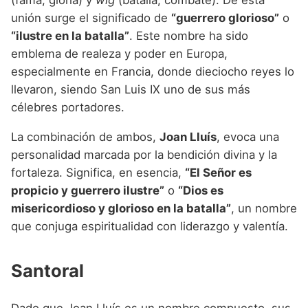
unión surge el significado de
“guerrero glorioso”
o
“ilustre en la batalla”
. Este nombre ha sido
emblema de realeza y poder en Europa,
especialmente en Francia, donde dieciocho reyes lo
llevaron, siendo San Luis IX uno de sus más
célebres portadores.
La combinación de ambos,
Joan Lluís
, evoca una
personalidad marcada por la bendición divina y la
fortaleza. Significa, en esencia,
“El Señor es
propicio y guerrero ilustre”
o
“Dios es
misericordioso y glorioso en la batalla”
, un nombre
que conjuga espiritualidad con liderazgo y valentía.
Santoral