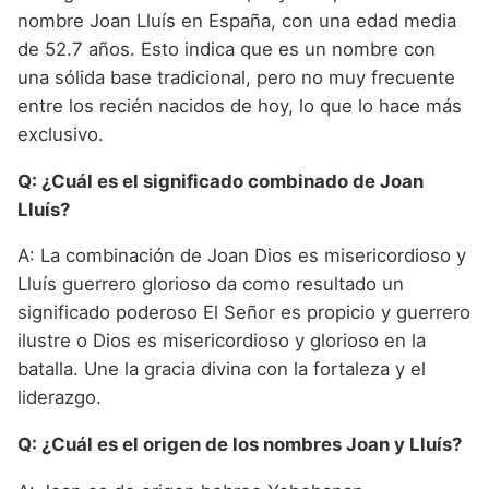
nombre Joan Lluís en España, con una edad media
de 52.7 años. Esto indica que es un nombre con
una sólida base tradicional, pero no muy frecuente
entre los recién nacidos de hoy, lo que lo hace más
exclusivo.
Q: ¿Cuál es el significado combinado de Joan
Lluís?
A: La combinación de Joan Dios es misericordioso y
Lluís guerrero glorioso da como resultado un
significado poderoso El Señor es propicio y guerrero
ilustre o Dios es misericordioso y glorioso en la
batalla. Une la gracia divina con la fortaleza y el
liderazgo.
Q: ¿Cuál es el origen de los nombres Joan y Lluís?