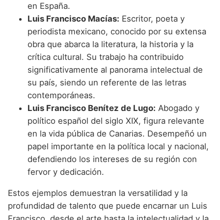
en España.
Luis Francisco Macías:
Escritor, poeta y
periodista mexicano, conocido por su extensa
obra que abarca la literatura, la historia y la
crítica cultural. Su trabajo ha contribuido
significativamente al panorama intelectual de
su país, siendo un referente de las letras
contemporáneas.
Luis Francisco Benítez de Lugo:
Abogado y
político español del siglo XIX, figura relevante
en la vida pública de Canarias. Desempeñó un
papel importante en la política local y nacional,
defendiendo los intereses de su región con
fervor y dedicación.
Estos ejemplos demuestran la versatilidad y la
profundidad de talento que puede encarnar un Luis
Francisco, desde el arte hasta la intelectualidad y la