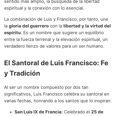
sentido más amplio, la búsqueda de la libertad
espiritual y la conexión con lo esencial.
La combinación de Luis y Francisco, por tanto, une
la
gloria del guerrero
con la
libertad y la virtud del
espíritu
. Es un nombre que sugiere un equilibrio
entre la fuerza terrenal y la elevación espiritual, un
verdadero lienzo de valores para un ser humano.
El Santoral de Luis Francisco: Fe
y Tradición
Al ser un nombre compuesto por dos tan
significativos, Luis Francisco celebra su santoral en
varias fechas, honrando a los santos que lo inspiran:
San Luis IX de Francia:
Celebrado el
25 de