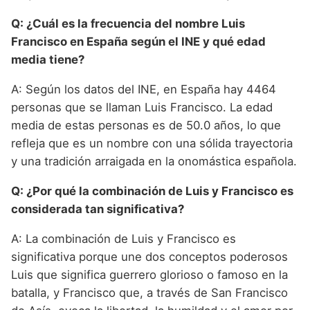
Q: ¿Cuál es la frecuencia del nombre Luis
Francisco en España según el INE y qué edad
media tiene?
A: Según los datos del INE, en España hay 4464
personas que se llaman Luis Francisco. La edad
media de estas personas es de 50.0 años, lo que
refleja que es un nombre con una sólida trayectoria
y una tradición arraigada en la onomástica española.
Q: ¿Por qué la combinación de Luis y Francisco es
considerada tan significativa?
A: La combinación de Luis y Francisco es
significativa porque une dos conceptos poderosos
Luis que significa guerrero glorioso o famoso en la
batalla, y Francisco que, a través de San Francisco