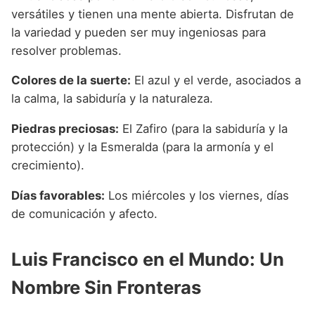
versátiles y tienen una mente abierta. Disfrutan de
la variedad y pueden ser muy ingeniosas para
resolver problemas.
Colores de la suerte:
El azul y el verde, asociados a
la calma, la sabiduría y la naturaleza.
Piedras preciosas:
El Zafiro (para la sabiduría y la
protección) y la Esmeralda (para la armonía y el
crecimiento).
Días favorables:
Los miércoles y los viernes, días
de comunicación y afecto.
Luis Francisco en el Mundo: Un
Nombre Sin Fronteras