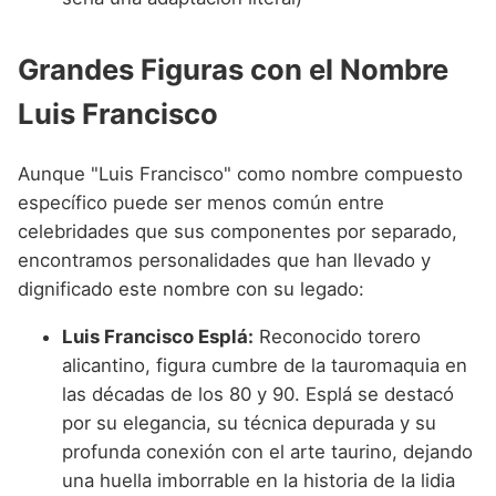
Grandes Figuras con el Nombre
Luis Francisco
Aunque "Luis Francisco" como nombre compuesto
específico puede ser menos común entre
celebridades que sus componentes por separado,
encontramos personalidades que han llevado y
dignificado este nombre con su legado:
Luis Francisco Esplá:
Reconocido torero
alicantino, figura cumbre de la tauromaquia en
las décadas de los 80 y 90. Esplá se destacó
por su elegancia, su técnica depurada y su
profunda conexión con el arte taurino, dejando
una huella imborrable en la historia de la lidia