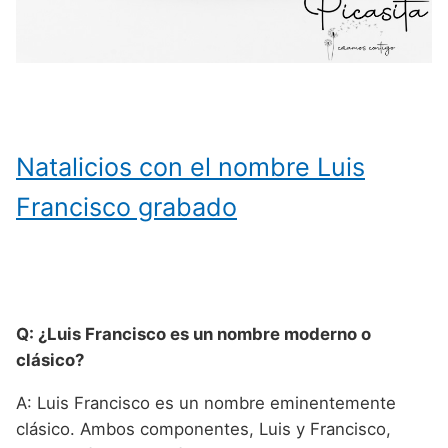
Natalicios con el nombre Luis
Francisco grabado
Q: ¿Luis Francisco es un nombre moderno o
clásico?
A: Luis Francisco es un nombre eminentemente
clásico. Ambos componentes, Luis y Francisco,