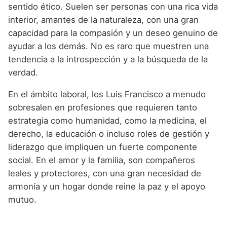
sentido ético. Suelen ser personas con una rica vida
interior, amantes de la naturaleza, con una gran
capacidad para la compasión y un deseo genuino de
ayudar a los demás. No es raro que muestren una
tendencia a la introspección y a la búsqueda de la
verdad.
En el ámbito laboral, los Luis Francisco a menudo
sobresalen en profesiones que requieren tanto
estrategia como humanidad, como la medicina, el
derecho, la educación o incluso roles de gestión y
liderazgo que impliquen un fuerte componente
social. En el amor y la familia, son compañeros
leales y protectores, con una gran necesidad de
armonía y un hogar donde reine la paz y el apoyo
mutuo.