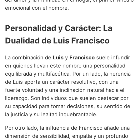
emocional con el nombre.
Personalidad y Carácter: La
Dualidad de Luis Francisco
La combinación de
Luis
y
Francisco
suele infundir
en quienes llevan este nombre una personalidad
equilibrada y multifacética. Por un lado, la herencia
de Luis aporta un carácter resolutivo, con una
fuerte voluntad y una inclinación natural hacia el
liderazgo. Son individuos que suelen destacar por
su capacidad para tomar decisiones, su sentido de
la justicia y su lealtad inquebrantable.
Por otro lado, la influencia de Francisco añade una
dimensión de sensibilidad, empatía y un profundo