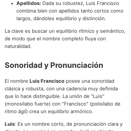
Apellidos:
Dada su robustez, Luis Francisco
combina bien con apellidos tanto cortos como
largos, dándoles equilibrio y distinción.
La clave es buscar un equilibrio rítmico y semántico,
de modo que el nombre completo fluya con
naturalidad.
Sonoridad y Pronunciación
El nombre
Luis Francisco
posee una sonoridad
clásica y robusta, con una cadencia muy definida
que lo hace distinguible. La unión de "Luis"
(monosílabo fuerte) con "Francisco" (polisílabo de
ritmo ágil) crea un equilibrio armónico.
Luis
: Es un nombre corto, de pronunciación clara y