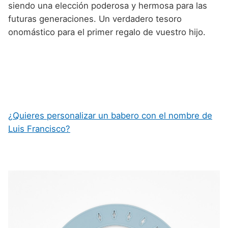
siendo una elección poderosa y hermosa para las
futuras generaciones. Un verdadero tesoro
onomástico para el primer regalo de vuestro hijo.
¿Quieres personalizar un babero con el nombre de
Luis Francisco?