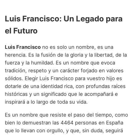
Luis Francisco: Un Legado para
el Futuro
Luis Francisco
no es solo un nombre, es una
herencia. Es la fusión de la gloria y la libertad, de la
fuerza y la humildad. Es un nombre que evoca
tradición, respeto y un carácter forjado en valores
sólidos. Elegir Luis Francisco para vuestro hijo es
dotarle de una identidad rica, con profundas raíces
históricas y un significado que le acompañará e
inspirará a lo largo de toda su vida.
Es un nombre que resiste el paso del tiempo, como
bien lo demuestran las 4464 personas en España
que lo llevan con orgullo, y que, sin duda, seguirá