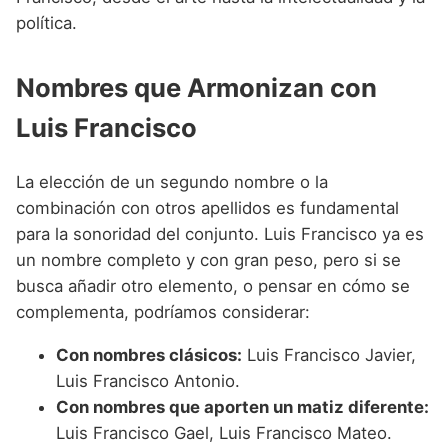
política.
Nombres que Armonizan con
Luis Francisco
La elección de un segundo nombre o la
combinación con otros apellidos es fundamental
para la sonoridad del conjunto. Luis Francisco ya es
un nombre completo y con gran peso, pero si se
busca añadir otro elemento, o pensar en cómo se
complementa, podríamos considerar:
Con nombres clásicos:
Luis Francisco Javier,
Luis Francisco Antonio.
Con nombres que aporten un matiz diferente:
Luis Francisco Gael, Luis Francisco Mateo.