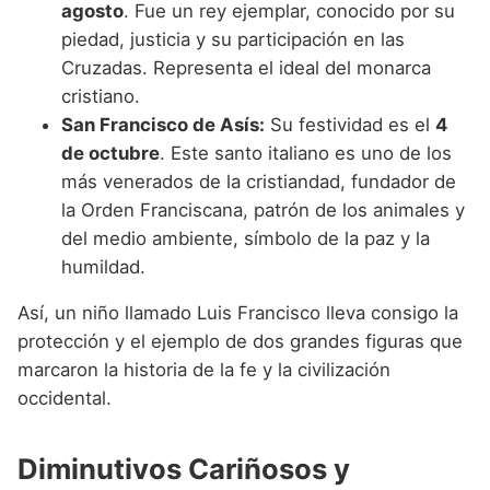
agosto
. Fue un rey ejemplar, conocido por su
piedad, justicia y su participación en las
Cruzadas. Representa el ideal del monarca
cristiano.
San Francisco de Asís:
Su festividad es el
4
de octubre
. Este santo italiano es uno de los
más venerados de la cristiandad, fundador de
la Orden Franciscana, patrón de los animales y
del medio ambiente, símbolo de la paz y la
humildad.
Así, un niño llamado Luis Francisco lleva consigo la
protección y el ejemplo de dos grandes figuras que
marcaron la historia de la fe y la civilización
occidental.
Diminutivos Cariñosos y