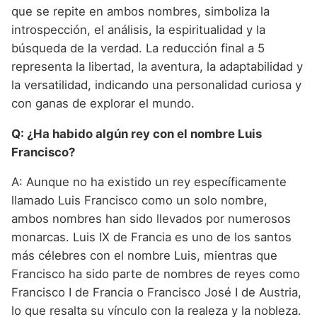
que se repite en ambos nombres, simboliza la
introspección, el análisis, la espiritualidad y la
búsqueda de la verdad. La reducción final a 5
representa la libertad, la aventura, la adaptabilidad y
la versatilidad, indicando una personalidad curiosa y
con ganas de explorar el mundo.
Q: ¿Ha habido algún rey con el nombre Luis
Francisco?
A: Aunque no ha existido un rey específicamente
llamado Luis Francisco como un solo nombre,
ambos nombres han sido llevados por numerosos
monarcas. Luis IX de Francia es uno de los santos
más célebres con el nombre Luis, mientras que
Francisco ha sido parte de nombres de reyes como
Francisco I de Francia o Francisco José I de Austria,
lo que resalta su vínculo con la realeza y la nobleza.