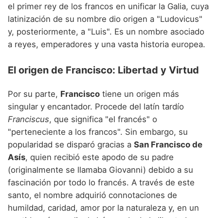
el primer rey de los francos en unificar la Galia, cuya
latinización de su nombre dio origen a "Ludovicus"
y, posteriormente, a "Luis". Es un nombre asociado
a reyes, emperadores y una vasta historia europea.
El origen de Francisco: Libertad y Virtud
Por su parte,
Francisco
tiene un origen más
singular y encantador. Procede del latín tardío
Franciscus
, que significa "el francés" o
"perteneciente a los francos". Sin embargo, su
popularidad se disparó gracias a
San Francisco de
Asís
, quien recibió este apodo de su padre
(originalmente se llamaba Giovanni) debido a su
fascinación por todo lo francés. A través de este
santo, el nombre adquirió connotaciones de
humildad, caridad, amor por la naturaleza y, en un