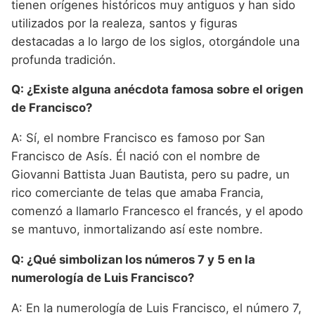
tienen orígenes históricos muy antiguos y han sido
utilizados por la realeza, santos y figuras
destacadas a lo largo de los siglos, otorgándole una
profunda tradición.
Q: ¿Existe alguna anécdota famosa sobre el origen
de Francisco?
A: Sí, el nombre Francisco es famoso por San
Francisco de Asís. Él nació con el nombre de
Giovanni Battista Juan Bautista, pero su padre, un
rico comerciante de telas que amaba Francia,
comenzó a llamarlo Francesco el francés, y el apodo
se mantuvo, inmortalizando así este nombre.
Q: ¿Qué simbolizan los números 7 y 5 en la
numerología de Luis Francisco?
A: En la numerología de Luis Francisco, el número 7,