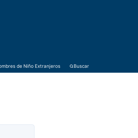
ombres de Niño Extranjeros
Buscar