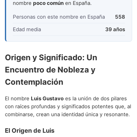
nombre
poco común
en España.
Personas con este nombre en España
558
Edad media
39 años
Origen y Significado: Un
Encuentro de Nobleza y
Contemplación
El nombre
Luis Gustavo
es la unión de dos pilares
con raíces profundas y significados potentes que, al
combinarse, crean una identidad única y resonante.
El Origen de Luis