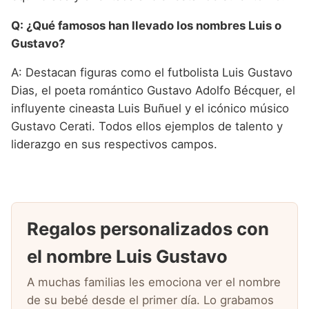
Q: ¿Qué famosos han llevado los nombres Luis o
Gustavo?
A: Destacan figuras como el futbolista Luis Gustavo
Dias, el poeta romántico Gustavo Adolfo Bécquer, el
influyente cineasta Luis Buñuel y el icónico músico
Gustavo Cerati. Todos ellos ejemplos de talento y
liderazgo en sus respectivos campos.
Regalos personalizados con
el nombre Luis Gustavo
A muchas familias les emociona ver el nombre
de su bebé desde el primer día. Lo grabamos