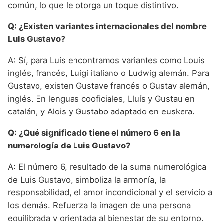
común, lo que le otorga un toque distintivo.
Q: ¿Existen variantes internacionales del nombre
Luis Gustavo?
A: Sí, para Luis encontramos variantes como Louis
inglés, francés, Luigi italiano o Ludwig alemán. Para
Gustavo, existen Gustave francés o Gustav alemán,
inglés. En lenguas cooficiales, Lluís y Gustau en
catalán, y Alois y Gustabo adaptado en euskera.
Q: ¿Qué significado tiene el número 6 en la
numerología de Luis Gustavo?
A: El número 6, resultado de la suma numerológica
de Luis Gustavo, simboliza la armonía, la
responsabilidad, el amor incondicional y el servicio a
los demás. Refuerza la imagen de una persona
equilibrada y orientada al bienestar de su entorno.