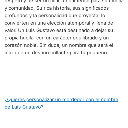
respeto y de ser un pilar fundamental para su familia
y comunidad. Su rica historia, sus significados
profundos y la personalidad que proyecta, lo
convierten en una elección atemporal y llena de
valor. Un Luis Gustavo está destinado a dejar su
propia huella, con un carácter equilibrado y un
corazón noble. Sin duda, un nombre que será el
inicio de un destino brillante para tu pequeño.
¿Quieres personalizar un mordedor con el nombre
de Luis Gustavo?