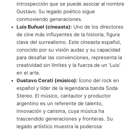
introspección que se puede asociar al nombre
Gustavo. Su legado poético sigue
conmoviendo generaciones.
Luis Buñuel (cineasta):
Uno de los directores
de cine más influyentes de la historia, figura
clave del surrealismo. Este cineasta español,
conocido por su visión audaz y su capacidad
para desafiar las convenciones, representa la
creatividad sin límites y la fuerza de un 'Luis'
en el arte.
Gustavo Cerati (músico):
Ícono del rock en
español y líder de la legendaria banda Soda
Stereo. El músico, cantautor y productor
argentino es un referente de talento,
innovación y carisma, cuya música ha
trascendido generaciones y fronteras. Su
legado artístico muestra la poderosa