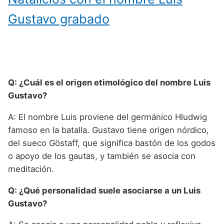
Gustavo grabado
Q: ¿Cuál es el origen etimológico del nombre Luis
Gustavo?
A: El nombre Luis proviene del germánico Hludwig
famoso en la batalla. Gustavo tiene origen nórdico,
del sueco Göstaff, que significa bastón de los godos
o apoyo de los gautas, y también se asocia con
meditación.
Q: ¿Qué personalidad suele asociarse a un Luis
Gustavo?