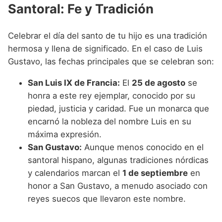
Santoral: Fe y Tradición
Celebrar el día del santo de tu hijo es una tradición
hermosa y llena de significado. En el caso de Luis
Gustavo, las fechas principales que se celebran son:
San Luis IX de Francia:
El
25 de agosto
se
honra a este rey ejemplar, conocido por su
piedad, justicia y caridad. Fue un monarca que
encarnó la nobleza del nombre Luis en su
máxima expresión.
San Gustavo:
Aunque menos conocido en el
santoral hispano, algunas tradiciones nórdicas
y calendarios marcan el
1 de septiembre
en
honor a San Gustavo, a menudo asociado con
reyes suecos que llevaron este nombre.