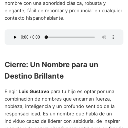
nombre con una sonoridad clásica, robusta y
elegante, fácil de recordar y pronunciar en cualquier
contexto hispanohablante.
Cierre: Un Nombre para un
Destino Brillante
Elegir
Luis Gustavo
para tu hijo es optar por una
combinación de nombres que encarnan fuerza,
nobleza, inteligencia y un profundo sentido de la
responsabilidad. Es un nombre que habla de un
individuo capaz de liderar con sabiduría, de inspirar