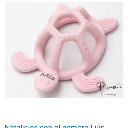
Natalicios con el nombre Luis