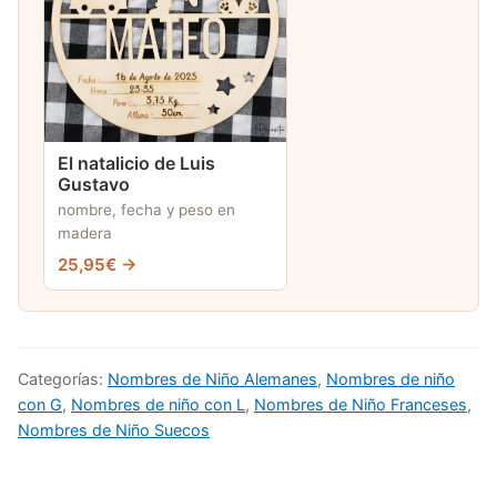
El natalicio de Luis
Gustavo
nombre, fecha y peso en
madera
25,95€ →
Categorías:
Nombres de Niño Alemanes
,
Nombres de niño
con G
,
Nombres de niño con L
,
Nombres de Niño Franceses
,
Nombres de Niño Suecos