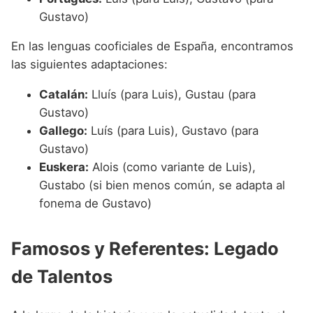
Gustavo)
En las lenguas cooficiales de España, encontramos
las siguientes adaptaciones:
Catalán:
Lluís (para Luis), Gustau (para
Gustavo)
Gallego:
Luís (para Luis), Gustavo (para
Gustavo)
Euskera:
Alois (como variante de Luis),
Gustabo (si bien menos común, se adapta al
fonema de Gustavo)
Famosos y Referentes: Legado
de Talentos