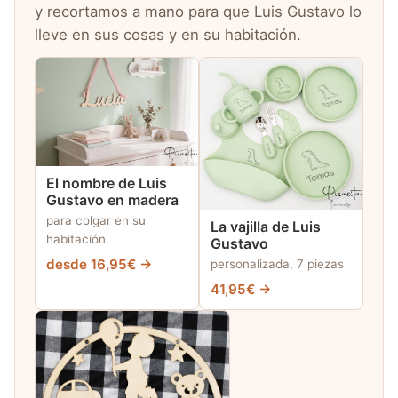
y recortamos a mano para que Luis Gustavo lo
lleve en sus cosas y en su habitación.
El nombre de Luis
Gustavo en madera
para colgar en su
La vajilla de Luis
habitación
Gustavo
desde 16,95€ →
personalizada, 7 piezas
41,95€ →