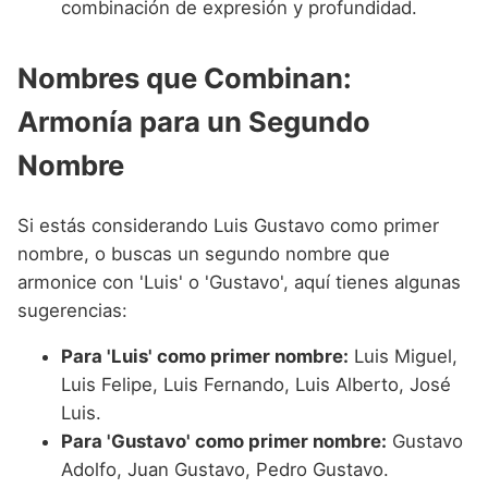
combinación de expresión y profundidad.
Nombres que Combinan:
Armonía para un Segundo
Nombre
Si estás considerando Luis Gustavo como primer
nombre, o buscas un segundo nombre que
armonice con 'Luis' o 'Gustavo', aquí tienes algunas
sugerencias:
Para 'Luis' como primer nombre:
Luis Miguel,
Luis Felipe, Luis Fernando, Luis Alberto, José
Luis.
Para 'Gustavo' como primer nombre:
Gustavo
Adolfo, Juan Gustavo, Pedro Gustavo.