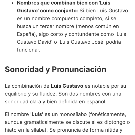
Nombres que combinan bien con 'Luis
Gustavo' como conjunto:
Si bien Luis Gustavo
es un nombre compuesto completo, si se
busca un tercer nombre (menos común en
España), algo corto y contundente como 'Luis
Gustavo David' o 'Luis Gustavo José' podría
funcionar.
Sonoridad y Pronunciación
La combinación de
Luis Gustavo
es notable por su
equilibrio y su fluidez. Son dos nombres con una
sonoridad clara y bien definida en español.
El nombre
'Luis'
es un monosílabo (fonéticamente,
aunque gramaticalmente se discute si es diptongo o
hiato en la sílaba). Se pronuncia de forma nítida y