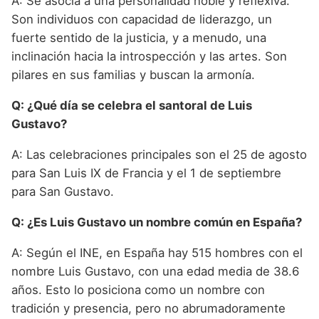
A: Se asocia a una personalidad noble y reflexiva.
Son individuos con capacidad de liderazgo, un
fuerte sentido de la justicia, y a menudo, una
inclinación hacia la introspección y las artes. Son
pilares en sus familias y buscan la armonía.
Q: ¿Qué día se celebra el santoral de Luis
Gustavo?
A: Las celebraciones principales son el 25 de agosto
para San Luis IX de Francia y el 1 de septiembre
para San Gustavo.
Q: ¿Es Luis Gustavo un nombre común en España?
A: Según el INE, en España hay 515 hombres con el
nombre Luis Gustavo, con una edad media de 38.6
años. Esto lo posiciona como un nombre con
tradición y presencia, pero no abrumadoramente