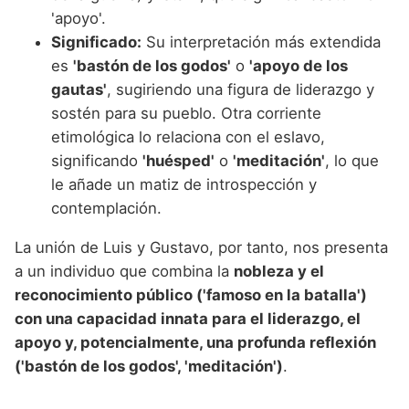
'apoyo'.
Significado:
Su interpretación más extendida
es
'bastón de los godos'
o
'apoyo de los
gautas'
, sugiriendo una figura de liderazgo y
sostén para su pueblo. Otra corriente
etimológica lo relaciona con el eslavo,
significando
'huésped'
o
'meditación'
, lo que
le añade un matiz de introspección y
contemplación.
La unión de Luis y Gustavo, por tanto, nos presenta
a un individuo que combina la
nobleza y el
reconocimiento público ('famoso en la batalla')
con una capacidad innata para el liderazgo, el
apoyo y, potencialmente, una profunda reflexión
('bastón de los godos', 'meditación')
.