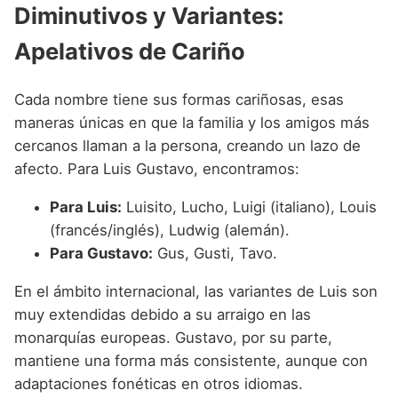
Diminutivos y Variantes:
Apelativos de Cariño
Cada nombre tiene sus formas cariñosas, esas
maneras únicas en que la familia y los amigos más
cercanos llaman a la persona, creando un lazo de
afecto. Para Luis Gustavo, encontramos:
Para Luis:
Luisito, Lucho, Luigi (italiano), Louis
(francés/inglés), Ludwig (alemán).
Para Gustavo:
Gus, Gusti, Tavo.
En el ámbito internacional, las variantes de Luis son
muy extendidas debido a su arraigo en las
monarquías europeas. Gustavo, por su parte,
mantiene una forma más consistente, aunque con
adaptaciones fonéticas en otros idiomas.