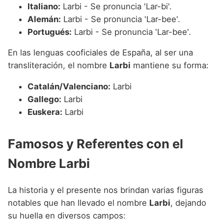
Italiano:
Larbi - Se pronuncia 'Lar-bi'.
Alemán:
Larbi - Se pronuncia 'Lar-bee'.
Portugués:
Larbi - Se pronuncia 'Lar-bee'.
En las lenguas cooficiales de España, al ser una
transliteración, el nombre
Larbi
mantiene su forma:
Catalán/Valenciano:
Larbi
Gallego:
Larbi
Euskera:
Larbi
Famosos y Referentes con el
Nombre Larbi
La historia y el presente nos brindan varias figuras
notables que han llevado el nombre
Larbi
, dejando
su huella en diversos campos: