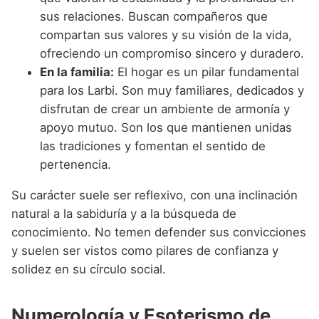
sus relaciones. Buscan compañeros que
compartan sus valores y su visión de la vida,
ofreciendo un compromiso sincero y duradero.
En la familia:
El hogar es un pilar fundamental
para los Larbi. Son muy familiares, dedicados y
disfrutan de crear un ambiente de armonía y
apoyo mutuo. Son los que mantienen unidas
las tradiciones y fomentan el sentido de
pertenencia.
Su carácter suele ser reflexivo, con una inclinación
natural a la sabiduría y a la búsqueda de
conocimiento. No temen defender sus convicciones
y suelen ser vistos como pilares de confianza y
solidez en su círculo social.
Numerología y Esoterismo de