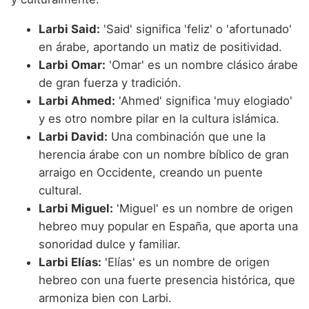
Larbi Said:
'Said' significa 'feliz' o 'afortunado'
en árabe, aportando un matiz de positividad.
Larbi Omar:
'Omar' es un nombre clásico árabe
de gran fuerza y tradición.
Larbi Ahmed:
'Ahmed' significa 'muy elogiado'
y es otro nombre pilar en la cultura islámica.
Larbi David:
Una combinación que une la
herencia árabe con un nombre bíblico de gran
arraigo en Occidente, creando un puente
cultural.
Larbi Miguel:
'Miguel' es un nombre de origen
hebreo muy popular en España, que aporta una
sonoridad dulce y familiar.
Larbi Elías:
'Elías' es un nombre de origen
hebreo con una fuerte presencia histórica, que
armoniza bien con Larbi.