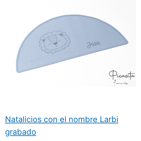
Natalicios con el nombre Larbi
grabado