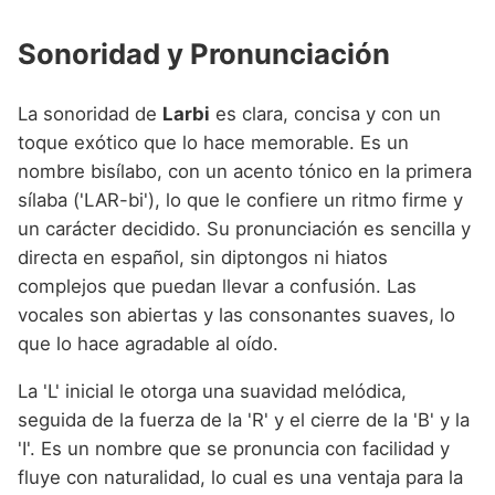
Sonoridad y Pronunciación
La sonoridad de
Larbi
es clara, concisa y con un
toque exótico que lo hace memorable. Es un
nombre bisílabo, con un acento tónico en la primera
sílaba ('LAR-bi'), lo que le confiere un ritmo firme y
un carácter decidido. Su pronunciación es sencilla y
directa en español, sin diptongos ni hiatos
complejos que puedan llevar a confusión. Las
vocales son abiertas y las consonantes suaves, lo
que lo hace agradable al oído.
La 'L' inicial le otorga una suavidad melódica,
seguida de la fuerza de la 'R' y el cierre de la 'B' y la
'I'. Es un nombre que se pronuncia con facilidad y
fluye con naturalidad, lo cual es una ventaja para la