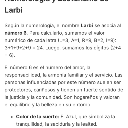
Larbi
Según la numerología, el nombre
Larbi
se asocia al
número 6
. Para calcularlo, sumamos el valor
numérico de cada letra (L=3, A=1, R=9, B=2, I=9):
3+1+9+2+9 = 24. Luego, sumamos los dígitos (2+4
= 6).
El número 6 es el número del amor, la
responsabilidad, la armonía familiar y el servicio. Las
personas influenciadas por este número suelen ser
protectores, cariñosos y tienen un fuerte sentido de
la justicia y la comunidad. Son hogareños y valoran
el equilibrio y la belleza en su entorno.
Color de la suerte:
El Azul, que simboliza la
tranquilidad, la sabiduría y la lealtad.