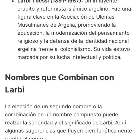
Larbi Tbessi (1891-1957):
Un influyente
erudito y reformista islámico argelino. Fue una
figura clave en la Asociación de Ulemas
Musulmanes de Argelia, promoviendo la
educación, la modernización del pensamiento
religioso y la defensa de la identidad nacional
argelina frente al colonialismo. Su vida estuvo
marcada por su lucha intelectual y política.
Nombres que Combinan con
Larbi
La elección de un segundo nombre o la
combinación en un nombre compuesto puede
realzar la sonoridad y el significado de Larbi. Aquí
algunas sugerencias que fluyen bien fonéticamente
y culturalmente: