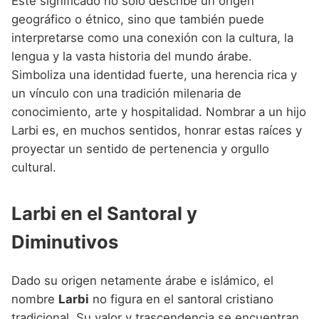
Este significado no solo describe un origen
geográfico o étnico, sino que también puede
interpretarse como una conexión con la cultura, la
lengua y la vasta historia del mundo árabe.
Simboliza una identidad fuerte, una herencia rica y
un vínculo con una tradición milenaria de
conocimiento, arte y hospitalidad. Nombrar a un hijo
Larbi es, en muchos sentidos, honrar estas raíces y
proyectar un sentido de pertenencia y orgullo
cultural.
Larbi en el Santoral y
Diminutivos
Dado su origen netamente árabe e islámico, el
nombre
Larbi
no figura en el santoral cristiano
tradicional. Su valor y trascendencia se encuentran