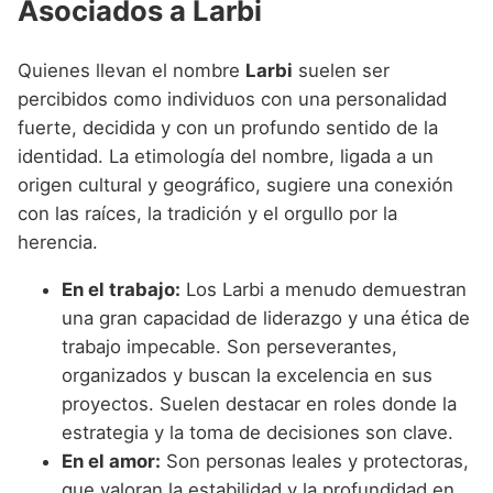
Asociados a Larbi
Quienes llevan el nombre
Larbi
suelen ser
percibidos como individuos con una personalidad
fuerte, decidida y con un profundo sentido de la
identidad. La etimología del nombre, ligada a un
origen cultural y geográfico, sugiere una conexión
con las raíces, la tradición y el orgullo por la
herencia.
En el trabajo:
Los Larbi a menudo demuestran
una gran capacidad de liderazgo y una ética de
trabajo impecable. Son perseverantes,
organizados y buscan la excelencia en sus
proyectos. Suelen destacar en roles donde la
estrategia y la toma de decisiones son clave.
En el amor:
Son personas leales y protectoras,
que valoran la estabilidad y la profundidad en