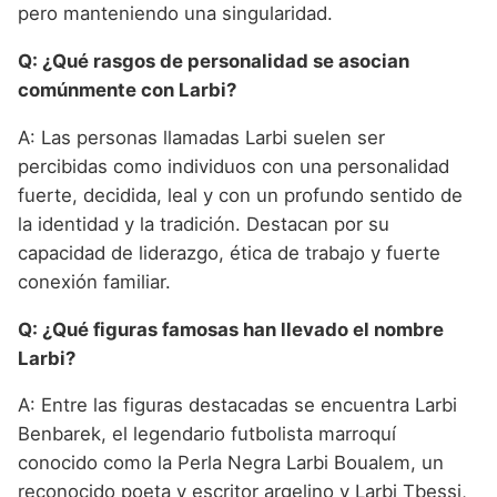
pero manteniendo una singularidad.
Q: ¿Qué rasgos de personalidad se asocian
comúnmente con Larbi?
A: Las personas llamadas Larbi suelen ser
percibidas como individuos con una personalidad
fuerte, decidida, leal y con un profundo sentido de
la identidad y la tradición. Destacan por su
capacidad de liderazgo, ética de trabajo y fuerte
conexión familiar.
Q: ¿Qué figuras famosas han llevado el nombre
Larbi?
A: Entre las figuras destacadas se encuentra Larbi
Benbarek, el legendario futbolista marroquí
conocido como la Perla Negra Larbi Boualem, un
reconocido poeta y escritor argelino y Larbi Tbessi,