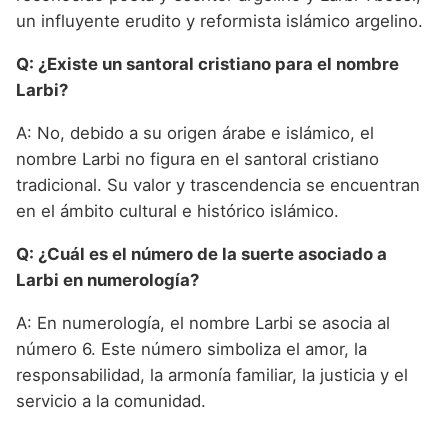
un influyente erudito y reformista islámico argelino.
Q: ¿Existe un santoral cristiano para el nombre
Larbi?
A: No, debido a su origen árabe e islámico, el
nombre Larbi no figura en el santoral cristiano
tradicional. Su valor y trascendencia se encuentran
en el ámbito cultural e histórico islámico.
Q: ¿Cuál es el número de la suerte asociado a
Larbi en numerología?
A: En numerología, el nombre Larbi se asocia al
número 6. Este número simboliza el amor, la
responsabilidad, la armonía familiar, la justicia y el
servicio a la comunidad.