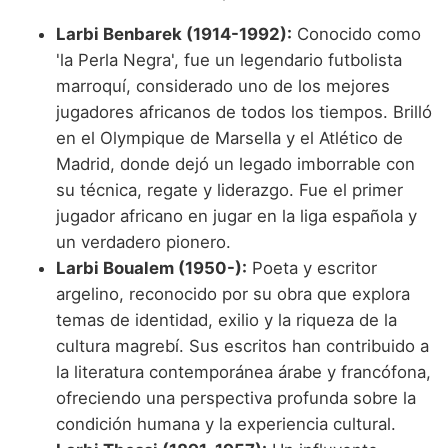
Larbi Benbarek (1914-1992):
Conocido como
'la Perla Negra', fue un legendario futbolista
marroquí, considerado uno de los mejores
jugadores africanos de todos los tiempos. Brilló
en el Olympique de Marsella y el Atlético de
Madrid, donde dejó un legado imborrable con
su técnica, regate y liderazgo. Fue el primer
jugador africano en jugar en la liga española y
un verdadero pionero.
Larbi Boualem (1950-):
Poeta y escritor
argelino, reconocido por su obra que explora
temas de identidad, exilio y la riqueza de la
cultura magrebí. Sus escritos han contribuido a
la literatura contemporánea árabe y francófona,
ofreciendo una perspectiva profunda sobre la
condición humana y la experiencia cultural.