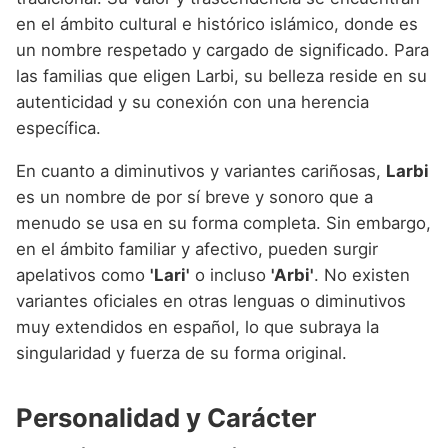
en el ámbito cultural e histórico islámico, donde es
un nombre respetado y cargado de significado. Para
las familias que eligen Larbi, su belleza reside en su
autenticidad y su conexión con una herencia
específica.
En cuanto a diminutivos y variantes cariñosas,
Larbi
es un nombre de por sí breve y sonoro que a
menudo se usa en su forma completa. Sin embargo,
en el ámbito familiar y afectivo, pueden surgir
apelativos como
'Lari'
o incluso
'Arbi'
. No existen
variantes oficiales en otras lenguas o diminutivos
muy extendidos en español, lo que subraya la
singularidad y fuerza de su forma original.
Personalidad y Carácter