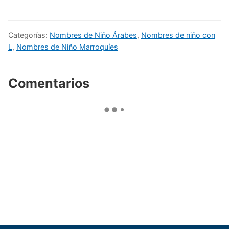
Categorías:
Nombres de Niño Árabes
,
Nombres de niño con
L
,
Nombres de Niño Marroquíes
Comentarios