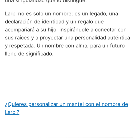
una singularidad que lo distingue.
Larbi no es solo un nombre; es un legado, una
declaración de identidad y un regalo que
acompañará a su hijo, inspirándole a conectar con
sus raíces y a proyectar una personalidad auténtica
y respetada. Un nombre con alma, para un futuro
lleno de significado.
¿Quieres personalizar un mantel con el nombre de
Larbi?