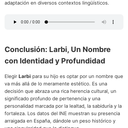
adaptación en diversos contextos lingüísticos.
Conclusión: Larbi, Un Nombre
con Identidad y Profundidad
Elegir
Larbi
para su hijo es optar por un nombre que
va más allá de lo meramente estético. Es una
decisión que abraza una rica herencia cultural, un
significado profundo de pertenencia y una
personalidad marcada por la lealtad, la sabiduría y la
fortaleza. Los datos del INE muestran su presencia
arraigada en España, dándole un peso histórico y