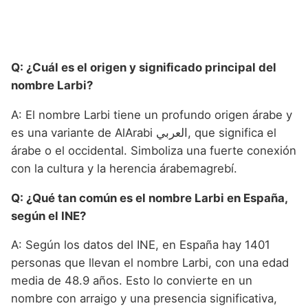
Q: ¿Cuál es el origen y significado principal del
nombre Larbi?
A: El nombre Larbi tiene un profundo origen árabe y
es una variante de AlArabi العربي, que significa el
árabe o el occidental. Simboliza una fuerte conexión
con la cultura y la herencia árabemagrebí.
Q: ¿Qué tan común es el nombre Larbi en España,
según el INE?
A: Según los datos del INE, en España hay 1401
personas que llevan el nombre Larbi, con una edad
media de 48.9 años. Esto lo convierte en un
nombre con arraigo y una presencia significativa,