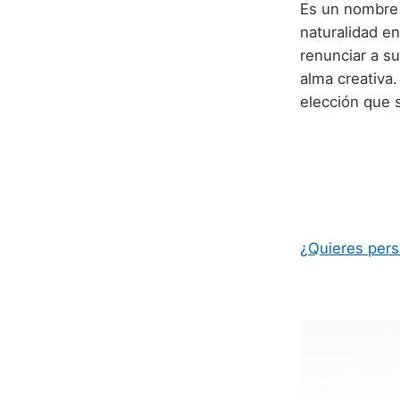
Es un nombre 
naturalidad en
renunciar a s
alma creativa.
elección que 
¿Quieres pers