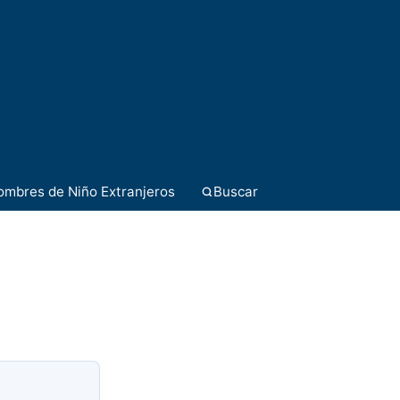
ombres de Niño Extranjeros
Buscar