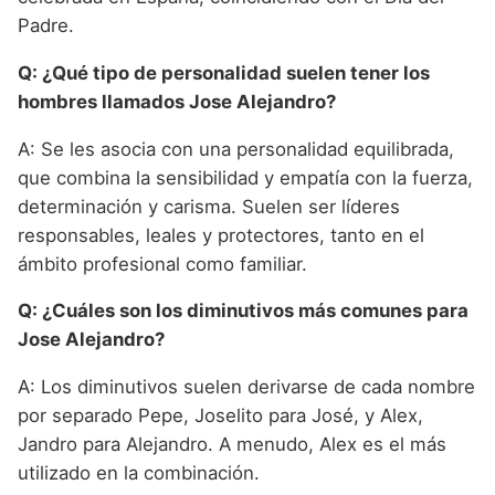
Padre.
Q: ¿Qué tipo de personalidad suelen tener los
hombres llamados Jose Alejandro?
A: Se les asocia con una personalidad equilibrada,
que combina la sensibilidad y empatía con la fuerza,
determinación y carisma. Suelen ser líderes
responsables, leales y protectores, tanto en el
ámbito profesional como familiar.
Q: ¿Cuáles son los diminutivos más comunes para
Jose Alejandro?
A: Los diminutivos suelen derivarse de cada nombre
por separado Pepe, Joselito para José, y Alex,
Jandro para Alejandro. A menudo, Alex es el más
utilizado en la combinación.