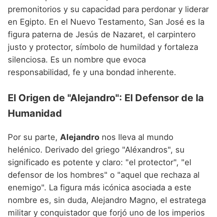
premonitorios y su capacidad para perdonar y liderar
en Egipto. En el Nuevo Testamento, San José es la
figura paterna de Jesús de Nazaret, el carpintero
justo y protector, símbolo de humildad y fortaleza
silenciosa. Es un nombre que evoca
responsabilidad, fe y una bondad inherente.
El Origen de "Alejandro": El Defensor de la
Humanidad
Por su parte,
Alejandro
nos lleva al mundo
helénico. Derivado del griego "Aléxandros", su
significado es potente y claro: "el protector", "el
defensor de los hombres" o "aquel que rechaza al
enemigo". La figura más icónica asociada a este
nombre es, sin duda, Alejandro Magno, el estratega
militar y conquistador que forjó uno de los imperios