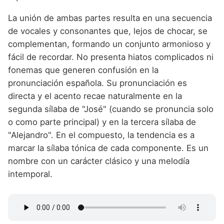
La unión de ambas partes resulta en una secuencia
de vocales y consonantes que, lejos de chocar, se
complementan, formando un conjunto armonioso y
fácil de recordar. No presenta hiatos complicados ni
fonemas que generen confusión en la
pronunciación española. Su pronunciación es
directa y el acento recae naturalmente en la
segunda sílaba de "José" (cuando se pronuncia solo
o como parte principal) y en la tercera sílaba de
"Alejandro". En el compuesto, la tendencia es a
marcar la sílaba tónica de cada componente. Es un
nombre con un carácter clásico y una melodía
intemporal.