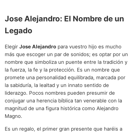
Jose Alejandro: El Nombre de un
Legado
Elegir
Jose Alejandro
para vuestro hijo es mucho
más que escoger un par de sonidos; es optar por un
nombre que simboliza un puente entre la tradición y
la fuerza, la fe y la protección. Es un nombre que
promete una personalidad equilibrada, marcada por
la sabiduría, la lealtad y un innato sentido de
liderazgo. Pocos nombres pueden presumir de
conjugar una herencia bíblica tan venerable con la
magnitud de una figura histórica como Alejandro
Magno.
Es un regalo, el primer gran presente que haréis a