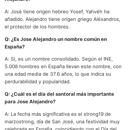
A: José tiene origen hebreo Yosef, Yahvéh ha
añadido. Alejandro tiene origen griego Aléxandros,
el protector de los hombres.
Q: ¿Es Jose Alejandro un nombre común en
España?
A: Sí, es un nombre consolidado. Según el INE,
5.008 hombres en España llevan este nombre, con
una edad media de 37.6 años, lo que indica su
perdurabilidad y popularidad.
Q: ¿Cuál es el día del santoral más importante
para Jose Alejandro?
A: La fecha más significativa es el strong19 de
marzostrong, día de San José, una festividad muy
celebrada en España, coincidiendo con el Día del