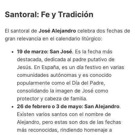
Santoral: Fe y Tradición
El santoral de
José Alejandro
celebra dos fechas de
gran relevancia en el calendario litúrgico:
19 de marzo: San José
. Es la fecha más
destacada, dedicada al padre putativo de
Jesús. En España, es un día festivo en varias
comunidades autónomas y es conocido
popularmente como el Día del Padre,
consolidando la imagen de José como
protector y cabeza de familia.
26 de febrero o 3 de mayo: San Alejandro
.
Existen varios santos con el nombre de
Alejandro, pero estas son dos de las fechas
más reconocidas, rindiendo homenaje a