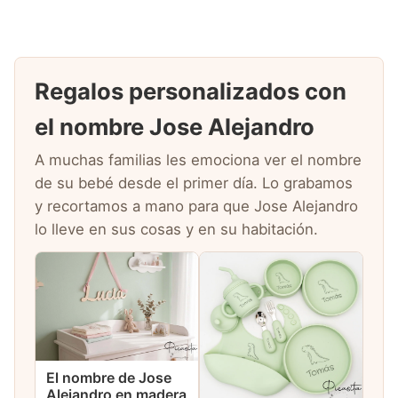
Regalos personalizados con
el nombre Jose Alejandro
A muchas familias les emociona ver el nombre
de su bebé desde el primer día. Lo grabamos
y recortamos a mano para que Jose Alejandro
lo lleve en sus cosas y en su habitación.
El nombre de Jose
Alejandro en madera