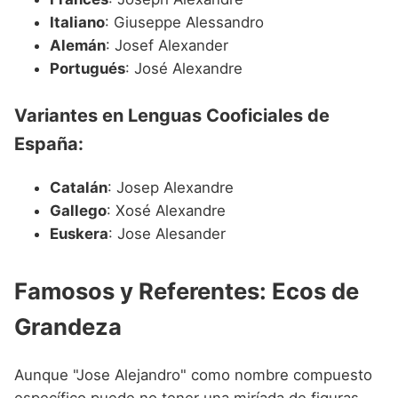
Italiano
: Giuseppe Alessandro
Alemán
: Josef Alexander
Portugués
: José Alexandre
Variantes en Lenguas Cooficiales de
España:
Catalán
: Josep Alexandre
Gallego
: Xosé Alexandre
Euskera
: Jose Alesander
Famosos y Referentes: Ecos de
Grandeza
Aunque "Jose Alejandro" como nombre compuesto