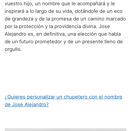
vuestro hijo, un nombre que le acompañará y le
inspirará a lo largo de su vida, dotándole de un eco
de grandeza y de la promesa de un camino marcado
por la protección y la providencia divina. Jose
Alejandro es, en definitiva, una elección que habla
de un futuro prometedor y de un presente lleno de
orgullo.
¿Quieres personalizar un chupetero con el nombre
de Jose Alejandro?