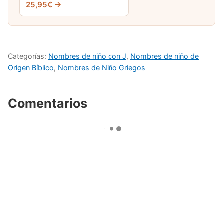
25,95€ →
Categorías:
Nombres de niño con J
,
Nombres de niño de
Origen Bíblico
,
Nombres de Niño Griegos
Comentarios