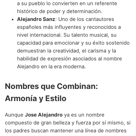
a su pueblo lo convierten en un referente
histórico de poder y determinación.
Alejandro Sanz
: Uno de los cantautores
españoles más influyentes y reconocidos a
nivel internacional. Su talento musical, su
capacidad para emocionar y su éxito sostenido
demuestran la creatividad, el carisma y la
habilidad de expresión asociados al nombre
Alejandro en la era moderna.
Nombres que Combinan:
Armonía y Estilo
Aunque
Jose Alejandro
ya es un nombre
compuesto de gran belleza y fuerza por sí mismo, si
los padres buscan mantener una línea de nombres