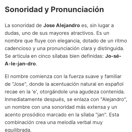
Sonoridad y Pronunciación
La sonoridad de
Jose Alejandro
es, sin lugar a
dudas, uno de sus mayores atractivos. Es un
nombre que fluye con elegancia, dotado de un ritmo
cadencioso y una pronunciación clara y distinguida.
Se articula en cinco sílabas bien definidas:
Jo-sé-
A-le-jan-dro
.
El nombre comienza con la fuerza suave y familiar
de "Jose", donde la acentuación natural en español
recae en la 'e', otorgándole una agudeza contenida.
Inmediatamente después, se enlaza con "Alejandro",
un nombre con una sonoridad más extensa y un
acento prosódico marcado en la sílaba "jan". Esta
combinación crea una melodía verbal muy
equilibrada.