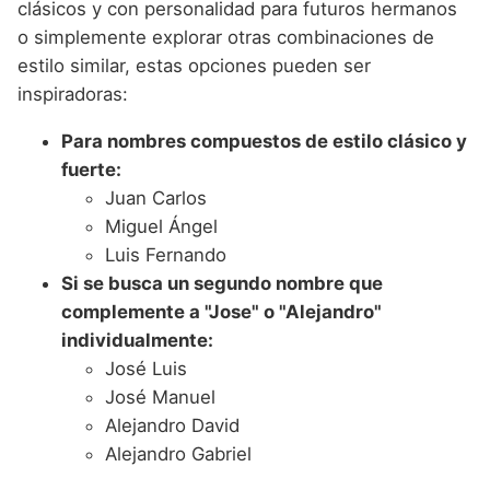
clásicos y con personalidad para futuros hermanos
o simplemente explorar otras combinaciones de
estilo similar, estas opciones pueden ser
inspiradoras:
Para nombres compuestos de estilo clásico y
fuerte:
Juan Carlos
Miguel Ángel
Luis Fernando
Si se busca un segundo nombre que
complemente a "Jose" o "Alejandro"
individualmente:
José Luis
José Manuel
Alejandro David
Alejandro Gabriel