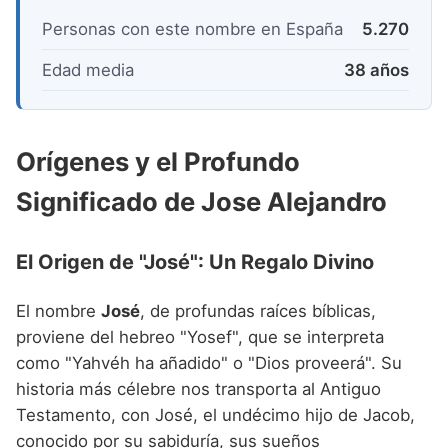
Personas con este nombre en España
5.270
Edad media
38 años
Orígenes y el Profundo
Significado de Jose Alejandro
El Origen de "José": Un Regalo Divino
El nombre
José
, de profundas raíces bíblicas,
proviene del hebreo "Yosef", que se interpreta
como "Yahvéh ha añadido" o "Dios proveerá". Su
historia más célebre nos transporta al Antiguo
Testamento, con José, el undécimo hijo de Jacob,
conocido por su sabiduría, sus sueños