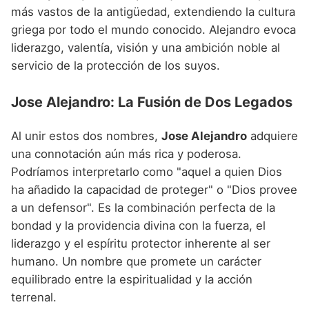
más vastos de la antigüedad, extendiendo la cultura
griega por todo el mundo conocido. Alejandro evoca
liderazgo, valentía, visión y una ambición noble al
servicio de la protección de los suyos.
Jose Alejandro: La Fusión de Dos Legados
Al unir estos dos nombres,
Jose Alejandro
adquiere
una connotación aún más rica y poderosa.
Podríamos interpretarlo como "aquel a quien Dios
ha añadido la capacidad de proteger" o "Dios provee
a un defensor". Es la combinación perfecta de la
bondad y la providencia divina con la fuerza, el
liderazgo y el espíritu protector inherente al ser
humano. Un nombre que promete un carácter
equilibrado entre la espiritualidad y la acción
terrenal.