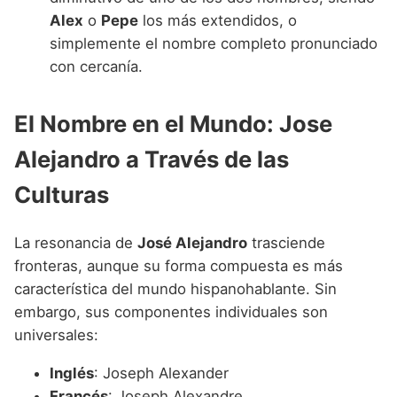
Alex
o
Pepe
los más extendidos, o
simplemente el nombre completo pronunciado
con cercanía.
El Nombre en el Mundo: Jose
Alejandro a Través de las
Culturas
La resonancia de
José Alejandro
trasciende
fronteras, aunque su forma compuesta es más
característica del mundo hispanohablante. Sin
embargo, sus componentes individuales son
universales:
Inglés
: Joseph Alexander
Francés
: Joseph Alexandre