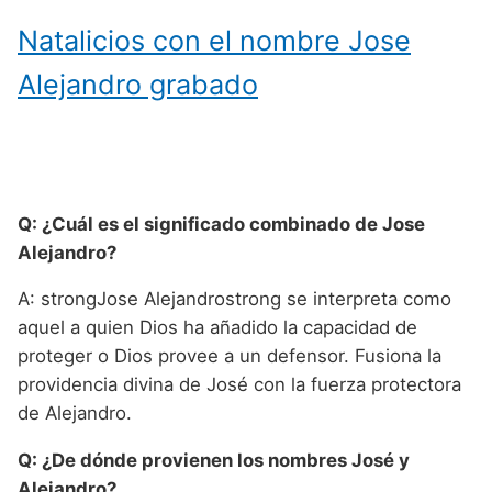
Natalicios con el nombre Jose
Alejandro grabado
Q: ¿Cuál es el significado combinado de Jose
Alejandro?
A: strongJose Alejandrostrong se interpreta como
aquel a quien Dios ha añadido la capacidad de
proteger o Dios provee a un defensor. Fusiona la
providencia divina de José con la fuerza protectora
de Alejandro.
Q: ¿De dónde provienen los nombres José y
Alejandro?