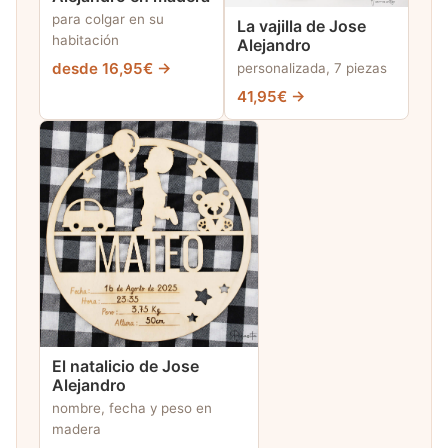
para colgar en su
La vajilla de Jose
habitación
Alejandro
desde 16,95€ →
personalizada, 7 piezas
41,95€ →
El natalicio de Jose
Alejandro
nombre, fecha y peso en
madera