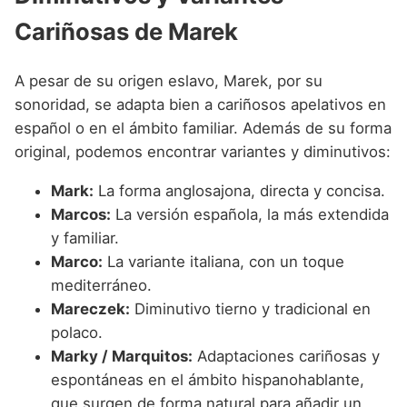
Cariñosas de Marek
A pesar de su origen eslavo, Marek, por su
sonoridad, se adapta bien a cariñosos apelativos en
español o en el ámbito familiar. Además de su forma
original, podemos encontrar variantes y diminutivos:
Mark:
La forma anglosajona, directa y concisa.
Marcos:
La versión española, la más extendida
y familiar.
Marco:
La variante italiana, con un toque
mediterráneo.
Mareczek:
Diminutivo tierno y tradicional en
polaco.
Marky / Marquitos:
Adaptaciones cariñosas y
espontáneas en el ámbito hispanohablante,
que surgen de forma natural para añadir un