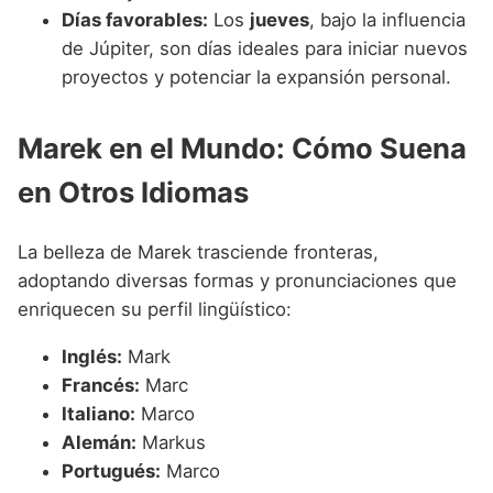
Días favorables:
Los
jueves
, bajo la influencia
de Júpiter, son días ideales para iniciar nuevos
proyectos y potenciar la expansión personal.
Marek en el Mundo: Cómo Suena
en Otros Idiomas
La belleza de Marek trasciende fronteras,
adoptando diversas formas y pronunciaciones que
enriquecen su perfil lingüístico:
Inglés:
Mark
Francés:
Marc
Italiano:
Marco
Alemán:
Markus
Portugués:
Marco