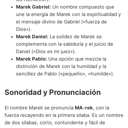
Marek Gabriel:
Un nombre compuesto que
une la energía de Marek con la espiritualidad y
el mensaje divino de Gabriel («fuerza de
Dios»).
Marek Daniel:
La solidez de Marek se
complementa con la sabiduría y el juicio de
Daniel («Dios es mi juez»).
Marek Pablo:
Una opción que mezcla la
distinción de Marek con la humildad y la
sencillez de Pablo («pequeño», «humilde»).
Sonoridad y Pronunciación
El nombre Marek se pronuncia
MA-rek
, con la
fuerza recayendo en la primera sílaba. Es un nombre
de dos sílabas, corto, contundente y fácil de