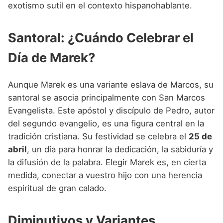
exotismo sutil en el contexto hispanohablante.
Santoral: ¿Cuándo Celebrar el
Día de Marek?
Aunque Marek es una variante eslava de Marcos, su
santoral se asocia principalmente con San Marcos
Evangelista. Este apóstol y discípulo de Pedro, autor
del segundo evangelio, es una figura central en la
tradición cristiana. Su festividad se celebra el
25 de
abril
, un día para honrar la dedicación, la sabiduría y
la difusión de la palabra. Elegir Marek es, en cierta
medida, conectar a vuestro hijo con una herencia
espiritual de gran calado.
Diminutivos y Variantes