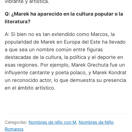
vibrante y artística.
Q: ¿Marek ha aparecido en la cultura popular o la
literatura?
A: Si bien no es tan extendido como Marcos, la
popularidad de Marek en Europa del Este ha llevado
a que sea un nombre común entre figuras
destacadas de la cultura, la política y el deporte en
esas regiones. Por ejemplo, Marek Grechuta fue un
influyente cantante y poeta polaco, y Marek Kondrat
un reconocido actor, lo que demuestra su presencia
en el ámbito artístico.
Categorías:
Nombres de niño con M
,
Nombres de Niño
Romanos