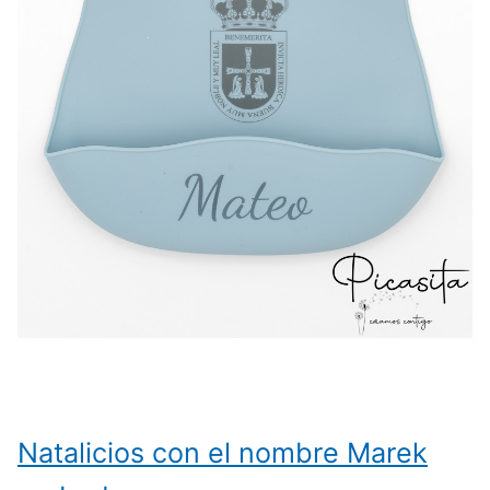
Natalicios con el nombre Marek