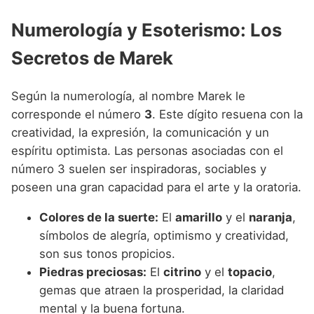
Numerología y Esoterismo: Los
Secretos de Marek
Según la numerología, al nombre Marek le
corresponde el número
3
. Este dígito resuena con la
creatividad, la expresión, la comunicación y un
espíritu optimista. Las personas asociadas con el
número 3 suelen ser inspiradoras, sociables y
poseen una gran capacidad para el arte y la oratoria.
Colores de la suerte:
El
amarillo
y el
naranja
,
símbolos de alegría, optimismo y creatividad,
son sus tonos propicios.
Piedras preciosas:
El
citrino
y el
topacio
,
gemas que atraen la prosperidad, la claridad
mental y la buena fortuna.