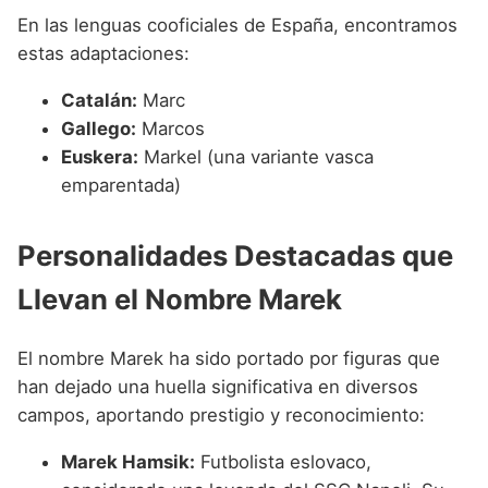
En las lenguas cooficiales de España, encontramos
estas adaptaciones:
Catalán:
Marc
Gallego:
Marcos
Euskera:
Markel (una variante vasca
emparentada)
Personalidades Destacadas que
Llevan el Nombre Marek
El nombre Marek ha sido portado por figuras que
han dejado una huella significativa en diversos
campos, aportando prestigio y reconocimiento:
Marek Hamsik:
Futbolista eslovaco,