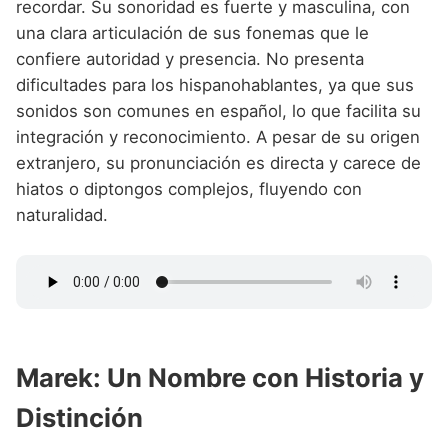
recordar. Su sonoridad es fuerte y masculina, con
una clara articulación de sus fonemas que le
confiere autoridad y presencia. No presenta
dificultades para los hispanohablantes, ya que sus
sonidos son comunes en español, lo que facilita su
integración y reconocimiento. A pesar de su origen
extranjero, su pronunciación es directa y carece de
hiatos o diptongos complejos, fluyendo con
naturalidad.
Marek: Un Nombre con Historia y
Distinción