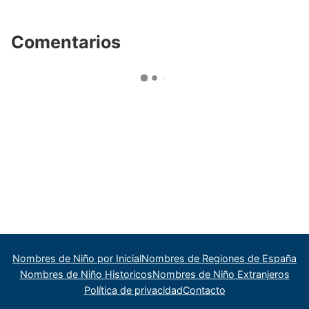
Comentarios
Nombres de Niño por Inicial
Nombres de Regiones de España
Nombres de Niño Historicos
Nombres de Niño Extranjeros
Política de privacidad
Contacto