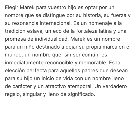
Elegir Marek para vuestro hijo es optar por un
nombre que se distingue por su historia, su fuerza y
su resonancia internacional. Es un homenaje a la
tradición eslava, un eco de la fortaleza latina y una
promesa de individualidad. Marek es un nombre
para un niño destinado a dejar su propia marca en el
mundo, un nombre que, sin ser común, es
inmediatamente reconocible y memorable. Es la
elección perfecta para aquellos padres que desean
para su hijo un inicio de vida con un nombre lleno
de carácter y un atractivo atemporal. Un verdadero
regalo, singular y lleno de significado.