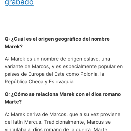
grabado
Q: ¿Cuál es el origen geográfico del nombre
Marek?
A: Marek es un nombre de origen eslavo, una
variante de Marcos, y es especialmente popular en
países de Europa del Este como Polonia, la
República Checa y Eslovaquia.
Q: ¿Cómo se relaciona Marek con el dios romano
Marte?
A: Marek deriva de Marcos, que a su vez proviene
del latín Marcus. Tradicionalmente, Marcus se
vinculaba al dios romano de la guerra, Marte,