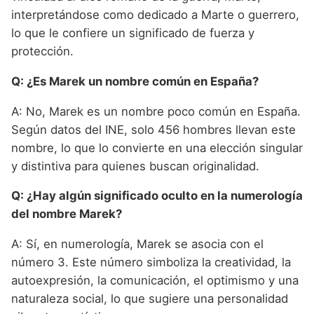
interpretándose como dedicado a Marte o guerrero,
lo que le confiere un significado de fuerza y
protección.
Q: ¿Es Marek un nombre común en España?
A: No, Marek es un nombre poco común en España.
Según datos del INE, solo 456 hombres llevan este
nombre, lo que lo convierte en una elección singular
y distintiva para quienes buscan originalidad.
Q: ¿Hay algún significado oculto en la numerología
del nombre Marek?
A: Sí, en numerología, Marek se asocia con el
número 3. Este número simboliza la creatividad, la
autoexpresión, la comunicación, el optimismo y una
naturaleza social, lo que sugiere una personalidad