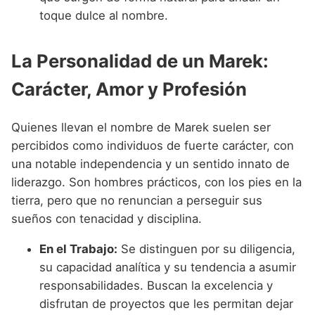
toque dulce al nombre.
La Personalidad de un Marek:
Carácter, Amor y Profesión
Quienes llevan el nombre de Marek suelen ser
percibidos como individuos de fuerte carácter, con
una notable independencia y un sentido innato de
liderazgo. Son hombres prácticos, con los pies en la
tierra, pero que no renuncian a perseguir sus
sueños con tenacidad y disciplina.
En el Trabajo:
Se distinguen por su diligencia,
su capacidad analítica y su tendencia a asumir
responsabilidades. Buscan la excelencia y
disfrutan de proyectos que les permitan dejar