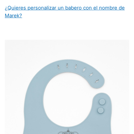
¿Quieres personalizar un babero con el nombre de
Marek?