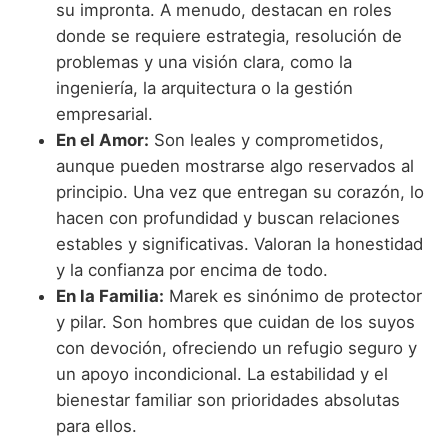
su impronta. A menudo, destacan en roles
donde se requiere estrategia, resolución de
problemas y una visión clara, como la
ingeniería, la arquitectura o la gestión
empresarial.
En el Amor:
Son leales y comprometidos,
aunque pueden mostrarse algo reservados al
principio. Una vez que entregan su corazón, lo
hacen con profundidad y buscan relaciones
estables y significativas. Valoran la honestidad
y la confianza por encima de todo.
En la Familia:
Marek es sinónimo de protector
y pilar. Son hombres que cuidan de los suyos
con devoción, ofreciendo un refugio seguro y
un apoyo incondicional. La estabilidad y el
bienestar familiar son prioridades absolutas
para ellos.