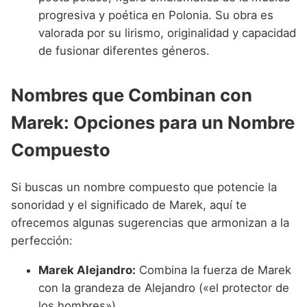
progresiva y poética en Polonia. Su obra es
valorada por su lirismo, originalidad y capacidad
de fusionar diferentes géneros.
Nombres que Combinan con
Marek: Opciones para un Nombre
Compuesto
Si buscas un nombre compuesto que potencie la
sonoridad y el significado de Marek, aquí te
ofrecemos algunas sugerencias que armonizan a la
perfección:
Marek Alejandro:
Combina la fuerza de Marek
con la grandeza de Alejandro («el protector de
los hombres»).