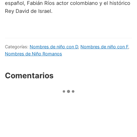
español, Fabián Ríos actor colombiano y el histórico
Rey David de Israel.
Categorías:
Nombres de niño con D
,
Nombres de niño con F
,
Nombres de Niño Romanos
Comentarios