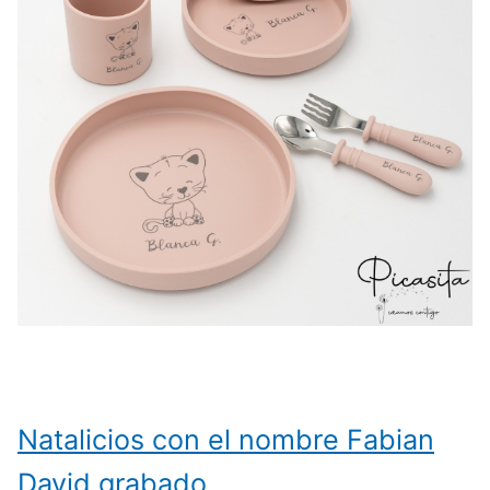
Natalicios con el nombre Fabian
David grabado