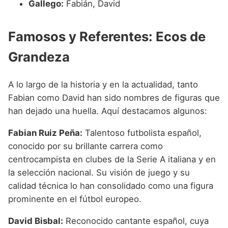
Gallego:
Fabián, David
Famosos y Referentes: Ecos de
Grandeza
A lo largo de la historia y en la actualidad, tanto
Fabian como David han sido nombres de figuras que
han dejado una huella. Aquí destacamos algunos:
Fabian Ruiz Peña:
Talentoso futbolista español,
conocido por su brillante carrera como
centrocampista en clubes de la Serie A italiana y en
la selección nacional. Su visión de juego y su
calidad técnica lo han consolidado como una figura
prominente en el fútbol europeo.
David Bisbal:
Reconocido cantante español, cuya