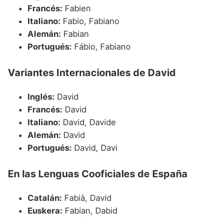
Francés:
Fabien
Italiano:
Fabio, Fabiano
Alemán:
Fabian
Portugués:
Fábio, Fabiano
Variantes Internacionales de David
Inglés:
David
Francés:
David
Italiano:
David, Davide
Alemán:
David
Portugués:
David, Davi
En las Lenguas Cooficiales de España
Catalán:
Fabià, David
Euskera:
Fabian, Dabid