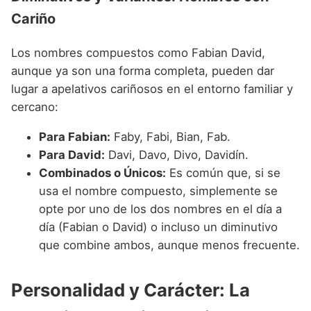
Cariño
Los nombres compuestos como Fabian David,
aunque ya son una forma completa, pueden dar
lugar a apelativos cariñosos en el entorno familiar y
cercano:
Para Fabian:
Faby, Fabi, Bian, Fab.
Para David:
Davi, Davo, Divo, Davidín.
Combinados o Únicos:
Es común que, si se
usa el nombre compuesto, simplemente se
opte por uno de los dos nombres en el día a
día (Fabian o David) o incluso un diminutivo
que combine ambos, aunque menos frecuente.
Personalidad y Carácter: La