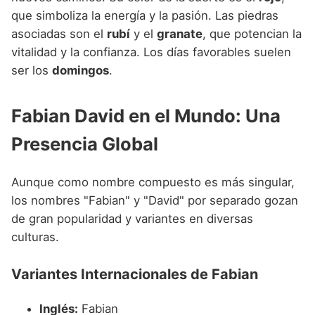
que simboliza la energía y la pasión. Las piedras
asociadas son el
rubí
y el
granate
, que potencian la
vitalidad y la confianza. Los días favorables suelen
ser los
domingos
.
Fabian David en el Mundo: Una
Presencia Global
Aunque como nombre compuesto es más singular,
los nombres "Fabian" y "David" por separado gozan
de gran popularidad y variantes en diversas
culturas.
Variantes Internacionales de Fabian
Inglés:
Fabian