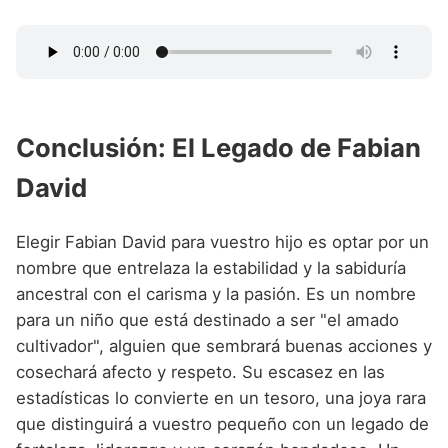
Conclusión: El Legado de Fabian
David
Elegir Fabian David para vuestro hijo es optar por un
nombre que entrelaza la estabilidad y la sabiduría
ancestral con el carisma y la pasión. Es un nombre
para un niño que está destinado a ser "el amado
cultivador", alguien que sembrará buenas acciones y
cosechará afecto y respeto. Su escasez en las
estadísticas lo convierte en un tesoro, una joya rara
que distinguirá a vuestro pequeño con un legado de