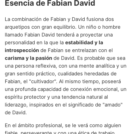
Esencia de Fabian David
La combinación de Fabian y David fusiona dos
arquetipos con gran equilibrio. Un niño o hombre
llamado Fabian David tenderá a proyectar una
personalidad en la que la
estabilidad y la
introspección
de Fabian se entrelazan con el
carisma y la pasión
de David. Es probable que sea
una persona reflexiva, con una mente analítica y un
gran sentido práctico, cualidades heredadas de
Fabian, el "cultivador". Al mismo tiempo, poseerá
una profunda capacidad de conexión emocional, un
espíritu protector y una tendencia natural al
liderazgo, inspirados en el significado de "amado"
de David.
En el ámbito profesional, se le verá como alguien
fiable, perseverante y con una ética de trabajo