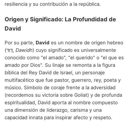
resiliencia y su contribución a la república.
Origen y Significado: La Profundidad de
David
Por su parte,
David
es un nombre de origen hebreo
(דָּוִד,
Dawidh
) cuyo significado es universalmente
conocido como "el amado", "el querido" o "el que es
amado por Dios". Su linaje se remonta a la figura
bíblica del Rey David de Israel, un personaje
multifacético que fue pastor, guerrero, rey, poeta y
músico. Símbolo de coraje frente a la adversidad
(recordemos su victoria sobre Goliat) y de profunda
espiritualidad, David aporta al nombre compuesto
una dimensión de liderazgo, carisma y una
capacidad innata para inspirar afecto y respeto.