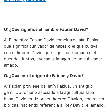
Q: ¿Qué significa el nombre Fabian David?
A: El nombre Fabian David combina el latín Fabian,
que significa cultivador de habas o el que cultiva,
con el hebreo David, que significa el amado o el
querido. Juntos, evocan la imagen de un cultivador
amado.
Q: ¿Cuál es el origen de Fabian y David?
A: Fabian proviene del latín Fabius, un antiguo
gentilicio romano asociado a la agricultura faba
haba. David es de origen hebreo Dawidh, con raíces
bíblicas, haciendo referencia al Rey David, el amado.