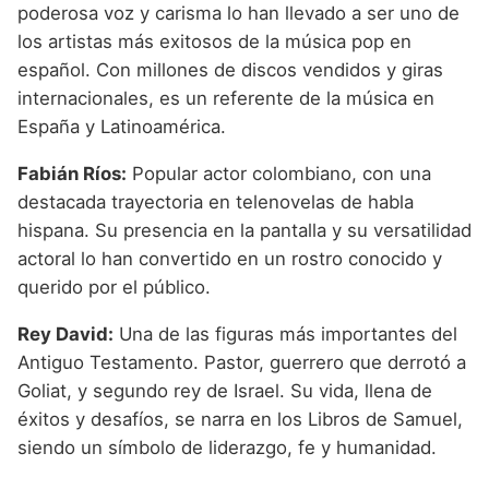
poderosa voz y carisma lo han llevado a ser uno de
los artistas más exitosos de la música pop en
español. Con millones de discos vendidos y giras
internacionales, es un referente de la música en
España y Latinoamérica.
Fabián Ríos:
Popular actor colombiano, con una
destacada trayectoria en telenovelas de habla
hispana. Su presencia en la pantalla y su versatilidad
actoral lo han convertido en un rostro conocido y
querido por el público.
Rey David:
Una de las figuras más importantes del
Antiguo Testamento. Pastor, guerrero que derrotó a
Goliat, y segundo rey de Israel. Su vida, llena de
éxitos y desafíos, se narra en los Libros de Samuel,
siendo un símbolo de liderazgo, fe y humanidad.