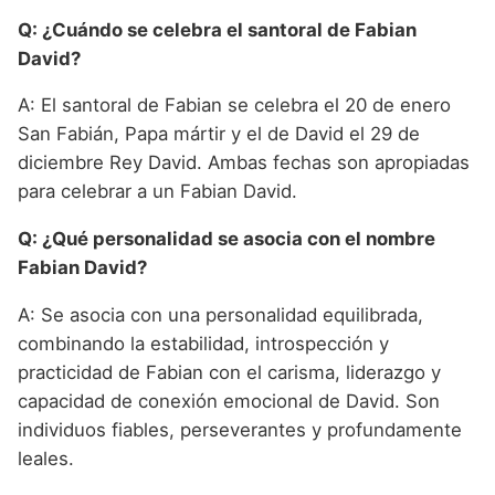
Q: ¿Cuándo se celebra el santoral de Fabian
David?
A: El santoral de Fabian se celebra el 20 de enero
San Fabián, Papa mártir y el de David el 29 de
diciembre Rey David. Ambas fechas son apropiadas
para celebrar a un Fabian David.
Q: ¿Qué personalidad se asocia con el nombre
Fabian David?
A: Se asocia con una personalidad equilibrada,
combinando la estabilidad, introspección y
practicidad de Fabian con el carisma, liderazgo y
capacidad de conexión emocional de David. Son
individuos fiables, perseverantes y profundamente
leales.