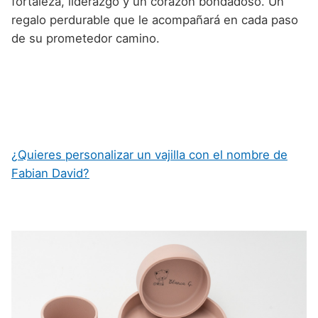
fortaleza, liderazgo y un corazón bondadoso. Un
regalo perdurable que le acompañará en cada paso
de su prometedor camino.
¿Quieres personalizar un vajilla con el nombre de
Fabian David?