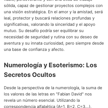
sólida, capaz de gestionar proyectos complejos con
una visión estratégica. En el amor y la amistad, será
leal, protector y buscará relaciones profundas y
significativas, valorando la sinceridad y el apoyo
mutuo. Su desafío podría ser equilibrar su
necesidad de seguridad y rutina con su deseo de
aventura y su innata curiosidad, pero siempre desde
una base de confianza y afecto.
Numerología y Esoterismo: Los
Secretos Ocultos
Desde la perspectiva de la numerología, la suma de
los valores de las letras en "Fabian David" nos
revela un número esencial. Utilizando la
correspondencia alfabética (A=1, B=2, C=3...),