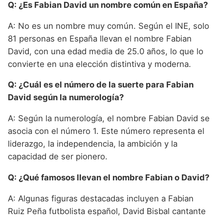
Q: ¿Es Fabian David un nombre común en España?
A: No es un nombre muy común. Según el INE, solo
81 personas en España llevan el nombre Fabian
David, con una edad media de 25.0 años, lo que lo
convierte en una elección distintiva y moderna.
Q: ¿Cuál es el número de la suerte para Fabian
David según la numerología?
A: Según la numerología, el nombre Fabian David se
asocia con el número 1. Este número representa el
liderazgo, la independencia, la ambición y la
capacidad de ser pionero.
Q: ¿Qué famosos llevan el nombre Fabian o David?
A: Algunas figuras destacadas incluyen a Fabian
Ruiz Peña futbolista español, David Bisbal cantante