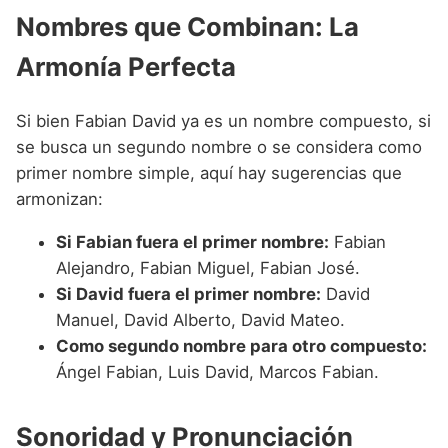
Nombres que Combinan: La
Armonía Perfecta
Si bien Fabian David ya es un nombre compuesto, si
se busca un segundo nombre o se considera como
primer nombre simple, aquí hay sugerencias que
armonizan:
Si Fabian fuera el primer nombre:
Fabian
Alejandro, Fabian Miguel, Fabian José.
Si David fuera el primer nombre:
David
Manuel, David Alberto, David Mateo.
Como segundo nombre para otro compuesto:
Ángel Fabian, Luis David, Marcos Fabian.
Sonoridad y Pronunciación