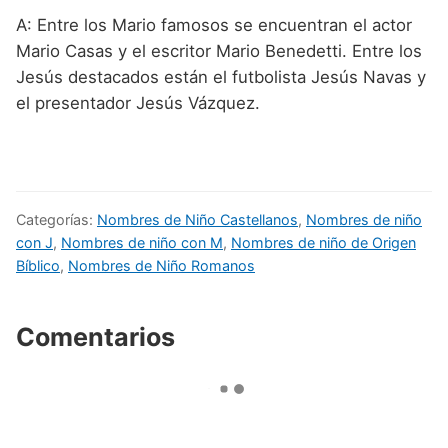
A: Entre los Mario famosos se encuentran el actor
Mario Casas y el escritor Mario Benedetti. Entre los
Jesús destacados están el futbolista Jesús Navas y
el presentador Jesús Vázquez.
Categorías:
Nombres de Niño Castellanos
,
Nombres de niño
con J
,
Nombres de niño con M
,
Nombres de niño de Origen
Bíblico
,
Nombres de Niño Romanos
Comentarios