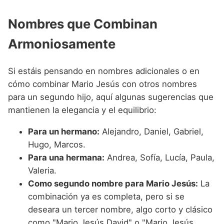
Nombres que Combinan
Armoniosamente
Si estáis pensando en nombres adicionales o en
cómo combinar Mario Jesús con otros nombres
para un segundo hijo, aquí algunas sugerencias que
mantienen la elegancia y el equilibrio:
Para un hermano:
Alejandro, Daniel, Gabriel,
Hugo, Marcos.
Para una hermana:
Andrea, Sofía, Lucía, Paula,
Valeria.
Como segundo nombre para Mario Jesús:
La
combinación ya es completa, pero si se
deseara un tercer nombre, algo corto y clásico
como "Mario Jesús David" o "Mario Jesús