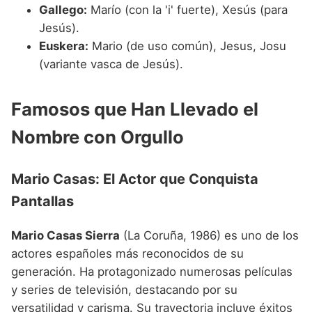
Gallego:
Marío (con la 'i' fuerte), Xesús (para
Jesús).
Euskera:
Mario (de uso común), Jesus, Josu
(variante vasca de Jesús).
Famosos que Han Llevado el
Nombre con Orgullo
Mario Casas: El Actor que Conquista
Pantallas
Mario Casas Sierra
(La Coruña, 1986) es uno de los
actores españoles más reconocidos de su
generación. Ha protagonizado numerosas películas
y series de televisión, destacando por su
versatilidad y carisma. Su trayectoria incluye éxitos