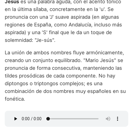
Jesús
es una palabra aguda, con el acento tónico
en la última sílaba, concretamente en la 'u'. Se
pronuncia con una 'J' suave aspirada (en algunas
regiones de España, como Andalucía, incluso más
aspirada) y una 'S' final que le da un toque de
solemnidad: "Je-sús".
La unión de ambos nombres fluye armónicamente,
creando un conjunto equilibrado. "Mario Jesús" se
pronuncia de forma consecutiva, manteniendo las
tildes prosódicas de cada componente. No hay
diptongos o triptongos complejos; es una
combinación de dos nombres muy españoles en su
fonética.