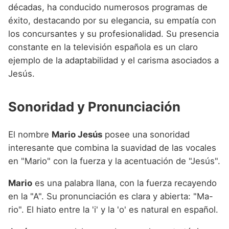
décadas, ha conducido numerosos programas de
éxito, destacando por su elegancia, su empatía con
los concursantes y su profesionalidad. Su presencia
constante en la televisión española es un claro
ejemplo de la adaptabilidad y el carisma asociados a
Jesús.
Sonoridad y Pronunciación
El nombre
Mario Jesús
posee una sonoridad
interesante que combina la suavidad de las vocales
en "Mario" con la fuerza y la acentuación de "Jesús".
Mario
es una palabra llana, con la fuerza recayendo
en la "A". Su pronunciación es clara y abierta: "Ma-
rio". El hiato entre la 'i' y la 'o' es natural en español.