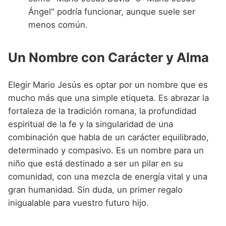
Ángel" podría funcionar, aunque suele ser
menos común.
Un Nombre con Carácter y Alma
Elegir Mario Jesús es optar por un nombre que es
mucho más que una simple etiqueta. Es abrazar la
fortaleza de la tradición romana, la profundidad
espiritual de la fe y la singularidad de una
combinación que habla de un carácter equilibrado,
determinado y compasivo. Es un nombre para un
niño que está destinado a ser un pilar en su
comunidad, con una mezcla de energía vital y una
gran humanidad. Sin duda, un primer regalo
inigualable para vuestro futuro hijo.