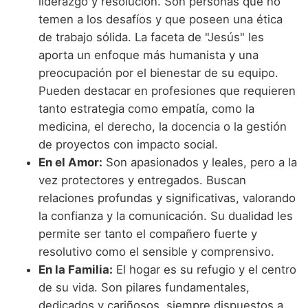
liderazgo y resolución. Son personas que no
temen a los desafíos y que poseen una ética
de trabajo sólida. La faceta de "Jesús" les
aporta un enfoque más humanista y una
preocupación por el bienestar de su equipo.
Pueden destacar en profesiones que requieren
tanto estrategia como empatía, como la
medicina, el derecho, la docencia o la gestión
de proyectos con impacto social.
En el Amor:
Son apasionados y leales, pero a la
vez protectores y entregados. Buscan
relaciones profundas y significativas, valorando
la confianza y la comunicación. Su dualidad les
permite ser tanto el compañero fuerte y
resolutivo como el sensible y comprensivo.
En la Familia:
El hogar es su refugio y el centro
de su vida. Son pilares fundamentales,
dedicados y cariñosos, siempre dispuestos a