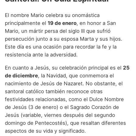
El nombre Mario celebra su onomástica
principalmente el
19 de enero
, en honor a San
Mario, un mártir persa del siglo III que sufrió
persecución junto a su esposa Marta y sus hijos.
Este día es una ocasión para recordar la fe y la
resistencia ante la adversidad.
En cuanto a Jesús, su celebración principal es el
25
de diciembre
, la Navidad, que conmemora el
nacimiento de Jesús de Nazaret. No obstante, el
santoral católico también reconoce otras
festividades relacionadas, como el Dulce Nombre
de Jesús (3 de enero) o el Sagrado Corazón de
Jesús (variable, viernes después del segundo
domingo de Pentecostés), que resaltan diferentes
aspectos de su vida y significado.