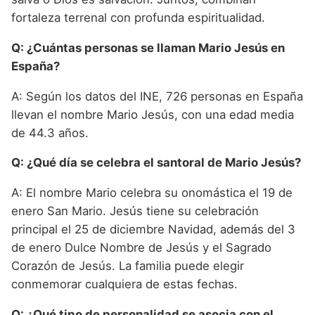
fortaleza terrenal con profunda espiritualidad.
Q: ¿Cuántas personas se llaman Mario Jesús en
España?
A: Según los datos del INE, 726 personas en España
llevan el nombre Mario Jesús, con una edad media
de 44.3 años.
Q: ¿Qué día se celebra el santoral de Mario Jesús?
A: El nombre Mario celebra su onomástica el 19 de
enero San Mario. Jesús tiene su celebración
principal el 25 de diciembre Navidad, además del 3
de enero Dulce Nombre de Jesús y el Sagrado
Corazón de Jesús. La familia puede elegir
conmemorar cualquiera de estas fechas.
Q: ¿Qué tipo de personalidad se asocia con el