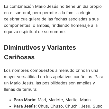
La combinación Mario Jesús no tiene un día propio
en el santoral, pero permite a la familia elegir
celebrar cualquiera de las fechas asociadas a sus
componentes, o ambas, rindiendo homenaje a la
riqueza espiritual de su nombre.
Diminutivos y Variantes
Cariñosas
Los nombres compuestos a menudo brindan una
mayor versatilidad en los apelativos cariñosos. Para
un Mario Jesús, las posibilidades son amplias y
llenas de ternura:
Para Mario:
Mari, Mariete, Marito, Marín.
Para Jesús:
Chus, Chuso, Chuchi, Jesu, Suso