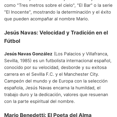
como "Tres metros sobre el cielo", "El Bar" o la serie
"El Inocente", mostrando la determinación y el éxito
que pueden acompañar al nombre Mario.
Jesús Navas: Velocidad y Tradición en el
Fútbol
Jesús Navas González
(Los Palacios y Villafranca,
Sevilla, 1985) es un futbolista internacional español,
conocido por su velocidad, desborde y su exitosa
carrera en el Sevilla F.C. y el Manchester City.
Campeón del mundo y de Europa con la selección
española, Jesús Navas encarna la humildad, el
trabajo duro y la dedicación, valores que resuenan
con la parte espiritual del nombre.
Mario Benedetti: El Poeta del Alma