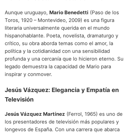
Aunque uruguayo,
Mario Benedetti
(Paso de los
Toros, 1920 – Montevideo, 2009) es una figura
literaria universalmente querida en el mundo
hispanohablante. Poeta, novelista, dramaturgo y
crítico, su obra aborda temas como el amor, la
política y la cotidianidad con una sensibilidad
profunda y una cercanía que lo hicieron eterno. Su
legado demuestra la capacidad de Mario para
inspirar y conmover.
Jesús Vázquez: Elegancia y Empatía en
Televisión
Jesús Vázquez Martínez
(Ferrol, 1965) es uno de
los presentadores de televisión más populares y
longevos de España. Con una carrera que abarca