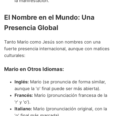
la manifestación.
El Nombre en el Mundo: Una
Presencia Global
Tanto Mario como Jesús son nombres con una
fuerte presencia internacional, aunque con matices
culturales:
Mario en Otros Idiomas:
Inglés:
Mario (se pronuncia de forma similar,
aunque la 'o' final puede ser más abierta).
Francés:
Mario (pronunciación francesa de la
'r' y 'o').
Italiano:
Mario (pronunciación original, con la
'o' final más marcada).