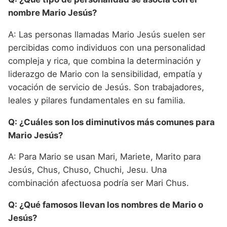
nombre Mario Jesús?
A: Las personas llamadas Mario Jesús suelen ser
percibidas como individuos con una personalidad
compleja y rica, que combina la determinación y
liderazgo de Mario con la sensibilidad, empatía y
vocación de servicio de Jesús. Son trabajadores,
leales y pilares fundamentales en su familia.
Q: ¿Cuáles son los diminutivos más comunes para
Mario Jesús?
A: Para Mario se usan Mari, Mariete, Marito para
Jesús, Chus, Chuso, Chuchi, Jesu. Una
combinación afectuosa podría ser Mari Chus.
Q: ¿Qué famosos llevan los nombres de Mario o
Jesús?