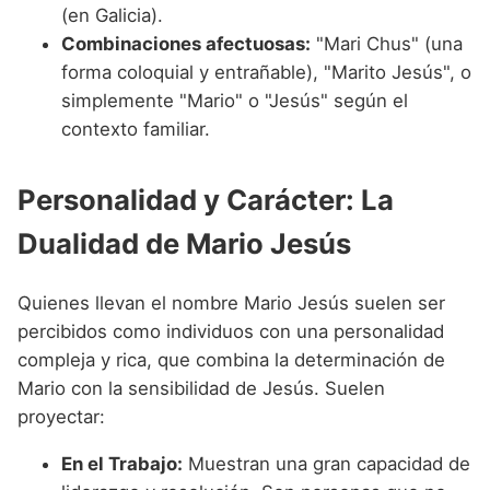
(en Galicia).
Combinaciones afectuosas:
"Mari Chus" (una
forma coloquial y entrañable), "Marito Jesús", o
simplemente "Mario" o "Jesús" según el
contexto familiar.
Personalidad y Carácter: La
Dualidad de Mario Jesús
Quienes llevan el nombre Mario Jesús suelen ser
percibidos como individuos con una personalidad
compleja y rica, que combina la determinación de
Mario con la sensibilidad de Jesús. Suelen
proyectar:
En el Trabajo:
Muestran una gran capacidad de