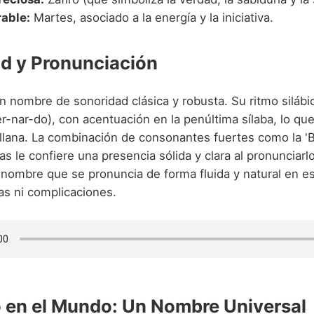
rable:
Martes, asociado a la energía y la iniciativa.
d y Pronunciación
n nombre de sonoridad clásica y robusta. Su ritmo silábi
-nar-do), con acentuación en la penúltima sílaba, lo que 
lana. La combinación de consonantes fuertes como la 'B' 
as le confiere una presencia sólida y clara al pronunciarlo
 nombre que se pronuncia de forma fluida y natural en es
s ni complicaciones.
 en el Mundo: Un Nombre Universal