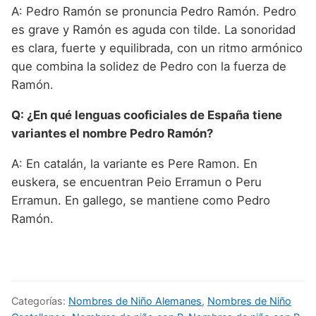
A: Pedro Ramón se pronuncia Pedro Ramón. Pedro
es grave y Ramón es aguda con tilde. La sonoridad
es clara, fuerte y equilibrada, con un ritmo armónico
que combina la solidez de Pedro con la fuerza de
Ramón.
Q: ¿En qué lenguas cooficiales de España tiene
variantes el nombre Pedro Ramón?
A: En catalán, la variante es Pere Ramon. En
euskera, se encuentran Peio Erramun o Peru
Erramun. En gallego, se mantiene como Pedro
Ramón.
Categorías:
Nombres de Niño Alemanes
,
Nombres de Niño