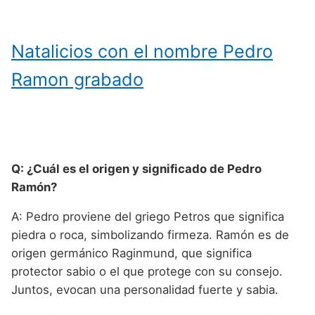
Natalicios con el nombre Pedro
Ramon grabado
Q: ¿Cuál es el origen y significado de Pedro
Ramón?
A: Pedro proviene del griego Petros que significa
piedra o roca, simbolizando firmeza. Ramón es de
origen germánico Raginmund, que significa
protector sabio o el que protege con su consejo.
Juntos, evocan una personalidad fuerte y sabia.