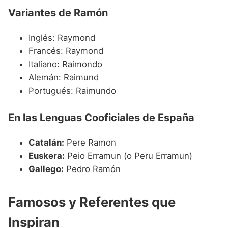
Variantes de Ramón
Inglés: Raymond
Francés: Raymond
Italiano: Raimondo
Alemán: Raimund
Portugués: Raimundo
En las Lenguas Cooficiales de España
Catalán:
Pere Ramon
Euskera:
Peio Erramun (o Peru Erramun)
Gallego:
Pedro Ramón
Famosos y Referentes que
Inspiran