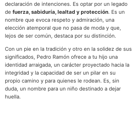
declaración de intenciones. Es optar por un legado
de
fuerza, sabiduría, lealtad y protección
. Es un
nombre que evoca respeto y admiración, una
elección atemporal que no pasa de moda y que,
lejos de ser común, destaca por su distinción.
Con un pie en la tradición y otro en la solidez de sus
significados, Pedro Ramón ofrece a tu hijo una
identidad arraigada, un carácter proyectado hacia la
integridad y la capacidad de ser un pilar en su
propio camino y para quienes le rodean. Es, sin
duda, un nombre para un niño destinado a dejar
huella.