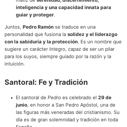
inteligencia y una capacidad innata para
guiar y proteger
.
Juntos,
Pedro Ramón
se traduce en una
personalidad que fusiona la
solidez y el liderazgo
con la sabiduría y la protección
. Es un nombre que
sugiere un carácter íntegro, capaz de ser un pilar
para los suyos, siempre guiado por la razón y la
intuición.
Santoral: Fe y Tradición
El santoral de
Pedro
es celebrado el
29 de
junio
, en honor a San Pedro Apóstol, una de
las figuras más veneradas del cristianismo. Su
día es de gran solemnidad y tradición en toda