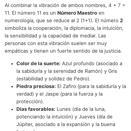
Al combinar la vibración de ambos nombres, 4 + 7 =
11. El número 11 es un
Número Maestro
en
numerología, que se reduce al 2 (1+1). El número
2
simboliza la cooperación, la diplomacia, la intuición,
la sensibilidad y la capacidad de mediar. Las
personas con esta vibración suelen ser muy
empáticas y tienen un fuerte sentido de la justicia.
Color de la suerte:
Azul profundo (asociado a
la sabiduría y la serenidad de Ramón) y Gris
(estabilidad y solidez de Pedro).
Piedra preciosa:
El Zafiro (para la sabiduría y la
verdad) y el Jaspe (para la fuerza y la
protección).
Días favorables:
Lunes (día de la luna,
potenciando la intuición) y Jueves (día de
Júpiter, asociado a la expansión y la buena