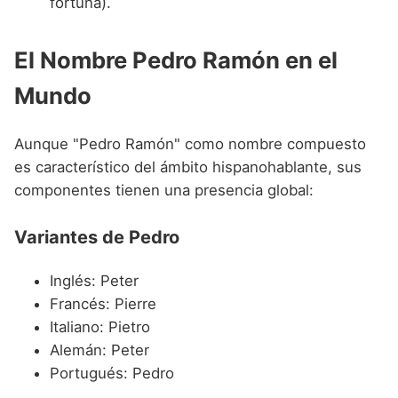
fortuna).
El Nombre Pedro Ramón en el
Mundo
Aunque "Pedro Ramón" como nombre compuesto
es característico del ámbito hispanohablante, sus
componentes tienen una presencia global:
Variantes de Pedro
Inglés: Peter
Francés: Pierre
Italiano: Pietro
Alemán: Peter
Portugués: Pedro