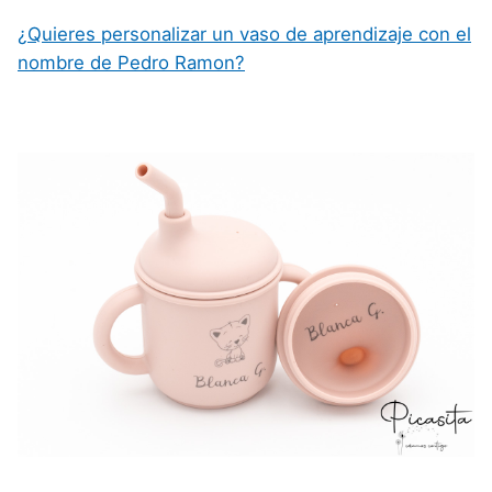
¿Quieres personalizar un vaso de aprendizaje con el
nombre de Pedro Ramon?