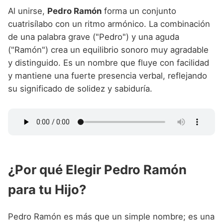
Al unirse,
Pedro Ramón
forma un conjunto
cuatrisílabo con un ritmo armónico. La combinación
de una palabra grave ("Pedro") y una aguda
("Ramón") crea un equilibrio sonoro muy agradable
y distinguido. Es un nombre que fluye con facilidad
y mantiene una fuerte presencia verbal, reflejando
su significado de solidez y sabiduría.
¿Por qué Elegir Pedro Ramón
para tu Hijo?
Pedro Ramón es más que un simple nombre; es una