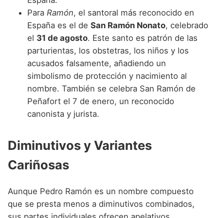
España.
Para
Ramón
, el santoral más reconocido en
España es el de
San Ramón Nonato
, celebrado
el
31 de agosto
. Este santo es patrón de las
parturientas, los obstetras, los niños y los
acusados falsamente, añadiendo un
simbolismo de protección y nacimiento al
nombre. También se celebra San Ramón de
Peñafort el 7 de enero, un reconocido
canonista y jurista.
Diminutivos y Variantes
Cariñosas
Aunque Pedro Ramón es un nombre compuesto
que se presta menos a diminutivos combinados,
sus partes individuales ofrecen apelativos