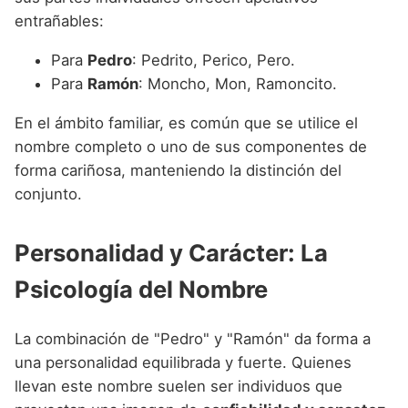
entrañables:
Para
Pedro
: Pedrito, Perico, Pero.
Para
Ramón
: Moncho, Mon, Ramoncito.
En el ámbito familiar, es común que se utilice el
nombre completo o uno de sus componentes de
forma cariñosa, manteniendo la distinción del
conjunto.
Personalidad y Carácter: La
Psicología del Nombre
La combinación de "Pedro" y "Ramón" da forma a
una personalidad equilibrada y fuerte. Quienes
llevan este nombre suelen ser individuos que