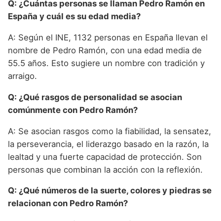
Q: ¿Cuántas personas se llaman Pedro Ramón en
España y cuál es su edad media?
A: Según el INE, 1132 personas en España llevan el
nombre de Pedro Ramón, con una edad media de
55.5 años. Esto sugiere un nombre con tradición y
arraigo.
Q: ¿Qué rasgos de personalidad se asocian
comúnmente con Pedro Ramón?
A: Se asocian rasgos como la fiabilidad, la sensatez,
la perseverancia, el liderazgo basado en la razón, la
lealtad y una fuerte capacidad de protección. Son
personas que combinan la acción con la reflexión.
Q: ¿Qué números de la suerte, colores y piedras se
relacionan con Pedro Ramón?