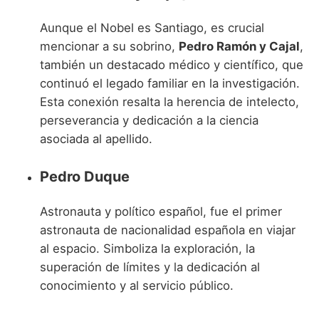
Aunque el Nobel es Santiago, es crucial
mencionar a su sobrino,
Pedro Ramón y Cajal
,
también un destacado médico y científico, que
continuó el legado familiar en la investigación.
Esta conexión resalta la herencia de intelecto,
perseverancia y dedicación a la ciencia
asociada al apellido.
Pedro Duque
Astronauta y político español, fue el primer
astronauta de nacionalidad española en viajar
al espacio. Simboliza la exploración, la
superación de límites y la dedicación al
conocimiento y al servicio público.