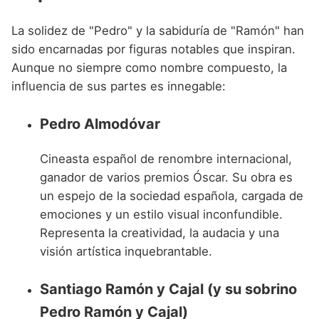
La solidez de "Pedro" y la sabiduría de "Ramón" han
sido encarnadas por figuras notables que inspiran.
Aunque no siempre como nombre compuesto, la
influencia de sus partes es innegable:
Pedro Almodóvar
Cineasta español de renombre internacional,
ganador de varios premios Óscar. Su obra es
un espejo de la sociedad española, cargada de
emociones y un estilo visual inconfundible.
Representa la creatividad, la audacia y una
visión artística inquebrantable.
Santiago Ramón y Cajal (y su sobrino
Pedro Ramón y Cajal)