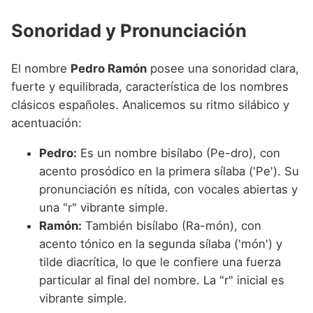
Sonoridad y Pronunciación
El nombre
Pedro Ramón
posee una sonoridad clara,
fuerte y equilibrada, característica de los nombres
clásicos españoles. Analicemos su ritmo silábico y
acentuación:
Pedro:
Es un nombre bisílabo (Pe-dro), con
acento prosódico en la primera sílaba ('Pe'). Su
pronunciación es nítida, con vocales abiertas y
una "r" vibrante simple.
Ramón:
También bisílabo (Ra-món), con
acento tónico en la segunda sílaba ('món') y
tilde diacrítica, lo que le confiere una fuerza
particular al final del nombre. La "r" inicial es
vibrante simple.