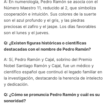
A: En numerología, Pedro Ramón se asocia con el
Número Maestro 11, reducido al 2, que simboliza
cooperación e intuición. Sus colores de la suerte
son el azul profundo y el gris, y las piedras
preciosas el zafiro y el jaspe. Los días favorables
son el lunes y el jueves.
Q: ¿Existen figuras históricas o científicas
destacadas con el nombre de Pedro Ramón?
A: Sí, Pedro Ramón y Cajal, sobrino del Premio
Nobel Santiago Ramón y Cajal, fue un médico y
científico español que continuó el legado familiar en
la investigación, destacando la herencia de intelecto
y dedicación.
Q: ¿Cómo se pronuncia Pedro Ramón y cuál es su
sonoridad?