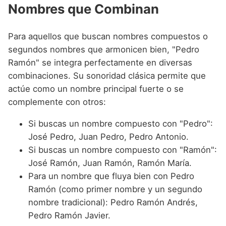
Nombres que Combinan
Para aquellos que buscan nombres compuestos o
segundos nombres que armonicen bien, "Pedro
Ramón" se integra perfectamente en diversas
combinaciones. Su sonoridad clásica permite que
actúe como un nombre principal fuerte o se
complemente con otros:
Si buscas un nombre compuesto con "Pedro":
José Pedro, Juan Pedro, Pedro Antonio.
Si buscas un nombre compuesto con "Ramón":
José Ramón, Juan Ramón, Ramón María.
Para un nombre que fluya bien con Pedro
Ramón (como primer nombre y un segundo
nombre tradicional): Pedro Ramón Andrés,
Pedro Ramón Javier.