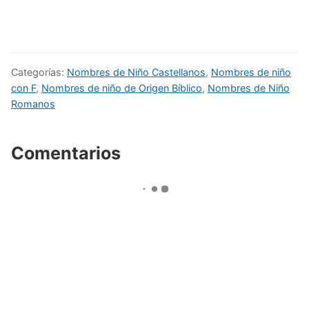
Categorías:
Nombres de Niño Castellanos
,
Nombres de niño
con F
,
Nombres de niño de Origen Bíblico
,
Nombres de Niño
Romanos
Comentarios