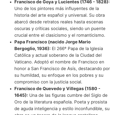
Francisco de Goya y Lucientes (1746 - 1828):
Uno de los pintores más influyentes de la
historia del arte español y universal. Su obra
abarcó desde retratos reales hasta escenas
oscuras y críticas sociales, siendo un puente
crucial entre el clasicismo y el romanticismo.
Papa Francisco (nacido Jorge Mario
Bergoglio, 1936):
El 266º Papa de la Iglesia
Católica y actual soberano de la Ciudad del
Vaticano. Adoptó el nombre de Francisco en
honor a San Francisco de Asís, destacando por
su humildad, su enfoque en los pobres y su
compromiso con la justicia social.
Francisco de Quevedo y Villegas (1580 -
1645):
Una de las figuras cumbre del Siglo de
Oro de la literatura española. Poeta y prosista
de aguda inteligencia y estilo inconfundible, su