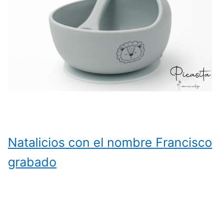
Natalicios con el nombre Francisco
grabado