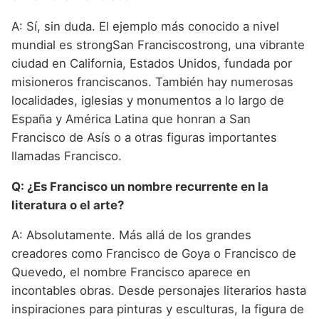
A: Sí, sin duda. El ejemplo más conocido a nivel
mundial es strongSan Franciscostrong, una vibrante
ciudad en California, Estados Unidos, fundada por
misioneros franciscanos. También hay numerosas
localidades, iglesias y monumentos a lo largo de
España y América Latina que honran a San
Francisco de Asís o a otras figuras importantes
llamadas Francisco.
Q: ¿Es Francisco un nombre recurrente en la
literatura o el arte?
A: Absolutamente. Más allá de los grandes
creadores como Francisco de Goya o Francisco de
Quevedo, el nombre Francisco aparece en
incontables obras. Desde personajes literarios hasta
inspiraciones para pinturas y esculturas, la figura de