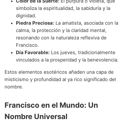
Color de la Suerte:
El púrpura o violeta, que
simboliza la espiritualidad, la sabiduría y la
dignidad.
Piedra Preciosa:
La amatista, asociada con la
calma, la protección y la claridad mental,
resonando con la naturaleza reflexiva de
Francisco.
Día Favorable:
Los jueves, tradicionalmente
vinculados a la prosperidad y la benevolencia.
Estos elementos esotéricos añaden una capa de
misticismo y profundidad al ya rico significado del
nombre.
Francisco en el Mundo: Un
Nombre Universal