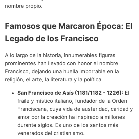
nombre propio.
Famosos que Marcaron Época: El
Legado de los Francisco
A lo largo de la historia, innumerables figuras
prominentes han llevado con honor el nombre
Francisco, dejando una huella imborrable en la
religión, el arte, la literatura y la política.
San Francisco de Asís (1181/1182 - 1226):
El
fraile y místico italiano, fundador de la Orden
Franciscana, cuya vida de austeridad, caridad y
amor por la creación ha inspirado a millones
durante siglos. Es uno de los santos más
venerados del cristianismo.