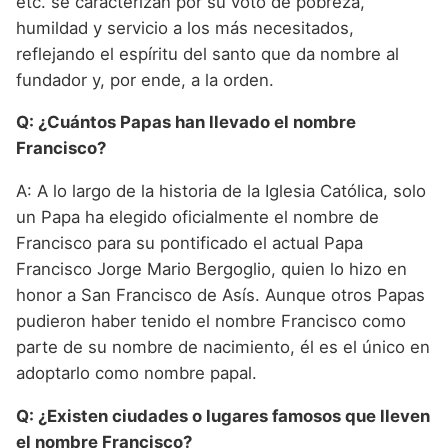
etc. se caracterizan por su voto de pobreza,
humildad y servicio a los más necesitados,
reflejando el espíritu del santo que da nombre al
fundador y, por ende, a la orden.
Q: ¿Cuántos Papas han llevado el nombre
Francisco?
A: A lo largo de la historia de la Iglesia Católica, solo
un Papa ha elegido oficialmente el nombre de
Francisco para su pontificado el actual Papa
Francisco Jorge Mario Bergoglio, quien lo hizo en
honor a San Francisco de Asís. Aunque otros Papas
pudieron haber tenido el nombre Francisco como
parte de su nombre de nacimiento, él es el único en
adoptarlo como nombre papal.
Q: ¿Existen ciudades o lugares famosos que lleven
el nombre Francisco?