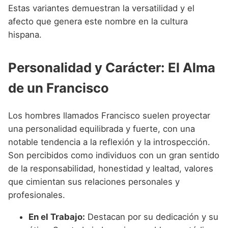
Estas variantes demuestran la versatilidad y el
afecto que genera este nombre en la cultura
hispana.
Personalidad y Carácter: El Alma
de un Francisco
Los hombres llamados Francisco suelen proyectar
una personalidad equilibrada y fuerte, con una
notable tendencia a la reflexión y la introspección.
Son percibidos como individuos con un gran sentido
de la responsabilidad, honestidad y lealtad, valores
que cimientan sus relaciones personales y
profesionales.
En el Trabajo:
Destacan por su dedicación y su