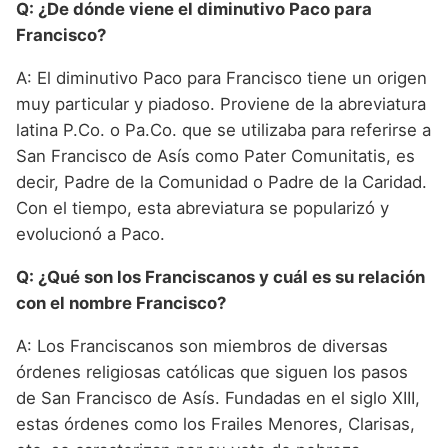
Q: ¿De dónde viene el diminutivo Paco para
Francisco?
A: El diminutivo Paco para Francisco tiene un origen
muy particular y piadoso. Proviene de la abreviatura
latina P.Co. o Pa.Co. que se utilizaba para referirse a
San Francisco de Asís como Pater Comunitatis, es
decir, Padre de la Comunidad o Padre de la Caridad.
Con el tiempo, esta abreviatura se popularizó y
evolucionó a Paco.
Q: ¿Qué son los Franciscanos y cuál es su relación
con el nombre Francisco?
A: Los Franciscanos son miembros de diversas
órdenes religiosas católicas que siguen los pasos
de San Francisco de Asís. Fundadas en el siglo XIII,
estas órdenes como los Frailes Menores, Clarisas,