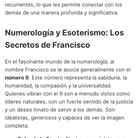
recurrentes, lo que les permite conectar con los
demás de una manera profunda y significativa.
Numerología y Esoterismo: Los
Secretos de Francisco
En el fascinante mundo de la numerología, al
nombre Francisco se le asocia generalmente con el
número 9
. Este número representa la sabiduría, la
humanidad, la compasión y la universalidad.
Quienes vibran con el 9 son a menudo vistos como
líderes naturales, con un fuerte sentido de la justicia
y un deseo innato de servir a los demás. Son
idealistas, generosos y capaces de ver la imagen
completa.