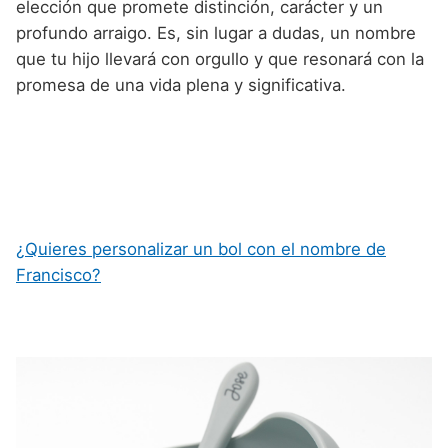
elección que promete distinción, carácter y un
profundo arraigo. Es, sin lugar a dudas, un nombre
que tu hijo llevará con orgullo y que resonará con la
promesa de una vida plena y significativa.
¿Quieres personalizar un bol con el nombre de
Francisco?