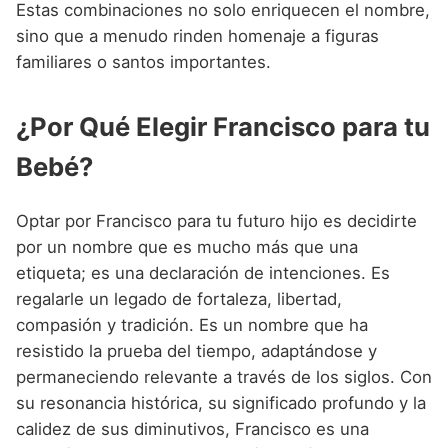
Estas combinaciones no solo enriquecen el nombre,
sino que a menudo rinden homenaje a figuras
familiares o santos importantes.
¿Por Qué Elegir Francisco para tu
Bebé?
Optar por Francisco para tu futuro hijo es decidirte
por un nombre que es mucho más que una
etiqueta; es una declaración de intenciones. Es
regalarle un legado de fortaleza, libertad,
compasión y tradición. Es un nombre que ha
resistido la prueba del tiempo, adaptándose y
permaneciendo relevante a través de los siglos. Con
su resonancia histórica, su significado profundo y la
calidez de sus diminutivos, Francisco es una