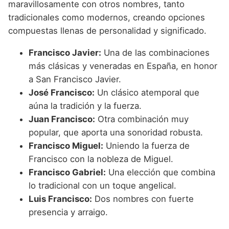
maravillosamente con otros nombres, tanto
tradicionales como modernos, creando opciones
compuestas llenas de personalidad y significado.
Francisco Javier:
Una de las combinaciones
más clásicas y veneradas en España, en honor
a San Francisco Javier.
José Francisco:
Un clásico atemporal que
aúna la tradición y la fuerza.
Juan Francisco:
Otra combinación muy
popular, que aporta una sonoridad robusta.
Francisco Miguel:
Uniendo la fuerza de
Francisco con la nobleza de Miguel.
Francisco Gabriel:
Una elección que combina
lo tradicional con un toque angelical.
Luis Francisco:
Dos nombres con fuerte
presencia y arraigo.