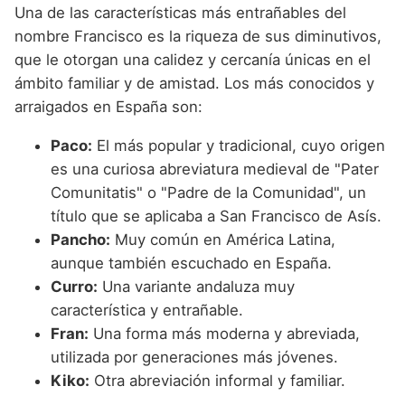
Una de las características más entrañables del
nombre Francisco es la riqueza de sus diminutivos,
que le otorgan una calidez y cercanía únicas en el
ámbito familiar y de amistad. Los más conocidos y
arraigados en España son:
Paco:
El más popular y tradicional, cuyo origen
es una curiosa abreviatura medieval de "Pater
Comunitatis" o "Padre de la Comunidad", un
título que se aplicaba a San Francisco de Asís.
Pancho:
Muy común en América Latina,
aunque también escuchado en España.
Curro:
Una variante andaluza muy
característica y entrañable.
Fran:
Una forma más moderna y abreviada,
utilizada por generaciones más jóvenes.
Kiko:
Otra abreviación informal y familiar.