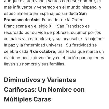
Aunque existen varios santos con este nombre, el
más influyente y venerado en el mundo hispano, y
especialmente en España, es sin duda
San
Francisco de Asís
. Fundador de la Orden
Franciscana en el siglo XIII, San Francisco es
recordado por su vida de pobreza, su amor por los
animales y la naturaleza, y su incansable trabajo por
la paz y la fraternidad universal. Su festividad se
celebra cada
4 de octubre
, una fecha que marca un
día de especial devoción y celebración para quienes
llevan su nombre y sus familias.
Diminutivos y Variantes
Cariñosas: Un Nombre con
Múltiples Caras