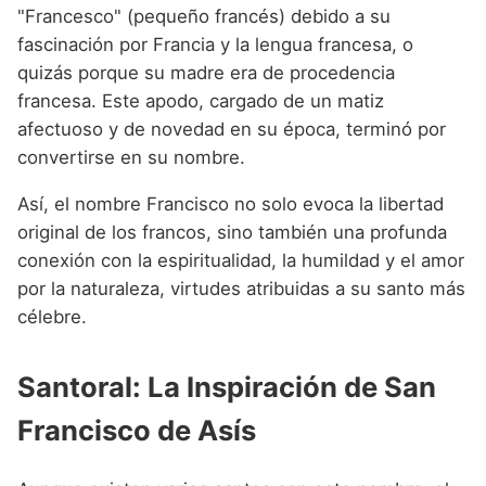
"Francesco" (pequeño francés) debido a su
fascinación por Francia y la lengua francesa, o
quizás porque su madre era de procedencia
francesa. Este apodo, cargado de un matiz
afectuoso y de novedad en su época, terminó por
convertirse en su nombre.
Así, el nombre Francisco no solo evoca la libertad
original de los francos, sino también una profunda
conexión con la espiritualidad, la humildad y el amor
por la naturaleza, virtudes atribuidas a su santo más
célebre.
Santoral: La Inspiración de San
Francisco de Asís