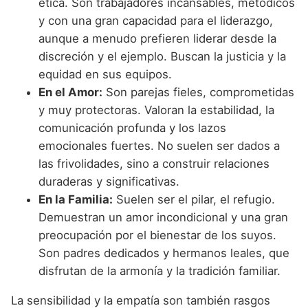
ética. Son trabajadores incansables, metódicos
y con una gran capacidad para el liderazgo,
aunque a menudo prefieren liderar desde la
discreción y el ejemplo. Buscan la justicia y la
equidad en sus equipos.
En el Amor:
Son parejas fieles, comprometidas
y muy protectoras. Valoran la estabilidad, la
comunicación profunda y los lazos
emocionales fuertes. No suelen ser dados a
las frivolidades, sino a construir relaciones
duraderas y significativas.
En la Familia:
Suelen ser el pilar, el refugio.
Demuestran un amor incondicional y una gran
preocupación por el bienestar de los suyos.
Son padres dedicados y hermanos leales, que
disfrutan de la armonía y la tradición familiar.
La sensibilidad y la empatía son también rasgos