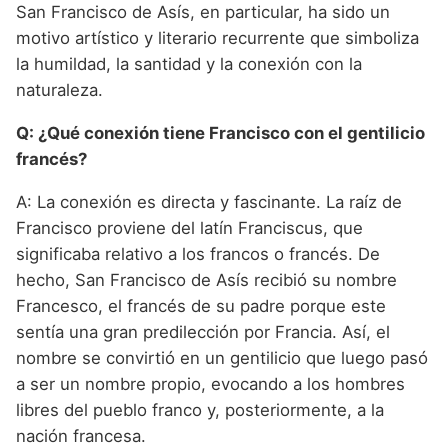
San Francisco de Asís, en particular, ha sido un
motivo artístico y literario recurrente que simboliza
la humildad, la santidad y la conexión con la
naturaleza.
Q: ¿Qué conexión tiene Francisco con el gentilicio
francés?
A: La conexión es directa y fascinante. La raíz de
Francisco proviene del latín Franciscus, que
significaba relativo a los francos o francés. De
hecho, San Francisco de Asís recibió su nombre
Francesco, el francés de su padre porque este
sentía una gran predilección por Francia. Así, el
nombre se convirtió en un gentilicio que luego pasó
a ser un nombre propio, evocando a los hombres
libres del pueblo franco y, posteriormente, a la
nación francesa.