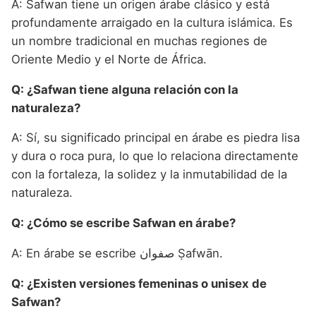
A: Safwan tiene un origen árabe clásico y está
profundamente arraigado en la cultura islámica. Es
un nombre tradicional en muchas regiones de
Oriente Medio y el Norte de África.
Q: ¿Safwan tiene alguna relación con la
naturaleza?
A: Sí, su significado principal en árabe es piedra lisa
y dura o roca pura, lo que lo relaciona directamente
con la fortaleza, la solidez y la inmutabilidad de la
naturaleza.
Q: ¿Cómo se escribe Safwan en árabe?
A: En árabe se escribe صفوان Ṣafwān.
Q: ¿Existen versiones femeninas o unisex de
Safwan?