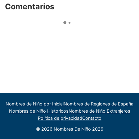
Comentarios
Nombres de Niño por Inicial
Nombres de Regiones de España
Nombres de Niño Historicos
Nombres de Niño Extranjeros
Política de privacidad
Contacto
© 2026 Nombres De Niño 2026