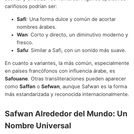
cariñosos podrían ser:
Safi
: Una forma dulce y común de acortar
nombres árabes.
Wan
: Corto y directo, un diminutivo moderno y
fresco.
Safu
: Similar a Safi, con un sonido más suave.
En cuanto a variantes, la más común, especialmente
en países francófonos con influencia árabe, es
Safouane
. Otras transliteraciones pueden aparecer
como
Saffan
o
Sefwan
, aunque Safwan es la forma
más estandarizada y reconocida internacionalmente.
Safwan Alrededor del Mundo: Un
Nombre Universal