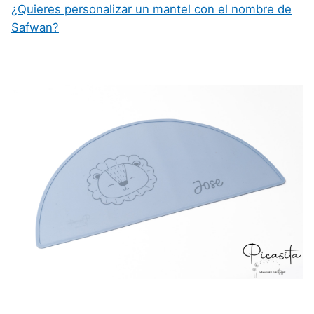
¿Quieres personalizar un mantel con el nombre de
Safwan?