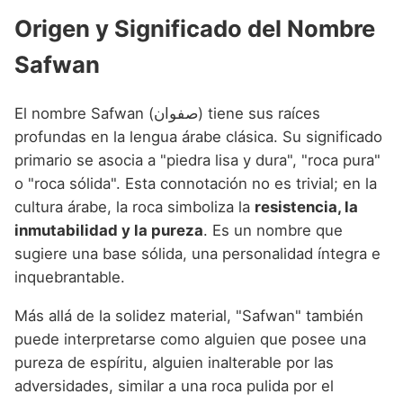
Origen y Significado del Nombre
Safwan
El nombre Safwan (صفوان) tiene sus raíces
profundas en la lengua árabe clásica. Su significado
primario se asocia a "piedra lisa y dura", "roca pura"
o "roca sólida". Esta connotación no es trivial; en la
cultura árabe, la roca simboliza la
resistencia, la
inmutabilidad y la pureza
. Es un nombre que
sugiere una base sólida, una personalidad íntegra e
inquebrantable.
Más allá de la solidez material, "Safwan" también
puede interpretarse como alguien que posee una
pureza de espíritu, alguien inalterable por las
adversidades, similar a una roca pulida por el