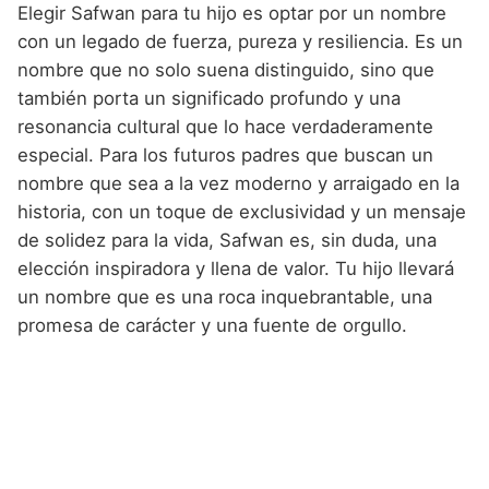
Elegir Safwan para tu hijo es optar por un nombre
con un legado de fuerza, pureza y resiliencia. Es un
nombre que no solo suena distinguido, sino que
también porta un significado profundo y una
resonancia cultural que lo hace verdaderamente
especial. Para los futuros padres que buscan un
nombre que sea a la vez moderno y arraigado en la
historia, con un toque de exclusividad y un mensaje
de solidez para la vida, Safwan es, sin duda, una
elección inspiradora y llena de valor. Tu hijo llevará
un nombre que es una roca inquebrantable, una
promesa de carácter y una fuente de orgullo.