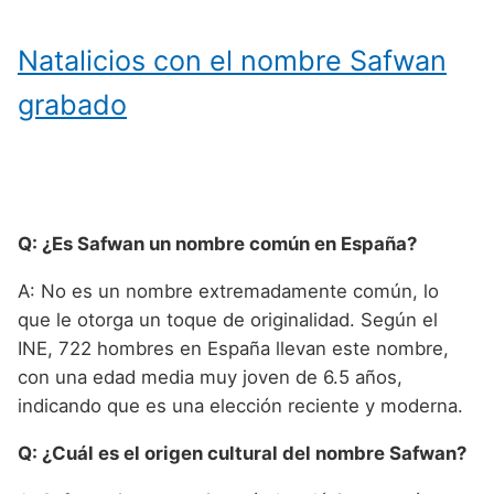
Natalicios con el nombre Safwan
grabado
Q: ¿Es Safwan un nombre común en España?
A: No es un nombre extremadamente común, lo
que le otorga un toque de originalidad. Según el
INE, 722 hombres en España llevan este nombre,
con una edad media muy joven de 6.5 años,
indicando que es una elección reciente y moderna.
Q: ¿Cuál es el origen cultural del nombre Safwan?