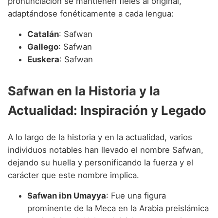
pronunciación se mantienen fieles al original,
adaptándose fonéticamente a cada lengua:
Catalán
: Safwan
Gallego
: Safwan
Euskera
: Safwan
Safwan en la Historia y la
Actualidad: Inspiración y Legado
A lo largo de la historia y en la actualidad, varios
individuos notables han llevado el nombre Safwan,
dejando su huella y personificando la fuerza y el
carácter que este nombre implica.
Safwan ibn Umayya
: Fue una figura
prominente de la Meca en la Arabia preislámica