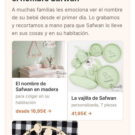
A muchas familias les emociona ver el nombre
de su bebé desde el primer día. Lo grabamos
y recortamos a mano para que Safwan lo lleve
en sus cosas y en su habitación.
El nombre de
Safwan en madera
para colgar en su
La vajilla de Safwan
habitación
personalizada, 7 piezas
desde 16,95€ →
41,95€ →