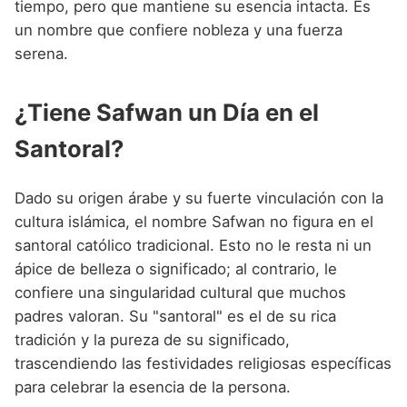
tiempo, pero que mantiene su esencia intacta. Es
un nombre que confiere nobleza y una fuerza
serena.
¿Tiene Safwan un Día en el
Santoral?
Dado su origen árabe y su fuerte vinculación con la
cultura islámica, el nombre Safwan no figura en el
santoral católico tradicional. Esto no le resta ni un
ápice de belleza o significado; al contrario, le
confiere una singularidad cultural que muchos
padres valoran. Su "santoral" es el de su rica
tradición y la pureza de su significado,
trascendiendo las festividades religiosas específicas
para celebrar la esencia de la persona.