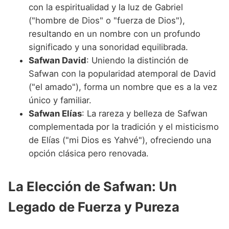
con la espiritualidad y la luz de Gabriel
("hombre de Dios" o "fuerza de Dios"),
resultando en un nombre con un profundo
significado y una sonoridad equilibrada.
Safwan David
: Uniendo la distinción de
Safwan con la popularidad atemporal de David
("el amado"), forma un nombre que es a la vez
único y familiar.
Safwan Elías
: La rareza y belleza de Safwan
complementada por la tradición y el misticismo
de Elías ("mi Dios es Yahvé"), ofreciendo una
opción clásica pero renovada.
La Elección de Safwan: Un
Legado de Fuerza y Pureza