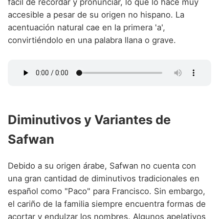
fácil de recordar y pronunciar, lo que lo hace muy
accesible a pesar de su origen no hispano. La
acentuación natural cae en la primera 'a',
convirtiéndolo en una palabra llana o grave.
Diminutivos y Variantes de
Safwan
Debido a su origen árabe, Safwan no cuenta con
una gran cantidad de diminutivos tradicionales en
español como "Paco" para Francisco. Sin embargo,
el cariño de la familia siempre encuentra formas de
acortar y endulzar los nombres. Algunos apelativos