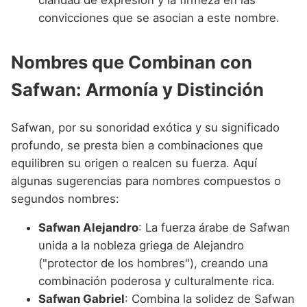
claridad de expresión y la firmeza en las
convicciones que se asocian a este nombre.
Nombres que Combinan con
Safwan: Armonía y Distinción
Safwan, por su sonoridad exótica y su significado
profundo, se presta bien a combinaciones que
equilibren su origen o realcen su fuerza. Aquí
algunas sugerencias para nombres compuestos o
segundos nombres:
Safwan Alejandro
: La fuerza árabe de Safwan
unida a la nobleza griega de Alejandro
("protector de los hombres"), creando una
combinación poderosa y culturalmente rica.
Safwan Gabriel
: Combina la solidez de Safwan