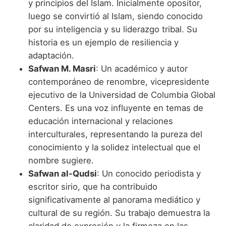
y principios del Islam. Inicialmente opositor,
luego se convirtió al Islam, siendo conocido
por su inteligencia y su liderazgo tribal. Su
historia es un ejemplo de resiliencia y
adaptación.
Safwan M. Masri
: Un académico y autor
contemporáneo de renombre, vicepresidente
ejecutivo de la Universidad de Columbia Global
Centers. Es una voz influyente en temas de
educación internacional y relaciones
interculturales, representando la pureza del
conocimiento y la solidez intelectual que el
nombre sugiere.
Safwan al-Qudsi
: Un conocido periodista y
escritor sirio, que ha contribuido
significativamente al panorama mediático y
cultural de su región. Su trabajo demuestra la