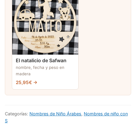
El natalicio de Safwan
nombre, fecha y peso en
madera
25,95€ →
Categorías:
Nombres de Niño Árabes
,
Nombres de niño con
S