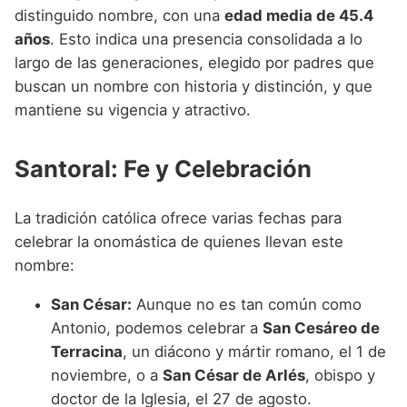
distinguido nombre, con una
edad media de 45.4
años
. Esto indica una presencia consolidada a lo
largo de las generaciones, elegido por padres que
buscan un nombre con historia y distinción, y que
mantiene su vigencia y atractivo.
Santoral: Fe y Celebración
La tradición católica ofrece varias fechas para
celebrar la onomástica de quienes llevan este
nombre:
San César:
Aunque no es tan común como
Antonio, podemos celebrar a
San Cesáreo de
Terracina
, un diácono y mártir romano, el 1 de
noviembre, o a
San César de Arlés
, obispo y
doctor de la Iglesia, el 27 de agosto.