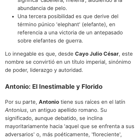
abundancia de pelo.
Una tercera posibilidad es que derive del
término púnico 'elephant' (elefante), en
referencia a una victoria de un antepasado
sobre elefantes de guerra.
Lo innegable es que, desde
Cayo Julio César
, este
nombre se convirtió en un título imperial, sinónimo
de poder, liderazgo y autoridad.
Antonio: El Inestimable y Florido
Por su parte,
Antonio
tiene sus raíces en el latín
Antonius
, un antiguo apellido romano. Su
significado, aunque debatido, se inclina
mayoritariamente hacia 'aquel que se enfrenta a sus
adversarios' o, más poéticamente, 'floreciente',