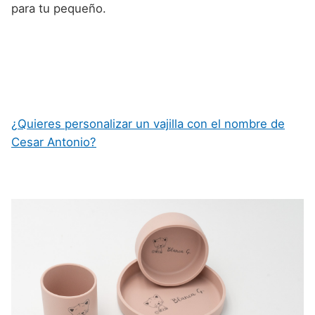
para tu pequeño.
¿Quieres personalizar un vajilla con el nombre de
Cesar Antonio?