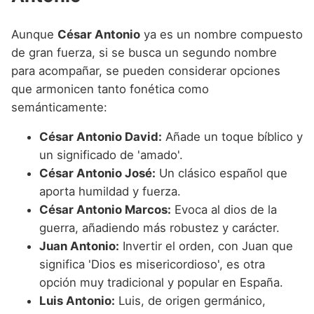
Aunque
César Antonio
ya es un nombre compuesto
de gran fuerza, si se busca un segundo nombre
para acompañar, se pueden considerar opciones
que armonicen tanto fonética como
semánticamente:
César Antonio David:
Añade un toque bíblico y
un significado de 'amado'.
César Antonio José:
Un clásico español que
aporta humildad y fuerza.
César Antonio Marcos:
Evoca al dios de la
guerra, añadiendo más robustez y carácter.
Juan Antonio:
Invertir el orden, con Juan que
significa 'Dios es misericordioso', es otra
opción muy tradicional y popular en España.
Luis Antonio:
Luis, de origen germánico,