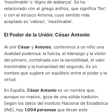
'inestimable' o 'digno de alabanza'. Se ha
relacionado con el griego
anthos
, que significa 'flor',
o con el etrusco
Antonia
, cuyo sentido más
aceptado es 'valioso', 'inestimable'.
El Poder de la Unión: César Antonio
Al unir
César
y
Antonio
, conferimos a un niño una
dualidad poderosa: la fuerza, el liderazgo y la visión
del primero, combinada con la sensibilidad, el valor
inestimable y la humanidad del segundo. Es un
nombre que sugiere un equilibrio entre el poder y la
virtud.
En España,
César Antonio
es un nombre que,
aunque no masivo, goza de una sólida tradición.
Según los datos del Instituto Nacional de Estadística
(INE), hay
1.004 personas
que llevan este