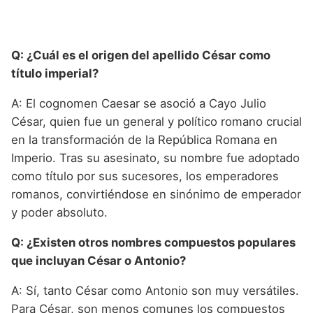
Q: ¿Cuál es el origen del apellido César como
título imperial?
A: El cognomen Caesar se asoció a Cayo Julio
César, quien fue un general y político romano crucial
en la transformación de la República Romana en
Imperio. Tras su asesinato, su nombre fue adoptado
como título por sus sucesores, los emperadores
romanos, convirtiéndose en sinónimo de emperador
y poder absoluto.
Q: ¿Existen otros nombres compuestos populares
que incluyan César o Antonio?
A: Sí, tanto César como Antonio son muy versátiles.
Para César, son menos comunes los compuestos