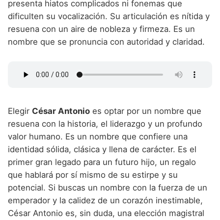
presenta hiatos complicados ni fonemas que
dificulten su vocalización. Su articulación es nítida y
resuena con un aire de nobleza y firmeza. Es un
nombre que se pronuncia con autoridad y claridad.
Elegir
César Antonio
es optar por un nombre que
resuena con la historia, el liderazgo y un profundo
valor humano. Es un nombre que confiere una
identidad sólida, clásica y llena de carácter. Es el
primer gran legado para un futuro hijo, un regalo
que hablará por sí mismo de su estirpe y su
potencial. Si buscas un nombre con la fuerza de un
emperador y la calidez de un corazón inestimable,
César Antonio es, sin duda, una elección magistral