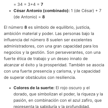
= 34 = 3+4 =
7
César Antonio (combinado):
1 (de César) + 7
(de Antonio) =
8
El número
8
es símbolo de equilibrio, justicia,
ambición material y poder. Las personas bajo la
influencia del número 8 suelen ser excelentes
administradores, con una gran capacidad para los
negocios y la gestión. Son perseverantes, con una
fuerte ética de trabajo y un deseo innato de
alcanzar el éxito y la prosperidad. También se asocia
con una fuerte presencia y carisma, y la capacidad
de superar obstáculos con resiliencia.
Colores de la suerte:
El rojo oscuro y el
dorado, que simbolizan el poder, la riqueza y la
pasión, en combinación con el azul zafiro, que
representa la sabiduría y la profundidad.