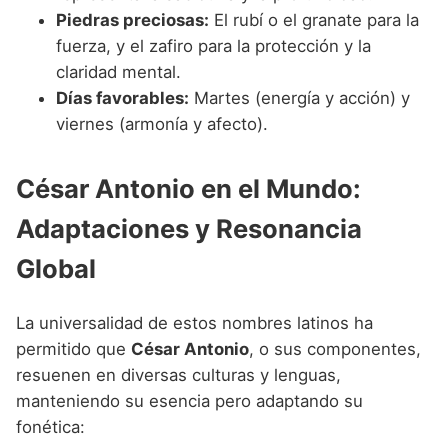
Piedras preciosas:
El rubí o el granate para la
fuerza, y el zafiro para la protección y la
claridad mental.
Días favorables:
Martes (energía y acción) y
viernes (armonía y afecto).
César Antonio en el Mundo:
Adaptaciones y Resonancia
Global
La universalidad de estos nombres latinos ha
permitido que
César Antonio
, o sus componentes,
resuenen en diversas culturas y lenguas,
manteniendo su esencia pero adaptando su
fonética: