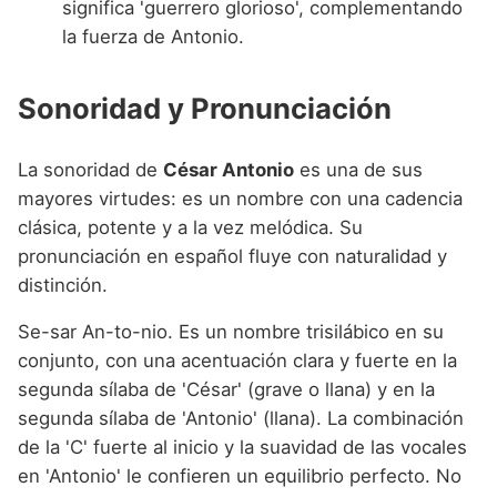
significa 'guerrero glorioso', complementando
la fuerza de Antonio.
Sonoridad y Pronunciación
La sonoridad de
César Antonio
es una de sus
mayores virtudes: es un nombre con una cadencia
clásica, potente y a la vez melódica. Su
pronunciación en español fluye con naturalidad y
distinción.
Se-sar An-to-nio. Es un nombre trisilábico en su
conjunto, con una acentuación clara y fuerte en la
segunda sílaba de 'César' (grave o llana) y en la
segunda sílaba de 'Antonio' (llana). La combinación
de la 'C' fuerte al inicio y la suavidad de las vocales
en 'Antonio' le confieren un equilibrio perfecto. No