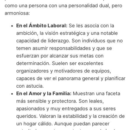
como una persona con una personalidad dual, pero
armoniosa:
En el Ámbito Laboral:
Se les asocia con la
ambición, la visión estratégica y una notable
capacidad de liderazgo. Son individuos que no
temen asumir responsabilidades y que se
esfuerzan por alcanzar sus metas con
determinación. Suelen ser excelentes
organizadores y motivadores de equipos,
capaces de ver el panorama general y planificar
con astucia.
En el Amor y la Familia:
Muestran una faceta
más sensible y protectora. Son leales,
apasionados y muy entregados a sus seres
queridos. Valoran la estabilidad y la creación de
un hogar cálido. Aunque puedan parecer