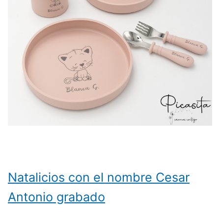
Natalicios con el nombre Cesar
Antonio grabado