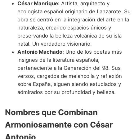
César Manrique:
Artista, arquitecto y
ecologista español originario de Lanzarote. Su
obra se centró en la integración del arte en la
naturaleza, creando espacios únicos y
preservando la belleza volcánica de su isla
natal. Un verdadero visionario.
Antonio Machado:
Uno de los poetas más
insignes de la literatura española,
perteneciente a la Generación del 98. Sus
versos, cargados de melancolía y reflexión
sobre España, siguen siendo estudiados y
admirados por su profundidad y belleza.
Nombres que Combinan
Armoniosamente con César
Antonio