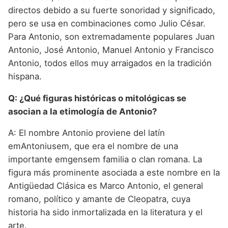
directos debido a su fuerte sonoridad y significado,
pero se usa en combinaciones como Julio César.
Para Antonio, son extremadamente populares Juan
Antonio, José Antonio, Manuel Antonio y Francisco
Antonio, todos ellos muy arraigados en la tradición
hispana.
Q: ¿Qué figuras históricas o mitológicas se
asocian a la etimología de Antonio?
A: El nombre Antonio proviene del latín
emAntoniusem, que era el nombre de una
importante emgensem familia o clan romana. La
figura más prominente asociada a este nombre en la
Antigüedad Clásica es Marco Antonio, el general
romano, político y amante de Cleopatra, cuya
historia ha sido inmortalizada en la literatura y el
arte.