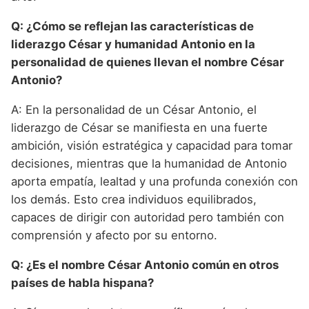
Q: ¿Cómo se reflejan las características de
liderazgo César y humanidad Antonio en la
personalidad de quienes llevan el nombre César
Antonio?
A: En la personalidad de un César Antonio, el
liderazgo de César se manifiesta en una fuerte
ambición, visión estratégica y capacidad para tomar
decisiones, mientras que la humanidad de Antonio
aporta empatía, lealtad y una profunda conexión con
los demás. Esto crea individuos equilibrados,
capaces de dirigir con autoridad pero también con
comprensión y afecto por su entorno.
Q: ¿Es el nombre César Antonio común en otros
países de habla hispana?