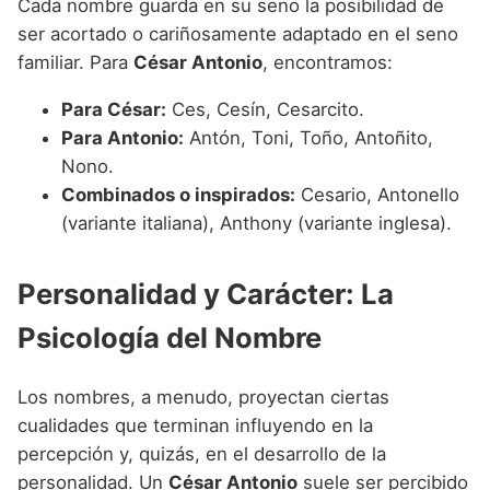
Cada nombre guarda en su seno la posibilidad de
ser acortado o cariñosamente adaptado en el seno
familiar. Para
César Antonio
, encontramos:
Para César:
Ces, Cesín, Cesarcito.
Para Antonio:
Antón, Toni, Toño, Antoñito,
Nono.
Combinados o inspirados:
Cesario, Antonello
(variante italiana), Anthony (variante inglesa).
Personalidad y Carácter: La
Psicología del Nombre
Los nombres, a menudo, proyectan ciertas
cualidades que terminan influyendo en la
percepción y, quizás, en el desarrollo de la
personalidad. Un
César Antonio
suele ser percibido