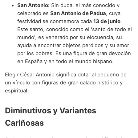
San Antonio:
Sin duda, el más conocido y
celebrado es
San Antonio de Padua
, cuya
festividad se conmemora cada
13 de junio
.
Este santo, conocido como el 'santo de todo el
mundo', es venerado por su elocuencia, su
ayuda a encontrar objetos perdidos y su amor
por los pobres. Es una figura de gran devoción
en España y en todo el mundo hispano.
Elegir César Antonio significa dotar al pequeño de
un vínculo con figuras de gran calado histórico y
espiritual.
Diminutivos y Variantes
Cariñosas