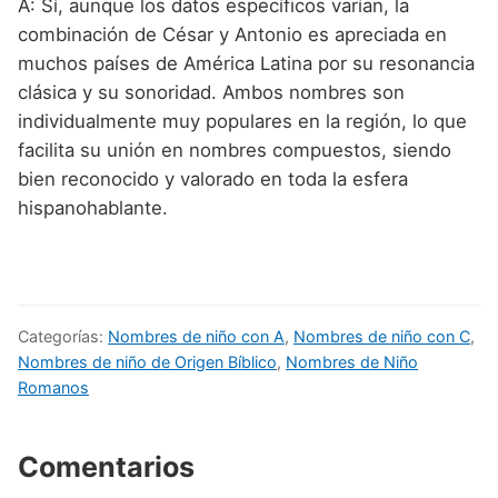
A: Sí, aunque los datos específicos varían, la
combinación de César y Antonio es apreciada en
muchos países de América Latina por su resonancia
clásica y su sonoridad. Ambos nombres son
individualmente muy populares en la región, lo que
facilita su unión en nombres compuestos, siendo
bien reconocido y valorado en toda la esfera
hispanohablante.
Categorías:
Nombres de niño con A
,
Nombres de niño con C
,
Nombres de niño de Origen Bíblico
,
Nombres de Niño
Romanos
Comentarios