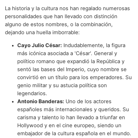
La historia y la cultura nos han regalado numerosas
personalidades que han llevado con distinción
alguno de estos nombres, o la combinación,
dejando una huella imborrable:
Cayo Julio César:
Indudablemente, la figura
más icónica asociada a 'César'. General y
político romano que expandió la República y
sentó las bases del Imperio, cuyo nombre se
convirtió en un título para los emperadores. Su
genio militar y su astucia política son
legendarios.
Antonio Banderas:
Uno de los actores
españoles más internacionales y queridos. Su
carisma y talento lo han llevado a triunfar en
Hollywood y en el cine europeo, siendo un
embajador de la cultura española en el mundo.