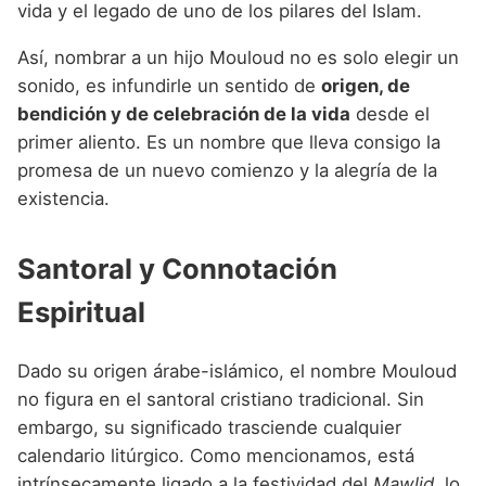
vida y el legado de uno de los pilares del Islam.
Así, nombrar a un hijo Mouloud no es solo elegir un
sonido, es infundirle un sentido de
origen, de
bendición y de celebración de la vida
desde el
primer aliento. Es un nombre que lleva consigo la
promesa de un nuevo comienzo y la alegría de la
existencia.
Santoral y Connotación
Espiritual
Dado su origen árabe-islámico, el nombre Mouloud
no figura en el santoral cristiano tradicional. Sin
embargo, su significado trasciende cualquier
calendario litúrgico. Como mencionamos, está
intrínsecamente ligado a la festividad del
Mawlid
, lo