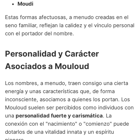
Moudi
Estas formas afectuosas, a menudo creadas en el
seno familiar, reflejan la calidez y el vínculo personal
con el portador del nombre.
Personalidad y Carácter
Asociados a Mouloud
Los nombres, a menudo, traen consigo una cierta
energía y unas características que, de forma
inconsciente, asociamos a quienes los portan. Los
Mouloud suelen ser percibidos como individuos con
una
personalidad fuerte y carismática
. La
conexión con el "nacimiento" o "comienzo" puede
dotarlos de una vitalidad innata y un espíritu