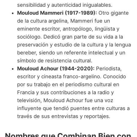
sensibilidad y autenticidad inigualables.
Mouloud Mammeri (1917-1989):
Otro gigante
de la cultura argelina, Mammeri fue un
eminente escritor, antropólogo, lingüista y
sociólogo. Dedicó gran parte de su vida a la
preservación y estudio de la cultura y la lengua
bereber, siendo un referente intelectual y un
símbolo de resistencia cultural.
Mouloud Achour (1944-2020):
Periodista,
escritor y cineasta franco-argelino. Conocido
por su trabajo en el periodismo cultural en
Francia y sus contribuciones a la radio y
televisión, Mouloud Achour fue una voz
influyente que tendió puentes entre culturas a
través de sus entrevistas y reportajes.
Nombres que Combinan Bien con