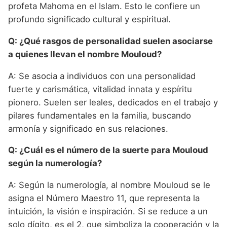
profeta Mahoma en el Islam. Esto le confiere un
profundo significado cultural y espiritual.
Q: ¿Qué rasgos de personalidad suelen asociarse
a quienes llevan el nombre Mouloud?
A: Se asocia a individuos con una personalidad
fuerte y carismática, vitalidad innata y espíritu
pionero. Suelen ser leales, dedicados en el trabajo y
pilares fundamentales en la familia, buscando
armonía y significado en sus relaciones.
Q: ¿Cuál es el número de la suerte para Mouloud
según la numerología?
A: Según la numerología, al nombre Mouloud se le
asigna el Número Maestro 11, que representa la
intuición, la visión e inspiración. Si se reduce a un
solo dígito, es el 2, que simboliza la cooperación y la