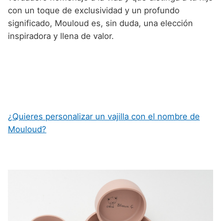
con un toque de exclusividad y un profundo
significado, Mouloud es, sin duda, una elección
inspiradora y llena de valor.
¿Quieres personalizar un vajilla con el nombre de
Mouloud?