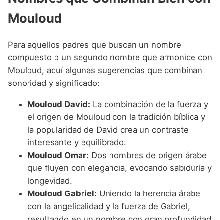
Mouloud
Para aquellos padres que buscan un nombre
compuesto o un segundo nombre que armonice con
Mouloud, aquí algunas sugerencias que combinan
sonoridad y significado:
Mouloud David:
La combinación de la fuerza y
el origen de Mouloud con la tradición bíblica y
la popularidad de David crea un contraste
interesante y equilibrado.
Mouloud Omar:
Dos nombres de origen árabe
que fluyen con elegancia, evocando sabiduría y
longevidad.
Mouloud Gabriel:
Uniendo la herencia árabe
con la angelicalidad y la fuerza de Gabriel,
resultando en un nombre con gran profundidad