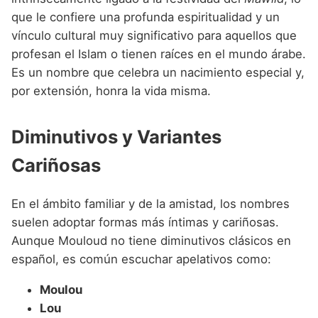
que le confiere una profunda espiritualidad y un
vínculo cultural muy significativo para aquellos que
profesan el Islam o tienen raíces en el mundo árabe.
Es un nombre que celebra un nacimiento especial y,
por extensión, honra la vida misma.
Diminutivos y Variantes
Cariñosas
En el ámbito familiar y de la amistad, los nombres
suelen adoptar formas más íntimas y cariñosas.
Aunque Mouloud no tiene diminutivos clásicos en
español, es común escuchar apelativos como:
Moulou
Lou