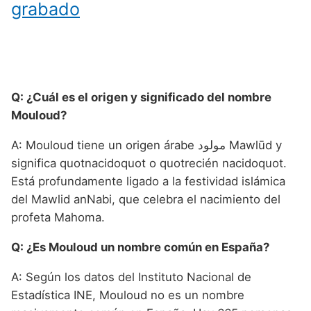
grabado
Q: ¿Cuál es el origen y significado del nombre
Mouloud?
A: Mouloud tiene un origen árabe مولود Mawlūd y
significa quotnacidoquot o quotrecién nacidoquot.
Está profundamente ligado a la festividad islámica
del Mawlid anNabi, que celebra el nacimiento del
profeta Mahoma.
Q: ¿Es Mouloud un nombre común en España?
A: Según los datos del Instituto Nacional de
Estadística INE, Mouloud no es un nombre