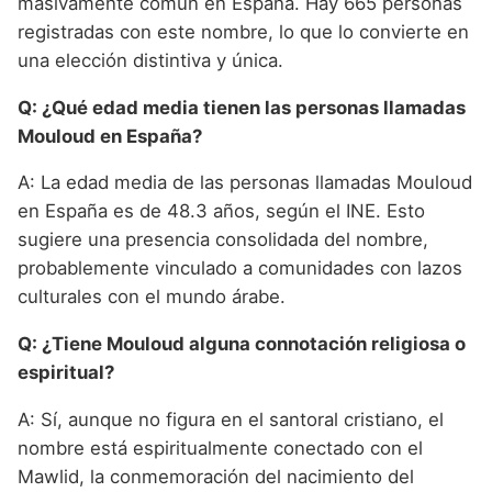
masivamente común en España. Hay 665 personas
registradas con este nombre, lo que lo convierte en
una elección distintiva y única.
Q: ¿Qué edad media tienen las personas llamadas
Mouloud en España?
A: La edad media de las personas llamadas Mouloud
en España es de 48.3 años, según el INE. Esto
sugiere una presencia consolidada del nombre,
probablemente vinculado a comunidades con lazos
culturales con el mundo árabe.
Q: ¿Tiene Mouloud alguna connotación religiosa o
espiritual?
A: Sí, aunque no figura en el santoral cristiano, el
nombre está espiritualmente conectado con el
Mawlid, la conmemoración del nacimiento del