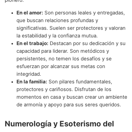
pionero.
En el amor:
Son personas leales y entregadas,
que buscan relaciones profundas y
significativas. Suelen ser protectores y valoran
la estabilidad y la confianza mutua.
En el trabajo:
Destacan por su dedicación y su
capacidad para liderar. Son metódicos y
persistentes, no temen los desafíos y se
esfuerzan por alcanzar sus metas con
integridad.
En la familia:
Son pilares fundamentales,
protectores y cariñosos. Disfrutan de los
momentos en casa y buscan crear un ambiente
de armonía y apoyo para sus seres queridos.
Numerología y Esoterismo del