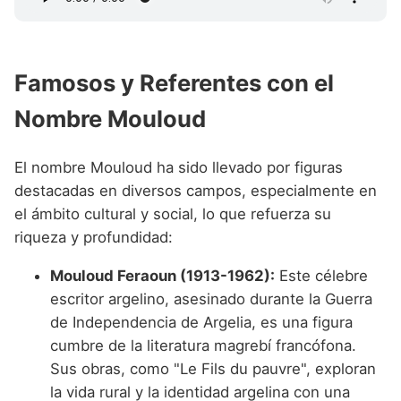
Famosos y Referentes con el
Nombre Mouloud
El nombre Mouloud ha sido llevado por figuras
destacadas en diversos campos, especialmente en
el ámbito cultural y social, lo que refuerza su
riqueza y profundidad:
Mouloud Feraoun (1913-1962):
Este célebre
escritor argelino, asesinado durante la Guerra
de Independencia de Argelia, es una figura
cumbre de la literatura magrebí francófona.
Sus obras, como "Le Fils du pauvre", exploran
la vida rural y la identidad argelina con una