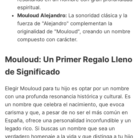
espiritual.
Mouloud Alejandro:
La sonoridad clásica y la
fuerza de "Alejandro" complementan la
originalidad de "Mouloud", creando un nombre
compuesto con carácter.
Mouloud: Un Primer Regalo Lleno
de Significado
Elegir Mouloud para tu hijo es optar por un nombre
con una profunda resonancia histórica y cultural. Es
un nombre que celebra el nacimiento, que evoca
carisma y que, a pesar de no ser el más común en
España, ofrece una personalidad inconfundible y un
legado rico. Si buscas un nombre que sea un
verdadero homenaje a la vida y que distinga a tu hijo