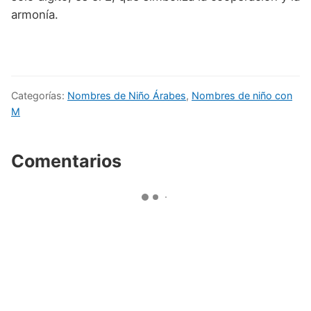
armonía.
Categorías:
Nombres de Niño Árabes
,
Nombres de niño con
M
Comentarios