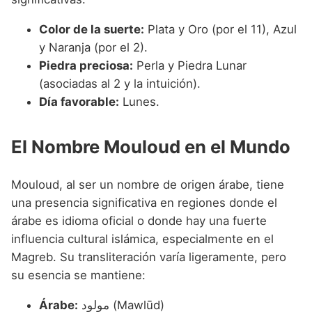
Color de la suerte:
Plata y Oro (por el 11), Azul
y Naranja (por el 2).
Piedra preciosa:
Perla y Piedra Lunar
(asociadas al 2 y la intuición).
Día favorable:
Lunes.
El Nombre Mouloud en el Mundo
Mouloud, al ser un nombre de origen árabe, tiene
una presencia significativa en regiones donde el
árabe es idioma oficial o donde hay una fuerte
influencia cultural islámica, especialmente en el
Magreb. Su transliteración varía ligeramente, pero
su esencia se mantiene:
Árabe:
مولود (Mawlūd)