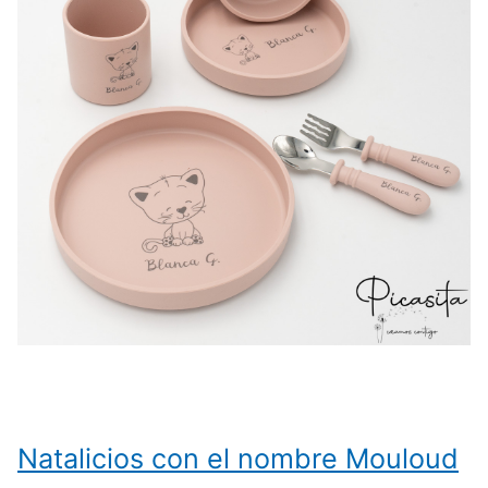
Natalicios con el nombre Mouloud