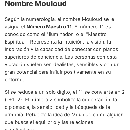
Nombre Mouloud
Según la numerología, al nombre Mouloud se le
asigna el
Número Maestro 11
. El número 11 es
conocido como el "Iluminador" o el "Maestro
Espiritual". Representa la intuición, la visión, la
inspiración y la capacidad de conectar con planos
superiores de conciencia. Las personas con esta
vibración suelen ser idealistas, sensibles y con un
gran potencial para influir positivamente en su
entorno.
Si se reduce a un solo dígito, el 11 se convierte en 2
(1+1=2). El número 2 simboliza la cooperación, la
diplomacia, la sensibilidad y la búsqueda de la
armonía. Refuerza la idea de Mouloud como alguien
que busca el equilibrio y las relaciones
significativas.