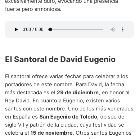
excesivamente duro, evocando una presencia
fuerte pero armoniosa.
El Santoral de David Eugenio
El santoral ofrece varias fechas para celebrar a los
portadores de este nombre. Para David, la fecha
más destacada es el
29 de diciembre
, en honor al
Rey David. En cuanto a Eugenio, existen varios
santos con este nombre. Uno de los más venerados
en España es
San Eugenio de Toledo
, obispo del
siglo VII y patrón de la ciudad, cuya festividad se
celebra el
15 de noviembre
. Otros santos Eugenios