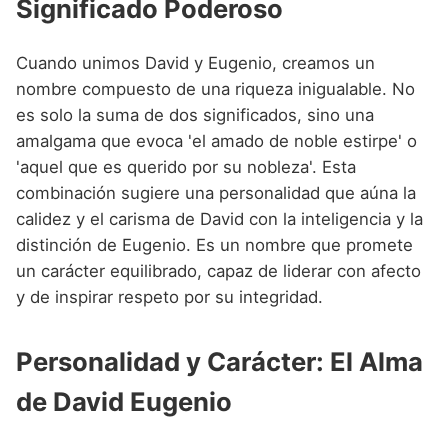
Significado Poderoso
Cuando unimos David y Eugenio, creamos un
nombre compuesto de una riqueza inigualable. No
es solo la suma de dos significados, sino una
amalgama que evoca 'el amado de noble estirpe' o
'aquel que es querido por su nobleza'. Esta
combinación sugiere una personalidad que aúna la
calidez y el carisma de David con la inteligencia y la
distinción de Eugenio. Es un nombre que promete
un carácter equilibrado, capaz de liderar con afecto
y de inspirar respeto por su integridad.
Personalidad y Carácter: El Alma
de David Eugenio