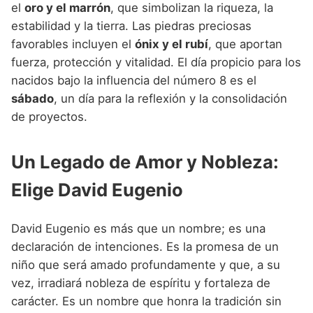
el
oro y el marrón
, que simbolizan la riqueza, la
estabilidad y la tierra. Las piedras preciosas
favorables incluyen el
ónix y el rubí
, que aportan
fuerza, protección y vitalidad. El día propicio para los
nacidos bajo la influencia del número 8 es el
sábado
, un día para la reflexión y la consolidación
de proyectos.
Un Legado de Amor y Nobleza:
Elige David Eugenio
David Eugenio es más que un nombre; es una
declaración de intenciones. Es la promesa de un
niño que será amado profundamente y que, a su
vez, irradiará nobleza de espíritu y fortaleza de
carácter. Es un nombre que honra la tradición sin