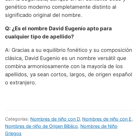
genético moderno completamente distinto al
significado original del nombre.
Q: ¿Es el nombre David Eugenio apto para
cualquier tipo de apellido?
A: Gracias a su equilibrio fonético y su composición
clásica, David Eugenio es un nombre versátil que
combina armoniosamente con la mayoría de los
apellidos, ya sean cortos, largos, de origen español
o extranjero.
Categorías:
Nombres de niño con D
,
Nombres de niño con E
,
Nombres de niño de Origen Bíblico
,
Nombres de Niño
Griegos