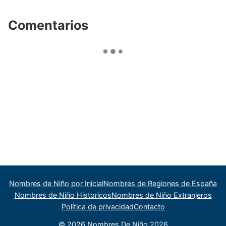
Comentarios
Nombres de Niño por Inicial
Nombres de Regiones de España
Nombres de Niño Historicos
Nombres de Niño Extranjeros
Política de privacidad
Contacto
© 2026 Nombres De Niño 2026