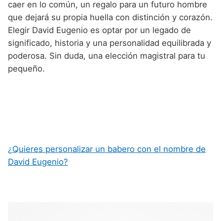
caer en lo común, un regalo para un futuro hombre
que dejará su propia huella con distinción y corazón.
Elegir David Eugenio es optar por un legado de
significado, historia y una personalidad equilibrada y
poderosa. Sin duda, una elección magistral para tu
pequeño.
¿Quieres personalizar un babero con el nombre de
David Eugenio?