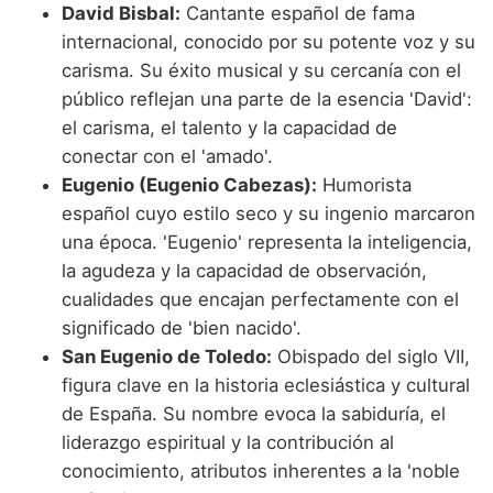
David Bisbal:
Cantante español de fama
internacional, conocido por su potente voz y su
carisma. Su éxito musical y su cercanía con el
público reflejan una parte de la esencia 'David':
el carisma, el talento y la capacidad de
conectar con el 'amado'.
Eugenio (Eugenio Cabezas):
Humorista
español cuyo estilo seco y su ingenio marcaron
una época. 'Eugenio' representa la inteligencia,
la agudeza y la capacidad de observación,
cualidades que encajan perfectamente con el
significado de 'bien nacido'.
San Eugenio de Toledo:
Obispado del siglo VII,
figura clave en la historia eclesiástica y cultural
de España. Su nombre evoca la sabiduría, el
liderazgo espiritual y la contribución al
conocimiento, atributos inherentes a la 'noble