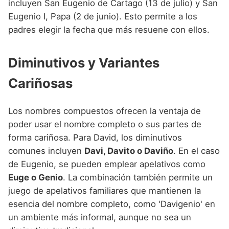
incluyen San Eugenio de Cartago (13 de julio) y San
Eugenio I, Papa (2 de junio). Esto permite a los
padres elegir la fecha que más resuene con ellos.
Diminutivos y Variantes
Cariñosas
Los nombres compuestos ofrecen la ventaja de
poder usar el nombre completo o sus partes de
forma cariñosa. Para David, los diminutivos
comunes incluyen
Davi, Davito o Daviño
. En el caso
de Eugenio, se pueden emplear apelativos como
Euge o Genio
. La combinación también permite un
juego de apelativos familiares que mantienen la
esencia del nombre completo, como 'Davigenio' en
un ambiente más informal, aunque no sea un