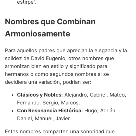
estirpe'.
Nombres que Combinan
Armoniosamente
Para aquellos padres que aprecian la elegancia y la
solidez de David Eugenio, otros nombres que
armonizan bien en estilo y significado para
hermanos o como segundos nombres si se
decidiera una variación, podrían ser:
Clásicos y Nobles:
Alejandro, Gabriel, Mateo,
Fernando, Sergio, Marcos.
Con Resonancia Histórica:
Hugo, Adrián,
Daniel, Manuel, Javier.
Estos nombres comparten una sonoridad que