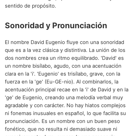
sentido de propósito.
Sonoridad y Pronunciación
El nombre David Eugenio fluye con una sonoridad
que es a la vez clásica y distintiva. La unión de los
dos nombres crea un ritmo equilibrado. 'David' es
un nombre bisílabo, agudo, con una acentuación
clara en la 'i'. 'Eugenio' es trisílabo, grave, con la
fuerza en la 'ge' (Eu-GE-nio). Al combinarlos, la
acentuación principal recae en la 'i' de David y en la
'ge' de Eugenio, creando una melodía verbal muy
agradable y con carácter. No hay hiatos complejos
ni fonemas inusuales en español, lo que facilita su
pronunciación. Es un nombre con un buen peso
fonético, que no resulta ni demasiado suave ni