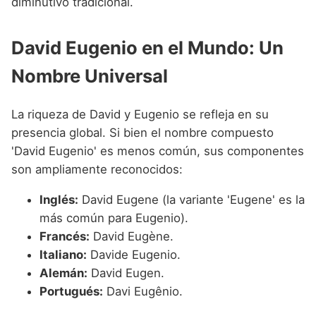
diminutivo tradicional.
David Eugenio en el Mundo: Un
Nombre Universal
La riqueza de David y Eugenio se refleja en su
presencia global. Si bien el nombre compuesto
'David Eugenio' es menos común, sus componentes
son ampliamente reconocidos:
Inglés:
David Eugene (la variante 'Eugene' es la
más común para Eugenio).
Francés:
David Eugène.
Italiano:
Davide Eugenio.
Alemán:
David Eugen.
Portugués:
Davi Eugênio.