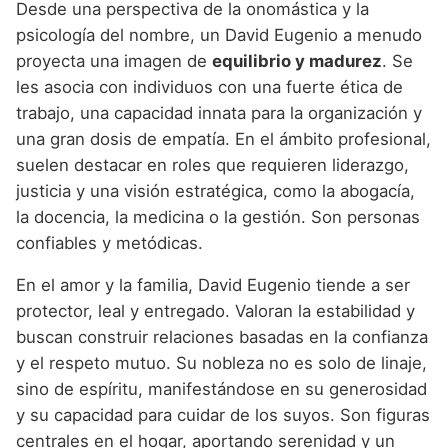
Desde una perspectiva de la onomástica y la
psicología del nombre, un David Eugenio a menudo
proyecta una imagen de
equilibrio y madurez
. Se
les asocia con individuos con una fuerte ética de
trabajo, una capacidad innata para la organización y
una gran dosis de empatía. En el ámbito profesional,
suelen destacar en roles que requieren liderazgo,
justicia y una visión estratégica, como la abogacía,
la docencia, la medicina o la gestión. Son personas
confiables y metódicas.
En el amor y la familia, David Eugenio tiende a ser
protector, leal y entregado. Valoran la estabilidad y
buscan construir relaciones basadas en la confianza
y el respeto mutuo. Su nobleza no es solo de linaje,
sino de espíritu, manifestándose en su generosidad
y su capacidad para cuidar de los suyos. Son figuras
centrales en el hogar, aportando serenidad y un