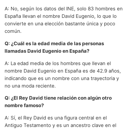
A: No, según los datos del INE, solo 83 hombres en
España llevan el nombre David Eugenio, lo que lo
convierte en una elección bastante única y poco
común.
Q: ¿Cuál es la edad media de las personas
llamadas David Eugenio en España?
A: La edad media de los hombres que llevan el
nombre David Eugenio en España es de 42.9 años,
indicando que es un nombre con una trayectoria y
no una moda reciente.
Q: ¿El Rey David tiene relación con algún otro
nombre famoso?
A: Sí, el Rey David es una figura central en el
Antiguo Testamento y es un ancestro clave en el