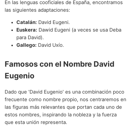
En las lenguas cooficiales de España, encontramos
las siguientes adaptaciones:
Catalán:
David Eugeni.
Euskera:
Dawid Eugeni (a veces se usa Deba
para David).
Gallego:
David Uxío.
Famosos con el Nombre David
Eugenio
Dado que 'David Eugenio' es una combinación poco
frecuente como nombre propio, nos centraremos en
las figuras más relevantes que portan cada uno de
estos nombres, inspirando la nobleza y la fuerza
que esta unión representa.