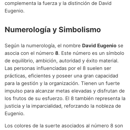
complementa la fuerza y la distinción de David
Eugenio.
Numerología y Simbolismo
Según la numerología, el nombre
David Eugenio
se
asocia con el número
8
. Este número es un símbolo
de equilibrio, ambición, autoridad y éxito material.
Las personas influenciadas por el 8 suelen ser
prácticas, eficientes y poseer una gran capacidad
para la gestión y la organización. Tienen un fuerte
impulso para alcanzar metas elevadas y disfrutan de
los frutos de su esfuerzo. El 8 también representa la
justicia y la imparcialidad, reforzando la nobleza de
Eugenio.
Los colores de la suerte asociados al número 8 son