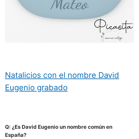
Natalicios con el nombre David
Eugenio grabado
Q: ¿Es David Eugenio un nombre común en
España?