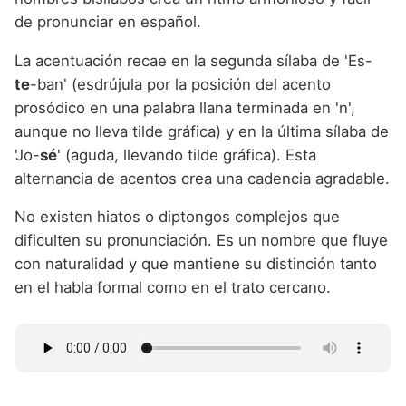
de pronunciar en español.
La acentuación recae en la segunda sílaba de 'Es-
te
-ban' (esdrújula por la posición del acento
prosódico en una palabra llana terminada en 'n',
aunque no lleva tilde gráfica) y en la última sílaba de
'Jo-
sé
' (aguda, llevando tilde gráfica). Esta
alternancia de acentos crea una cadencia agradable.
No existen hiatos o diptongos complejos que
dificulten su pronunciación. Es un nombre que fluye
con naturalidad y que mantiene su distinción tanto
en el habla formal como en el trato cercano.