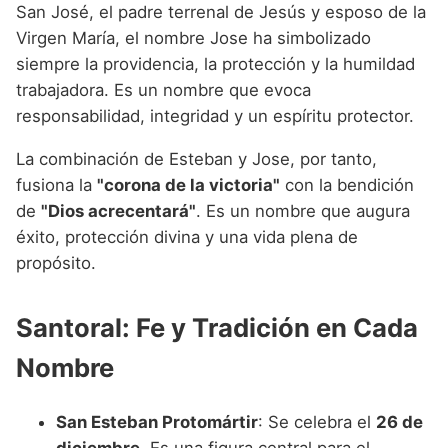
San José, el padre terrenal de Jesús y esposo de la
Virgen María, el nombre Jose ha simbolizado
siempre la providencia, la protección y la humildad
trabajadora. Es un nombre que evoca
responsabilidad, integridad y un espíritu protector.
La combinación de Esteban y Jose, por tanto,
fusiona la
"corona de la victoria"
con la bendición
de
"Dios acrecentará"
. Es un nombre que augura
éxito, protección divina y una vida plena de
propósito.
Santoral: Fe y Tradición en Cada
Nombre
San Esteban Protomártir
: Se celebra el
26 de