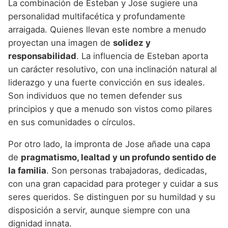
La combinación de Esteban y Jose sugiere una
personalidad multifacética y profundamente
arraigada. Quienes llevan este nombre a menudo
proyectan una imagen de
solidez y
responsabilidad
. La influencia de Esteban aporta
un carácter resolutivo, con una inclinación natural al
liderazgo y una fuerte convicción en sus ideales.
Son individuos que no temen defender sus
principios y que a menudo son vistos como pilares
en sus comunidades o círculos.
Por otro lado, la impronta de Jose añade una capa
de
pragmatismo, lealtad y un profundo sentido de
la familia
. Son personas trabajadoras, dedicadas,
con una gran capacidad para proteger y cuidar a sus
seres queridos. Se distinguen por su humildad y su
disposición a servir, aunque siempre con una
dignidad innata.