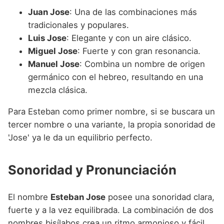
Juan Jose
: Una de las combinaciones más
tradicionales y populares.
Luis Jose
: Elegante y con un aire clásico.
Miguel Jose
: Fuerte y con gran resonancia.
Manuel Jose
: Combina un nombre de origen
germánico con el hebreo, resultando en una
mezcla clásica.
Para Esteban como primer nombre, si se buscara un
tercer nombre o una variante, la propia sonoridad de
'Jose' ya le da un equilibrio perfecto.
Sonoridad y Pronunciación
El nombre
Esteban Jose
posee una sonoridad clara,
fuerte y a la vez equilibrada. La combinación de dos
nombres bisílabos crea un ritmo armonioso y fácil