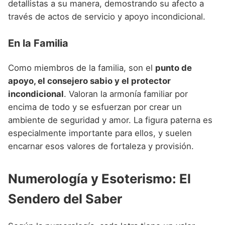
detallistas a su manera, demostrando su afecto a
través de actos de servicio y apoyo incondicional.
En la Familia
Como miembros de la familia, son el
punto de
apoyo, el consejero sabio y el protector
incondicional
. Valoran la armonía familiar por
encima de todo y se esfuerzan por crear un
ambiente de seguridad y amor. La figura paterna es
especialmente importante para ellos, y suelen
encarnar esos valores de fortaleza y provisión.
Numerología y Esoterismo: El
Sendero del Saber