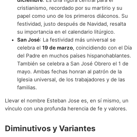
diciembre
. Es una figura central para el
cristianismo, recordado por su martirio y su
papel como uno de los primeros diáconos. Su
festividad, justo después de Navidad, resalta
su importancia en el calendario litúrgico.
San José
: La festividad más universal se
celebra el
19 de marzo
, coincidiendo con el Día
del Padre en muchos países hispanohablantes.
También se celebra a San José Obrero el 1 de
mayo. Ambas fechas honran al patrón de la
Iglesia universal, de los trabajadores y de las
familias.
Llevar el nombre Esteban Jose es, en sí mismo, un
vínculo con una profunda herencia de fe y valores.
Diminutivos y Variantes