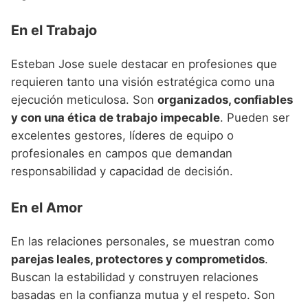
En el Trabajo
Esteban Jose suele destacar en profesiones que
requieren tanto una visión estratégica como una
ejecución meticulosa. Son
organizados, confiables
y con una ética de trabajo impecable
. Pueden ser
excelentes gestores, líderes de equipo o
profesionales en campos que demandan
responsabilidad y capacidad de decisión.
En el Amor
En las relaciones personales, se muestran como
parejas leales, protectores y comprometidos
.
Buscan la estabilidad y construyen relaciones
basadas en la confianza mutua y el respeto. Son