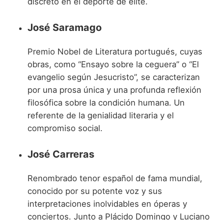
discreto en el deporte de élite.
José Saramago
Premio Nobel de Literatura portugués, cuyas
obras, como “Ensayo sobre la ceguera” o “El
evangelio según Jesucristo”, se caracterizan
por una prosa única y una profunda reflexión
filosófica sobre la condición humana. Un
referente de la genialidad literaria y el
compromiso social.
José Carreras
Renombrado tenor español de fama mundial,
conocido por su potente voz y sus
interpretaciones inolvidables en óperas y
conciertos. Junto a Plácido Domingo y Luciano