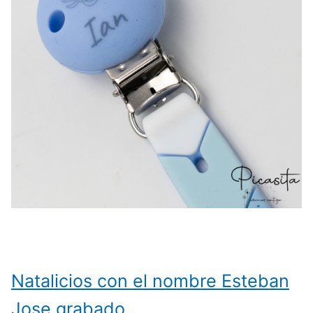
Natalicios con el nombre Esteban
Jose grabado