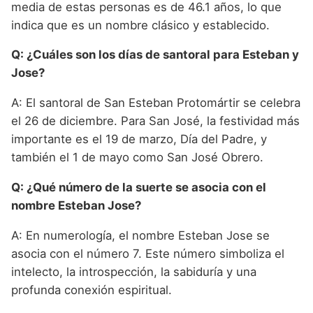
media de estas personas es de 46.1 años, lo que
indica que es un nombre clásico y establecido.
Q: ¿Cuáles son los días de santoral para Esteban y
Jose?
A: El santoral de San Esteban Protomártir se celebra
el 26 de diciembre. Para San José, la festividad más
importante es el 19 de marzo, Día del Padre, y
también el 1 de mayo como San José Obrero.
Q: ¿Qué número de la suerte se asocia con el
nombre Esteban Jose?
A: En numerología, el nombre Esteban Jose se
asocia con el número 7. Este número simboliza el
intelecto, la introspección, la sabiduría y una
profunda conexión espiritual.