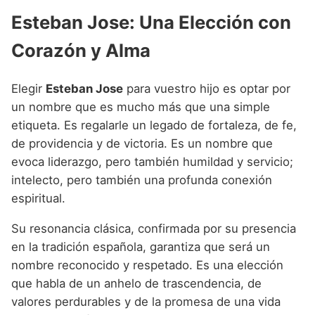
Esteban Jose: Una Elección con
Corazón y Alma
Elegir
Esteban Jose
para vuestro hijo es optar por
un nombre que es mucho más que una simple
etiqueta. Es regalarle un legado de fortaleza, de fe,
de providencia y de victoria. Es un nombre que
evoca liderazgo, pero también humildad y servicio;
intelecto, pero también una profunda conexión
espiritual.
Su resonancia clásica, confirmada por su presencia
en la tradición española, garantiza que será un
nombre reconocido y respetado. Es una elección
que habla de un anhelo de trascendencia, de
valores perdurables y de la promesa de una vida