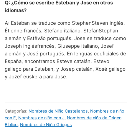
Q: ¿Cómo se escribe Esteban y Jose en otros
idiomas?
A: Esteban se traduce como StephenSteven inglés,
Étienne francés, Stefano italiano, StefanStephan
alemán y Estêvão portugués. Jose se traduce como
Joseph inglésfrancés, Giuseppe italiano, Josef
alemán y José portugués. En lenguas cooficiales de
España, encontramos Esteve catalán, Estevo
gallego para Esteban, y Josep catalán, Xosé gallego
y Jozef euskera para Jose.
Categorías:
Nombres de Niño Castellanos
,
Nombres de niño
con E
,
Nombres de niño con J
,
Nombres de niño de Origen
Bíblico
,
Nombres de Niño Griegos