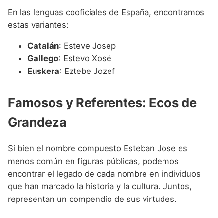
En las lenguas cooficiales de España, encontramos
estas variantes:
Catalán
: Esteve Josep
Gallego
: Estevo Xosé
Euskera
: Eztebe Jozef
Famosos y Referentes: Ecos de
Grandeza
Si bien el nombre compuesto Esteban Jose es
menos común en figuras públicas, podemos
encontrar el legado de cada nombre en individuos
que han marcado la historia y la cultura. Juntos,
representan un compendio de sus virtudes.