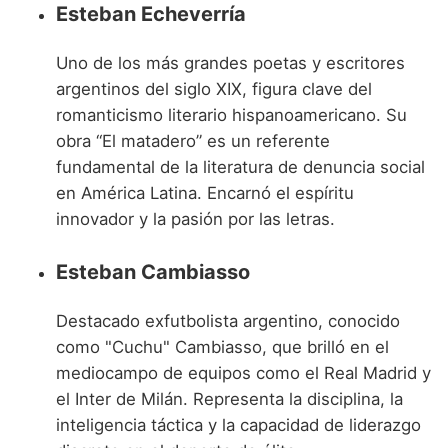
Esteban Echeverría
Uno de los más grandes poetas y escritores
argentinos del siglo XIX, figura clave del
romanticismo literario hispanoamericano. Su
obra “El matadero” es un referente
fundamental de la literatura de denuncia social
en América Latina. Encarnó el espíritu
innovador y la pasión por las letras.
Esteban Cambiasso
Destacado exfutbolista argentino, conocido
como "Cuchu" Cambiasso, que brilló en el
mediocampo de equipos como el Real Madrid y
el Inter de Milán. Representa la disciplina, la
inteligencia táctica y la capacidad de liderazgo