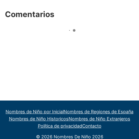
Comentarios
Nombres de Niño por Inicial
Nombres de Regiones de España
Nombres de Niño Historicos
Nombres de Niño Extranjeros
Política de privacidad
Contacto
© 2026 Nombres De Niño 2026