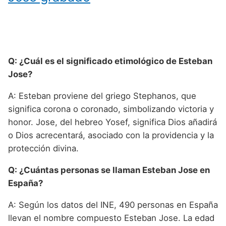
Q: ¿Cuál es el significado etimológico de Esteban
Jose?
A: Esteban proviene del griego Stephanos, que
significa corona o coronado, simbolizando victoria y
honor. Jose, del hebreo Yosef, significa Dios añadirá
o Dios acrecentará, asociado con la providencia y la
protección divina.
Q: ¿Cuántas personas se llaman Esteban Jose en
España?
A: Según los datos del INE, 490 personas en España
llevan el nombre compuesto Esteban Jose. La edad