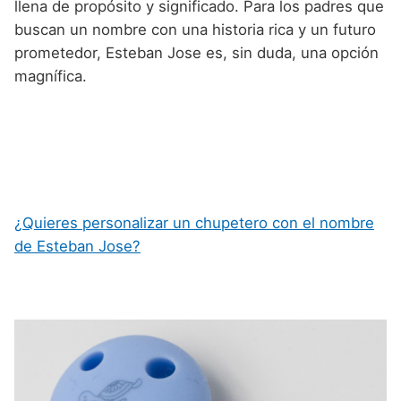
llena de propósito y significado. Para los padres que
buscan un nombre con una historia rica y un futuro
prometedor, Esteban Jose es, sin duda, una opción
magnífica.
¿Quieres personalizar un chupetero con el nombre
de Esteban Jose?