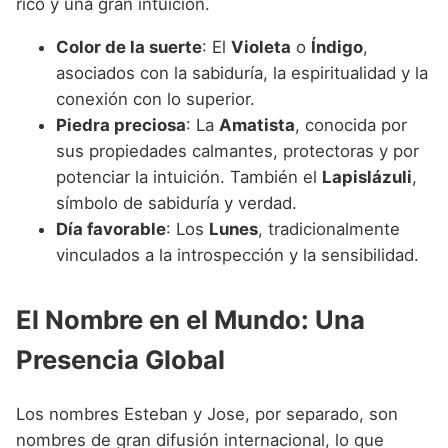
rico y una gran intuición.
Color de la suerte
: El
Violeta
o
Índigo
,
asociados con la sabiduría, la espiritualidad y la
conexión con lo superior.
Piedra preciosa
: La
Amatista
, conocida por
sus propiedades calmantes, protectoras y por
potenciar la intuición. También el
Lapislázuli
,
símbolo de sabiduría y verdad.
Día favorable
: Los
Lunes
, tradicionalmente
vinculados a la introspección y la sensibilidad.
El Nombre en el Mundo: Una
Presencia Global
Los nombres Esteban y Jose, por separado, son
nombres de gran difusión internacional, lo que