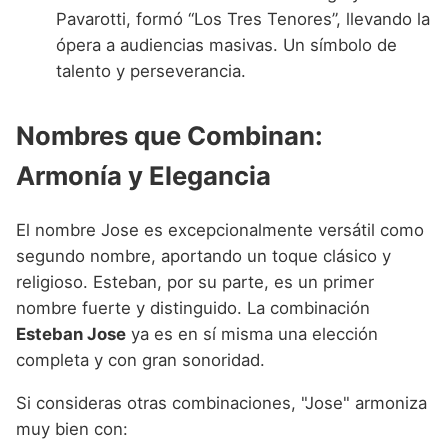
Pavarotti, formó “Los Tres Tenores”, llevando la
ópera a audiencias masivas. Un símbolo de
talento y perseverancia.
Nombres que Combinan:
Armonía y Elegancia
El nombre Jose es excepcionalmente versátil como
segundo nombre, aportando un toque clásico y
religioso. Esteban, por su parte, es un primer
nombre fuerte y distinguido. La combinación
Esteban Jose
ya es en sí misma una elección
completa y con gran sonoridad.
Si consideras otras combinaciones, "Jose" armoniza
muy bien con: