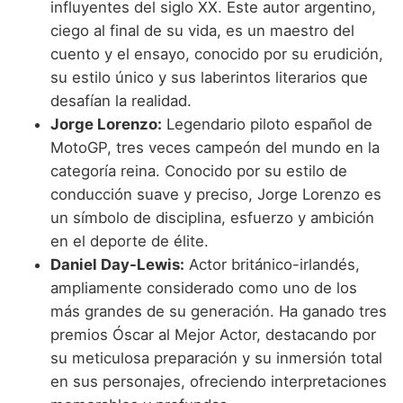
influyentes del siglo XX. Este autor argentino,
ciego al final de su vida, es un maestro del
cuento y el ensayo, conocido por su erudición,
su estilo único y sus laberintos literarios que
desafían la realidad.
Jorge Lorenzo:
Legendario piloto español de
MotoGP, tres veces campeón del mundo en la
categoría reina. Conocido por su estilo de
conducción suave y preciso, Jorge Lorenzo es
un símbolo de disciplina, esfuerzo y ambición
en el deporte de élite.
Daniel Day-Lewis:
Actor británico-irlandés,
ampliamente considerado como uno de los
más grandes de su generación. Ha ganado tres
premios Óscar al Mejor Actor, destacando por
su meticulosa preparación y su inmersión total
en sus personajes, ofreciendo interpretaciones