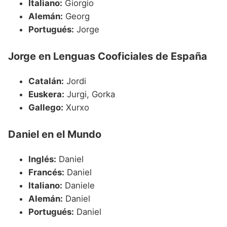
Italiano:
Giorgio
Alemán:
Georg
Portugués:
Jorge
Jorge en Lenguas Cooficiales de España
Catalán:
Jordi
Euskera:
Jurgi, Gorka
Gallego:
Xurxo
Daniel en el Mundo
Inglés:
Daniel
Francés:
Daniel
Italiano:
Daniele
Alemán:
Daniel
Portugués:
Daniel