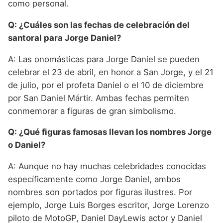
como personal.
Q: ¿Cuáles son las fechas de celebración del
santoral para Jorge Daniel?
A: Las onomásticas para Jorge Daniel se pueden
celebrar el 23 de abril, en honor a San Jorge, y el 21
de julio, por el profeta Daniel o el 10 de diciembre
por San Daniel Mártir. Ambas fechas permiten
conmemorar a figuras de gran simbolismo.
Q: ¿Qué figuras famosas llevan los nombres Jorge
o Daniel?
A: Aunque no hay muchas celebridades conocidas
específicamente como Jorge Daniel, ambos
nombres son portados por figuras ilustres. Por
ejemplo, Jorge Luis Borges escritor, Jorge Lorenzo
piloto de MotoGP, Daniel DayLewis actor y Daniel