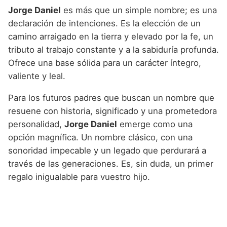
Jorge Daniel
es más que un simple nombre; es una
declaración de intenciones. Es la elección de un
camino arraigado en la tierra y elevado por la fe, un
tributo al trabajo constante y a la sabiduría profunda.
Ofrece una base sólida para un carácter íntegro,
valiente y leal.
Para los futuros padres que buscan un nombre que
resuene con historia, significado y una prometedora
personalidad,
Jorge Daniel
emerge como una
opción magnífica. Un nombre clásico, con una
sonoridad impecable y un legado que perdurará a
través de las generaciones. Es, sin duda, un primer
regalo inigualable para vuestro hijo.