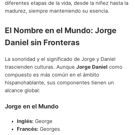
diferentes etapas de la vida, desde la niñez hasta la
madurez, siempre manteniendo su esencia.
El Nombre en el Mundo: Jorge
Daniel sin Fronteras
La sonoridad y el significado de Jorge y Daniel
trascienden culturas. Aunque
Jorge Daniel
como
compuesto es más común en el ámbito
hispanohablante, sus componentes tienen un
alcance global:
Jorge en el Mundo
Inglés:
George
Francés:
Georges