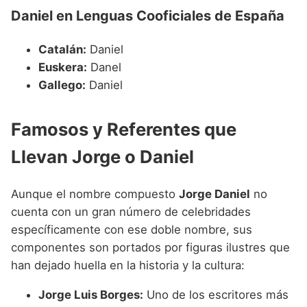
Daniel en Lenguas Cooficiales de España
Catalán:
Daniel
Euskera:
Danel
Gallego:
Daniel
Famosos y Referentes que
Llevan Jorge o Daniel
Aunque el nombre compuesto
Jorge Daniel
no
cuenta con un gran número de celebridades
específicamente con ese doble nombre, sus
componentes son portados por figuras ilustres que
han dejado huella en la historia y la cultura:
Jorge Luis Borges:
Uno de los escritores más