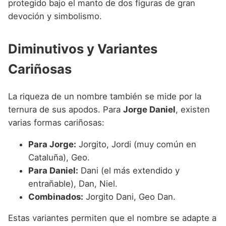
protegido bajo el manto de dos figuras de gran
devoción y simbolismo.
Diminutivos y Variantes
Cariñosas
La riqueza de un nombre también se mide por la
ternura de sus apodos. Para
Jorge Daniel
, existen
varias formas cariñosas:
Para Jorge:
Jorgito, Jordi (muy común en
Cataluña), Geo.
Para Daniel:
Dani (el más extendido y
entrañable), Dan, Niel.
Combinados:
Jorgito Dani, Geo Dan.
Estas variantes permiten que el nombre se adapte a