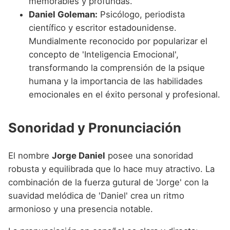
memorables y profundas.
Daniel Goleman:
Psicólogo, periodista
científico y escritor estadounidense.
Mundialmente reconocido por popularizar el
concepto de 'Inteligencia Emocional',
transformando la comprensión de la psique
humana y la importancia de las habilidades
emocionales en el éxito personal y profesional.
Sonoridad y Pronunciación
El nombre
Jorge Daniel
posee una sonoridad
robusta y equilibrada que lo hace muy atractivo. La
combinación de la fuerza gutural de 'Jorge' con la
suavidad melódica de 'Daniel' crea un ritmo
armonioso y una presencia notable.