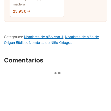
madera
25,95€ →
Categorías:
Nombres de niño con J
,
Nombres de niño de
Origen Bíblico
,
Nombres de Niño Griegos
Comentarios