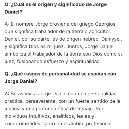
Q: ¿Cuál es el origen y significado de Jorge
Daniel?
A: El nombre Jorge proviene del griego Georgios,
que significa trabajador de la tierra o agricultor.
Daniel, por su parte, es de origen hebreo, Daniyyel,
y significa Dios es mi juez. Juntos, Jorge Daniel
simboliza el trabajador de la tierra con Dios como su
juez, fusionando esfuerzo y espiritualidad.
Q: ¿Qué rasgos de personalidad se asocian con
Jorge Daniel?
A: Se asocia a Jorge Daniel con una personalidad
práctica, perseverante, con un fuerte sentido de la
justicia y una profunda ética de trabajo. Son
individuos intuitivos, analíticos, leales y
comprometidos, tanto en el ámbito profesional