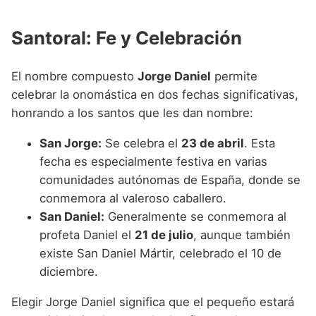
Santoral: Fe y Celebración
El nombre compuesto
Jorge Daniel
permite
celebrar la onomástica en dos fechas significativas,
honrando a los santos que les dan nombre:
San Jorge:
Se celebra el
23 de abril
. Esta
fecha es especialmente festiva en varias
comunidades autónomas de España, donde se
conmemora al valeroso caballero.
San Daniel:
Generalmente se conmemora al
profeta Daniel el
21 de julio
, aunque también
existe San Daniel Mártir, celebrado el 10 de
diciembre.
Elegir Jorge Daniel significa que el pequeño estará