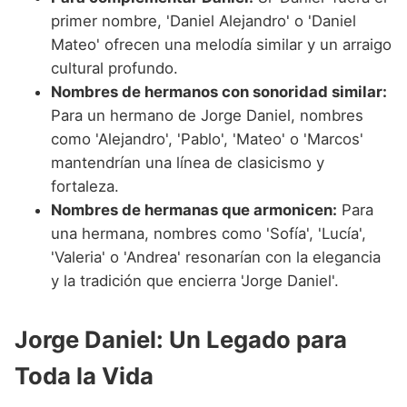
primer nombre, 'Daniel Alejandro' o 'Daniel
Mateo' ofrecen una melodía similar y un arraigo
cultural profundo.
Nombres de hermanos con sonoridad similar:
Para un hermano de Jorge Daniel, nombres
como 'Alejandro', 'Pablo', 'Mateo' o 'Marcos'
mantendrían una línea de clasicismo y
fortaleza.
Nombres de hermanas que armonicen:
Para
una hermana, nombres como 'Sofía', 'Lucía',
'Valeria' o 'Andrea' resonarían con la elegancia
y la tradición que encierra 'Jorge Daniel'.
Jorge Daniel: Un Legado para
Toda la Vida