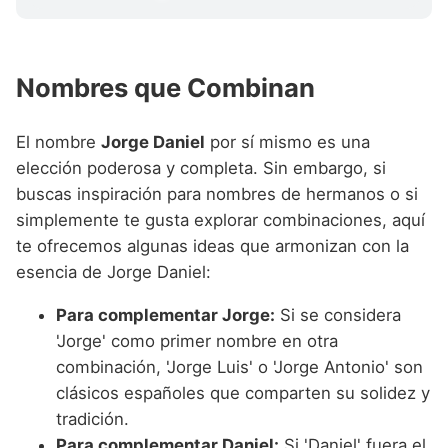
Nombres que Combinan
El nombre
Jorge Daniel
por sí mismo es una
elección poderosa y completa. Sin embargo, si
buscas inspiración para nombres de hermanos o si
simplemente te gusta explorar combinaciones, aquí
te ofrecemos algunas ideas que armonizan con la
esencia de Jorge Daniel:
Para complementar Jorge:
Si se considera
'Jorge' como primer nombre en otra
combinación, 'Jorge Luis' o 'Jorge Antonio' son
clásicos españoles que comparten su solidez y
tradición.
Para complementar Daniel:
Si 'Daniel' fuera el