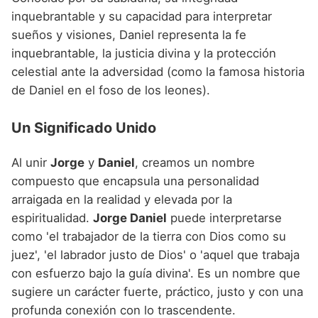
inquebrantable y su capacidad para interpretar
sueños y visiones, Daniel representa la fe
inquebrantable, la justicia divina y la protección
celestial ante la adversidad (como la famosa historia
de Daniel en el foso de los leones).
Un Significado Unido
Al unir
Jorge
y
Daniel
, creamos un nombre
compuesto que encapsula una personalidad
arraigada en la realidad y elevada por la
espiritualidad.
Jorge Daniel
puede interpretarse
como 'el trabajador de la tierra con Dios como su
juez', 'el labrador justo de Dios' o 'aquel que trabaja
con esfuerzo bajo la guía divina'. Es un nombre que
sugiere un carácter fuerte, práctico, justo y con una
profunda conexión con lo trascendente.