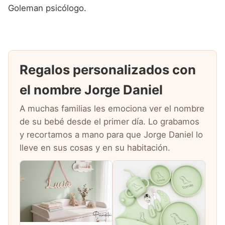
Goleman psicólogo.
Regalos personalizados con
el nombre Jorge Daniel
A muchas familias les emociona ver el nombre
de su bebé desde el primer día. Lo grabamos
y recortamos a mano para que Jorge Daniel lo
lleve en sus cosas y en su habitación.