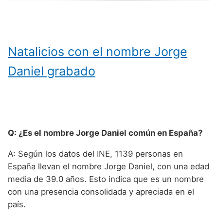
Natalicios con el nombre Jorge
Daniel grabado
Q: ¿Es el nombre Jorge Daniel común en España?
A: Según los datos del INE, 1139 personas en
España llevan el nombre Jorge Daniel, con una edad
media de 39.0 años. Esto indica que es un nombre
con una presencia consolidada y apreciada en el
país.