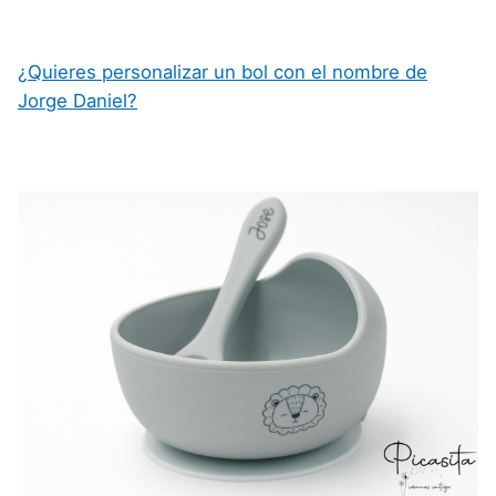
¿Quieres personalizar un bol con el nombre de
Jorge Daniel?