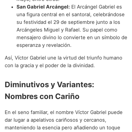
San Gabriel Arcángel:
El Arcángel Gabriel es
una figura central en el santoral, celebrándose
su festividad el 29 de septiembre junto a los
Arcángeles Miguel y Rafael. Su papel como
mensajero divino lo convierte en un símbolo de
esperanza y revelación.
Así, Víctor Gabriel une la virtud del triunfo humano
con la gracia y el poder de la divinidad.
Diminutivos y Variantes:
Nombres con Cariño
En el seno familiar, el nombre Víctor Gabriel puede
dar lugar a apelativos cariñosos y cercanos,
manteniendo la esencia pero añadiendo un toque