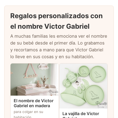
Regalos personalizados con
el nombre Victor Gabriel
A muchas familias les emociona ver el nombre
de su bebé desde el primer día. Lo grabamos
y recortamos a mano para que Victor Gabriel
lo lleve en sus cosas y en su habitación.
El nombre de Victor
Gabriel en madera
para colgar en su
La vajilla de Victor
habitación