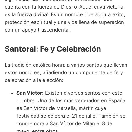
cuenta con la fuerza de Dios' o 'Aquel cuya victoria
es la fuerza divina'. Es un nombre que augura éxito,
protección espiritual y una vida llena de superación
con un apoyo trascendental.
Santoral: Fe y Celebración
La tradición católica honra a varios santos que llevan
estos nombres, añadiendo un componente de fe y
celebración a la elección:
San Víctor:
Existen diversos santos con este
nombre. Uno de los más venerados en España
es San Víctor de Marsella, mártir, cuya
festividad se celebra el 21 de julio. También se
conmemora a San Víctor de Milán el 8 de
mayo, entre otros.