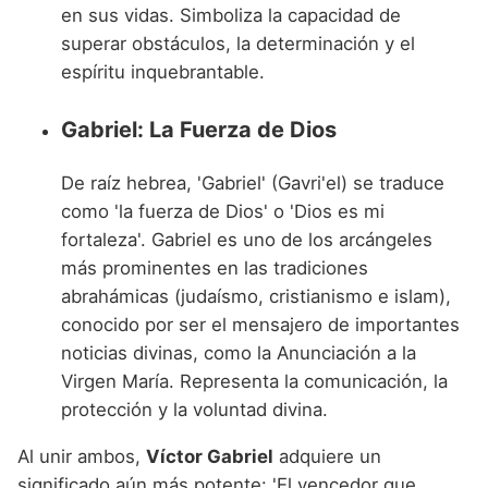
en sus vidas. Simboliza la capacidad de
superar obstáculos, la determinación y el
espíritu inquebrantable.
Gabriel: La Fuerza de Dios
De raíz hebrea, 'Gabriel' (Gavri'el) se traduce
como 'la fuerza de Dios' o 'Dios es mi
fortaleza'. Gabriel es uno de los arcángeles
más prominentes en las tradiciones
abrahámicas (judaísmo, cristianismo e islam),
conocido por ser el mensajero de importantes
noticias divinas, como la Anunciación a la
Virgen María. Representa la comunicación, la
protección y la voluntad divina.
Al unir ambos,
Víctor Gabriel
adquiere un
significado aún más potente: 'El vencedor que