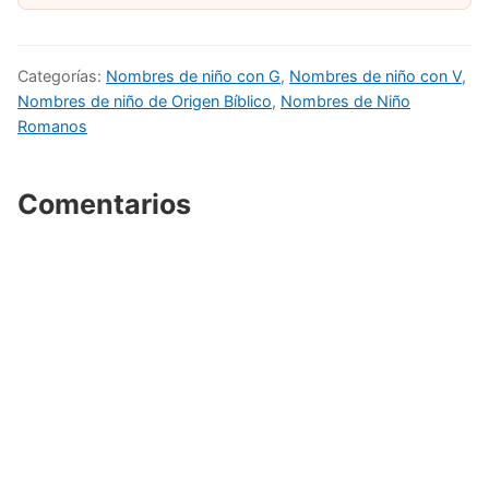
Categorías:
Nombres de niño con G
,
Nombres de niño con V
,
Nombres de niño de Origen Bíblico
,
Nombres de Niño
Romanos
Comentarios