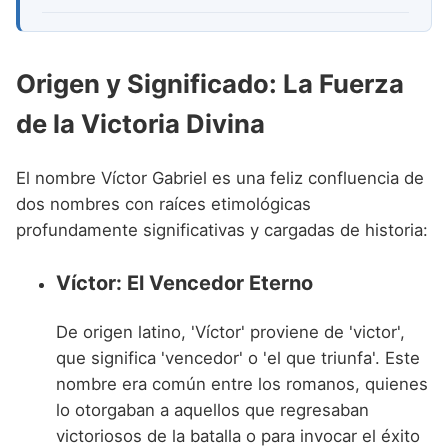
Origen y Significado: La Fuerza
de la Victoria Divina
El nombre Víctor Gabriel es una feliz confluencia de
dos nombres con raíces etimológicas
profundamente significativas y cargadas de historia:
Víctor: El Vencedor Eterno
De origen latino, 'Víctor' proviene de 'victor',
que significa 'vencedor' o 'el que triunfa'. Este
nombre era común entre los romanos, quienes
lo otorgaban a aquellos que regresaban
victoriosos de la batalla o para invocar el éxito