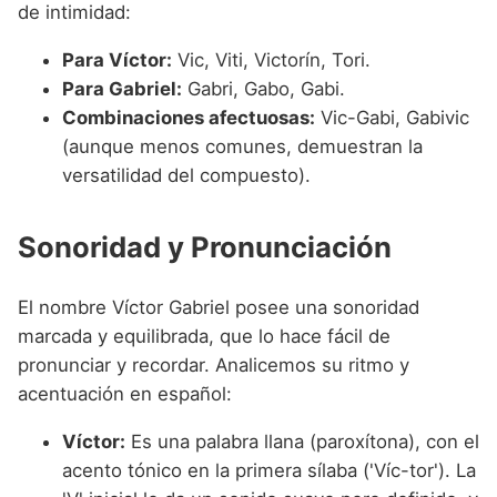
de intimidad:
Para Víctor:
Vic, Viti, Victorín, Tori.
Para Gabriel:
Gabri, Gabo, Gabi.
Combinaciones afectuosas:
Vic-Gabi, Gabivic
(aunque menos comunes, demuestran la
versatilidad del compuesto).
Sonoridad y Pronunciación
El nombre Víctor Gabriel posee una sonoridad
marcada y equilibrada, que lo hace fácil de
pronunciar y recordar. Analicemos su ritmo y
acentuación en español:
Víctor:
Es una palabra llana (paroxítona), con el
acento tónico en la primera sílaba ('Víc-tor'). La