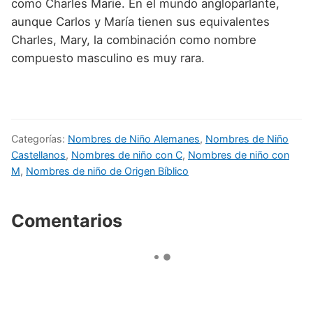
como Charles Marie. En el mundo angloparlante,
aunque Carlos y María tienen sus equivalentes
Charles, Mary, la combinación como nombre
compuesto masculino es muy rara.
Categorías:
Nombres de Niño Alemanes
,
Nombres de Niño
Castellanos
,
Nombres de niño con C
,
Nombres de niño con
M
,
Nombres de niño de Origen Bíblico
Comentarios