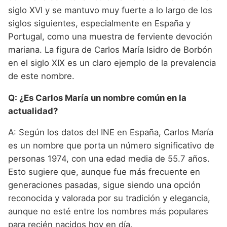
siglo XVI y se mantuvo muy fuerte a lo largo de los
siglos siguientes, especialmente en España y
Portugal, como una muestra de ferviente devoción
mariana. La figura de Carlos María Isidro de Borbón
en el siglo XIX es un claro ejemplo de la prevalencia
de este nombre.
Q: ¿Es Carlos María un nombre común en la
actualidad?
A: Según los datos del INE en España, Carlos María
es un nombre que porta un número significativo de
personas 1974, con una edad media de 55.7 años.
Esto sugiere que, aunque fue más frecuente en
generaciones pasadas, sigue siendo una opción
reconocida y valorada por su tradición y elegancia,
aunque no esté entre los nombres más populares
para recién nacidos hoy en día.