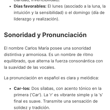
Días favorables:
El lunes (asociado a la luna, la
intuición y la sensibilidad) o el domingo (día de
liderazgo y realización).
Sonoridad y Pronunciación
El nombre Carlos María posee una sonoridad
distintiva y armoniosa. Es un nombre de ritmo
equilibrado, que alterna la fuerza consonántica con
la suavidad de las vocales.
La pronunciación en español es clara y melódica:
Car-los:
Dos sílabas, con acento tónico en la
primera ('Car'). La 'r' es vibrante simple y la 's'
final es suave. Transmite una sensación de
solidez y tradición.