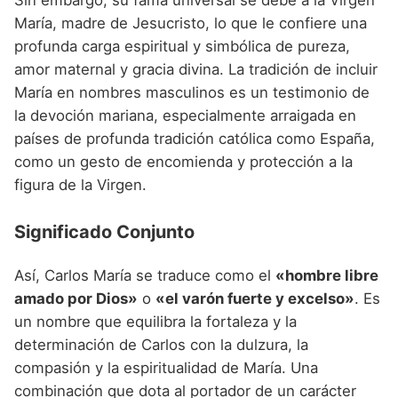
María, madre de Jesucristo, lo que le confiere una
profunda carga espiritual y simbólica de pureza,
amor maternal y gracia divina. La tradición de incluir
María en nombres masculinos es un testimonio de
la devoción mariana, especialmente arraigada en
países de profunda tradición católica como España,
como un gesto de encomienda y protección a la
figura de la Virgen.
Significado Conjunto
Así, Carlos María se traduce como el
«hombre libre
amado por Dios»
o
«el varón fuerte y excelso»
. Es
un nombre que equilibra la fortaleza y la
determinación de Carlos con la dulzura, la
compasión y la espiritualidad de María. Una
combinación que dota al portador de un carácter