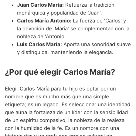
Juan Carlos María:
Refuerza la tradición
monárquica y popularidad de 'Juan'.
Carlos María Antonio:
La fuerza de 'Carlos' y
la devoción de 'María' se complementan con la
nobleza de 'Antonio'.
Luis Carlos María:
Aporta una sonoridad suave
y distinguida, manteniendo la elegancia.
¿Por qué elegir Carlos María?
Elegir Carlos María para tu hijo es optar por un
nombre que es mucho más que una simple
etiqueta; es un legado. Es seleccionar una identidad
que aúna la fortaleza de un líder con la sensibilidad
de un espíritu compasivo, la nobleza de la realeza
con la humildad de la fe. Es un nombre con una
historia rica y un profundo arraigo cultural en