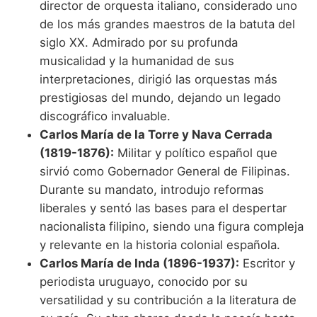
director de orquesta italiano, considerado uno
de los más grandes maestros de la batuta del
siglo XX. Admirado por su profunda
musicalidad y la humanidad de sus
interpretaciones, dirigió las orquestas más
prestigiosas del mundo, dejando un legado
discográfico invaluable.
Carlos María de la Torre y Nava Cerrada
(1819-1876):
Militar y político español que
sirvió como Gobernador General de Filipinas.
Durante su mandato, introdujo reformas
liberales y sentó las bases para el despertar
nacionalista filipino, siendo una figura compleja
y relevante en la historia colonial española.
Carlos María de Inda (1896-1937):
Escritor y
periodista uruguayo, conocido por su
versatilidad y su contribución a la literatura de