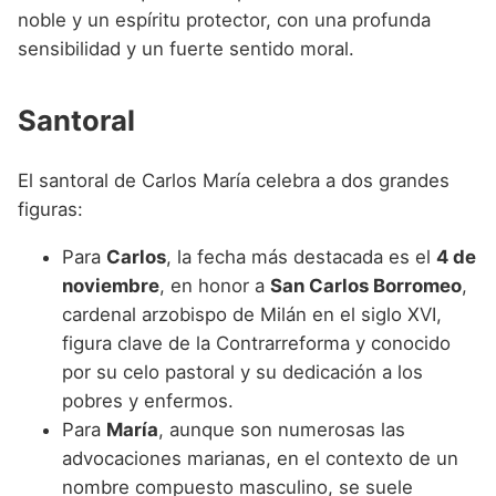
noble y un espíritu protector, con una profunda
sensibilidad y un fuerte sentido moral.
Santoral
El santoral de Carlos María celebra a dos grandes
figuras:
Para
Carlos
, la fecha más destacada es el
4 de
noviembre
, en honor a
San Carlos Borromeo
,
cardenal arzobispo de Milán en el siglo XVI,
figura clave de la Contrarreforma y conocido
por su celo pastoral y su dedicación a los
pobres y enfermos.
Para
María
, aunque son numerosas las
advocaciones marianas, en el contexto de un
nombre compuesto masculino, se suele