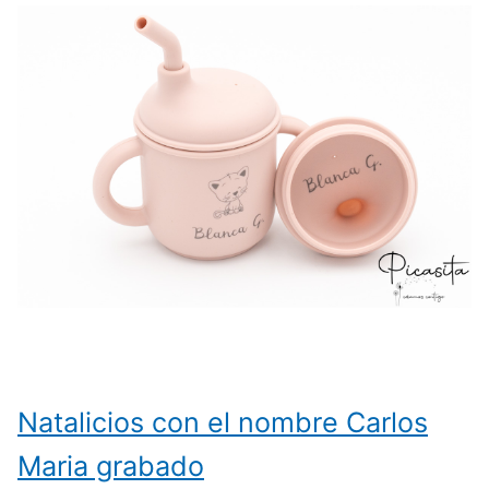
Natalicios con el nombre Carlos
Maria grabado