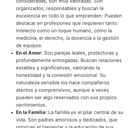
consideradas, son muy valoradas. Son
organizados, responsables y buscan la
excelencia en todo lo que emprenden. Pueden
destacar en profesiones que requieren tanto
intelecto como un toque humano, como la
medicina, el derecho, la docencia o la gestión
de equipos.
En el Amor:
Son parejas leales, protectoras y
profundamente entregadas. Buscan relaciones
estables y significativas, valorando la
honestidad y la conexión emocional. Su
naturaleza sensible los hace compañeros
atentos y comprensivos, aunque a veces
pueden ser algo reservados con sus propios
sentimientos.
En la Familia:
La familia es el pilar central de su
vida. Son padres amorosos y dedicados, que
priorizan el bienestar y la educación de sus