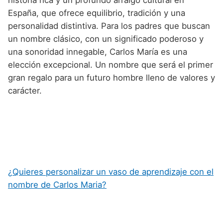
España, que ofrece equilibrio, tradición y una
personalidad distintiva. Para los padres que buscan
un nombre clásico, con un significado poderoso y
una sonoridad innegable, Carlos María es una
elección excepcional. Un nombre que será el primer
gran regalo para un futuro hombre lleno de valores y
carácter.
¿Quieres personalizar un vaso de aprendizaje con el
nombre de Carlos Maria?