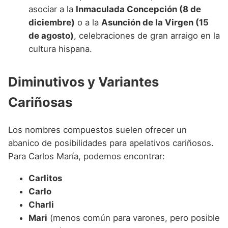
asociar a la
Inmaculada Concepción (8 de
diciembre)
o a la
Asunción de la Virgen (15
de agosto)
, celebraciones de gran arraigo en la
cultura hispana.
Diminutivos y Variantes
Cariñosas
Los nombres compuestos suelen ofrecer un
abanico de posibilidades para apelativos cariñosos.
Para Carlos María, podemos encontrar:
Carlitos
Carlo
Charli
Mari
(menos común para varones, pero posible