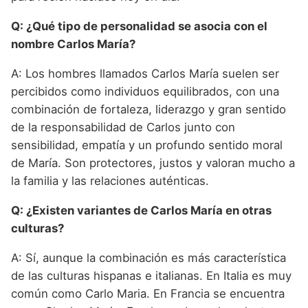
Q: ¿Qué tipo de personalidad se asocia con el
nombre Carlos María?
A: Los hombres llamados Carlos María suelen ser
percibidos como individuos equilibrados, con una
combinación de fortaleza, liderazgo y gran sentido
de la responsabilidad de Carlos junto con
sensibilidad, empatía y un profundo sentido moral
de María. Son protectores, justos y valoran mucho a
la familia y las relaciones auténticas.
Q: ¿Existen variantes de Carlos María en otras
culturas?
A: Sí, aunque la combinación es más característica
de las culturas hispanas e italianas. En Italia es muy
común como Carlo Maria. En Francia se encuentra