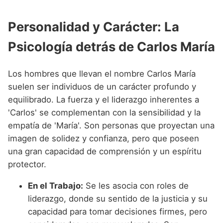
Personalidad y Carácter: La
Psicología detrás de Carlos María
Los hombres que llevan el nombre Carlos María
suelen ser individuos de un carácter profundo y
equilibrado. La fuerza y el liderazgo inherentes a
'Carlos' se complementan con la sensibilidad y la
empatía de 'María'. Son personas que proyectan una
imagen de solidez y confianza, pero que poseen
una gran capacidad de comprensión y un espíritu
protector.
En el Trabajo:
Se les asocia con roles de
liderazgo, donde su sentido de la justicia y su
capacidad para tomar decisiones firmes, pero