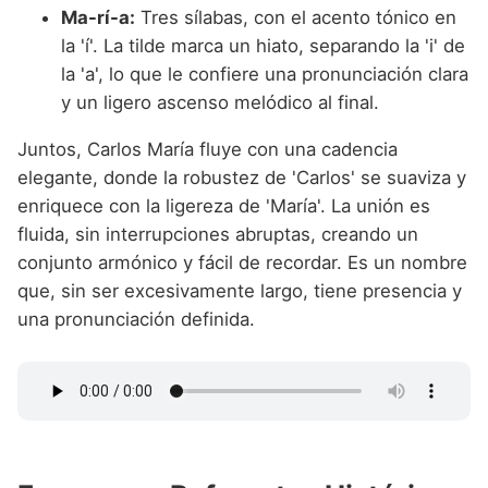
Ma-rí-a:
Tres sílabas, con el acento tónico en
la 'í'. La tilde marca un hiato, separando la 'i' de
la 'a', lo que le confiere una pronunciación clara
y un ligero ascenso melódico al final.
Juntos, Carlos María fluye con una cadencia
elegante, donde la robustez de 'Carlos' se suaviza y
enriquece con la ligereza de 'María'. La unión es
fluida, sin interrupciones abruptas, creando un
conjunto armónico y fácil de recordar. Es un nombre
que, sin ser excesivamente largo, tiene presencia y
una pronunciación definida.