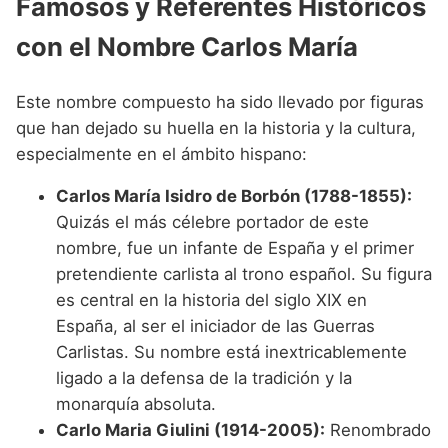
Famosos y Referentes Históricos
con el Nombre Carlos María
Este nombre compuesto ha sido llevado por figuras
que han dejado su huella en la historia y la cultura,
especialmente en el ámbito hispano:
Carlos María Isidro de Borbón (1788-1855):
Quizás el más célebre portador de este
nombre, fue un infante de España y el primer
pretendiente carlista al trono español. Su figura
es central en la historia del siglo XIX en
España, al ser el iniciador de las Guerras
Carlistas. Su nombre está inextricablemente
ligado a la defensa de la tradición y la
monarquía absoluta.
Carlo Maria Giulini (1914-2005):
Renombrado