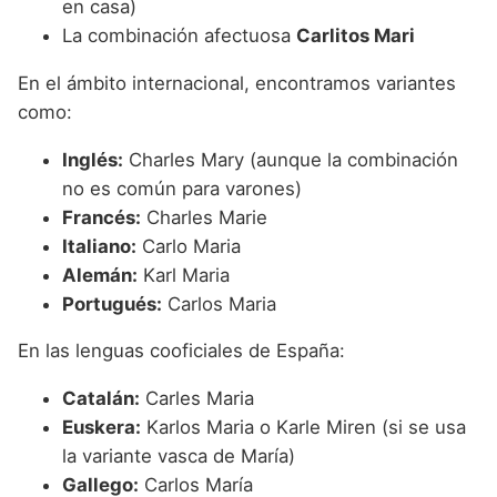
en casa)
La combinación afectuosa
Carlitos Mari
En el ámbito internacional, encontramos variantes
como:
Inglés:
Charles Mary (aunque la combinación
no es común para varones)
Francés:
Charles Marie
Italiano:
Carlo Maria
Alemán:
Karl Maria
Portugués:
Carlos Maria
En las lenguas cooficiales de España:
Catalán:
Carles Maria
Euskera:
Karlos Maria o Karle Miren (si se usa
la variante vasca de María)
Gallego:
Carlos María