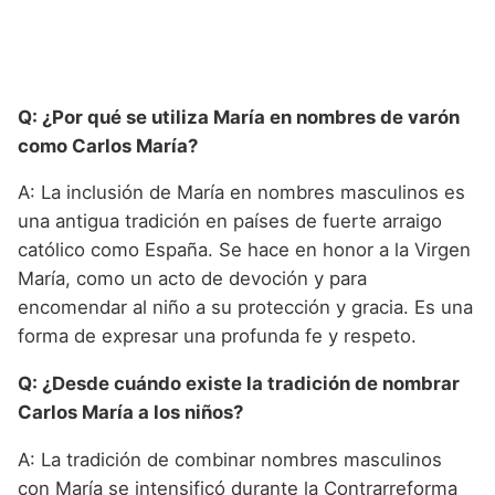
Q: ¿Por qué se utiliza María en nombres de varón
como Carlos María?
A: La inclusión de María en nombres masculinos es
una antigua tradición en países de fuerte arraigo
católico como España. Se hace en honor a la Virgen
María, como un acto de devoción y para
encomendar al niño a su protección y gracia. Es una
forma de expresar una profunda fe y respeto.
Q: ¿Desde cuándo existe la tradición de nombrar
Carlos María a los niños?
A: La tradición de combinar nombres masculinos
con María se intensificó durante la Contrarreforma