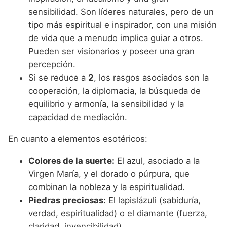
sensibilidad. Son líderes naturales, pero de un
tipo más espiritual e inspirador, con una misión
de vida que a menudo implica guiar a otros.
Pueden ser visionarios y poseer una gran
percepción.
Si se reduce a
2
, los rasgos asociados son la
cooperación, la diplomacia, la búsqueda de
equilibrio y armonía, la sensibilidad y la
capacidad de mediación.
En cuanto a elementos esotéricos:
Colores de la suerte:
El azul, asociado a la
Virgen María, y el dorado o púrpura, que
combinan la nobleza y la espiritualidad.
Piedras preciosas:
El lapislázuli (sabiduría,
verdad, espiritualidad) o el diamante (fuerza,
claridad, invencibilidad).