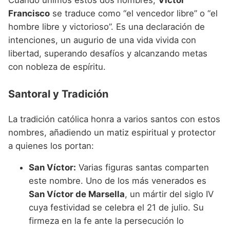
Francisco
se traduce como “el vencedor libre” o “el
hombre libre y victorioso”. Es una declaración de
intenciones, un augurio de una vida vivida con
libertad, superando desafíos y alcanzando metas
con nobleza de espíritu.
Santoral y Tradición
La tradición católica honra a varios santos con estos
nombres, añadiendo un matiz espiritual y protector
a quienes los portan:
San Víctor:
Varias figuras santas comparten
este nombre. Uno de los más venerados es
San Víctor de Marsella
, un mártir del siglo IV
cuya festividad se celebra el 21 de julio. Su
firmeza en la fe ante la persecución lo