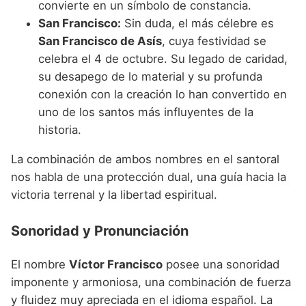
convierte en un símbolo de constancia.
San Francisco:
Sin duda, el más célebre es
San Francisco de Asís
, cuya festividad se
celebra el 4 de octubre. Su legado de caridad,
su desapego de lo material y su profunda
conexión con la creación lo han convertido en
uno de los santos más influyentes de la
historia.
La combinación de ambos nombres en el santoral
nos habla de una protección dual, una guía hacia la
victoria terrenal y la libertad espiritual.
Sonoridad y Pronunciación
El nombre
Víctor Francisco
posee una sonoridad
imponente y armoniosa, una combinación de fuerza
y fluidez muy apreciada en el idioma español. La