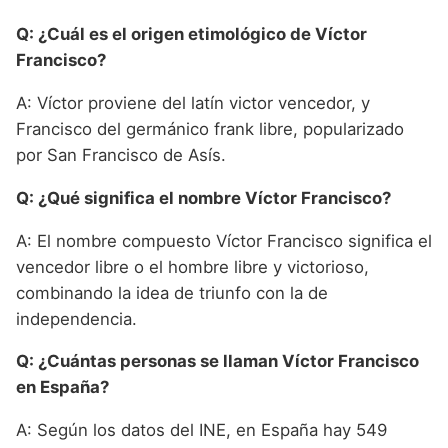
Q: ¿Cuál es el origen etimológico de Víctor
Francisco?
A: Víctor proviene del latín victor vencedor, y
Francisco del germánico frank libre, popularizado
por San Francisco de Asís.
Q: ¿Qué significa el nombre Víctor Francisco?
A: El nombre compuesto Víctor Francisco significa el
vencedor libre o el hombre libre y victorioso,
combinando la idea de triunfo con la de
independencia.
Q: ¿Cuántas personas se llaman Víctor Francisco
en España?
A: Según los datos del INE, en España hay 549