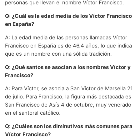
personas que llevan el nombre Víctor Francisco.
Q: ¿Cuál es la edad media de los Víctor Francisco
en España?
A: La edad media de las personas llamadas Víctor
Francisco en España es de 46.4 años, lo que indica
que es un nombre con una sólida tradición.
Q: ¿Qué santos se asocian a los nombres Víctor y
Francisco?
A: Para Víctor, se asocia a San Víctor de Marsella 21
de julio. Para Francisco, la figura más destacada es
San Francisco de Asís 4 de octubre, muy venerado
en el santoral católico.
Q: ¿Cuáles son los diminutivos más comunes para
Víctor Francisco?