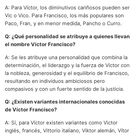
A: Para Víctor, los diminutivos cariñosos pueden ser
Vic o Vico. Para Francisco, los más populares son
Paco, Fran, y en menor medida, Pancho o Curro.
Q: ¿Qué personalidad se atribuye a quienes llevan
el nombre Víctor Francisco?
A: Se les atribuye una personalidad que combina la
determinación, el liderazgo y la fuerza de Víctor con
la nobleza, generosidad y el equilibrio de Francisco,
resultando en individuos ambiciosos pero
compasivos y con un fuerte sentido de la justicia.
Q: ¿Existen variantes internacionales conocidas
de Víctor Francisco?
A: Sí, para Víctor existen variantes como Victor
inglés, francés, Vittorio italiano, Viktor alemán, Vítor