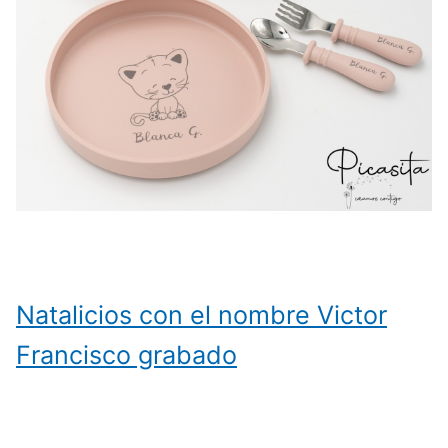
Natalicios con el nombre Victor
Francisco grabado