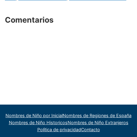
Comentarios
Nombres de Niño por Inicial
Nombres de Regiones de España
Nombres de Niño Historicos
Nombres de Niño Extranjeros
Política de privacidad
Contacto