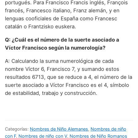
portugués. Para Francisco Francis inglés, François
francés, Francesco italiano, Franz alemán, y en
lenguas cooficiales de España como Francesc
catalán o Frantzisko euskera.
Q: ¿Cuál es el número de la suerte asociado a
Víctor Francisco según la numerología?
A: Calculando la suma numerológica de cada
nombre Víctor 6, Francisco 7, y sumando estos
resultados 6713, que se reduce a 4, el número de la
suerte asociado a Víctor Francisco es el 4, símbolo
de estabilidad, trabajo y construcción.
Categorías:
Nombres de Niño Alemanes
,
Nombres de niño
con F
,
Nombres de niño con V
,
Nombres de Niño Romanos