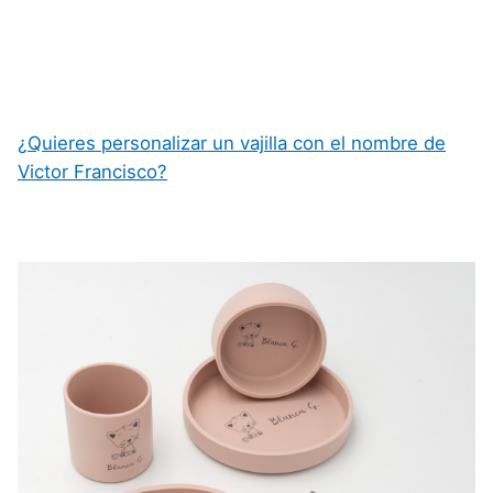
¿Quieres personalizar un vajilla con el nombre de
Victor Francisco?