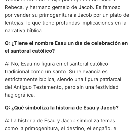
Rebeca, y hermano gemelo de Jacob. Es famoso
por vender su primogenitura a Jacob por un plato de
lentejas, lo que tiene profundas implicaciones en la
narrativa bíblica.
Q: ¿Tiene el nombre Esau un día de celebración en
el santoral católico?
A: No, Esau no figura en el santoral católico
tradicional como un santo. Su relevancia es
estrictamente bíblica, siendo una figura patriarcal
del Antiguo Testamento, pero sin una festividad
hagiográfica.
Q: ¿Qué simboliza la historia de Esau y Jacob?
A: La historia de Esau y Jacob simboliza temas
como la primogenitura, el destino, el engaño, el