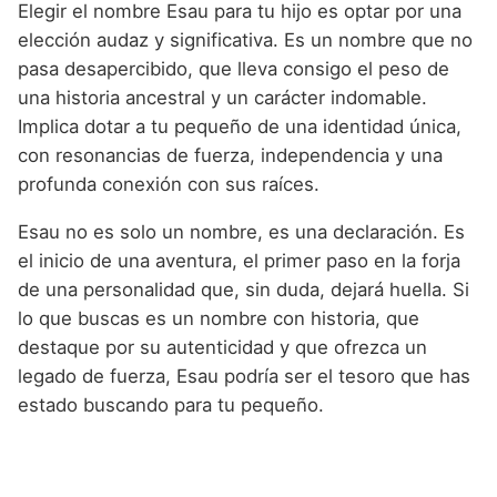
Elegir el nombre Esau para tu hijo es optar por una
elección audaz y significativa. Es un nombre que no
pasa desapercibido, que lleva consigo el peso de
una historia ancestral y un carácter indomable.
Implica dotar a tu pequeño de una identidad única,
con resonancias de fuerza, independencia y una
profunda conexión con sus raíces.
Esau no es solo un nombre, es una declaración. Es
el inicio de una aventura, el primer paso en la forja
de una personalidad que, sin duda, dejará huella. Si
lo que buscas es un nombre con historia, que
destaque por su autenticidad y que ofrezca un
legado de fuerza, Esau podría ser el tesoro que has
estado buscando para tu pequeño.