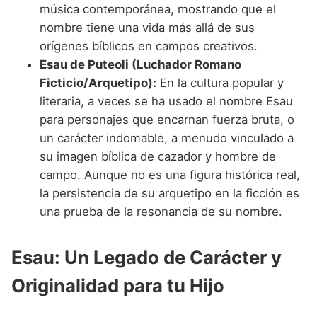
música contemporánea, mostrando que el
nombre tiene una vida más allá de sus
orígenes bíblicos en campos creativos.
Esau de Puteoli (Luchador Romano
Ficticio/Arquetipo):
En la cultura popular y
literaria, a veces se ha usado el nombre Esau
para personajes que encarnan fuerza bruta, o
un carácter indomable, a menudo vinculado a
su imagen bíblica de cazador y hombre de
campo. Aunque no es una figura histórica real,
la persistencia de su arquetipo en la ficción es
una prueba de la resonancia de su nombre.
Esau: Un Legado de Carácter y
Originalidad para tu Hijo