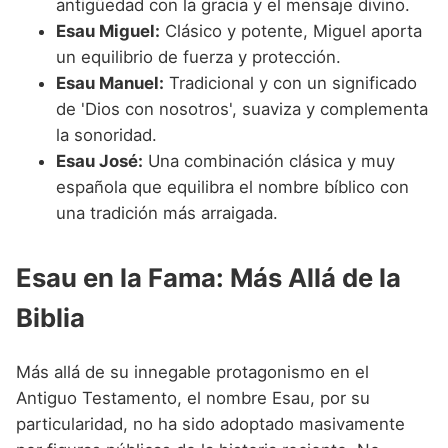
antigüedad con la gracia y el mensaje divino.
Esau Miguel:
Clásico y potente, Miguel aporta
un equilibrio de fuerza y protección.
Esau Manuel:
Tradicional y con un significado
de 'Dios con nosotros', suaviza y complementa
la sonoridad.
Esau José:
Una combinación clásica y muy
española que equilibra el nombre bíblico con
una tradición más arraigada.
Esau en la Fama: Más Allá de la
Biblia
Más allá de su innegable protagonismo en el
Antiguo Testamento, el nombre Esau, por su
particularidad, no ha sido adoptado masivamente