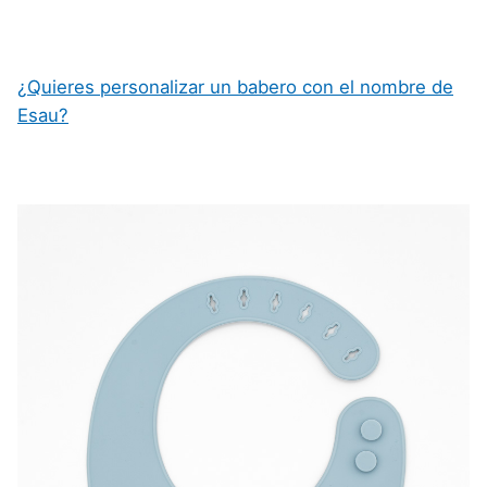
¿Quieres personalizar un babero con el nombre de
Esau?