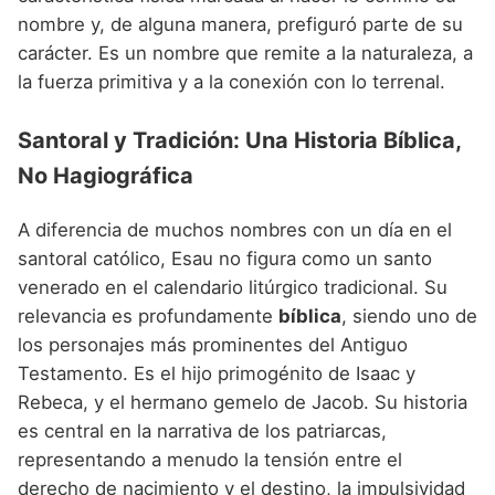
nombre y, de alguna manera, prefiguró parte de su
carácter. Es un nombre que remite a la naturaleza, a
la fuerza primitiva y a la conexión con lo terrenal.
Santoral y Tradición: Una Historia Bíblica,
No Hagiográfica
A diferencia de muchos nombres con un día en el
santoral católico, Esau no figura como un santo
venerado en el calendario litúrgico tradicional. Su
relevancia es profundamente
bíblica
, siendo uno de
los personajes más prominentes del Antiguo
Testamento. Es el hijo primogénito de Isaac y
Rebeca, y el hermano gemelo de Jacob. Su historia
es central en la narrativa de los patriarcas,
representando a menudo la tensión entre el
derecho de nacimiento y el destino, la impulsividad