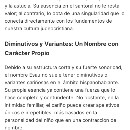
y la astucia. Su ausencia en el santoral no le resta
valor; al contrario, lo dota de una singularidad que lo
conecta directamente con los fundamentos de
nuestra cultura judeocristiana.
Diminutivos y Variantes: Un Nombre con
Carácter Propio
Debido a su estructura corta y su fuerte sonoridad,
el nombre Esau no suele tener diminutivos o
variantes cariñosas en el ámbito hispanohablante.
Su propia esencia ya contiene una fuerza que lo
hace completo y contundente. No obstante, en la
intimidad familiar, el cariño puede crear apelativos
únicos e irrepetibles, más basados en la
personalidad del niño que en una contracción del
nombre.