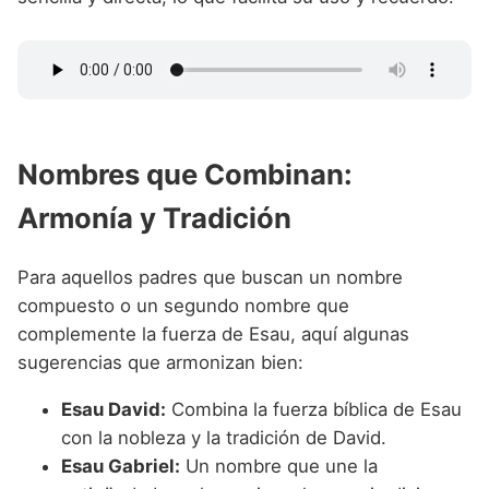
Nombres que Combinan:
Armonía y Tradición
Para aquellos padres que buscan un nombre
compuesto o un segundo nombre que
complemente la fuerza de Esau, aquí algunas
sugerencias que armonizan bien:
Esau David:
Combina la fuerza bíblica de Esau
con la nobleza y la tradición de David.
Esau Gabriel:
Un nombre que une la