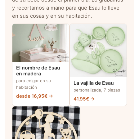
y recortamos a mano para que Esau lo lleve
en sus cosas y en su habitación.
El nombre de Esau
en madera
para colgar en su
La vajilla de Esau
habitación
personalizada, 7 piezas
desde 16,95€ →
41,95€ →