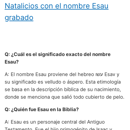
Natalicios con el nombre Esau
grabado
Q: ¿Cuál es el significado exacto del nombre
Esau?
A: El nombre Esau proviene del hebreo עשו Esav y
su significado es velludo o áspero. Esta etimología
se basa en la descripción bíblica de su nacimiento,
donde se menciona que salió todo cubierto de pelo.
Q: ¿Quién fue Esau en la Biblia?
A: Esau es un personaje central del Antiguo
Testamento. Fue el hijo primogénito de Isaac y