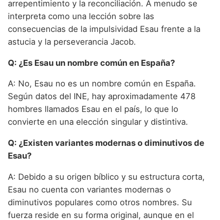
arrepentimiento y la reconciliación. A menudo se
interpreta como una lección sobre las
consecuencias de la impulsividad Esau frente a la
astucia y la perseverancia Jacob.
Q: ¿Es Esau un nombre común en España?
A: No, Esau no es un nombre común en España.
Según datos del INE, hay aproximadamente 478
hombres llamados Esau en el país, lo que lo
convierte en una elección singular y distintiva.
Q: ¿Existen variantes modernas o diminutivos de
Esau?
A: Debido a su origen bíblico y su estructura corta,
Esau no cuenta con variantes modernas o
diminutivos populares como otros nombres. Su
fuerza reside en su forma original, aunque en el