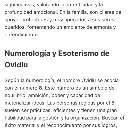
significativas, valorando la autenticidad y la
profundidad emocional. En la familia, son pilares de
apoyo, protectores y muy apegados a sus seres
queridos, fomentando un ambiente de armonía y
entendimiento.
Numerología y Esoterismo de
Ovidiu
Según la numerología, el nombre Ovidiu se asocia
con el número
8
. Este número es un símbolo de
equilibrio, ambición, poder y capacidad de
materializar ideas. Las personas regidas por el 8
suelen ser prácticas, eficientes y tienen una gran
habilidad para la gestión y la organización. Buscan el
éxito material y el reconocimiento por sus logros,