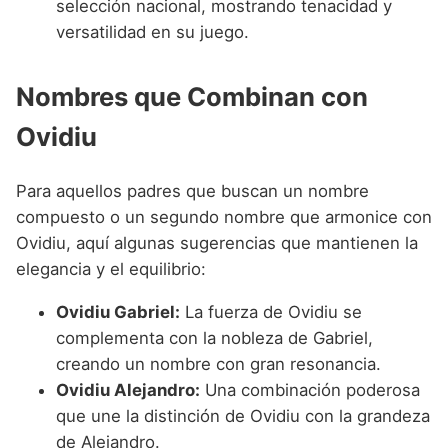
selección nacional, mostrando tenacidad y
versatilidad en su juego.
Nombres que Combinan con
Ovidiu
Para aquellos padres que buscan un nombre
compuesto o un segundo nombre que armonice con
Ovidiu, aquí algunas sugerencias que mantienen la
elegancia y el equilibrio:
Ovidiu Gabriel:
La fuerza de Ovidiu se
complementa con la nobleza de Gabriel,
creando un nombre con gran resonancia.
Ovidiu Alejandro:
Una combinación poderosa
que une la distinción de Ovidiu con la grandeza
de Alejandro.