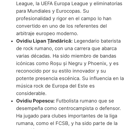
League, la UEFA Europa League y eliminatorias
para Mundiales y Eurocopas. Su
profesionalidad y rigor en el campo lo han
convertido en uno de los referentes del
arbitraje europeo moderno.
Ovidiu Lipan Țăndărică:
Legendario baterista
de rock rumano, con una carrera que abarca
varias décadas. Ha sido miembro de bandas
icónicas como Roșu și Negru y Phoenix, y es
reconocido por su estilo innovador y su
potente presencia escénica. Su influencia en la
música rock de Europa del Este es
considerable.
Ovidiu Popescu:
Futbolista rumano que se
desempeña como centrocampista o defensor.
Ha jugado para clubes importantes de la liga
rumana, como el FCSB, y ha sido parte de la