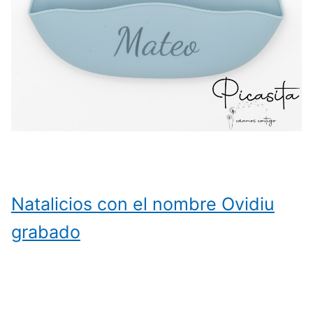
Natalicios con el nombre Ovidiu
grabado