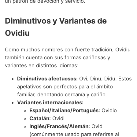
un patrón de devoción y servicio.
Diminutivos y Variantes de
Ovidiu
Como muchos nombres con fuerte tradición, Ovidiu
también cuenta con sus formas cariñosas y
variantes en distintos idiomas:
Diminutivos afectuosos:
Ovi, Dinu, Didu. Estos
apelativos son perfectos para el ámbito
familiar, denotando cercanía y cariño.
Variantes internacionales:
Español/Italiano/Portugués:
Ovidio
Catalán:
Ovidi
Inglés/Francés/Alemán:
Ovid
(comúnmente usado para referirse al