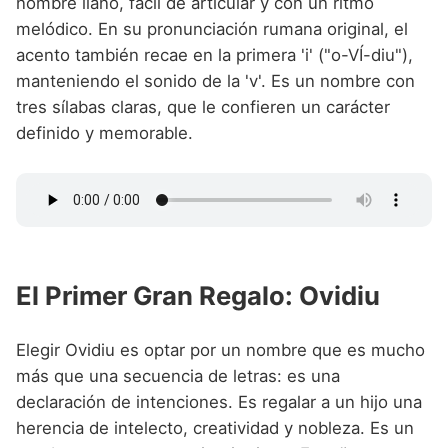
nombre llano, fácil de articular y con un ritmo
melódico. En su pronunciación rumana original, el
acento también recae en la primera 'i' ("o-VÍ-diu"),
manteniendo el sonido de la 'v'. Es un nombre con
tres sílabas claras, que le confieren un carácter
definido y memorable.
El Primer Gran Regalo: Ovidiu
Elegir Ovidiu es optar por un nombre que es mucho
más que una secuencia de letras: es una
declaración de intenciones. Es regalar a un hijo una
herencia de intelecto, creatividad y nobleza. Es un