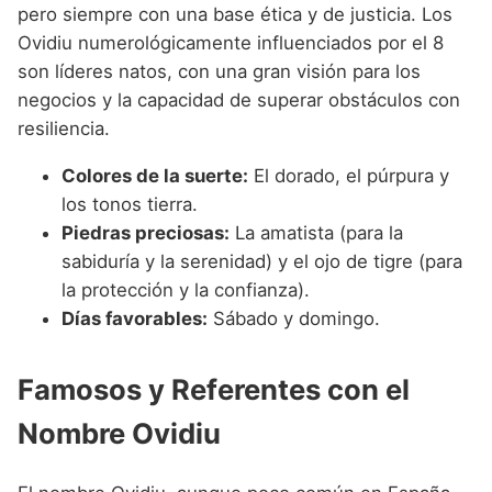
pero siempre con una base ética y de justicia. Los
Ovidiu numerológicamente influenciados por el 8
son líderes natos, con una gran visión para los
negocios y la capacidad de superar obstáculos con
resiliencia.
Colores de la suerte:
El dorado, el púrpura y
los tonos tierra.
Piedras preciosas:
La amatista (para la
sabiduría y la serenidad) y el ojo de tigre (para
la protección y la confianza).
Días favorables:
Sábado y domingo.
Famosos y Referentes con el
Nombre Ovidiu