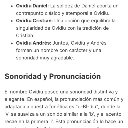
Ovidiu Daniel:
La solidez de Daniel aporta un
contrapunto clásico y atemporal a Ovidiu.
Ovidiu Cristian:
Una opción que equilibra la
singularidad de Ovidiu con la tradición de
Cristian.
Ovidiu Andrés:
Juntos, Ovidiu y Andrés
forman un nombre con carácter y una
sonoridad muy agradable.
Sonoridad y Pronunciación
El nombre Ovidiu posee una sonoridad distintiva y
elegante. En español, la pronunciación más común y
adaptada a nuestra fonética es "o-BÍ-diu", donde la
'v' se suaviza a un sonido similar a la 'b', y el acento
recae en la primera 'i'. Esta pronunciación lo hace un