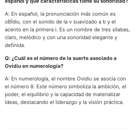
español y qué características tiene su sonoridad?
A: En español, la pronunciación más común es
oBÍdiu, con el sonido de la v suavizado a b y el
acento en la primera i. Es un nombre de tres sílabas,
claro, melódico y con una sonoridad elegante y
definida.
Q: ¿Cuál es el número de la suerte asociado a
Ovidiu en numerología?
A: En numerología, el nombre Ovidiu se asocia con
el número 8. Este número simboliza la ambición, el
poder, el equilibrio y la capacidad de materializar
ideas, destacando el liderazgo y la visión práctica.