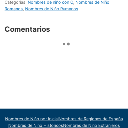
Categorías:
Nombres de niño con O
,
Nombres de Niño
Romanos
,
Nombres de Niño Rumanos
Comentarios
Nombres de Niño por Inicial
Nombres de Regiones de España
Nombres de Niño Historicos
Nombres de Niño Extranjeros