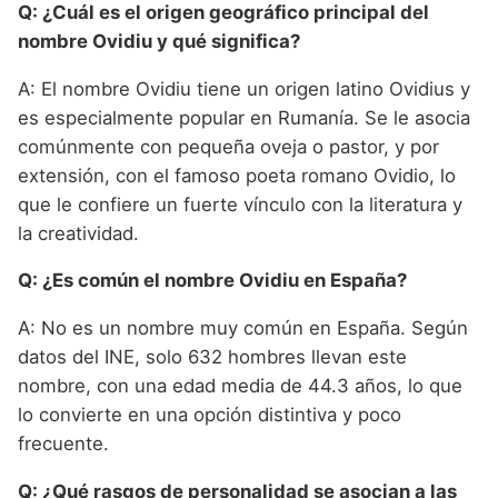
Q: ¿Cuál es el origen geográfico principal del
nombre Ovidiu y qué significa?
A: El nombre Ovidiu tiene un origen latino Ovidius y
es especialmente popular en Rumanía. Se le asocia
comúnmente con pequeña oveja o pastor, y por
extensión, con el famoso poeta romano Ovidio, lo
que le confiere un fuerte vínculo con la literatura y
la creatividad.
Q: ¿Es común el nombre Ovidiu en España?
A: No es un nombre muy común en España. Según
datos del INE, solo 632 hombres llevan este
nombre, con una edad media de 44.3 años, lo que
lo convierte en una opción distintiva y poco
frecuente.
Q: ¿Qué rasgos de personalidad se asocian a las