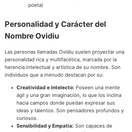
poeta)
Personalidad y Carácter del
Nombre Ovidiu
Las personas llamadas Ovidiu suelen proyectar una
personalidad rica y multifacética, marcada por la
herencia intelectual y artística de su nombre. Son
individuos que a menudo destacan por su:
Creatividad e Intelecto:
Poseen una mente
ágil y una gran imaginación, lo que los inclina
hacia campos donde puedan expresar sus
ideas y talentos. Son pensadores profundos y
curiosos.
Sensibilidad y Empatía:
Son capaces de