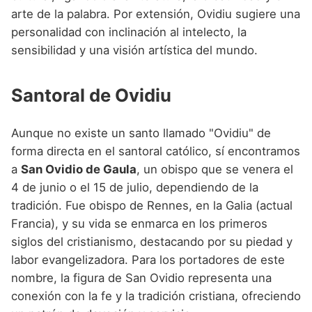
arte de la palabra. Por extensión, Ovidiu sugiere una
personalidad con inclinación al intelecto, la
sensibilidad y una visión artística del mundo.
Santoral de Ovidiu
Aunque no existe un santo llamado "Ovidiu" de
forma directa en el santoral católico, sí encontramos
a
San Ovidio de Gaula
, un obispo que se venera el
4 de junio o el 15 de julio, dependiendo de la
tradición. Fue obispo de Rennes, en la Galia (actual
Francia), y su vida se enmarca en los primeros
siglos del cristianismo, destacando por su piedad y
labor evangelizadora. Para los portadores de este
nombre, la figura de San Ovidio representa una
conexión con la fe y la tradición cristiana, ofreciendo