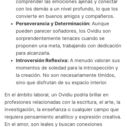
comprender las emociones ajenas y conectar
con los demás a un nivel profundo, lo que los
convierte en buenos amigos y compañeros.
Perseverancia y Determinación:
Aunque
pueden parecer soñadores, los Ovidiu son
sorprendentemente tenaces cuando se
proponen una meta, trabajando con dedicación
para alcanzarla.
Introversión Reflexiva:
A menudo valoran sus
momentos de soledad para la introspección y
la creación. No son necesariamente tímidos,
sino que disfrutan de su espacio interior.
En el ámbito laboral, un Ovidiu podría brillar en
profesiones relacionadas con la escritura, el arte, la
investigación, la enseñanza o cualquier campo que
requiera pensamiento analítico y expresión creativa.
En el amor, son leales y buscan conexiones