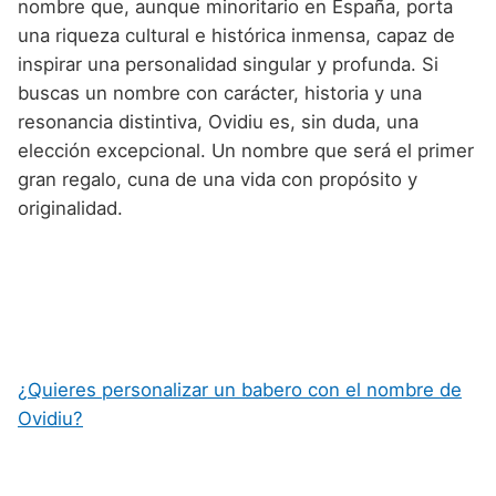
nombre que, aunque minoritario en España, porta
una riqueza cultural e histórica inmensa, capaz de
inspirar una personalidad singular y profunda. Si
buscas un nombre con carácter, historia y una
resonancia distintiva, Ovidiu es, sin duda, una
elección excepcional. Un nombre que será el primer
gran regalo, cuna de una vida con propósito y
originalidad.
¿Quieres personalizar un babero con el nombre de
Ovidiu?