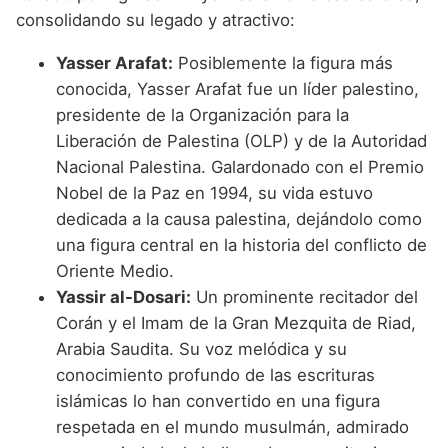
consolidando su legado y atractivo:
Yasser Arafat:
Posiblemente la figura más
conocida, Yasser Arafat fue un líder palestino,
presidente de la Organización para la
Liberación de Palestina (OLP) y de la Autoridad
Nacional Palestina. Galardonado con el Premio
Nobel de la Paz en 1994, su vida estuvo
dedicada a la causa palestina, dejándolo como
una figura central en la historia del conflicto de
Oriente Medio.
Yassir al-Dosari:
Un prominente recitador del
Corán y el Imam de la Gran Mezquita de Riad,
Arabia Saudita. Su voz melódica y su
conocimiento profundo de las escrituras
islámicas lo han convertido en una figura
respetada en el mundo musulmán, admirado