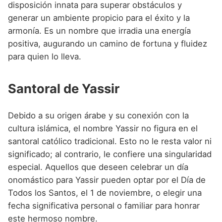
disposición innata para superar obstáculos y
generar un ambiente propicio para el éxito y la
armonía. Es un nombre que irradia una energía
positiva, augurando un camino de fortuna y fluidez
para quien lo lleva.
Santoral de Yassir
Debido a su origen árabe y su conexión con la
cultura islámica, el nombre Yassir no figura en el
santoral católico tradicional. Esto no le resta valor ni
significado; al contrario, le confiere una singularidad
especial. Aquellos que deseen celebrar un día
onomástico para Yassir pueden optar por el Día de
Todos los Santos, el 1 de noviembre, o elegir una
fecha significativa personal o familiar para honrar
este hermoso nombre.