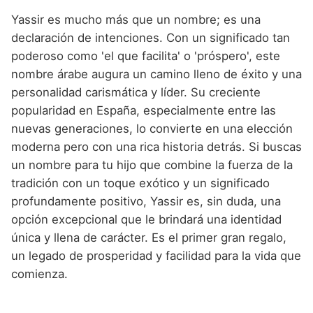
Yassir es mucho más que un nombre; es una
declaración de intenciones. Con un significado tan
poderoso como 'el que facilita' o 'próspero', este
nombre árabe augura un camino lleno de éxito y una
personalidad carismática y líder. Su creciente
popularidad en España, especialmente entre las
nuevas generaciones, lo convierte en una elección
moderna pero con una rica historia detrás. Si buscas
un nombre para tu hijo que combine la fuerza de la
tradición con un toque exótico y un significado
profundamente positivo, Yassir es, sin duda, una
opción excepcional que le brindará una identidad
única y llena de carácter. Es el primer gran regalo,
un legado de prosperidad y facilidad para la vida que
comienza.