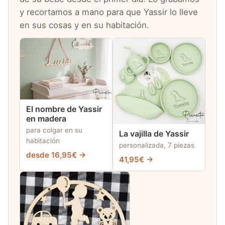
y recortamos a mano para que Yassir lo lleve
en sus cosas y en su habitación.
El nombre de Yassir
en madera
para colgar en su
La vajilla de Yassir
habitación
personalizada, 7 piezas
desde 16,95€ →
41,95€ →