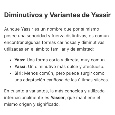
Diminutivos y Variantes de Yassir
Aunque Yassir es un nombre que por sí mismo
posee una sonoridad y fuerza distintivas, es común
encontrar algunas formas cariñosas y diminutivas
utilizadas en el ámbito familiar y de amistad:
Yass:
Una forma corta y directa, muy común.
Yassi:
Un diminutivo más dulce y afectuoso.
Siri:
Menos común, pero puede surgir como
una adaptación cariñosa de las últimas sílabas.
En cuanto a variantes, la más conocida y utilizada
internacionalmente es
Yasser
, que mantiene el
mismo origen y significado.