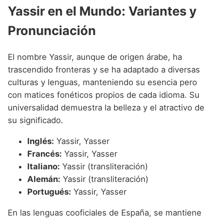
Yassir en el Mundo: Variantes y
Pronunciación
El nombre Yassir, aunque de origen árabe, ha
trascendido fronteras y se ha adaptado a diversas
culturas y lenguas, manteniendo su esencia pero
con matices fonéticos propios de cada idioma. Su
universalidad demuestra la belleza y el atractivo de
su significado.
Inglés:
Yassir, Yasser
Francés:
Yassir, Yasser
Italiano:
Yassir (transliteración)
Alemán:
Yassir (transliteración)
Portugués:
Yassir, Yasser
En las lenguas cooficiales de España, se mantiene