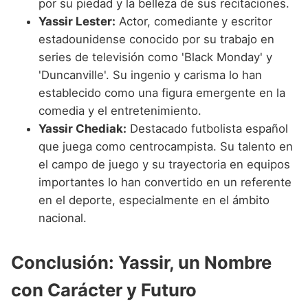
por su piedad y la belleza de sus recitaciones.
Yassir Lester:
Actor, comediante y escritor
estadounidense conocido por su trabajo en
series de televisión como 'Black Monday' y
'Duncanville'. Su ingenio y carisma lo han
establecido como una figura emergente en la
comedia y el entretenimiento.
Yassir Chediak:
Destacado futbolista español
que juega como centrocampista. Su talento en
el campo de juego y su trayectoria en equipos
importantes lo han convertido en un referente
en el deporte, especialmente en el ámbito
nacional.
Conclusión: Yassir, un Nombre
con Carácter y Futuro