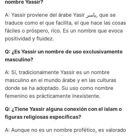
nombre Yassir?
A: Yassir proviene del árabe Yasir ياسر, que se
traduce como el que facilita, el que hace las cosas
fáciles o próspero, rico. Es un nombre que evoca
positividad y fluidez.
Q: ¿Es Yassir un nombre de uso exclusivamente
masculino?
A: Sí, tradicionalmente Yassir es un nombre
masculino en el mundo árabe y en las culturas
donde se ha adoptado. Su uso como nombre
femenino es prácticamente inexistente.
Q: ¿Tiene Yassir alguna conexión con el islam o
figuras religiosas específicas?
A: Aunque no es un nombre profético, es valorado