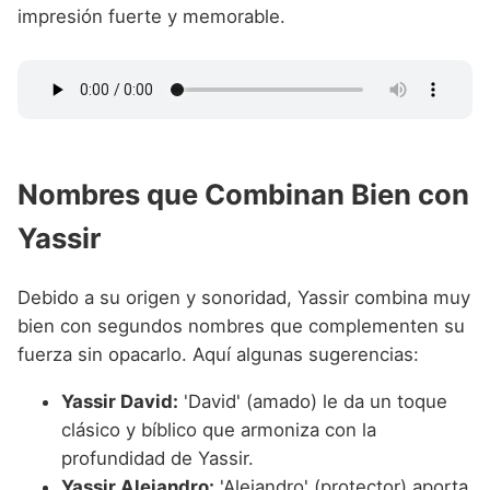
impresión fuerte y memorable.
Nombres que Combinan Bien con
Yassir
Debido a su origen y sonoridad, Yassir combina muy
bien con segundos nombres que complementen su
fuerza sin opacarlo. Aquí algunas sugerencias:
Yassir David:
'David' (amado) le da un toque
clásico y bíblico que armoniza con la
profundidad de Yassir.
Yassir Alejandro:
'Alejandro' (protector) aporta