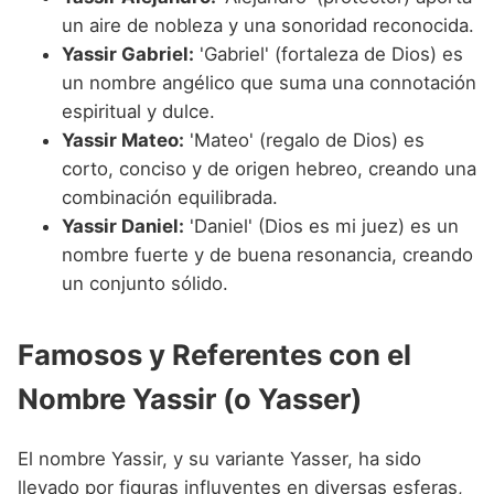
un aire de nobleza y una sonoridad reconocida.
Yassir Gabriel:
'Gabriel' (fortaleza de Dios) es
un nombre angélico que suma una connotación
espiritual y dulce.
Yassir Mateo:
'Mateo' (regalo de Dios) es
corto, conciso y de origen hebreo, creando una
combinación equilibrada.
Yassir Daniel:
'Daniel' (Dios es mi juez) es un
nombre fuerte y de buena resonancia, creando
un conjunto sólido.
Famosos y Referentes con el
Nombre Yassir (o Yasser)
El nombre Yassir, y su variante Yasser, ha sido
llevado por figuras influyentes en diversas esferas,