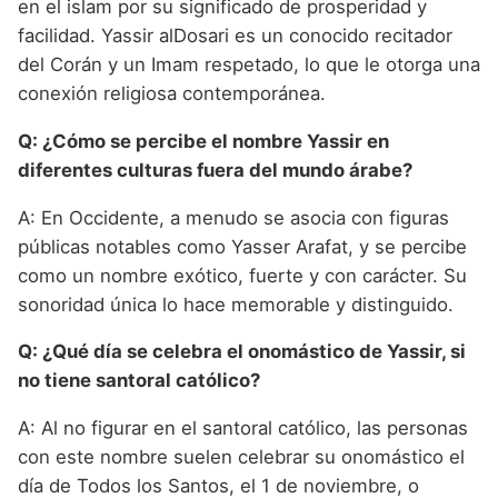
en el islam por su significado de prosperidad y
facilidad. Yassir alDosari es un conocido recitador
del Corán y un Imam respetado, lo que le otorga una
conexión religiosa contemporánea.
Q: ¿Cómo se percibe el nombre Yassir en
diferentes culturas fuera del mundo árabe?
A: En Occidente, a menudo se asocia con figuras
públicas notables como Yasser Arafat, y se percibe
como un nombre exótico, fuerte y con carácter. Su
sonoridad única lo hace memorable y distinguido.
Q: ¿Qué día se celebra el onomástico de Yassir, si
no tiene santoral católico?
A: Al no figurar en el santoral católico, las personas
con este nombre suelen celebrar su onomástico el
día de Todos los Santos, el 1 de noviembre, o