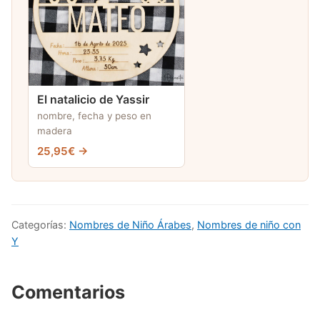
El natalicio de Yassir
nombre, fecha y peso en
madera
25,95€ →
Categorías:
Nombres de Niño Árabes
,
Nombres de niño con
Y
Comentarios