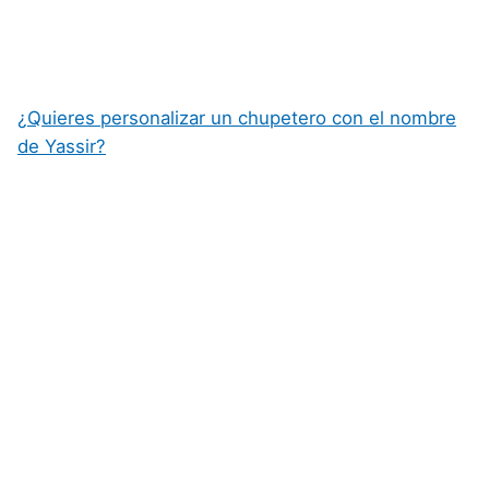
¿Quieres personalizar un chupetero con el nombre
de Yassir?