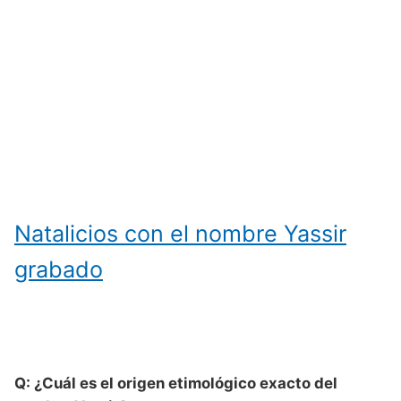
Natalicios con el nombre Yassir
grabado
Q: ¿Cuál es el origen etimológico exacto del