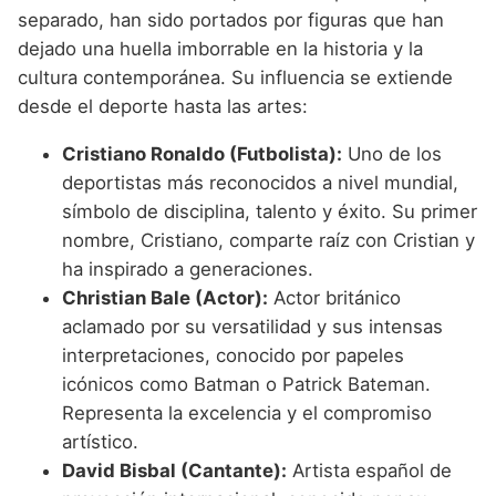
separado, han sido portados por figuras que han
dejado una huella imborrable en la historia y la
cultura contemporánea. Su influencia se extiende
desde el deporte hasta las artes:
Cristiano Ronaldo (Futbolista):
Uno de los
deportistas más reconocidos a nivel mundial,
símbolo de disciplina, talento y éxito. Su primer
nombre, Cristiano, comparte raíz con Cristian y
ha inspirado a generaciones.
Christian Bale (Actor):
Actor británico
aclamado por su versatilidad y sus intensas
interpretaciones, conocido por papeles
icónicos como Batman o Patrick Bateman.
Representa la excelencia y el compromiso
artístico.
David Bisbal (Cantante):
Artista español de