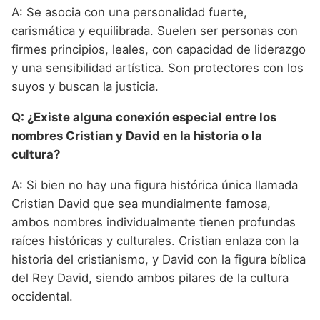
A: Se asocia con una personalidad fuerte,
carismática y equilibrada. Suelen ser personas con
firmes principios, leales, con capacidad de liderazgo
y una sensibilidad artística. Son protectores con los
suyos y buscan la justicia.
Q: ¿Existe alguna conexión especial entre los
nombres Cristian y David en la historia o la
cultura?
A: Si bien no hay una figura histórica única llamada
Cristian David que sea mundialmente famosa,
ambos nombres individualmente tienen profundas
raíces históricas y culturales. Cristian enlaza con la
historia del cristianismo, y David con la figura bíblica
del Rey David, siendo ambos pilares de la cultura
occidental.