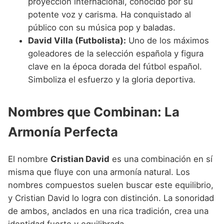
proyección internacional, conocido por su
potente voz y carisma. Ha conquistado al
público con su música pop y baladas.
David Villa (Futbolista):
Uno de los máximos
goleadores de la selección española y figura
clave en la época dorada del fútbol español.
Simboliza el esfuerzo y la gloria deportiva.
Nombres que Combinan: La
Armonía Perfecta
El nombre
Cristian David
es una combinación en sí
misma que fluye con una armonía natural. Los
nombres compuestos suelen buscar este equilibrio,
y Cristian David lo logra con distinción. La sonoridad
de ambos, anclados en una rica tradición, crea una