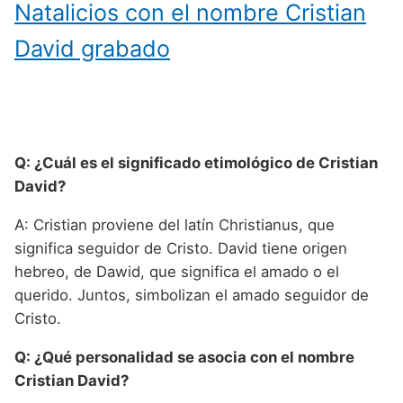
Natalicios con el nombre Cristian
David grabado
Q: ¿Cuál es el significado etimológico de Cristian
David?
A: Cristian proviene del latín Christianus, que
significa seguidor de Cristo. David tiene origen
hebreo, de Dawid, que significa el amado o el
querido. Juntos, simbolizan el amado seguidor de
Cristo.
Q: ¿Qué personalidad se asocia con el nombre
Cristian David?