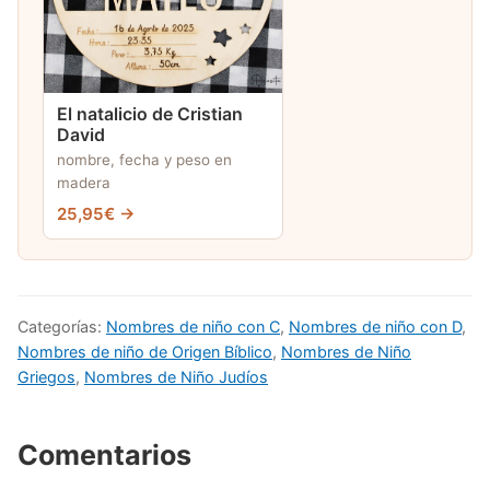
El natalicio de Cristian
David
nombre, fecha y peso en
madera
25,95€ →
Categorías:
Nombres de niño con C
,
Nombres de niño con D
,
Nombres de niño de Origen Bíblico
,
Nombres de Niño
Griegos
,
Nombres de Niño Judíos
Comentarios