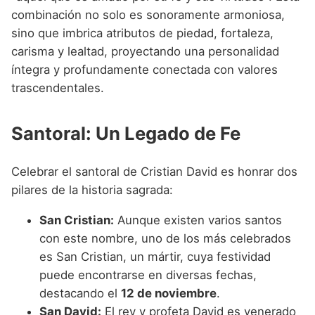
combinación no solo es sonoramente armoniosa,
sino que imbrica atributos de piedad, fortaleza,
carisma y lealtad, proyectando una personalidad
íntegra y profundamente conectada con valores
trascendentales.
Santoral: Un Legado de Fe
Celebrar el santoral de Cristian David es honrar dos
pilares de la historia sagrada:
San Cristian:
Aunque existen varios santos
con este nombre, uno de los más celebrados
es San Cristian, un mártir, cuya festividad
puede encontrarse en diversas fechas,
destacando el
12 de noviembre
.
San David:
El rey y profeta David es venerado