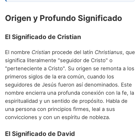
Origen y Profundo Significado
El Significado de Cristian
El nombre
Cristian
procede del latín
Christianus
, que
significa literalmente "seguidor de Cristo" o
"perteneciente a Cristo". Su origen se remonta a los
primeros siglos de la era común, cuando los
seguidores de Jesús fueron así denominados. Este
nombre encierra una profunda conexión con la fe, la
espiritualidad y un sentido de propósito. Habla de
una persona con principios firmes, leal a sus
convicciones y con un espíritu de nobleza.
El Significado de David