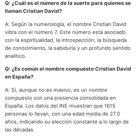
Q: ¿Cuál es el número de la suerte para quienes se
llaman Cristian David?
A: Según la numerología, el nombre Cristian David
vibra con el número 7. Este número está asociado
con la espiritualidad, la introspección, la búsqueda
de conocimiento, la sabiduría y un profundo sentido
analítico.
Q: ¿Es común el nombre compuesto Cristian David
en España?
A: Sí, aunque no es masivo, es un nombre
compuesto con una presencia consolidada en
España. Los datos del INE muestran que 1615
personas lo llevan, con una edad media de 27.0
años, indicando su elección constante a lo largo de
las décadas.