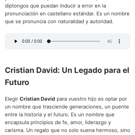
diptongos que puedan inducir a error en la
pronunciación en castellano estándar. Es un nombre
que se pronuncia con naturalidad y autoridad.
Cristian David: Un Legado para el
Futuro
Elegir
Cristian David
para vuestro hijo es optar por
un nombre que trasciende generaciones, un puente
entre la historia y el futuro. Es un nombre que
encapsula principios de fe, amor, liderazgo y
carisma. Un regalo que no solo suena hermoso, sino