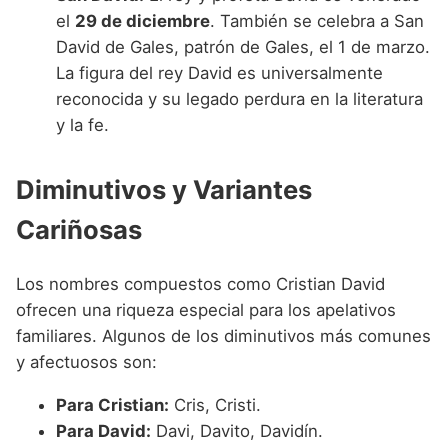
el
29 de diciembre
. También se celebra a San
David de Gales, patrón de Gales, el 1 de marzo.
La figura del rey David es universalmente
reconocida y su legado perdura en la literatura
y la fe.
Diminutivos y Variantes
Cariñosas
Los nombres compuestos como Cristian David
ofrecen una riqueza especial para los apelativos
familiares. Algunos de los diminutivos más comunes
y afectuosos son:
Para Cristian:
Cris, Cristi.
Para David:
Davi, Davito, Davidín.