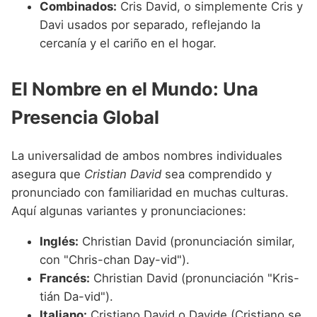
Combinados:
Cris David, o simplemente Cris y
Davi usados por separado, reflejando la
cercanía y el cariño en el hogar.
El Nombre en el Mundo: Una
Presencia Global
La universalidad de ambos nombres individuales
asegura que
Cristian David
sea comprendido y
pronunciado con familiaridad en muchas culturas.
Aquí algunas variantes y pronunciaciones:
Inglés:
Christian David (pronunciación similar,
con "Chris-chan Day-vid").
Francés:
Christian David (pronunciación "Kris-
tián Da-vid").
Italiano:
Cristiano David o Davide (Cristiano se