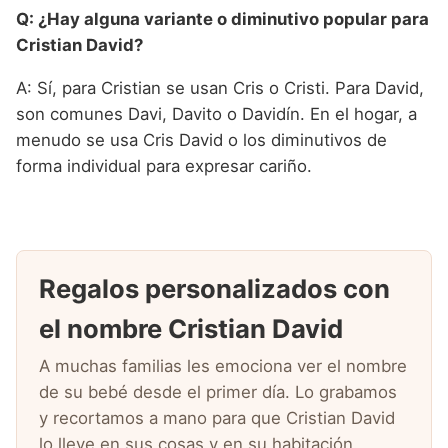
Q: ¿Hay alguna variante o diminutivo popular para
Cristian David?
A: Sí, para Cristian se usan Cris o Cristi. Para David,
son comunes Davi, Davito o Davidín. En el hogar, a
menudo se usa Cris David o los diminutivos de
forma individual para expresar cariño.
Regalos personalizados con
el nombre Cristian David
A muchas familias les emociona ver el nombre
de su bebé desde el primer día. Lo grabamos
y recortamos a mano para que Cristian David
lo lleve en sus cosas y en su habitación.