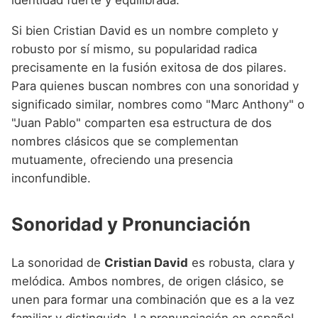
identidad fuerte y equilibrada.
Si bien Cristian David es un nombre completo y
robusto por sí mismo, su popularidad radica
precisamente en la fusión exitosa de dos pilares.
Para quienes buscan nombres con una sonoridad y
significado similar, nombres como "Marc Anthony" o
"Juan Pablo" comparten esa estructura de dos
nombres clásicos que se complementan
mutuamente, ofreciendo una presencia
inconfundible.
Sonoridad y Pronunciación
La sonoridad de
Cristian David
es robusta, clara y
melódica. Ambos nombres, de origen clásico, se
unen para formar una combinación que es a la vez