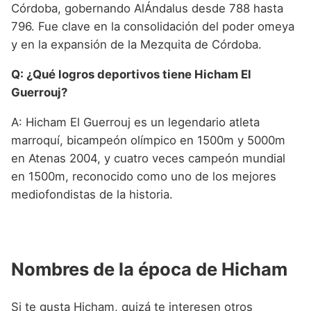
Córdoba, gobernando AlÁndalus desde 788 hasta
796. Fue clave en la consolidación del poder omeya
y en la expansión de la Mezquita de Córdoba.
Q: ¿Qué logros deportivos tiene Hicham El
Guerrouj?
A: Hicham El Guerrouj es un legendario atleta
marroquí, bicampeón olímpico en 1500m y 5000m
en Atenas 2004, y cuatro veces campeón mundial
en 1500m, reconocido como uno de los mejores
mediofondistas de la historia.
Nombres de la época de Hicham
Si te gusta Hicham, quizá te interesen otros