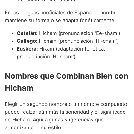
En las lenguas cooficiales de España, el nombre
mantiene su forma o se adapta fonéticamente:
Catalán:
Hicham (pronunciación 'Ee-sham')
Gallego:
Hicham (pronunciación 'Hi-cham')
Euskera:
Hixam (adaptación fonética,
pronunciación 'Hi-sham')
Nombres que Combinan Bien con
Hicham
Elegir un segundo nombre o un nombre compuesto
puede realzar aún más la sonoridad y el significado
de Hicham. Aquí algunas sugerencias que
armonizan con su estilo: