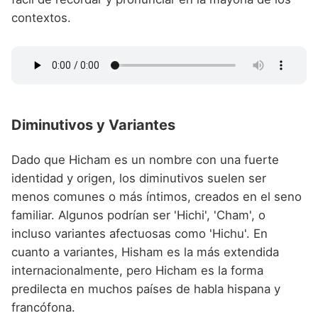
contextos.
Diminutivos y Variantes
Dado que Hicham es un nombre con una fuerte
identidad y origen, los diminutivos suelen ser
menos comunes o más íntimos, creados en el seno
familiar. Algunos podrían ser 'Hichi', 'Cham', o
incluso variantes afectuosas como 'Hichu'. En
cuanto a variantes, Hisham es la más extendida
internacionalmente, pero Hicham es la forma
predilecta en muchos países de habla hispana y
francófona.