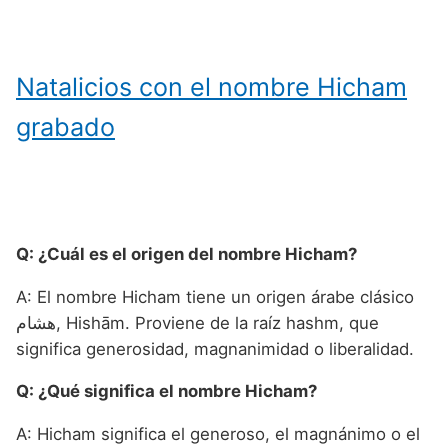
Natalicios con el nombre Hicham
grabado
Q: ¿Cuál es el origen del nombre Hicham?
A: El nombre Hicham tiene un origen árabe clásico
هشام, Hishām. Proviene de la raíz hashm, que
significa generosidad, magnanimidad o liberalidad.
Q: ¿Qué significa el nombre Hicham?
A: Hicham significa el generoso, el magnánimo o el