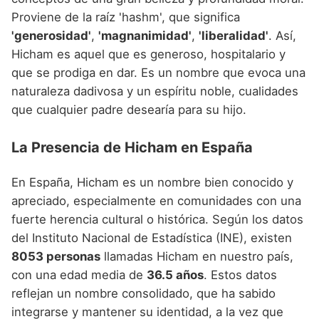
Proviene de la raíz 'hashm', que significa
'generosidad'
,
'magnanimidad'
,
'liberalidad'
. Así,
Hicham es aquel que es generoso, hospitalario y
que se prodiga en dar. Es un nombre que evoca una
naturaleza dadivosa y un espíritu noble, cualidades
que cualquier padre desearía para su hijo.
La Presencia de Hicham en España
En España, Hicham es un nombre bien conocido y
apreciado, especialmente en comunidades con una
fuerte herencia cultural o histórica. Según los datos
del Instituto Nacional de Estadística (INE), existen
8053 personas
llamadas Hicham en nuestro país,
con una edad media de
36.5 años
. Estos datos
reflejan un nombre consolidado, que ha sabido
integrarse y mantener su identidad, a la vez que