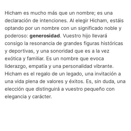
Hicham es mucho más que un nombre; es una
declaración de intenciones. Al elegir Hicham, estáis
optando por un nombre con un significado noble y
poderoso:
generosidad
. Vuestro hijo llevará
consigo la resonancia de grandes figuras históricas
y deportivas, y una sonoridad que es a la vez
exótica y familiar. Es un nombre que evoca
liderazgo, empatía y una personalidad vibrante.
Hicham es el regalo de un legado, una invitación a
una vida plena de valores y éxitos. Es, sin duda, una
elección que distinguirá a vuestro pequeño con
elegancia y carácter.