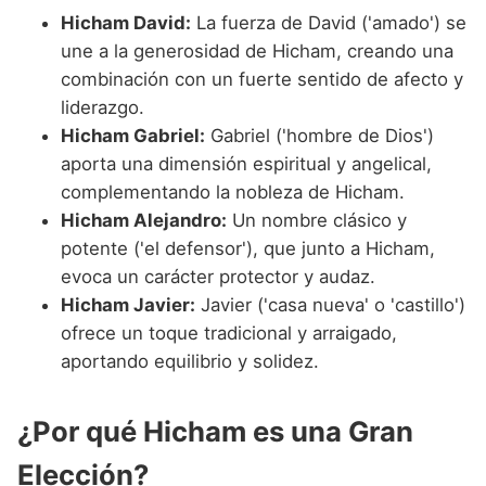
Hicham David:
La fuerza de David ('amado') se
une a la generosidad de Hicham, creando una
combinación con un fuerte sentido de afecto y
liderazgo.
Hicham Gabriel:
Gabriel ('hombre de Dios')
aporta una dimensión espiritual y angelical,
complementando la nobleza de Hicham.
Hicham Alejandro:
Un nombre clásico y
potente ('el defensor'), que junto a Hicham,
evoca un carácter protector y audaz.
Hicham Javier:
Javier ('casa nueva' o 'castillo')
ofrece un toque tradicional y arraigado,
aportando equilibrio y solidez.
¿Por qué Hicham es una Gran
Elección?