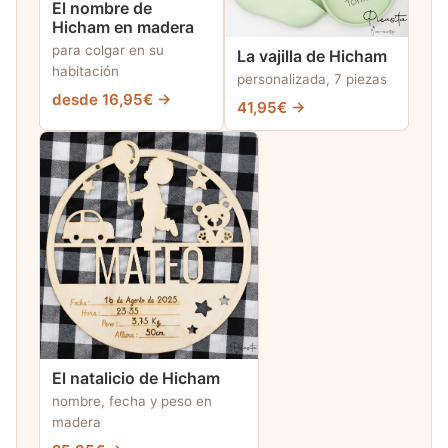
El nombre de
Hicham en madera
para colgar en su
La vajilla de Hicham
habitación
personalizada, 7 piezas
desde 16,95€ →
41,95€ →
El natalicio de Hicham
nombre, fecha y peso en
madera