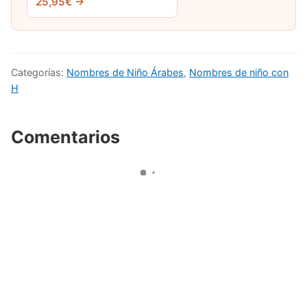
25,95€ →
Categorías:
Nombres de Niño Árabes
,
Nombres de niño con
H
Comentarios