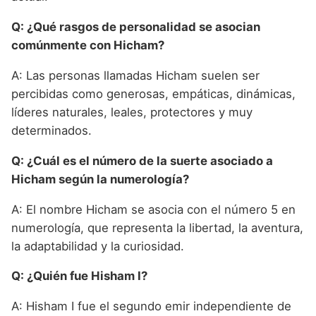
Q: ¿Qué rasgos de personalidad se asocian
comúnmente con Hicham?
A: Las personas llamadas Hicham suelen ser
percibidas como generosas, empáticas, dinámicas,
líderes naturales, leales, protectores y muy
determinados.
Q: ¿Cuál es el número de la suerte asociado a
Hicham según la numerología?
A: El nombre Hicham se asocia con el número 5 en
numerología, que representa la libertad, la aventura,
la adaptabilidad y la curiosidad.
Q: ¿Quién fue Hisham I?
A: Hisham I fue el segundo emir independiente de