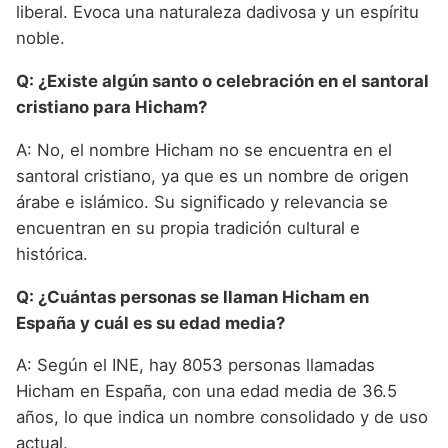
liberal. Evoca una naturaleza dadivosa y un espíritu
noble.
Q: ¿Existe algún santo o celebración en el santoral
cristiano para Hicham?
A: No, el nombre Hicham no se encuentra en el
santoral cristiano, ya que es un nombre de origen
árabe e islámico. Su significado y relevancia se
encuentran en su propia tradición cultural e
histórica.
Q: ¿Cuántas personas se llaman Hicham en
España y cuál es su edad media?
A: Según el INE, hay 8053 personas llamadas
Hicham en España, con una edad media de 36.5
años, lo que indica un nombre consolidado y de uso
actual.