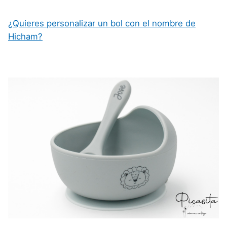
¿Quieres personalizar un bol con el nombre de
Hicham?