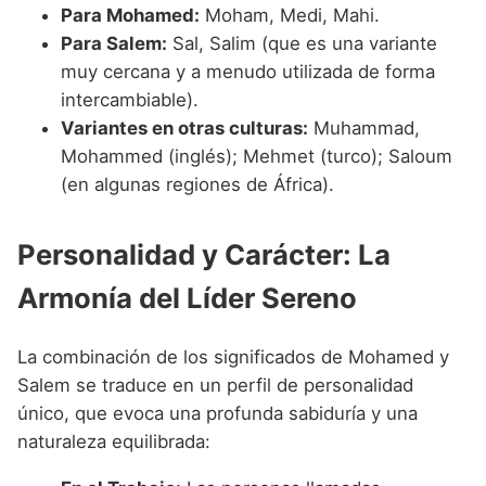
Para Mohamed:
Moham, Medi, Mahi.
Para Salem:
Sal, Salim (que es una variante
muy cercana y a menudo utilizada de forma
intercambiable).
Variantes en otras culturas:
Muhammad,
Mohammed (inglés); Mehmet (turco); Saloum
(en algunas regiones de África).
Personalidad y Carácter: La
Armonía del Líder Sereno
La combinación de los significados de Mohamed y
Salem se traduce en un perfil de personalidad
único, que evoca una profunda sabiduría y una
naturaleza equilibrada: