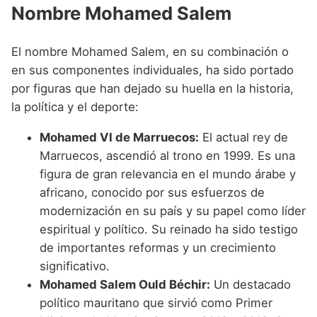
Nombre Mohamed Salem
El nombre Mohamed Salem, en su combinación o
en sus componentes individuales, ha sido portado
por figuras que han dejado su huella en la historia,
la política y el deporte:
Mohamed VI de Marruecos:
El actual rey de
Marruecos, ascendió al trono en 1999. Es una
figura de gran relevancia en el mundo árabe y
africano, conocido por sus esfuerzos de
modernización en su país y su papel como líder
espiritual y político. Su reinado ha sido testigo
de importantes reformas y un crecimiento
significativo.
Mohamed Salem Ould Béchir:
Un destacado
político mauritano que sirvió como Primer