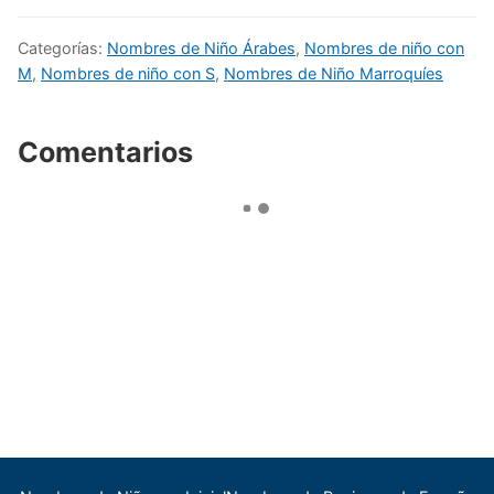
Categorías:
Nombres de Niño Árabes
,
Nombres de niño con
M
,
Nombres de niño con S
,
Nombres de Niño Marroquíes
Comentarios