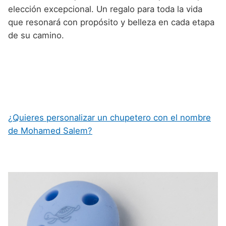
elección excepcional. Un regalo para toda la vida
que resonará con propósito y belleza en cada etapa
de su camino.
¿Quieres personalizar un chupetero con el nombre
de Mohamed Salem?