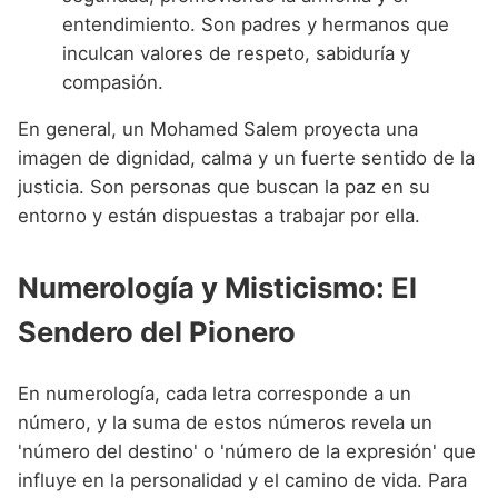
entendimiento. Son padres y hermanos que
inculcan valores de respeto, sabiduría y
compasión.
En general, un Mohamed Salem proyecta una
imagen de dignidad, calma y un fuerte sentido de la
justicia. Son personas que buscan la paz en su
entorno y están dispuestas a trabajar por ella.
Numerología y Misticismo: El
Sendero del Pionero
En numerología, cada letra corresponde a un
número, y la suma de estos números revela un
'número del destino' o 'número de la expresión' que
influye en la personalidad y el camino de vida. Para