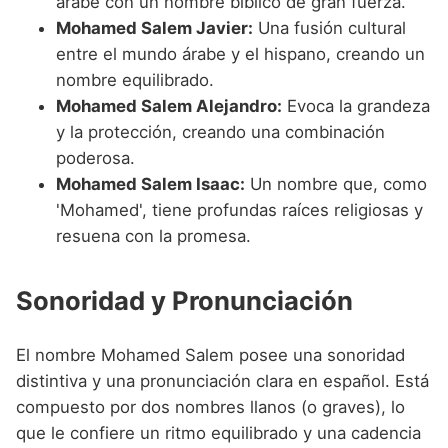
árabe con un nombre bíblico de gran fuerza.
Mohamed Salem Javier:
Una fusión cultural
entre el mundo árabe y el hispano, creando un
nombre equilibrado.
Mohamed Salem Alejandro:
Evoca la grandeza
y la protección, creando una combinación
poderosa.
Mohamed Salem Isaac:
Un nombre que, como
'Mohamed', tiene profundas raíces religiosas y
resuena con la promesa.
Sonoridad y Pronunciación
El nombre Mohamed Salem posee una sonoridad
distintiva y una pronunciación clara en español. Está
compuesto por dos nombres llanos (o graves), lo
que le confiere un ritmo equilibrado y una cadencia