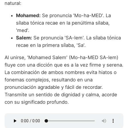
natural:
Mohamed:
Se pronuncia 'Mo-ha-MED'. La
sílaba tónica recae en la penúltima sílaba,
'med'.
Salem:
Se pronuncia 'SA-lem'. La sílaba tónica
recae en la primera sílaba, 'Sa'.
Al unirse, 'Mohamed Salem' (Mo-ha-MED SA-lem)
fluye con una dicción que es a la vez firme y serena.
La combinación de ambos nombres evita hiatos o
fonemas complejos, resultando en una
pronunciación agradable y fácil de recordar.
Transmite un sentido de dignidad y calma, acorde
con su significado profundo.