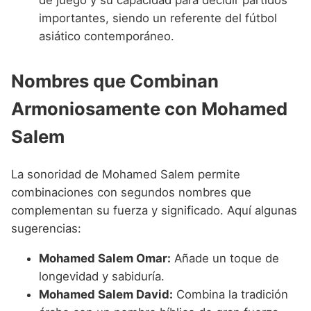
importantes, siendo un referente del fútbol
asiático contemporáneo.
Nombres que Combinan
Armoniosamente con Mohamed
Salem
La sonoridad de Mohamed Salem permite
combinaciones con segundos nombres que
complementan su fuerza y significado. Aquí algunas
sugerencias:
Mohamed Salem Omar:
Añade un toque de
longevidad y sabiduría.
Mohamed Salem David:
Combina la tradición