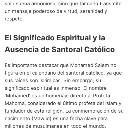
solo suena armoniosa, sino que también transmite
un mensaje poderoso de virtud, serenidad y
respeto.
El Significado Espiritual y la
Ausencia de Santoral Católico
Es importante destacar que Mohamed Salem no
figura en el calendario del santoral católico, ya que
sus raíces son islámicas. Sin embargo, su
significado espiritual es inmenso. El nombre
'Mohamed' es un homenaje directo al Profeta
Mahoma, considerado el último profeta del Islam y
fundador de esta religión. La conmemoración de su
nacimiento (Mawlid) es una fecha clave para
millones de musulmanes en todo el mundo.