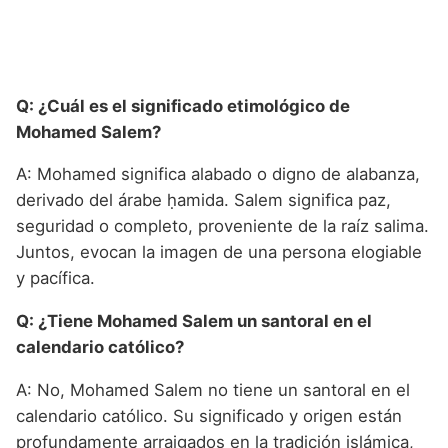
Q: ¿Cuál es el significado etimológico de
Mohamed Salem?
A: Mohamed significa alabado o digno de alabanza,
derivado del árabe ḥamida. Salem significa paz,
seguridad o completo, proveniente de la raíz salima.
Juntos, evocan la imagen de una persona elogiable
y pacífica.
Q: ¿Tiene Mohamed Salem un santoral en el
calendario católico?
A: No, Mohamed Salem no tiene un santoral en el
calendario católico. Su significado y origen están
profundamente arraigados en la tradición islámica,