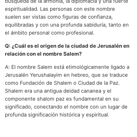
búsqueda de la armonía, la diplomacia y una fuerte
espiritualidad. Las personas con este nombre
suelen ser vistas como figuras de confianza,
equilibradas y con una profunda sabiduría, tanto en
el ámbito personal como profesional.
Q: ¿Cuál es el origen de la ciudad de Jerusalén en
relación con el nombre Salem?
A: El nombre Salem está etimológicamente ligado a
Jerusalén Yerushalayim en hebreo, que se traduce
como Fundación de Shalem o Ciudad de la Paz.
Shalem era una antigua deidad cananea y el
componente shalom paz es fundamental en su
significado, conectando el nombre con un lugar de
profunda significación histórica y espiritual.