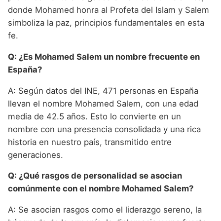
donde Mohamed honra al Profeta del Islam y Salem
simboliza la paz, principios fundamentales en esta
fe.
Q: ¿Es Mohamed Salem un nombre frecuente en
España?
A: Según datos del INE, 471 personas en España
llevan el nombre Mohamed Salem, con una edad
media de 42.5 años. Esto lo convierte en un
nombre con una presencia consolidada y una rica
historia en nuestro país, transmitido entre
generaciones.
Q: ¿Qué rasgos de personalidad se asocian
comúnmente con el nombre Mohamed Salem?
A: Se asocian rasgos como el liderazgo sereno, la