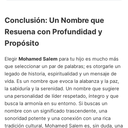
Conclusión: Un Nombre que
Resuena con Profundidad y
Propósito
Elegir
Mohamed Salem
para tu hijo es mucho más
que seleccionar un par de palabras; es otorgarle un
legado de historia, espiritualidad y un mensaje de
vida. Es un nombre que evoca la alabanza y la paz,
la sabiduría y la serenidad. Un nombre que sugiere
una personalidad de líder respetado, íntegro y que
busca la armonía en su entorno. Si buscas un
nombre con un significado trascendente, una
sonoridad potente y una conexión con una rica
tradición cultural, Mohamed Salem es, sin duda, una