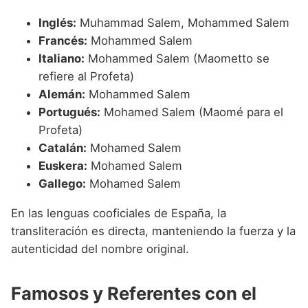
Inglés:
Muhammad Salem, Mohammed Salem
Francés:
Mohammed Salem
Italiano:
Mohammed Salem (Maometto se
refiere al Profeta)
Alemán:
Mohammed Salem
Portugués:
Mohamed Salem (Maomé para el
Profeta)
Catalán:
Mohamed Salem
Euskera:
Mohamed Salem
Gallego:
Mohamed Salem
En las lenguas cooficiales de España, la
transliteración es directa, manteniendo la fuerza y la
autenticidad del nombre original.
Famosos y Referentes con el