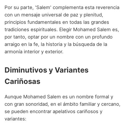
Por su parte, 'Salem' complementa esta reverencia
con un mensaje universal de paz y plenitud,
principios fundamentales en todas las grandes
tradiciones espirituales. Elegir Mohamed Salem es,
por tanto, optar por un nombre con un profundo
arraigo en la fe, la historia y la búsqueda de la
armonía interior y exterior.
Diminutivos y Variantes
Cariñosas
Aunque Mohamed Salem es un nombre formal y
con gran sonoridad, en el ámbito familiar y cercano,
se pueden encontrar apelativos cariñosos y
variantes: