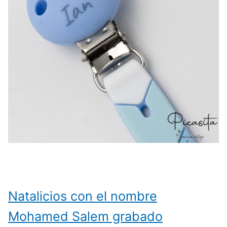
Natalicios con el nombre
Mohamed Salem grabado