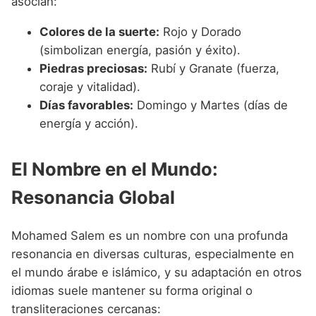
asocian:
Colores de la suerte:
Rojo y Dorado
(simbolizan energía, pasión y éxito).
Piedras preciosas:
Rubí y Granate (fuerza,
coraje y vitalidad).
Días favorables:
Domingo y Martes (días de
energía y acción).
El Nombre en el Mundo:
Resonancia Global
Mohamed Salem es un nombre con una profunda
resonancia en diversas culturas, especialmente en
el mundo árabe e islámico, y su adaptación en otros
idiomas suele mantener su forma original o
transliteraciones cercanas: