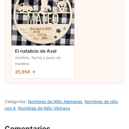
El natalicio de Axel
nombre, fecha y peso en
madera
25,95€ →
Categorías:
Nombres de Niño Alemanes
,
Nombres de niño
con A
,
Nombres de Niño Vikingos
Comentarios