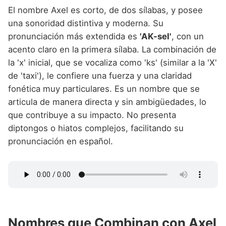
El nombre Axel es corto, de dos sílabas, y posee
una sonoridad distintiva y moderna. Su
pronunciación más extendida es
'AK-sel'
, con un
acento claro en la primera sílaba. La combinación de
la 'x' inicial, que se vocaliza como 'ks' (similar a la 'X'
de 'taxi'), le confiere una fuerza y una claridad
fonética muy particulares. Es un nombre que se
articula de manera directa y sin ambigüedades, lo
que contribuye a su impacto. No presenta
diptongos o hiatos complejos, facilitando su
pronunciación en español.
Nombres que Combinan con Axel