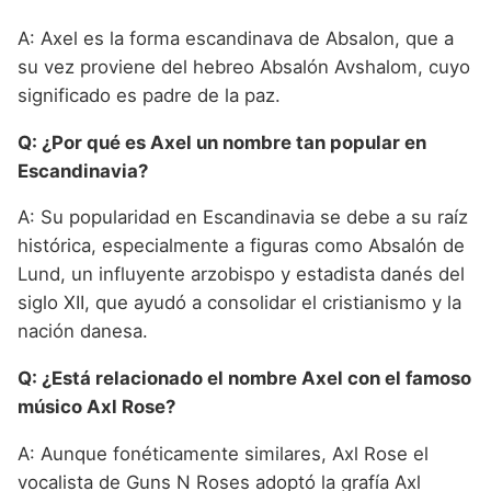
A: Axel es la forma escandinava de Absalon, que a
su vez proviene del hebreo Absalón Avshalom, cuyo
significado es padre de la paz.
Q: ¿Por qué es Axel un nombre tan popular en
Escandinavia?
A: Su popularidad en Escandinavia se debe a su raíz
histórica, especialmente a figuras como Absalón de
Lund, un influyente arzobispo y estadista danés del
siglo XII, que ayudó a consolidar el cristianismo y la
nación danesa.
Q: ¿Está relacionado el nombre Axel con el famoso
músico Axl Rose?
A: Aunque fonéticamente similares, Axl Rose el
vocalista de Guns N Roses adoptó la grafía Axl