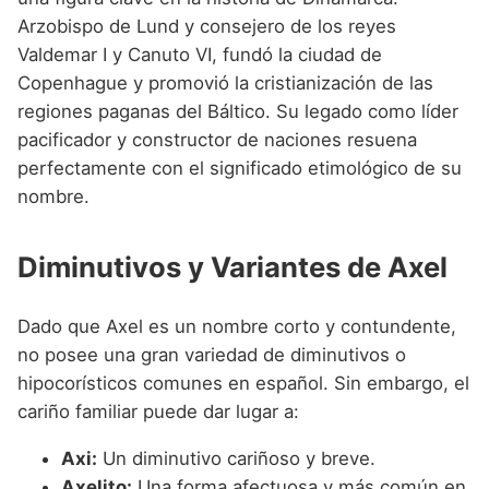
Arzobispo de Lund y consejero de los reyes
Valdemar I y Canuto VI, fundó la ciudad de
Copenhague y promovió la cristianización de las
regiones paganas del Báltico. Su legado como líder
pacificador y constructor de naciones resuena
perfectamente con el significado etimológico de su
nombre.
Diminutivos y Variantes de Axel
Dado que Axel es un nombre corto y contundente,
no posee una gran variedad de diminutivos o
hipocorísticos comunes en español. Sin embargo, el
cariño familiar puede dar lugar a:
Axi:
Un diminutivo cariñoso y breve.
Axelito:
Una forma afectuosa y más común en