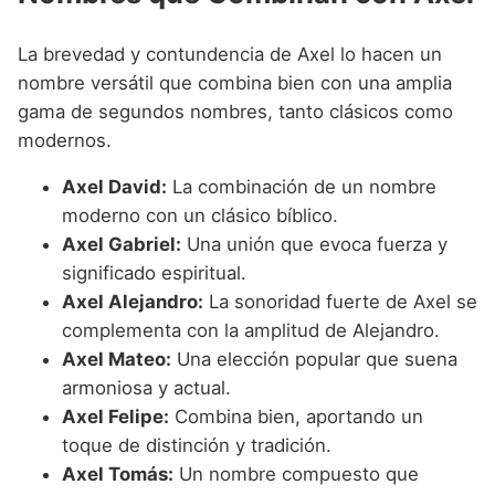
La brevedad y contundencia de Axel lo hacen un
nombre versátil que combina bien con una amplia
gama de segundos nombres, tanto clásicos como
modernos.
Axel David:
La combinación de un nombre
moderno con un clásico bíblico.
Axel Gabriel:
Una unión que evoca fuerza y
significado espiritual.
Axel Alejandro:
La sonoridad fuerte de Axel se
complementa con la amplitud de Alejandro.
Axel Mateo:
Una elección popular que suena
armoniosa y actual.
Axel Felipe:
Combina bien, aportando un
toque de distinción y tradición.
Axel Tomás:
Un nombre compuesto que