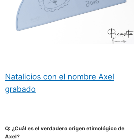
Natalicios con el nombre Axel
grabado
Q: ¿Cuál es el verdadero origen etimológico de
Axel?