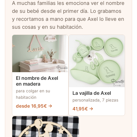
A muchas familias les emociona ver el nombre
de su bebé desde el primer día. Lo grabamos
y recortamos a mano para que Axel lo lleve en
sus cosas y en su habitación.
El nombre de Axel
en madera
para colgar en su
La vajilla de Axel
habitación
personalizada, 7 piezas
desde 16,95€ →
41,95€ →