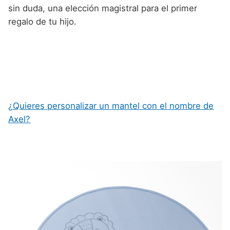
sin duda, una elección magistral para el primer
regalo de tu hijo.
¿Quieres personalizar un mantel con el nombre de
Axel?