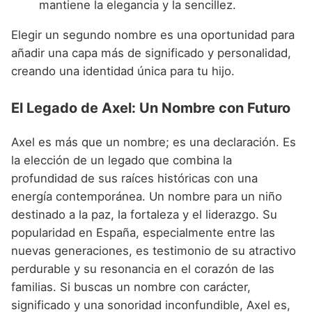
mantiene la elegancia y la sencillez.
Elegir un segundo nombre es una oportunidad para
añadir una capa más de significado y personalidad,
creando una identidad única para tu hijo.
El Legado de Axel: Un Nombre con Futuro
Axel es más que un nombre; es una declaración. Es
la elección de un legado que combina la
profundidad de sus raíces históricas con una
energía contemporánea. Un nombre para un niño
destinado a la paz, la fortaleza y el liderazgo. Su
popularidad en España, especialmente entre las
nuevas generaciones, es testimonio de su atractivo
perdurable y su resonancia en el corazón de las
familias. Si buscas un nombre con carácter,
significado y una sonoridad inconfundible, Axel es,