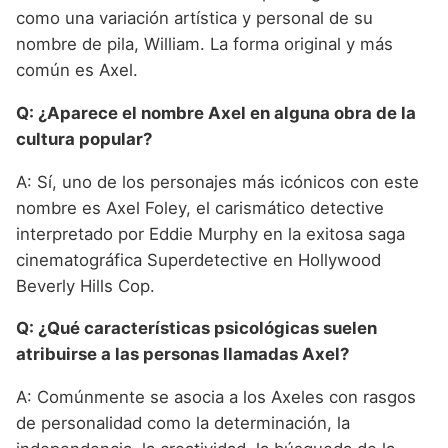
como una variación artística y personal de su
nombre de pila, William. La forma original y más
común es Axel.
Q: ¿Aparece el nombre Axel en alguna obra de la
cultura popular?
A: Sí, uno de los personajes más icónicos con este
nombre es Axel Foley, el carismático detective
interpretado por Eddie Murphy en la exitosa saga
cinematográfica Superdetective en Hollywood
Beverly Hills Cop.
Q: ¿Qué características psicológicas suelen
atribuirse a las personas llamadas Axel?
A: Comúnmente se asocia a los Axeles con rasgos
de personalidad como la determinación, la