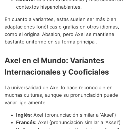
contextos hispanohablantes.
En cuanto a variantes, estas suelen ser más bien
adaptaciones fonéticas o grafías en otros idiomas,
como el original Absalon, pero Axel se mantiene
bastante uniforme en su forma principal.
Axel en el Mundo: Variantes
Internacionales y Cooficiales
La universalidad de Axel lo hace reconocible en
muchas culturas, aunque su pronunciación puede
variar ligeramente.
Inglés:
Axel (pronunciación similar a 'Aksel')
Francés:
Axel (pronunciación similar a 'Aksel')