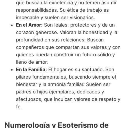
que buscan la excelencia y no temen asumir
responsabilidades. Su ética de trabajo es
impecable y suelen ser visionarios.
En el Amor:
Son leales, protectores y de un
corazón generoso. Valoran la honestidad y la
profundidad en sus relaciones. Buscan
compañeros que compartan sus valores y con
quienes puedan construir un futuro sólido y
lleno de amor.
En la Familia:
El hogar es su santuario. Son
pilares fundamentales, buscando siempre el
bienestar y la armonía familiar. Suelen ser
padres o hijos ejemplares, dedicados y
afectuosos, que inculcan valores de respeto y
fe.
Numerología y Esoterismo de