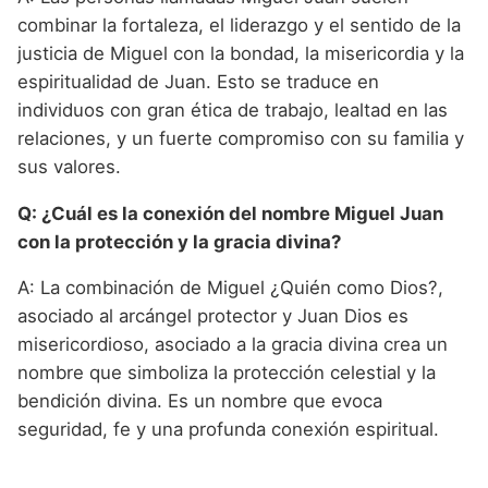
combinar la fortaleza, el liderazgo y el sentido de la
justicia de Miguel con la bondad, la misericordia y la
espiritualidad de Juan. Esto se traduce en
individuos con gran ética de trabajo, lealtad en las
relaciones, y un fuerte compromiso con su familia y
sus valores.
Q: ¿Cuál es la conexión del nombre Miguel Juan
con la protección y la gracia divina?
A: La combinación de Miguel ¿Quién como Dios?,
asociado al arcángel protector y Juan Dios es
misericordioso, asociado a la gracia divina crea un
nombre que simboliza la protección celestial y la
bendición divina. Es un nombre que evoca
seguridad, fe y una profunda conexión espiritual.