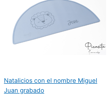
Natalicios con el nombre Miguel
Juan grabado