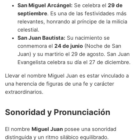
San Miguel Arcángel:
Se celebra el
29 de
septiembre
. Es una de las festividades más
relevantes, honrando al príncipe de la milicia
celestial.
San Juan Bautista:
Su nacimiento se
conmemora el
24 de junio
(Noche de San
Juan) y su martirio el 29 de agosto. San Juan
Evangelista celebra su día el 27 de diciembre.
Llevar el nombre Miguel Juan es estar vinculado a
una herencia de figuras de una fe y carácter
extraordinarios.
Sonoridad y Pronunciación
El nombre
Miguel Juan
posee una sonoridad
distinguida y un ritmo silábico equilibrado.