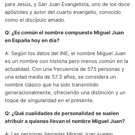
para Jesús, y San Juan Evangelista, uno de los doce
apóstoles y autor del cuarto evangelio, conocido
como el discípulo amado.
Q: ¿Es común el nombre compuesto Miguel Juan
en España hoy en día?
A: Según los datos del INE, el nombre Miguel Juan
es un nombre con historia pero menos común en la
actualidad. Con una frecuencia de 575 personas y
una edad media de 57.3 años, se considera un
nombre clásico que ha sido transmitido
generacionalmente, ofreciendo una distinción y un
toque de singularidad en el presente.
Q: ¿Qué cualidades de personalidad se suelen
atribuir a quienes llevan el nombre Miguel Juan?
A: Las personas llamadas Miguel Juan suelen