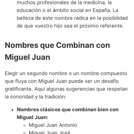
muchos profesionales de la medicina, la
educación o el ámbito social en España. La
belleza de este nombre radica en la posibilidad
de que vuestro hijo sea el próximo referente.
Nombres que Combinan con
Miguel Juan
Elegir un segundo nombre o un nombre compuesto
que fluya con Miguel Juan puede ser un desafío
gratificante. Aquí algunas sugerencias que respetan
la sonoridad y la tradición:
Nombres clásicos que combinan bien con
Miguel Juan:
Miguel Juan Antonio
Miguel Juan José