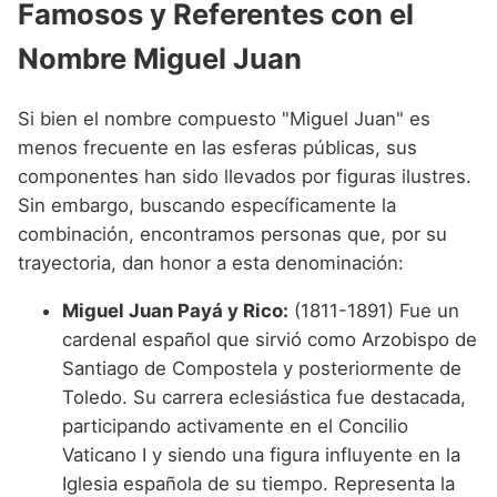
Famosos y Referentes con el
Nombre Miguel Juan
Si bien el nombre compuesto "Miguel Juan" es
menos frecuente en las esferas públicas, sus
componentes han sido llevados por figuras ilustres.
Sin embargo, buscando específicamente la
combinación, encontramos personas que, por su
trayectoria, dan honor a esta denominación:
Miguel Juan Payá y Rico:
(1811-1891) Fue un
cardenal español que sirvió como Arzobispo de
Santiago de Compostela y posteriormente de
Toledo. Su carrera eclesiástica fue destacada,
participando activamente en el Concilio
Vaticano I y siendo una figura influyente en la
Iglesia española de su tiempo. Representa la