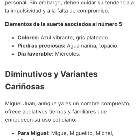
personal. Sin embargo, deben cuidar su tendencia a
la impulsividad y a la falta de compromiso.
Elementos de la suerte asociados al número 5:
Colores:
Azul vibrante, gris plateado.
Piedras preciosas:
Aguamarina, topacio.
Día favorable:
Miércoles.
Diminutivos y Variantes
Cariñosas
Miguel Juan, aunque ya es un nombre compuesto,
ofrece apelativos tiernos y familiares que
enriquecen su uso cotidiano:
Para Miguel:
Migue, Miguelito, Míchel,