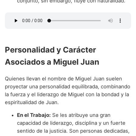
conjunto, sin embargo, fluye con naturalidad.
Personalidad y Carácter
Asociados a Miguel Juan
Quienes llevan el nombre de Miguel Juan suelen
proyectar una personalidad equilibrada, combinando
la fuerza y el liderazgo de Miguel con la bondad y la
espiritualidad de Juan.
En el Trabajo:
Se les atribuye una gran
capacidad de liderazgo, disciplina y un fuerte
sentido de la justicia. Son personas dedicadas,