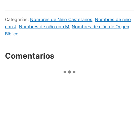
Categorías:
Nombres de Niño Castellanos
,
Nombres de niño
con J
,
Nombres de niño con M
,
Nombres de niño de Origen
Bíblico
Comentarios