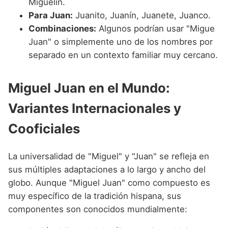
Miguelín.
Para Juan:
Juanito, Juanín, Juanete, Juanco.
Combinaciones:
Algunos podrían usar "Migue
Juan" o simplemente uno de los nombres por
separado en un contexto familiar muy cercano.
Miguel Juan en el Mundo:
Variantes Internacionales y
Cooficiales
La universalidad de "Miguel" y "Juan" se refleja en
sus múltiples adaptaciones a lo largo y ancho del
globo. Aunque "Miguel Juan" como compuesto es
muy específico de la tradición hispana, sus
componentes son conocidos mundialmente: