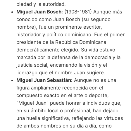
piedad y la autoridad.
Miguel Juan Bosch:
(1908-1981) Aunque más
conocido como Juan Bosch (su segundo
nombre), fue un prominente escritor,
historiador y político dominicano. Fue el primer
presidente de la República Dominicana
democráticamente elegido. Su vida estuvo
marcada por la defensa de la democracia y la
justicia social, encarnando la visión y el
liderazgo que el nombre Juan sugiere.
Miguel Juan Sebastián:
Aunque no es una
figura ampliamente reconocida con el
compuesto exacto en el arte o deporte,
"Miguel Juan" puede honrar a individuos que,
en su ámbito local o profesional, han dejado
una huella significativa, reflejando las virtudes
de ambos nombres en su día a día, como