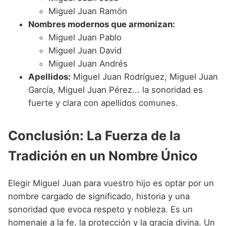
Miguel Juan Ramón
Nombres modernos que armonizan:
Miguel Juan Pablo
Miguel Juan David
Miguel Juan Andrés
Apellidos:
Miguel Juan Rodríguez, Miguel Juan
García, Miguel Juan Pérez... la sonoridad es
fuerte y clara con apellidos comunes.
Conclusión: La Fuerza de la
Tradición en un Nombre Único
Elegir Miguel Juan para vuestro hijo es optar por un
nombre cargado de significado, historia y una
sonoridad que evoca respeto y nobleza. Es un
homenaje a la fe, la protección y la gracia divina. Un