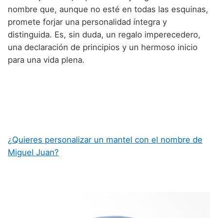
nombre que, aunque no esté en todas las esquinas,
promete forjar una personalidad íntegra y
distinguida. Es, sin duda, un regalo imperecedero,
una declaración de principios y un hermoso inicio
para una vida plena.
¿Quieres personalizar un mantel con el nombre de
Miguel Juan?