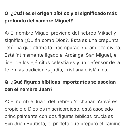
Q: ¿Cuál es el origen bíblico y el significado más
profundo del nombre Miguel?
A: El nombre Miguel proviene del hebreo Mikael y
significa ¿Quién como Dios?. Esta es una pregunta
retórica que afirma la incomparable grandeza divina.
Está íntimamente ligado al Arcángel San Miguel, el
líder de los ejércitos celestiales y un defensor de la
fe en las tradiciones judía, cristiana e islámica.
Q: ¿Qué figuras bíblicas importantes se asocian
con el nombre Juan?
A: El nombre Juan, del hebreo Yochanan Yahvé es
propicio o Dios es misericordioso, está asociado
principalmente con dos figuras bíblicas cruciales
San Juan Bautista, el profeta que preparó el camino