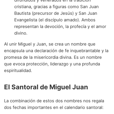
cristiana, gracias a figuras como San Juan
Bautista (precursor de Jesús) y San Juan
Evangelista (el discípulo amado). Ambos
representan la devoción, la profecía y el amor
divino.
Al unir Miguel y Juan, se crea un nombre que
encapsula una declaración de fe inquebrantable y la
promesa de la misericordia divina. Es un nombre
que evoca protección, liderazgo y una profunda
espiritualidad.
El Santoral de Miguel Juan
La combinación de estos dos nombres nos regala
dos fechas importantes en el calendario santoral: