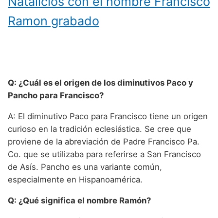
Natalicios con el nombre Francisco
Ramon grabado
Q: ¿Cuál es el origen de los diminutivos Paco y
Pancho para Francisco?
A: El diminutivo Paco para Francisco tiene un origen
curioso en la tradición eclesiástica. Se cree que
proviene de la abreviación de Padre Francisco Pa.
Co. que se utilizaba para referirse a San Francisco
de Asís. Pancho es una variante común,
especialmente en Hispanoamérica.
Q: ¿Qué significa el nombre Ramón?