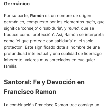
Germánico
Por su parte,
Ramón
es un nombre de origen
germánico, compuesto por los elementos
ragin
, que
significa 'consejo' o 'sabiduría', y
mund
, que se
traduce como 'protección'. Así, Ramón se interpreta
como 'el que protege con sabiduría' o 'el sabio
protector'. Este significado dota al nombre de una
profundidad intelectual y una cualidad de liderazgo
inherente, valores muy apreciados en cualquier
familia.
Santoral: Fe y Devoción en
Francisco Ramon
La combinación Francisco Ramon trae consigo un