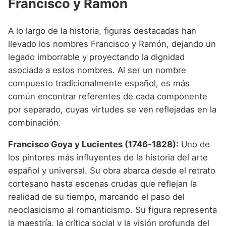
Francisco y Ramón
A lo largo de la historia, figuras destacadas han
llevado los nombres Francisco y Ramón, dejando un
legado imborrable y proyectando la dignidad
asociada a estos nombres. Al ser un nombre
compuesto tradicionalmente español, es más
común encontrar referentes de cada componente
por separado, cuyas virtudes se ven reflejadas en la
combinación.
Francisco Goya y Lucientes (1746-1828):
Uno de
los pintores más influyentes de la historia del arte
español y universal. Su obra abarca desde el retrato
cortesano hasta escenas crudas que reflejan la
realidad de su tiempo, marcando el paso del
neoclasicismo al romanticismo. Su figura representa
la maestría, la crítica social y la visión profunda del