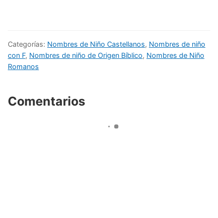
Categorías:
Nombres de Niño Castellanos
,
Nombres de niño
con F
,
Nombres de niño de Origen Bíblico
,
Nombres de Niño
Romanos
Comentarios