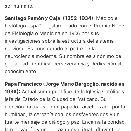
ser humano.
Santiago Ramón y Cajal (1852-1934):
Médico e
histólogo español, galardonado con el Premio Nobel
de Fisiología o Medicina en 1906 por sus
investigaciones sobre la estructura del sistema
nervioso. Es considerado el padre de la
neurociencia moderna. Su nombre es sinónimo de
genialidad científica, perseverancia y dedicación al
conocimiento.
Papa Francisco (Jorge Mario Bergoglio, nacido en
1936):
Actual sumo pontífice de la Iglesia Católica y
jefe de Estado de la Ciudad del Vaticano. Su
elección ha marcado un papado caracterizado por la
humildad, la cercanía con los desfavorecidos y un
fuerte mensaje de diálogo y paz. Encarna la bondad,
la renovación y un liderazgo espiritual influyente a