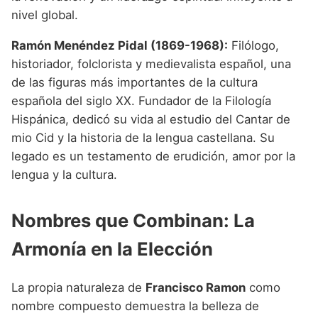
nivel global.
Ramón Menéndez Pidal (1869-1968):
Filólogo,
historiador, folclorista y medievalista español, una
de las figuras más importantes de la cultura
española del siglo XX. Fundador de la Filología
Hispánica, dedicó su vida al estudio del Cantar de
mio Cid y la historia de la lengua castellana. Su
legado es un testamento de erudición, amor por la
lengua y la cultura.
Nombres que Combinan: La
Armonía en la Elección
La propia naturaleza de
Francisco Ramon
como
nombre compuesto demuestra la belleza de