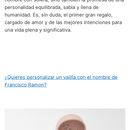
personalidad equilibrada, sabia y llena de
humanidad. Es, sin duda, el primer gran regalo,
cargado de amor y de las mejores intenciones para
una vida plena y significativa.
¿Quieres personalizar un vajilla con el nombre de
Francisco Ramon?