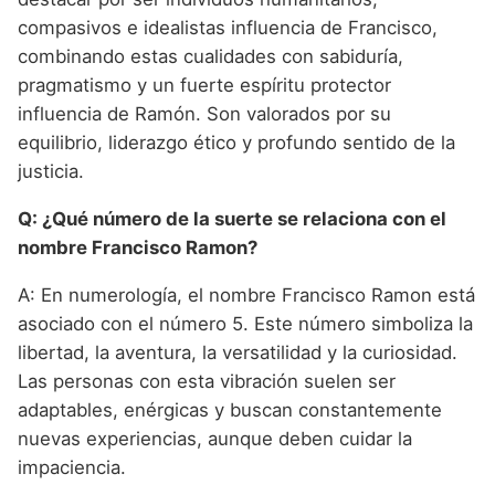
compasivos e idealistas influencia de Francisco,
combinando estas cualidades con sabiduría,
pragmatismo y un fuerte espíritu protector
influencia de Ramón. Son valorados por su
equilibrio, liderazgo ético y profundo sentido de la
justicia.
Q: ¿Qué número de la suerte se relaciona con el
nombre Francisco Ramon?
A: En numerología, el nombre Francisco Ramon está
asociado con el número 5. Este número simboliza la
libertad, la aventura, la versatilidad y la curiosidad.
Las personas con esta vibración suelen ser
adaptables, enérgicas y buscan constantemente
nuevas experiencias, aunque deben cuidar la
impaciencia.