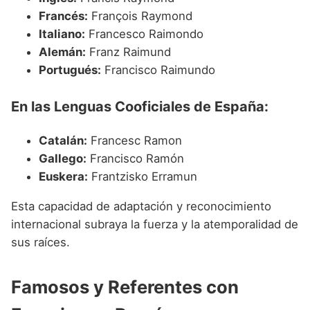
Francés:
François Raymond
Italiano:
Francesco Raimondo
Alemán:
Franz Raimund
Portugués:
Francisco Raimundo
En las Lenguas Cooficiales de España:
Catalán:
Francesc Ramon
Gallego:
Francisco Ramón
Euskera:
Frantzisko Erramun
Esta capacidad de adaptación y reconocimiento
internacional subraya la fuerza y la atemporalidad de
sus raíces.
Famosos y Referentes con