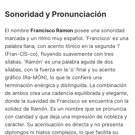
Sonoridad y Pronunciación
El nombre
Francisco Ramon
posee una sonoridad
marcada y un ritmo muy español. 'Francisco' es una
palabra llana, con acento tónico en la segunda 'i'
(Fran-CÍS-co), fluyendo suavemente con tres
sílabas. 'Ramón' es una palabra aguda de dos
sílabas, con la fuerza en la 'o' final y su acento
gráfico (Ra-MÓN), lo que le confiere una
terminación enérgica y distinguida. La combinación
de ambos crea una cadencia equilibrada y elegante,
donde la suavidad de Francisco se encuentra con la
solidez de Ramón. Es un nombre que se pronuncia
con claridad y que deja una impresión de nobleza y
carácter. Su acentuación es directa y no presenta
diptongos ni hiatos complejos, lo que facilita su