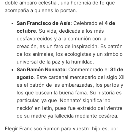
doble amparo celestial, una herencia de fe que
acompaña a quienes lo portan.
San Francisco de Asís:
Celebrado el
4 de
octubre
. Su vida, dedicada a los más
desfavorecidos y a la comunión con la
creación, es un faro de inspiración. Es patrón
de los animales, los ecologistas y un símbolo
universal de la paz y la humildad.
San Ramón Nonnato:
Conmemorado el
31 de
agosto
. Este cardenal mercedario del siglo XIII
es el patrón de las embarazadas, los partos y
los que buscan la buena fama. Su historia es
particular, ya que 'Nonnato' significa 'no
nacido' en latín, pues fue extraído del vientre
de su madre ya fallecida mediante cesárea.
Elegir Francisco Ramon para vuestro hijo es, por