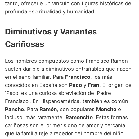
tanto, ofrecerle un vínculo con figuras históricas de
profunda espiritualidad y humanidad.
Diminutivos y Variantes
Cariñosas
Los nombres compuestos como Francisco Ramon
suelen dar pie a diminutivos entrañables que nacen
en el seno familiar. Para
Francisco
, los más
conocidos en España son
Paco
y
Fran
. El origen de
'Paco' es una curiosa abreviación de 'Padre
Francisco'. En Hispanoamérica, también es común
Pancho
. Para
Ramón
, son populares
Moncho
o
incluso, más raramente,
Ramoncito
. Estas formas
cariñosas son el primer signo de amor y cercanía
que la familia teje alrededor del nombre del niño.