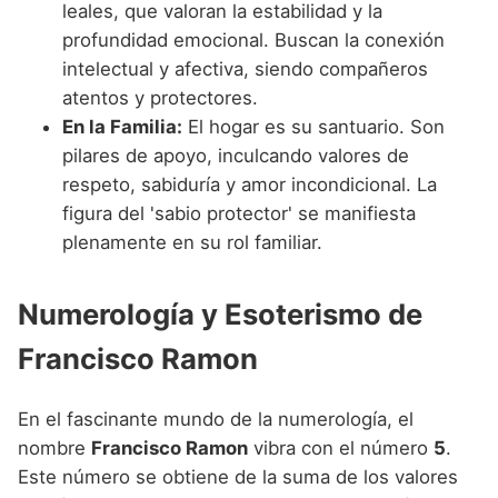
leales, que valoran la estabilidad y la
profundidad emocional. Buscan la conexión
intelectual y afectiva, siendo compañeros
atentos y protectores.
En la Familia:
El hogar es su santuario. Son
pilares de apoyo, inculcando valores de
respeto, sabiduría y amor incondicional. La
figura del 'sabio protector' se manifiesta
plenamente en su rol familiar.
Numerología y Esoterismo de
Francisco Ramon
En el fascinante mundo de la numerología, el
nombre
Francisco Ramon
vibra con el número
5
.
Este número se obtiene de la suma de los valores