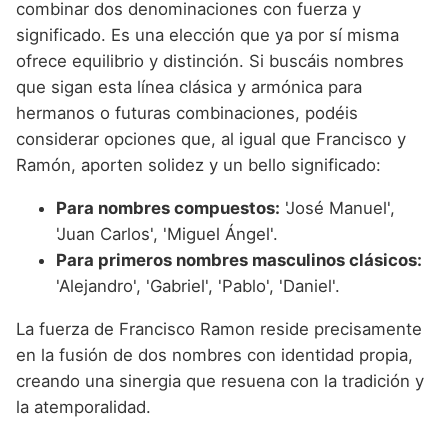
combinar dos denominaciones con fuerza y
significado. Es una elección que ya por sí misma
ofrece equilibrio y distinción. Si buscáis nombres
que sigan esta línea clásica y armónica para
hermanos o futuras combinaciones, podéis
considerar opciones que, al igual que Francisco y
Ramón, aporten solidez y un bello significado:
Para nombres compuestos:
'José Manuel',
'Juan Carlos', 'Miguel Ángel'.
Para primeros nombres masculinos clásicos:
'Alejandro', 'Gabriel', 'Pablo', 'Daniel'.
La fuerza de Francisco Ramon reside precisamente
en la fusión de dos nombres con identidad propia,
creando una sinergia que resuena con la tradición y
la atemporalidad.