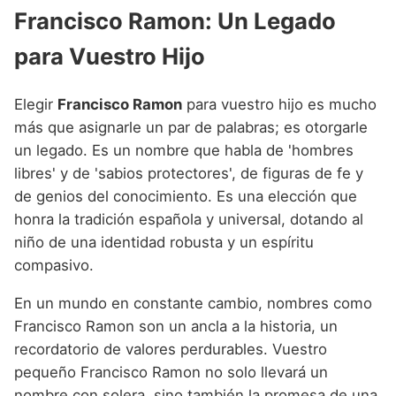
Francisco Ramon: Un Legado
para Vuestro Hijo
Elegir
Francisco Ramon
para vuestro hijo es mucho
más que asignarle un par de palabras; es otorgarle
un legado. Es un nombre que habla de 'hombres
libres' y de 'sabios protectores', de figuras de fe y
de genios del conocimiento. Es una elección que
honra la tradición española y universal, dotando al
niño de una identidad robusta y un espíritu
compasivo.
En un mundo en constante cambio, nombres como
Francisco Ramon son un ancla a la historia, un
recordatorio de valores perdurables. Vuestro
pequeño Francisco Ramon no solo llevará un
nombre con solera, sino también la promesa de una