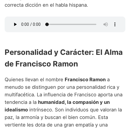
correcta dicción en el habla hispana.
Personalidad y Carácter: El Alma
de Francisco Ramon
Quienes llevan el nombre
Francisco Ramon
a
menudo se distinguen por una personalidad rica y
multifacética. La influencia de Francisco aporta una
tendencia a la
humanidad, la compasión y un
idealismo
intrínseco. Son individuos que valoran la
paz, la armonía y buscan el bien común. Esta
vertiente les dota de una gran empatía y una