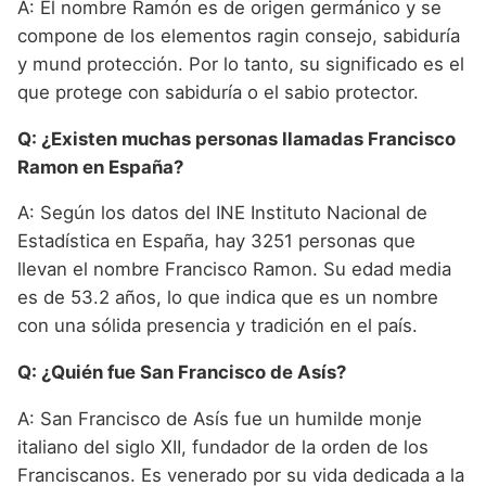
A: El nombre Ramón es de origen germánico y se
compone de los elementos ragin consejo, sabiduría
y mund protección. Por lo tanto, su significado es el
que protege con sabiduría o el sabio protector.
Q: ¿Existen muchas personas llamadas Francisco
Ramon en España?
A: Según los datos del INE Instituto Nacional de
Estadística en España, hay 3251 personas que
llevan el nombre Francisco Ramon. Su edad media
es de 53.2 años, lo que indica que es un nombre
con una sólida presencia y tradición en el país.
Q: ¿Quién fue San Francisco de Asís?
A: San Francisco de Asís fue un humilde monje
italiano del siglo XII, fundador de la orden de los
Franciscanos. Es venerado por su vida dedicada a la