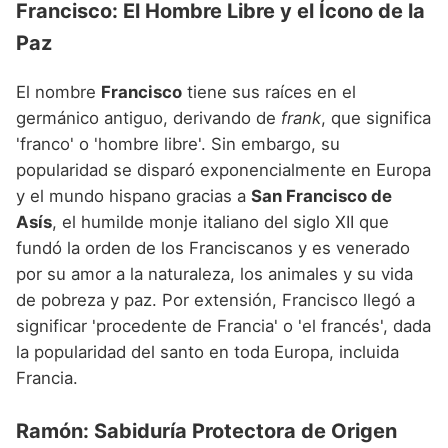
Francisco: El Hombre Libre y el Ícono de la
Paz
El nombre
Francisco
tiene sus raíces en el
germánico antiguo, derivando de
frank
, que significa
'franco' o 'hombre libre'. Sin embargo, su
popularidad se disparó exponencialmente en Europa
y el mundo hispano gracias a
San Francisco de
Asís
, el humilde monje italiano del siglo XII que
fundó la orden de los Franciscanos y es venerado
por su amor a la naturaleza, los animales y su vida
de pobreza y paz. Por extensión, Francisco llegó a
significar 'procedente de Francia' o 'el francés', dada
la popularidad del santo en toda Europa, incluida
Francia.
Ramón: Sabiduría Protectora de Origen