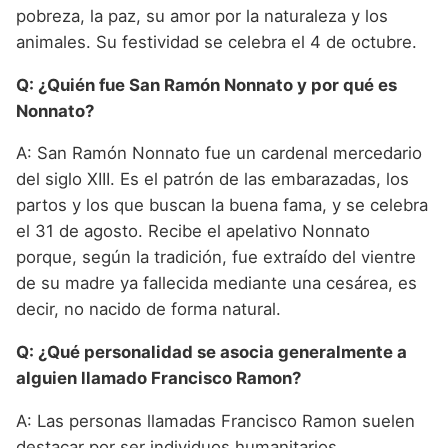
pobreza, la paz, su amor por la naturaleza y los
animales. Su festividad se celebra el 4 de octubre.
Q: ¿Quién fue San Ramón Nonnato y por qué es
Nonnato?
A: San Ramón Nonnato fue un cardenal mercedario
del siglo XIII. Es el patrón de las embarazadas, los
partos y los que buscan la buena fama, y se celebra
el 31 de agosto. Recibe el apelativo Nonnato
porque, según la tradición, fue extraído del vientre
de su madre ya fallecida mediante una cesárea, es
decir, no nacido de forma natural.
Q: ¿Qué personalidad se asocia generalmente a
alguien llamado Francisco Ramon?
A: Las personas llamadas Francisco Ramon suelen
destacar por ser individuos humanitarios,