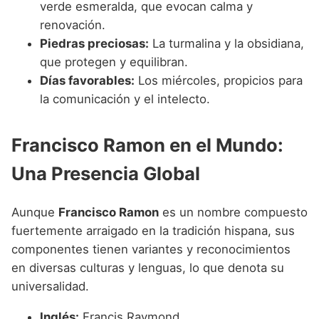
verde esmeralda, que evocan calma y
renovación.
Piedras preciosas:
La turmalina y la obsidiana,
que protegen y equilibran.
Días favorables:
Los miércoles, propicios para
la comunicación y el intelecto.
Francisco Ramon en el Mundo:
Una Presencia Global
Aunque
Francisco Ramon
es un nombre compuesto
fuertemente arraigado en la tradición hispana, sus
componentes tienen variantes y reconocimientos
en diversas culturas y lenguas, lo que denota su
universalidad.
Inglés:
Francis Raymond