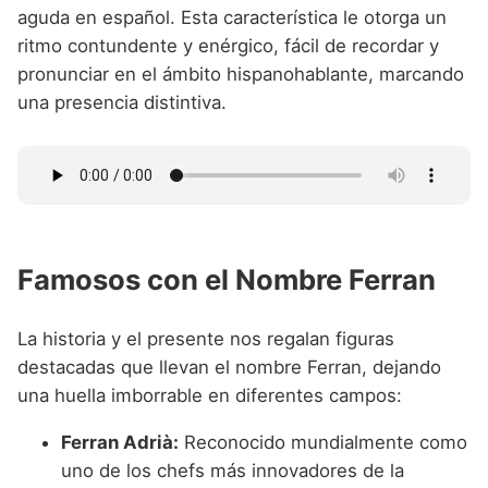
aguda en español. Esta característica le otorga un
ritmo contundente y enérgico, fácil de recordar y
pronunciar en el ámbito hispanohablante, marcando
una presencia distintiva.
Famosos con el Nombre Ferran
La historia y el presente nos regalan figuras
destacadas que llevan el nombre Ferran, dejando
una huella imborrable en diferentes campos:
Ferran Adrià:
Reconocido mundialmente como
uno de los chefs más innovadores de la