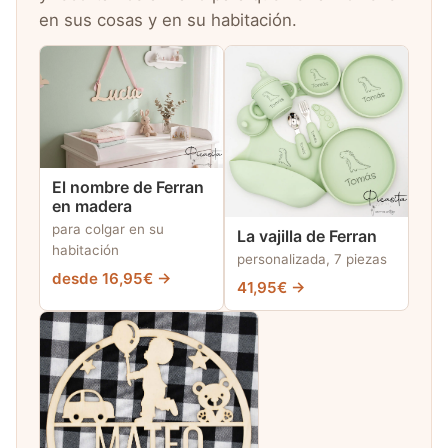
en sus cosas y en su habitación.
El nombre de Ferran
en madera
para colgar en su
La vajilla de Ferran
habitación
personalizada, 7 piezas
desde 16,95€ →
41,95€ →