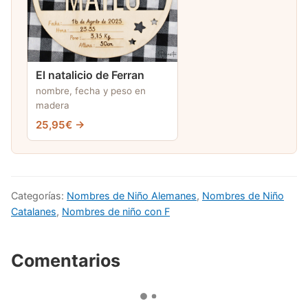
El natalicio de Ferran
nombre, fecha y peso en
madera
25,95€ →
Categorías:
Nombres de Niño Alemanes
,
Nombres de Niño
Catalanes
,
Nombres de niño con F
Comentarios