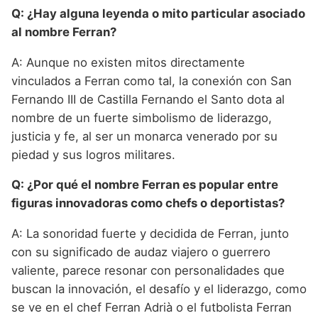
Q: ¿Hay alguna leyenda o mito particular asociado
al nombre Ferran?
A: Aunque no existen mitos directamente
vinculados a Ferran como tal, la conexión con San
Fernando III de Castilla Fernando el Santo dota al
nombre de un fuerte simbolismo de liderazgo,
justicia y fe, al ser un monarca venerado por su
piedad y sus logros militares.
Q: ¿Por qué el nombre Ferran es popular entre
figuras innovadoras como chefs o deportistas?
A: La sonoridad fuerte y decidida de Ferran, junto
con su significado de audaz viajero o guerrero
valiente, parece resonar con personalidades que
buscan la innovación, el desafío y el liderazgo, como
se ve en el chef Ferran Adrià o el futbolista Ferran