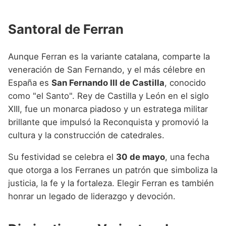
Santoral de Ferran
Aunque Ferran es la variante catalana, comparte la
veneración de San Fernando, y el más célebre en
España es
San Fernando III de Castilla
, conocido
como "el Santo". Rey de Castilla y León en el siglo
XIII, fue un monarca piadoso y un estratega militar
brillante que impulsó la Reconquista y promovió la
cultura y la construcción de catedrales.
Su festividad se celebra el
30 de mayo
, una fecha
que otorga a los Ferranes un patrón que simboliza la
justicia, la fe y la fortaleza. Elegir Ferran es también
honrar un legado de liderazgo y devoción.