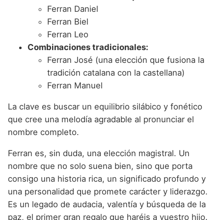
Ferran Daniel
Ferran Biel
Ferran Leo
Combinaciones tradicionales:
Ferran José (una elección que fusiona la
tradición catalana con la castellana)
Ferran Manuel
La clave es buscar un equilibrio silábico y fonético
que cree una melodía agradable al pronunciar el
nombre completo.
Ferran es, sin duda, una elección magistral. Un
nombre que no solo suena bien, sino que porta
consigo una historia rica, un significado profundo y
una personalidad que promete carácter y liderazgo.
Es un legado de audacia, valentía y búsqueda de la
paz, el primer gran regalo que haréis a vuestro hijo.