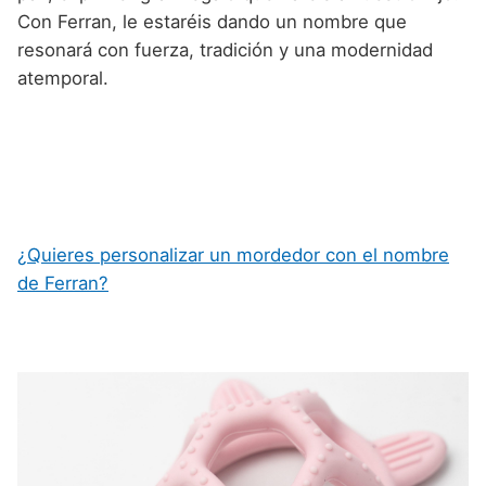
Con Ferran, le estaréis dando un nombre que
resonará con fuerza, tradición y una modernidad
atemporal.
¿Quieres personalizar un mordedor con el nombre
de Ferran?