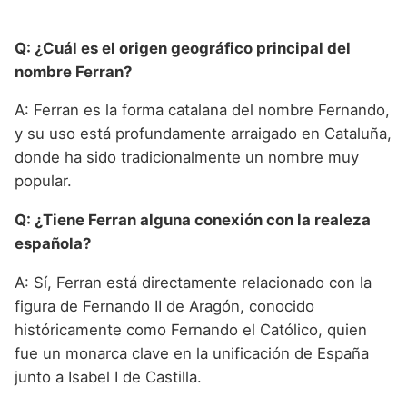
Q: ¿Cuál es el origen geográfico principal del
nombre Ferran?
A: Ferran es la forma catalana del nombre Fernando,
y su uso está profundamente arraigado en Cataluña,
donde ha sido tradicionalmente un nombre muy
popular.
Q: ¿Tiene Ferran alguna conexión con la realeza
española?
A: Sí, Ferran está directamente relacionado con la
figura de Fernando II de Aragón, conocido
históricamente como Fernando el Católico, quien
fue un monarca clave en la unificación de España
junto a Isabel I de Castilla.