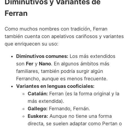
Diminutivos y Variantes de
Ferran
Como muchos nombres con tradición, Ferran
también cuenta con apelativos cariñosos y variantes
que enriquecen su uso:
Diminutivos comunes:
Los más extendidos
son
Fer
y
Nano
. En algunos ámbitos más
familiares, también podría surgir algún
Ferrancho, aunque es menos frecuente.
Variantes en lenguas cooficiales:
Catalán:
Ferran (es la forma original y la
más extendida).
Gallego:
Fernando, Fernán.
Euskera:
Aunque no tiene una forma
directa, se suelen adaptar como Pertan o