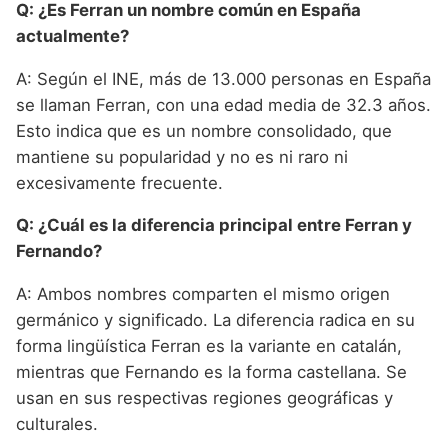
Q: ¿Es Ferran un nombre común en España
actualmente?
A: Según el INE, más de 13.000 personas en España
se llaman Ferran, con una edad media de 32.3 años.
Esto indica que es un nombre consolidado, que
mantiene su popularidad y no es ni raro ni
excesivamente frecuente.
Q: ¿Cuál es la diferencia principal entre Ferran y
Fernando?
A: Ambos nombres comparten el mismo origen
germánico y significado. La diferencia radica en su
forma lingüística Ferran es la variante en catalán,
mientras que Fernando es la forma castellana. Se
usan en sus respectivas regiones geográficas y
culturales.