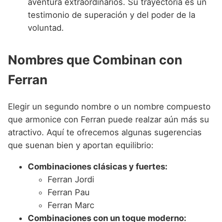
aventura extraordinarios. Su trayectoria es un
testimonio de superación y del poder de la
voluntad.
Nombres que Combinan con
Ferran
Elegir un segundo nombre o un nombre compuesto
que armonice con Ferran puede realzar aún más su
atractivo. Aquí te ofrecemos algunas sugerencias
que suenan bien y aportan equilibrio:
Combinaciones clásicas y fuertes:
Ferran Jordi
Ferran Pau
Ferran Marc
Combinaciones con un toque moderno: