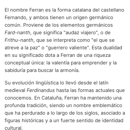
El nombre Ferran es la forma catalana del castellano
Fernando, y ambos tienen un origen germánico
común. Proviene de los elementos germánicos
Fard-nanth
, que significa "audaz viajero", o de
Frithu-nanth
, que se interpreta como "el que se
atreve a la paz" o "guerrero valiente". Esta dualidad
en su significado dota a Ferran de una riqueza
conceptual única: la valentía para emprender y la
sabiduría para buscar la armonía.
Su evolución lingüística lo llevó desde el latín
medieval
Ferdinandus
hasta las formas actuales que
conocemos. En Cataluña, Ferran ha mantenido una
profunda tradición, siendo un nombre emblemático
que ha perdurado a lo largo de los siglos, asociado a
figuras históricas y a un fuerte sentido de identidad
cultural.