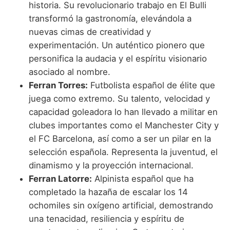
historia. Su revolucionario trabajo en El Bulli
transformó la gastronomía, elevándola a
nuevas cimas de creatividad y
experimentación. Un auténtico pionero que
personifica la audacia y el espíritu visionario
asociado al nombre.
Ferran Torres:
Futbolista español de élite que
juega como extremo. Su talento, velocidad y
capacidad goleadora lo han llevado a militar en
clubes importantes como el Manchester City y
el FC Barcelona, así como a ser un pilar en la
selección española. Representa la juventud, el
dinamismo y la proyección internacional.
Ferran Latorre:
Alpinista español que ha
completado la hazaña de escalar los 14
ochomiles sin oxígeno artificial, demostrando
una tenacidad, resiliencia y espíritu de