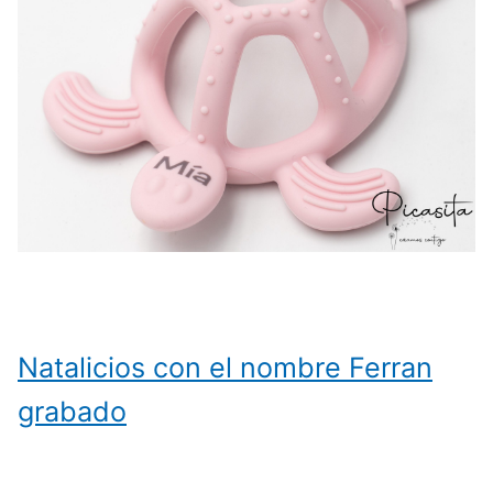
Natalicios con el nombre Ferran
grabado