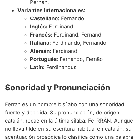
Pernan.
Variantes internacionales:
Castellano:
Fernando
Inglés:
Ferdinand
Francés:
Ferdinand, Fernand
Italiano:
Ferdinando, Fernando
Alemán:
Ferdinand
Portugués:
Fernando, Fernão
Latín:
Ferdinandus
Sonoridad y Pronunciación
Ferran es un nombre bisílabo con una sonoridad
fuerte y decidida. Su pronunciación, de origen
catalán, recae en la última sílaba: Fe-RRÁN. Aunque
no lleva tilde en su escritura habitual en catalán, su
acentuación prosódica lo clasifica como una palabra