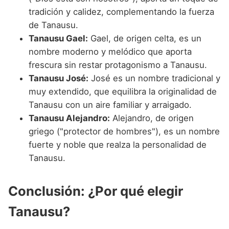
tradición y calidez, complementando la fuerza
de Tanausu.
Tanausu Gael:
Gael, de origen celta, es un
nombre moderno y melódico que aporta
frescura sin restar protagonismo a Tanausu.
Tanausu José:
José es un nombre tradicional y
muy extendido, que equilibra la originalidad de
Tanausu con un aire familiar y arraigado.
Tanausu Alejandro:
Alejandro, de origen
griego ("protector de hombres"), es un nombre
fuerte y noble que realza la personalidad de
Tanausu.
Conclusión: ¿Por qué elegir
Tanausu?