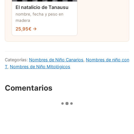
El natalicio de Tanausu
nombre, fecha y peso en
madera
25,95€ →
Categorías:
Nombres de Niño Canarios
,
Nombres de niño con
T
,
Nombres de Niño Mitológicos
Comentarios