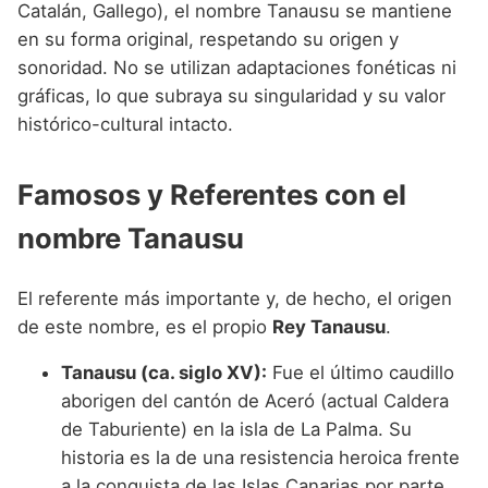
Catalán, Gallego), el nombre Tanausu se mantiene
en su forma original, respetando su origen y
sonoridad. No se utilizan adaptaciones fonéticas ni
gráficas, lo que subraya su singularidad y su valor
histórico-cultural intacto.
Famosos y Referentes con el
nombre Tanausu
El referente más importante y, de hecho, el origen
de este nombre, es el propio
Rey Tanausu
.
Tanausu (ca. siglo XV):
Fue el último caudillo
aborigen del cantón de Aceró (actual Caldera
de Taburiente) en la isla de La Palma. Su
historia es la de una resistencia heroica frente
a la conquista de las Islas Canarias por parte