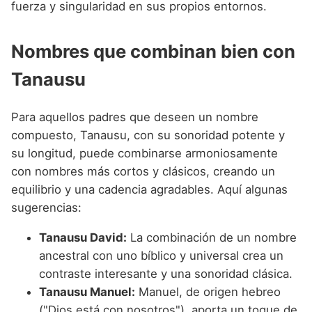
fuerza y singularidad en sus propios entornos.
Nombres que combinan bien con
Tanausu
Para aquellos padres que deseen un nombre
compuesto, Tanausu, con su sonoridad potente y
su longitud, puede combinarse armoniosamente
con nombres más cortos y clásicos, creando un
equilibrio y una cadencia agradables. Aquí algunas
sugerencias:
Tanausu David:
La combinación de un nombre
ancestral con uno bíblico y universal crea un
contraste interesante y una sonoridad clásica.
Tanausu Manuel:
Manuel, de origen hebreo
("Dios está con nosotros"), aporta un toque de