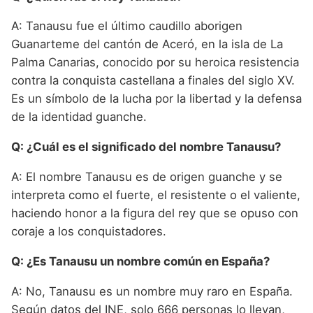
A: Tanausu fue el último caudillo aborigen
Guanarteme del cantón de Aceró, en la isla de La
Palma Canarias, conocido por su heroica resistencia
contra la conquista castellana a finales del siglo XV.
Es un símbolo de la lucha por la libertad y la defensa
de la identidad guanche.
Q: ¿Cuál es el significado del nombre Tanausu?
A: El nombre Tanausu es de origen guanche y se
interpreta como el fuerte, el resistente o el valiente,
haciendo honor a la figura del rey que se opuso con
coraje a los conquistadores.
Q: ¿Es Tanausu un nombre común en España?
A: No, Tanausu es un nombre muy raro en España.
Según datos del INE, solo 666 personas lo llevan,