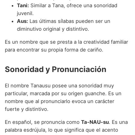
Tani:
Similar a Tana, ofrece una sonoridad
juvenil.
Aus:
Las últimas sílabas pueden ser un
diminutivo original y distintivo.
Es un nombre que se presta a la creatividad familiar
para encontrar su propia forma de cariño.
Sonoridad y Pronunciación
El nombre Tanausu posee una sonoridad muy
particular, marcada por su origen guanche. Es un
nombre que al pronunciarlo evoca un carácter
fuerte y distintivo.
En español, se pronuncia como
Ta-NAU-su
. Es una
palabra esdrújula, lo que significa que el acento