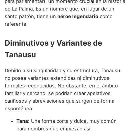
para parlamentar), un momento crucial en la historia
de La Palma. Es un nombre que, en lugar de un
santo patrón, tiene un
héroe legendario
como
referente.
Diminutivos y Variantes de
Tanausu
Debido a su singularidad y su estructura, Tanausu
no posee variantes extendidas ni diminutivos
formales reconocidos. No obstante, en el ámbito
familiar y cercano, se podrían crear apelativos
cariñosos y abreviaciones que surgen de forma
espontánea:
Tana:
Una forma corta y dulce, muy común
para nombres que empiezan así.