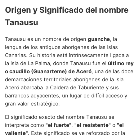
Origen y Significado del nombre
Tanausu
Tanausu es un nombre de origen
guanche
, la
lengua de los antiguos aborígenes de las Islas
Canarias. Su historia está intrínsecamente ligada a
la isla de La Palma, donde Tanausu fue el
último rey
o caudillo (Guanarteme) de Aceró
, una de las doce
demarcaciones territoriales aborígenes de la isla.
Aceró abarcaba la Caldera de Taburiente y sus
barrancos adyacentes, un lugar de difícil acceso y
gran valor estratégico.
El significado exacto del nombre Tanausu se
interpreta como
"el fuerte"
,
"el resistente"
o
"el
valiente"
. Este significado se ve reforzado por la