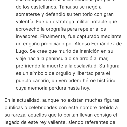
de los castellanos. Tanausu se negó a
someterse y defendió su territorio con gran
valentía. Fue un estratega militar notable que
aprovechó la orografía para repeler a los
invasores. Finalmente, fue capturado mediante
un engaño propiciado por Alonso Fernández de
Lugo. Se cree que murió de inanición en su
viaje hacia la península o se arrojó al mar,
prefiriendo la muerte a la esclavitud. Su figura
es un símbolo de orgullo y libertad para el
pueblo canario, un verdadero héroe histórico
cuya memoria perdura hasta hoy.
En la actualidad, aunque no existan muchas figuras
públicas o celebridades con este nombre debido a
su rareza, aquellos que lo portan llevan consigo el
legado de este rey valiente, siendo referentes de