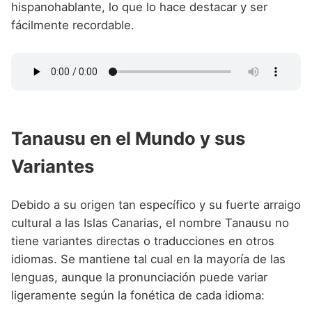
hispanohablante, lo que lo hace destacar y ser
fácilmente recordable.
Tanausu en el Mundo y sus
Variantes
Debido a su origen tan específico y su fuerte arraigo
cultural a las Islas Canarias, el nombre Tanausu no
tiene variantes directas o traducciones en otros
idiomas. Se mantiene tal cual en la mayoría de las
lenguas, aunque la pronunciación puede variar
ligeramente según la fonética de cada idioma: