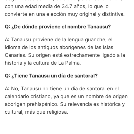
con una edad media de 34.7 años, lo que lo
convierte en una elección muy original y distintiva.
Q: ¿De dónde proviene el nombre Tanausu?
A: Tanausu proviene de la lengua guanche, el
idioma de los antiguos aborígenes de las Islas
Canarias. Su origen está estrechamente ligado a la
historia y la cultura de La Palma.
Q: ¿Tiene Tanausu un día de santoral?
A: No, Tanausu no tiene un día de santoral en el
calendario cristiano, ya que es un nombre de origen
aborigen prehispánico. Su relevancia es histórica y
cultural, más que religiosa.