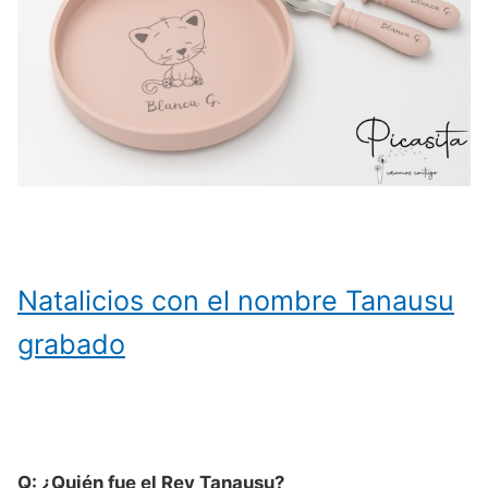
Natalicios con el nombre Tanausu
grabado
Q: ¿Quién fue el Rey Tanausu?