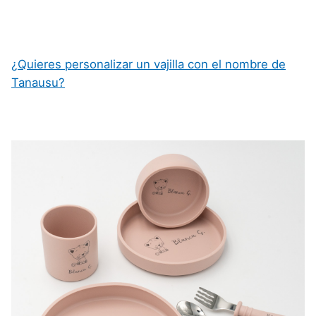
¿Quieres personalizar un vajilla con el nombre de
Tanausu?