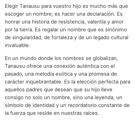
Elegir Tanausu para vuestro hijo es mucho más que
escoger un nombre; es hacer una declaración. Es
honrar una historia de resistencia, valentía y amor
por la tierra. Es regalar un nombre que es sinónimo
de singularidad, de fortaleza y de un legado cultural
invaluable.
En un mundo donde los nombres se globalizan,
Tanausu ofrece una conexión auténtica con el
pasado, una melodía exótica y una promesa de
carácter inquebrantable. Es la elección perfecta para
aquellos padres que desean que su hijo lleve
consigo no solo un nombre, sino una leyenda, un
símbolo de identidad y un recordatorio constante de
la fuerza que reside en nuestras raíces.